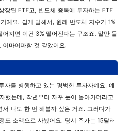
상장된 ETF고, 반도체 종목에 투자하는 ETF
 거예요. 쉽게 말해서, 원래 반도체 지수가 1%
 떨어지면 이건 3% 떨어진다는 구조죠. 말만 들
 어마어마할 것 같았어요.
 투자를 병행하고 있는 평범한 투자자예요. 예
자했는데, 작년부터 자꾸 눈이 돌아가더라고
면서 나도 한 번 해볼까 싶은 거죠. 그러다가
러 정도 소액으로 사봤어요. 당시 주가는 15달러