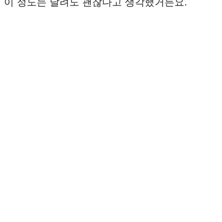
. 이 정도는 날려도 괜찮다고 생각했거든요.