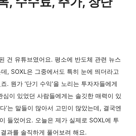
종목, 수수료, 주가, 장단
 된 건 유튜브였어요. 평소에 반도체 관련 뉴스
데, SOXL은 그중에서도 특히 눈에 띄더라고
죠. 뭔가 ‘단기 수익’을 노리는 투자자들에게
 관심이 있었던 사람들에게는 솔깃한 매력이 있
 크다’는 말들이 많아서 고민이 많았는데, 결국엔
 들었어요. 오늘은 제가 실제로 SOXL에 투
고 결과를 솔직하게 풀어보려 해요.