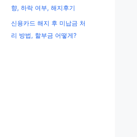
향, 하락 여부, 해지후기
신용카드 해지 후 미납금 처
리 방법, 할부금 어떻게?