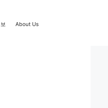
정보
About Us