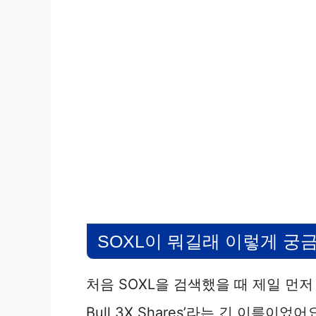
SOXL이 뭐길래 이렇게 궁
처음 SOXL을 검색했을 때 제일 먼저 보인 설
Bull 3X Shares’라는 긴 이름이