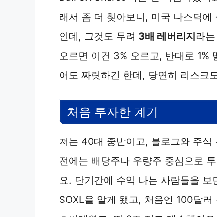
래서 좀 더 찾아보니, 미국 나스닥에 
인데, 그것도 무려
3배 레버리지
라는
오르면 이건 3% 오르고, 반대로 1%
어도 짜릿하긴 한데, 당연히 리스크도
처음 투자한 계기
저는 40대 중반이고, 블로그와 주식
전에는 배당주나 우량주 중심으로 투
요. 단기간에 수익 나는 사람들을 보
SOXL을 알게 됐고, 처음엔 100달