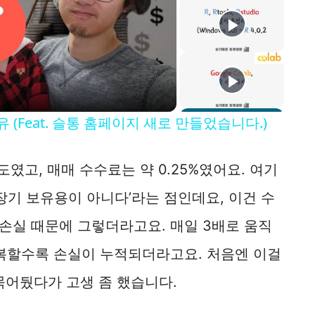
(Feat. 슬통 홈페이지 새로 만들었습니다.)
도였고, 매매 수수료는 약 0.25%였어요. 여기
 장기 보유용이 아니다’라는 점인데요, 이건 수
손실 때문에 그렇더라고요. 매일 3배로 움직
반복할수록 손실이 누적되더라고요. 처음엔 이걸
 묶어뒀다가 고생 좀 했습니다.