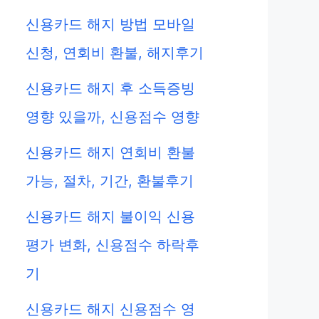
신용카드 해지 방법 모바일
신청, 연회비 환불, 해지후기
신용카드 해지 후 소득증빙
영향 있을까, 신용점수 영향
신용카드 해지 연회비 환불
가능, 절차, 기간, 환불후기
신용카드 해지 불이익 신용
평가 변화, 신용점수 하락후
eo
기
신용카드 해지 신용점수 영