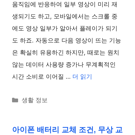
움직임에 반응하여 일부 영상이 미리 재
생되기도 하고, 모바일에서는 스크롤 중
에도 영상 일부가 알아서 플레이가 되기
도 하죠. 자동으로 다음 영상이 뜨는 기능
은 확실히 유용하긴 하지만, 때로는 원치
않는 데이터 사용량 증가나 무계획적인
시간 소비로 이어질 …
더 읽기
카
생활 정보
테
고
리
아이폰 배터리 교체 조건, 무상 교