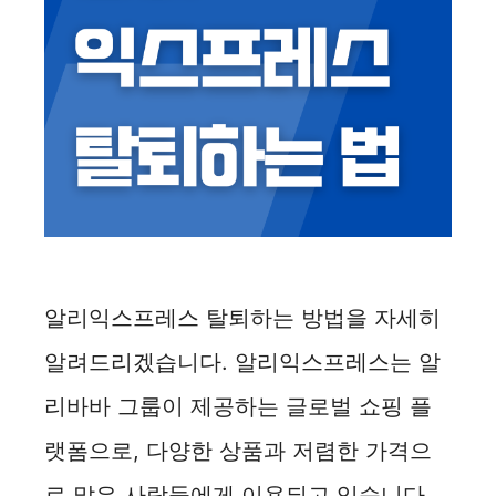
알리익스프레스 탈퇴하는 방법을 자세히
알려드리겠습니다. 알리익스프레스는 알
리바바 그룹이 제공하는 글로벌 쇼핑 플
랫폼으로, 다양한 상품과 저렴한 가격으
로 많은 사람들에게 이용되고 있습니다.