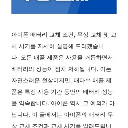
아이폰 배터리 교체 조건, 무상 교체 및 교
체 시기를 자세히 설명해 드리겠습니
다. 모든 애플 제품은 사용을 거듭하면서
배터리의 성능이 점차 저하됩니다. 이는
자연스러운 현상이지만, 대다수 애플 제
품은 특정 사용 기간 동안의 배터리 성능
을 약속합니다. 아이폰 역시 그 예외가 아
닙니다. 이 글에서는 아이폰의 배터리 무
상 교체 조건과 교체 시기를 알려드립니