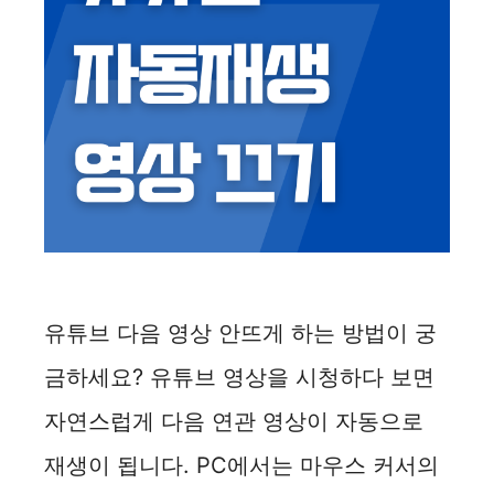
유튜브 다음 영상 안뜨게 하는 방법이 궁
금하세요? 유튜브 영상을 시청하다 보면
자연스럽게 다음 연관 영상이 자동으로
재생이 됩니다. PC에서는 마우스 커서의