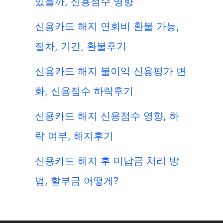
있을까, 신용점수 영향
신용카드 해지 연회비 환불 가능,
절차, 기간, 환불후기
신용카드 해지 불이익 신용평가 변
화, 신용점수 하락후기
신용카드 해지 신용점수 영향, 하
락 여부, 해지후기
신용카드 해지 후 미납금 처리 방
법, 할부금 어떻게?