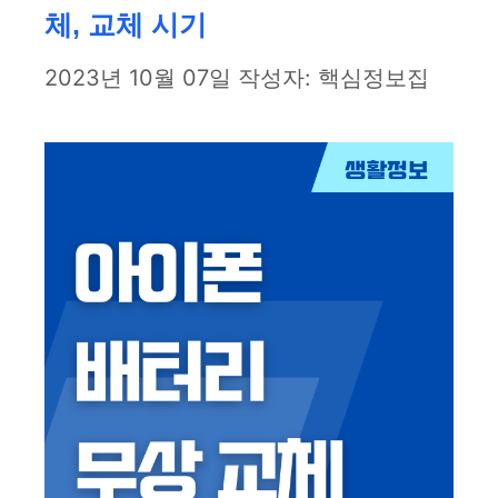
체, 교체 시기
2023년 10월 07일
작성자:
핵심정보집