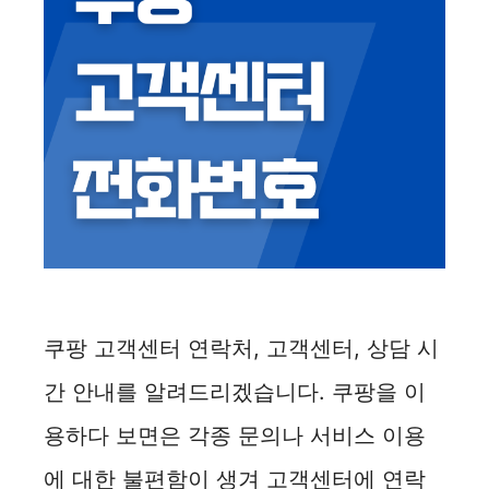
쿠팡 고객센터 연락처, 고객센터, 상담 시
간 안내를 알려드리겠습니다. 쿠팡을 이
용하다 보면은 각종 문의나 서비스 이용
에 대한 불편함이 생겨 고객센터에 연락