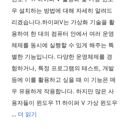
우 설치하는 방법에 대해 자세히 알려드
리겠습니다.하이퍼V는 가상화 기술을 활
용하여 한 대의 컴퓨터 안에서 여러 운영
체제를 동시에 실행할 수 있게 해주는 특
별한 기능입니다. 다양한 운영체제를 경
험하거나, 특정 프로그램의 테스트, 개발
등에 이를 활용하고 싶을 때 이 기능은 매
우 유용하게 작용합니다. 하지만 많은 사
용자들이 윈도우 11 하이퍼 V 가상 윈도우
…
더 읽기