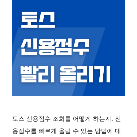
토스 신용점수 조회를 어떻게 하는지, 신
용점수를 빠르게 올릴 수 있는 방법에 대