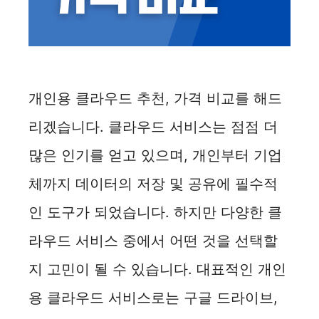
개인용 클라우드 추천, 가격 비교를 해드
리겠습니다. 클라우드 서비스는 점점 더
많은 인기를 얻고 있으며, 개인부터 기업
체까지 데이터의 저장 및 공유에 필수적
인 도구가 되었습니다. 하지만 다양한 클
라우드 서비스 중에서 어떤 것을 선택할
지 고민이 될 수 있습니다. 대표적인 개인
용 클라우드 서비스로는 구글 드라이브,