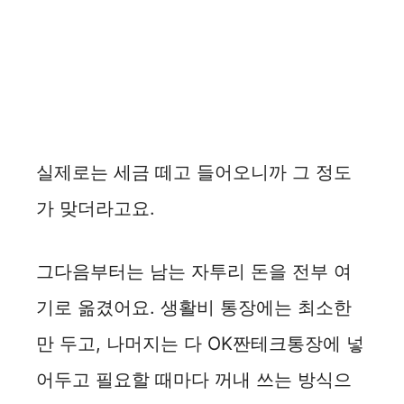
실제로는 세금 떼고 들어오니까 그 정도
가 맞더라고요.
그다음부터는 남는 자투리 돈을 전부 여
기로 옮겼어요. 생활비 통장에는 최소한
만 두고, 나머지는 다 OK짠테크통장에 넣
어두고 필요할 때마다 꺼내 쓰는 방식으