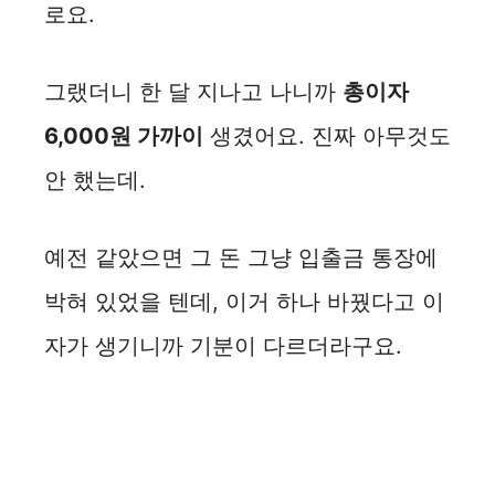
로요.
그랬더니 한 달 지나고 나니까
총이자
6,000원 가까이
생겼어요. 진짜 아무것도
안 했는데.
예전 같았으면 그 돈 그냥 입출금 통장에
박혀 있었을 텐데, 이거 하나 바꿨다고 이
자가 생기니까 기분이 다르더라구요.