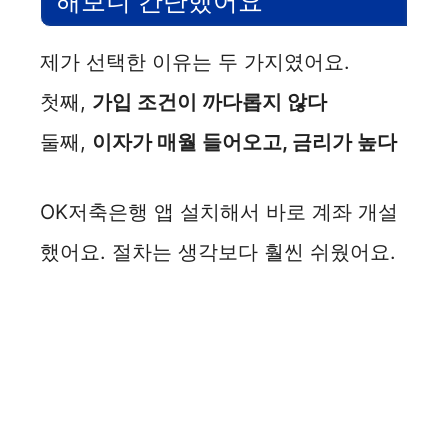
해보니 간단했어요
제가 선택한 이유는 두 가지였어요.
첫째,
가입 조건이 까다롭지 않다
둘째,
이자가 매월 들어오고, 금리가 높다
OK저축은행 앱 설치해서 바로 계좌 개설
했어요. 절차는 생각보다 훨씬 쉬웠어요.