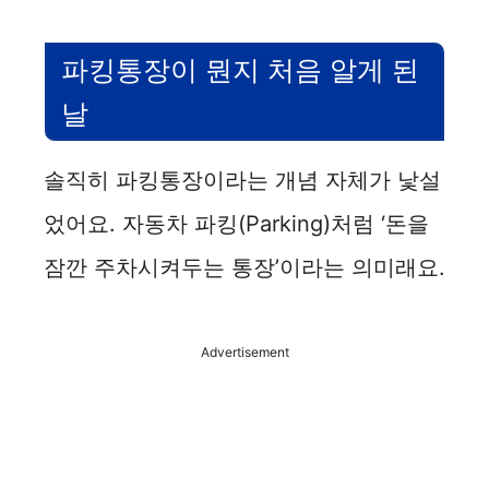
파킹통장이 뭔지 처음 알게 된
날
솔직히 파킹통장이라는 개념 자체가 낯설
었어요. 자동차 파킹(Parking)처럼 ‘돈을
잠깐 주차시켜두는 통장’이라는 의미래요.
Advertisement