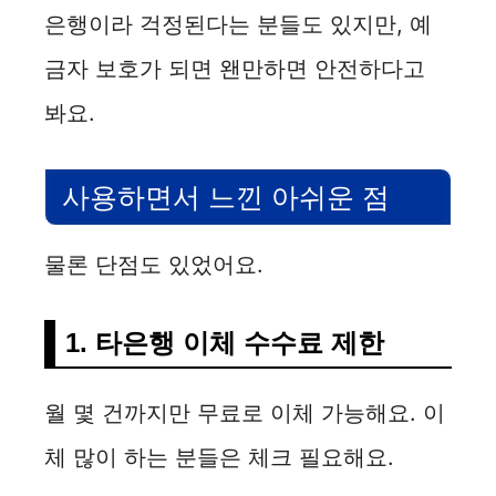
은행이라 걱정된다는 분들도 있지만, 예
금자 보호가 되면 왠만하면 안전하다고
봐요.
사용하면서 느낀 아쉬운 점
물론 단점도 있었어요.
1. 타은행 이체 수수료 제한
월 몇 건까지만 무료로 이체 가능해요. 이
체 많이 하는 분들은 체크 필요해요.