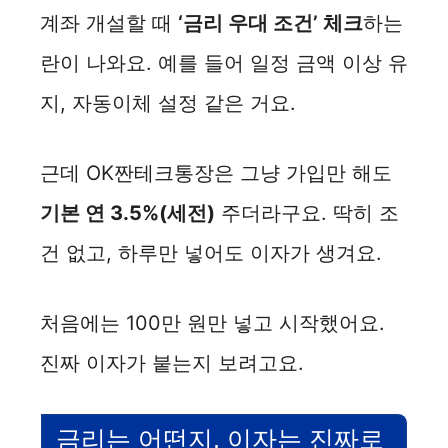
계좌 개설할 때
‘금리 우대 조건’ 체크
하는
란이 나와요. 예를 들어 일정 금액 이상 유
지, 자동이체 설정 같은 거요.
근데 OK짠테크통장은 그냥 가입만 해도
기본 연 3.5%(세전)
주더라구요. 딱히 조
건 없고, 하루만 넣어도 이자가 생겨요.
처음에는 100만 원만 넣고 시작했어요.
진짜 이자가 붙는지 보려고요.
금리는 어떤지, 이자는 진짜로