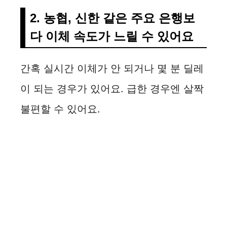
2. 농협, 신한 같은 주요 은행보
다 이체 속도가 느릴 수 있어요
간혹 실시간 이체가 안 되거나 몇 분 딜레
이 되는 경우가 있어요. 급한 경우엔 살짝
불편할 수 있어요.