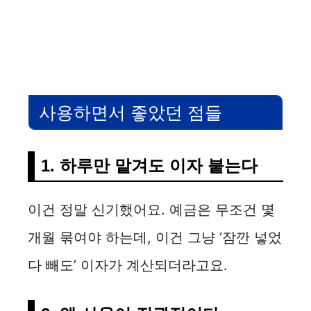
사용하면서 좋았던 점들
1. 하루만 맡겨도 이자 붙는다
이건 정말 신기했어요. 예금은 무조건 몇
개월 묶여야 하는데, 이건 그냥 ‘잠깐 넣었
다 빼도’ 이자가 계산되더라고요.