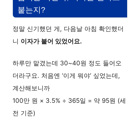
붙는지?
정말 신기했던 게, 다음날 아침 확인했더
니
이자가 붙어 있었어요.
하루만 맡겼는데 30~40원 정도 들어오
더라구요. 처음엔 ‘이게 뭐야’ 싶었는데,
계산해보니까
100만 원 × 3.5% ÷ 365일 = 약 95원 (세
전 기준)