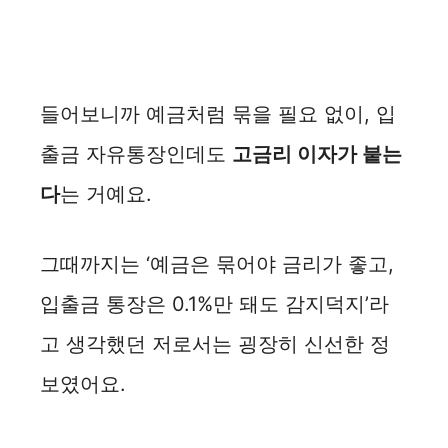
들어보니까 예금처럼 묶을 필요 없이, 입
출금 자유통장인데도
고금리 이자가 붙는
다
는 거예요.
그때까지는 ‘예금은 묶어야 금리가 좋고,
입출금 통장은 0.1%만 돼도 감지덕지’라
고 생각했던 저로서는 굉장히 신선한 정
보였어요.