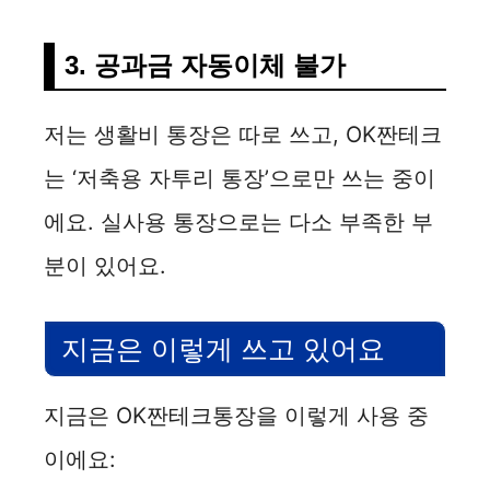
3. 공과금 자동이체 불가
저는 생활비 통장은 따로 쓰고, OK짠테크
는 ‘저축용 자투리 통장’으로만 쓰는 중이
에요. 실사용 통장으로는 다소 부족한 부
분이 있어요.
지금은 이렇게 쓰고 있어요
지금은 OK짠테크통장을 이렇게 사용 중
이에요: