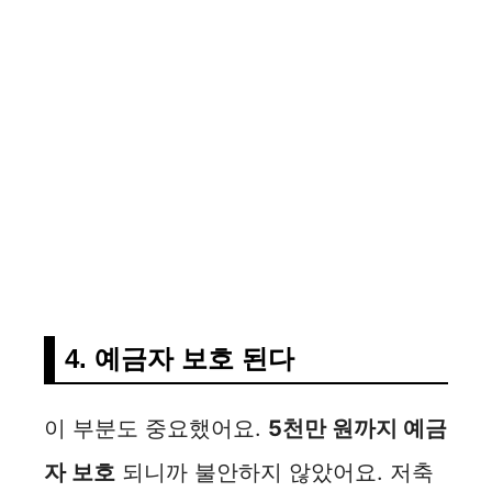
4. 예금자 보호 된다
이 부분도 중요했어요.
5천만 원까지 예금
자 보호
되니까 불안하지 않았어요. 저축