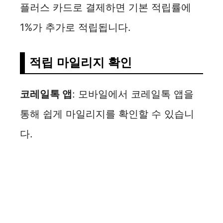
플러스 카드로 결제하면 기본 적립률에
1%가 추가로 적립됩니다.
적립 마일리지 확인
코레일톡 앱
: 모바일에서 코레일톡 앱을
통해 쉽게 마일리지를 확인할 수 있습니
다.