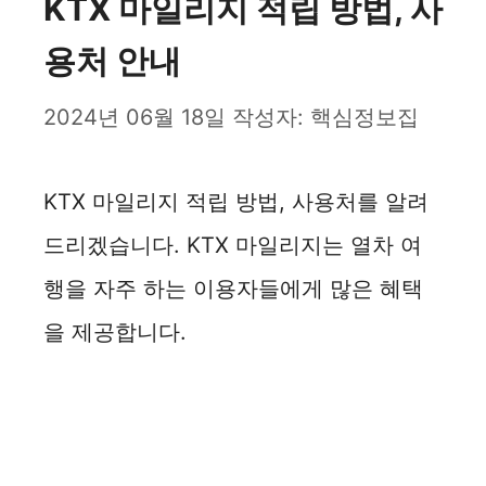
KTX 마일리지 적립 방법, 사
용처 안내
2024년 06월 18일
작성자:
핵심정보집
KTX 마일리지 적립 방법, 사용처를 알려
드리겠습니다. KTX 마일리지는 열차 여
행을 자주 하는 이용자들에게 많은 혜택
을 제공합니다.