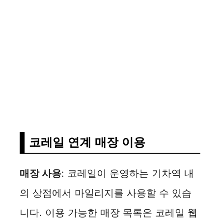
코레일 연계 매장 이용
매장 사용
: 코레일이 운영하는 기차역 내
의 상점에서 마일리지를 사용할 수 있습
니다. 이용 가능한 매장 목록은 코레일 웹