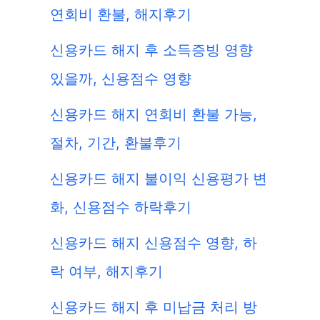
연회비 환불, 해지후기
신용카드 해지 후 소득증빙 영향
있을까, 신용점수 영향
신용카드 해지 연회비 환불 가능,
절차, 기간, 환불후기
신용카드 해지 불이익 신용평가 변
화, 신용점수 하락후기
신용카드 해지 신용점수 영향, 하
락 여부, 해지후기
신용카드 해지 후 미납금 처리 방