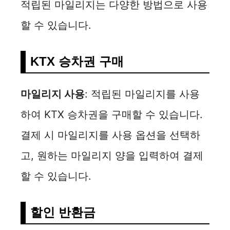
o
적립된 마일리지는 다양한 방법으로 사용
할 수 있습니다.
KTX 승차권 구매
마일리지 사용
: 적립된 마일리지를 사용
하여 KTX 승차권을 구매할 수 있습니다.
결제 시 마일리지를 사용 옵션을 선택하
고, 원하는 마일리지 양을 입력하여 결제
할 수 있습니다.
할인 반환금