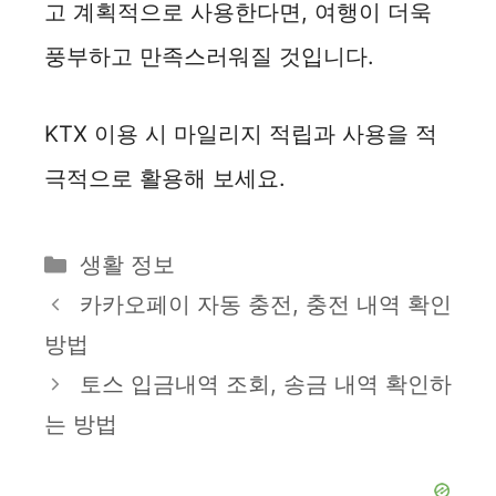
고 계획적으로 사용한다면, 여행이 더욱
풍부하고 만족스러워질 것입니다.
KTX 이용 시 마일리지 적립과 사용을 적
극적으로 활용해 보세요.
카
생활 정보
테
카카오페이 자동 충전, 충전 내역 확인
고
방법
리
토스 입금내역 조회, 송금 내역 확인하
는 방법