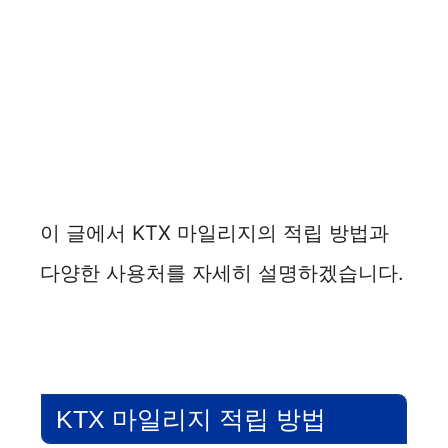
이 글에서 KTX 마일리지의 적립 방법과
다양한 사용처를 자세히 설명하겠습니다.
KTX 마일리지 적립 방법