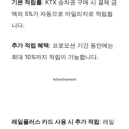
기본 적립률
: KTX 승차권 구매 시 결제 금
액의 5%가 자동으로 마일리지로 적립됩
니다.
추가 적립 혜택
: 프로모션 기간 동안에는
최대 10%까지 적립이 가능합니다.
Advertisement
레일플러스 카드 사용 시 추가 적립
: 레일