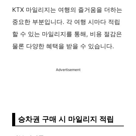
KTX 마일리지는 여행의 즐거움을 더하는
중요한 부분입니다. 각 여행 시마다 적립
할 수 있는 마일리지를 통해, 비용 절감은
물론 다양한 혜택을 받을 수 있습니다.
Advertisement
승차권 구매 시 마일리지 적립