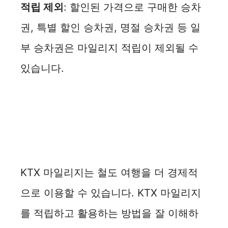
적립 제외
: 할인된 가격으로 구매한 승차
권, 특별 할인 승차권, 명절 승차권 등 일
부 승차권은 마일리지 적립이 제외될 수
있습니다.
KTX 마일리지는 철도 여행을 더 경제적
으로 이용할 수 있습니다. KTX 마일리지
를 적립하고 활용하는 방법을 잘 이해하