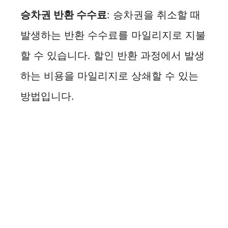
승차권 반환 수수료
: 승차권을 취소할 때
발생하는 반환 수수료를 마일리지로 지불
할 수 있습니다. 할인 반환 과정에서 발생
하는 비용을 마일리지로 상쇄할 수 있는
방법입니다.