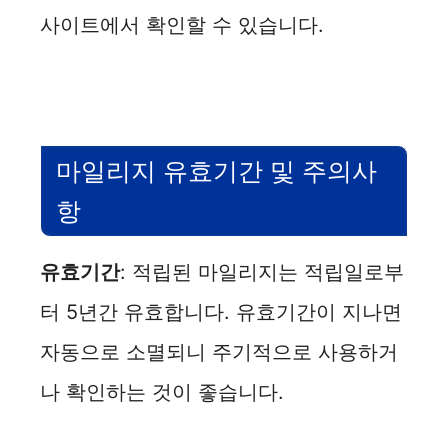
사이트에서 확인할 수 있습니다.
마일리지 유효기간 및 주의사
항
유효기간
: 적립된 마일리지는 적립일로부
터 5년간 유효합니다. 유효기간이 지나면
자동으로 소멸되니 주기적으로 사용하거
나 확인하는 것이 좋습니다.