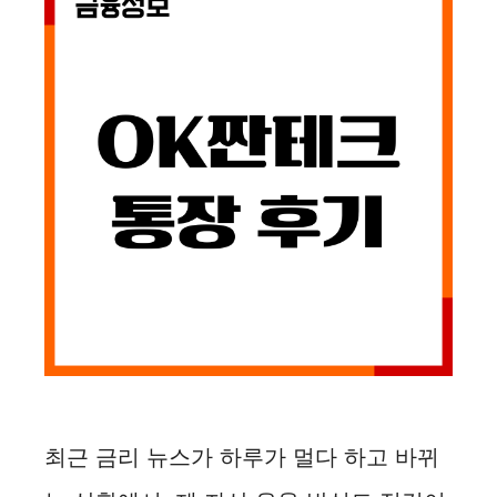
최근 금리 뉴스가 하루가 멀다 하고 바뀌