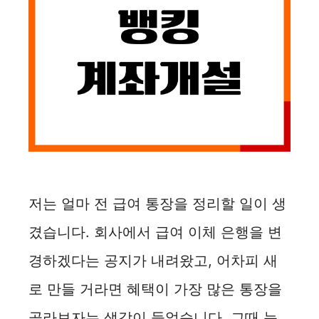
저는 얼마 전 급여 통장을 정리할 일이 생
겼습니다. 회사에서 급여 이체 은행을 변
경하겠다는 공지가 내려왔고, 어차피 새
로 만들 거라면 혜택이 가장 많은 통장을
골라보자는 생각이 들었습니다. 그때 눈