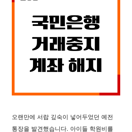
오랜만에 서랍 깊숙이 넣어두었던 예전
통장을 발견했습니다. 아이들 학원비를