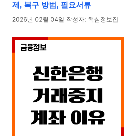
제, 복구 방법, 필요서류
2026년 02월 04일
작성자:
핵심정보집