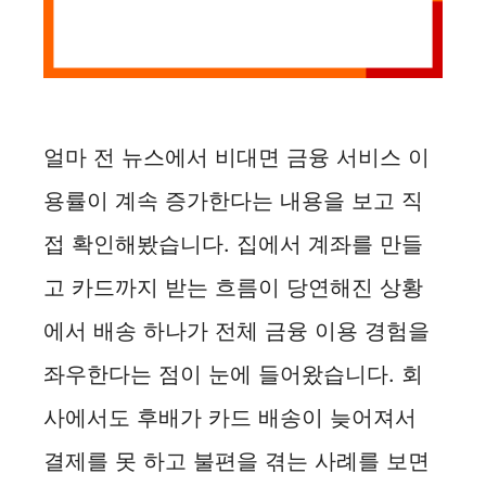
얼마 전 뉴스에서 비대면 금융 서비스 이
용률이 계속 증가한다는 내용을 보고 직
접 확인해봤습니다. 집에서 계좌를 만들
고 카드까지 받는 흐름이 당연해진 상황
에서 배송 하나가 전체 금융 이용 경험을
좌우한다는 점이 눈에 들어왔습니다. 회
사에서도 후배가 카드 배송이 늦어져서
결제를 못 하고 불편을 겪는 사례를 보면