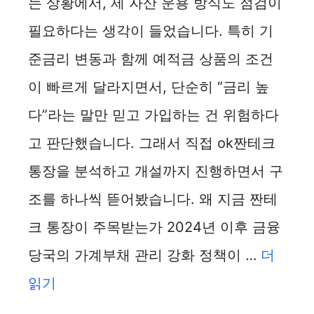
는 상황에서, 제 자산 운용 방식도 점검이
필요하다는 생각이 들었습니다. 특히 기
준금리 변동과 함께 예적금 상품의 조건
이 빠르게 달라지면서, 단순히 “금리 높
다”라는 말만 믿고 가입하는 건 위험하다
고 판단했습니다. 그래서 직접 ok짠테크
통장을 분석하고 개설까지 진행하면서 구
조를 하나씩 뜯어봤습니다. 왜 지금 짠테
크 통장이 주목받는가 2024년 이후 금융
당국의 가계부채 관리 강화 정책이 …
더
읽기