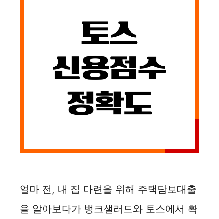
얼마 전, 내 집 마련을 위해 주택담보대출
을 알아보다가 뱅크샐러드와 토스에서 확