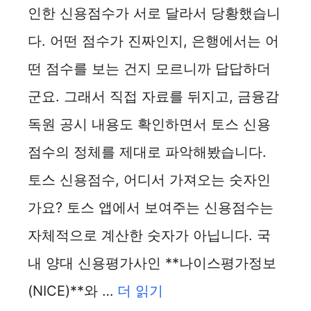
인한 신용점수가 서로 달라서 당황했습니
다. 어떤 점수가 진짜인지, 은행에서는 어
떤 점수를 보는 건지 모르니까 답답하더
군요. 그래서 직접 자료를 뒤지고, 금융감
독원 공시 내용도 확인하면서 토스 신용
점수의 정체를 제대로 파악해봤습니다.
토스 신용점수, 어디서 가져오는 숫자인
가요? 토스 앱에서 보여주는 신용점수는
자체적으로 계산한 숫자가 아닙니다. 국
내 양대 신용평가사인 **나이스평가정보
(NICE)**와 …
더 읽기