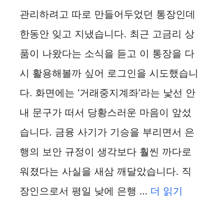
관리하려고 따로 만들어두었던 통장인데
한동안 잊고 지냈습니다. 최근 고금리 상
품이 나왔다는 소식을 듣고 이 통장을 다
시 활용해볼까 싶어 로그인을 시도했습니
다. 화면에는 ‘거래중지계좌’라는 낯선 안
내 문구가 떠서 당황스러운 마음이 앞섰
습니다. 금융 사기가 기승을 부리면서 은
행의 보안 규정이 생각보다 훨씬 까다로
워졌다는 사실을 새삼 깨달았습니다. 직
장인으로서 평일 낮에 은행 …
더 읽기