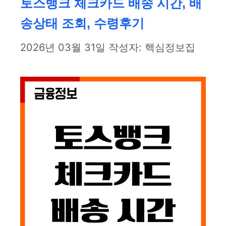
토스뱅크 체크카드 배송 시간, 배
송상태 조회, 수령후기
2026년 03월 31일
작성자:
핵심정보집