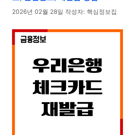
2026년 02월 28일
작성자:
핵심정보집