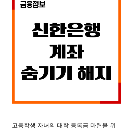
고등학생 자녀의 대학 등록금 마련을 위