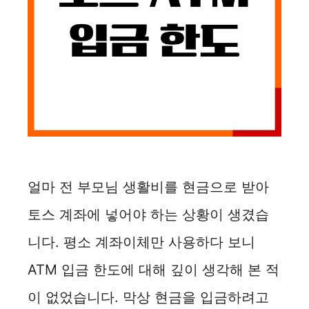
얼마 전 부모님 생활비를 현금으로 받아
토스 계좌에 넣어야 하는 상황이 생겼습
니다. 평소 계좌이체만 사용하다 보니
ATM 입금 한도에 대해 깊이 생각해 본 적
이 없었습니다. 막상 현금을 입금하려고