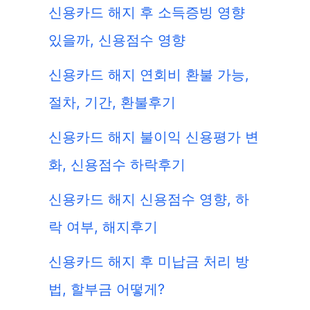
신용카드 해지 후 소득증빙 영향
있을까, 신용점수 영향
신용카드 해지 연회비 환불 가능,
절차, 기간, 환불후기
신용카드 해지 불이익 신용평가 변
화, 신용점수 하락후기
신용카드 해지 신용점수 영향, 하
락 여부, 해지후기
신용카드 해지 후 미납금 처리 방
법, 할부금 어떻게?