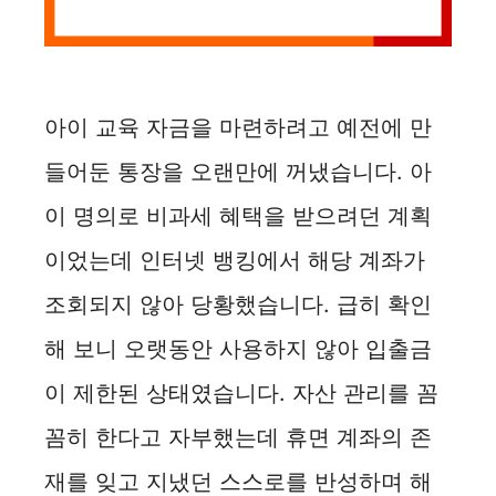
아이 교육 자금을 마련하려고 예전에 만
들어둔 통장을 오랜만에 꺼냈습니다. 아
이 명의로 비과세 혜택을 받으려던 계획
이었는데 인터넷 뱅킹에서 해당 계좌가
조회되지 않아 당황했습니다. 급히 확인
해 보니 오랫동안 사용하지 않아 입출금
이 제한된 상태였습니다. 자산 관리를 꼼
꼼히 한다고 자부했는데 휴면 계좌의 존
재를 잊고 지냈던 스스로를 반성하며 해