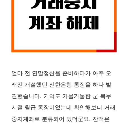
얼마 전 연말정산을 준비하다가 아주 오
래전 개설했던 신한은행 통장을 하나 발
견했습니다. 기억도 가물가물한 군 복무
시절 월급 통장이었는데 확인해보니 거래
중지계좌로 분류되어 있더군요. 잔액은