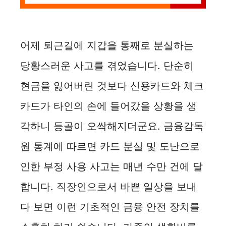
어제 퇴근길에 지갑을 통째로 분실하는
당황스러운 사고를 겪었습니다. 단순히
현금을 잃어버린 것보다 신용카드와 체크
카드가 타인의 손에 들어갔을 상황을 생
각하니 등골이 오싹해지더군요. 금융감독
원 통계에 따르면 카드 분실 및 도난으로
인한 부정 사용 사고는 매년 수만 건에 달
합니다. 직장인으로서 바쁜 일상을 보내
다 보면 이런 기초적인 금융 안전 장치를