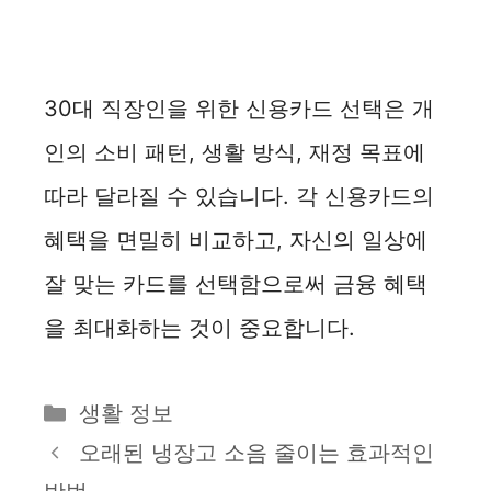
30대 직장인을 위한 신용카드 선택은 개
인의 소비 패턴, 생활 방식, 재정 목표에
따라 달라질 수 있습니다. 각 신용카드의
혜택을 면밀히 비교하고, 자신의 일상에
잘 맞는 카드를 선택함으로써 금융 혜택
을 최대화하는 것이 중요합니다.
카
생활 정보
테
오래된 냉장고 소음 줄이는 효과적인
고