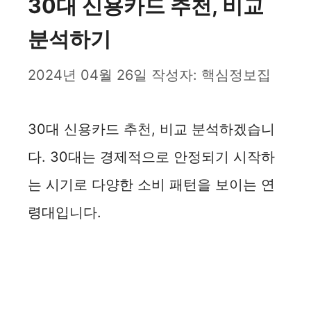
30대 신용카드 추천, 비교
분석하기
2024년 04월 26일
작성자:
핵심정보집
30대 신용카드 추천, 비교 분석하겠습니
다. 30대는 경제적으로 안정되기 시작하
는 시기로 다양한 소비 패턴을 보이는 연
령대입니다.