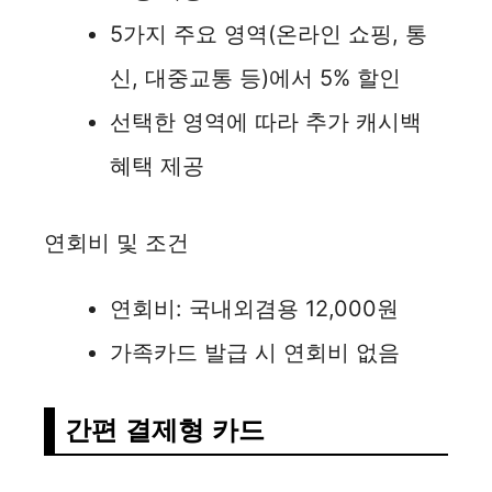
5가지 주요 영역(온라인 쇼핑, 통
신, 대중교통 등)에서 5% 할인
선택한 영역에 따라 추가 캐시백
혜택 제공
연회비 및 조건
연회비: 국내외겸용 12,000원
가족카드 발급 시 연회비 없음
간편 결제형 카드