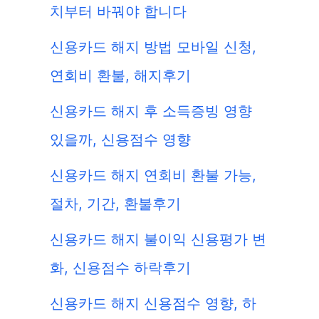
치부터 바꿔야 합니다
신용카드 해지 방법 모바일 신청,
연회비 환불, 해지후기
신용카드 해지 후 소득증빙 영향
있을까, 신용점수 영향
신용카드 해지 연회비 환불 가능,
절차, 기간, 환불후기
신용카드 해지 불이익 신용평가 변
화, 신용점수 하락후기
신용카드 해지 신용점수 영향, 하