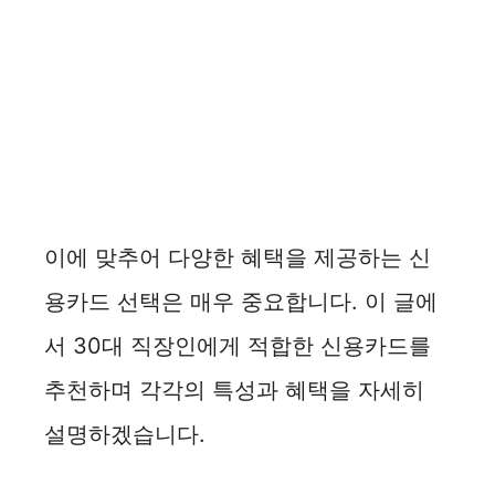
이에 맞추어 다양한 혜택을 제공하는 신
용카드 선택은 매우 중요합니다. 이 글에
서 30대 직장인에게 적합한 신용카드를
추천하며 각각의 특성과 혜택을 자세히
설명하겠습니다.