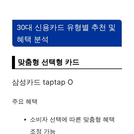
30대 신용카드 유형별 추천 및
혜택 분석
맞춤형 선택형 카드
삼성카드 taptap O
주요 혜택
소비자 선택에 따른 맞춤형 혜택
조정 가능