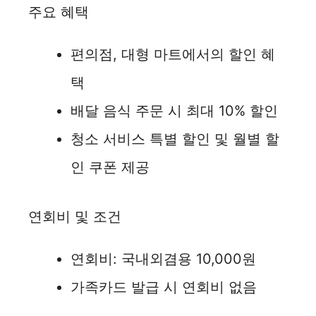
주요 혜택
편의점, 대형 마트에서의 할인 혜
택
배달 음식 주문 시 최대 10% 할인
청소 서비스 특별 할인 및 월별 할
인 쿠폰 제공
연회비 및 조건
연회비: 국내외겸용 10,000원
가족카드 발급 시 연회비 없음