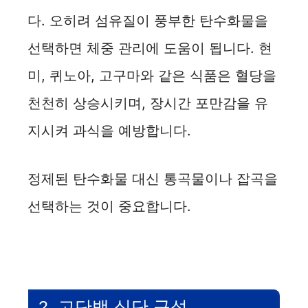
다. 오히려 섬유질이 풍부한 탄수화물을
선택하면 체중 관리에 도움이 됩니다. 현
미, 퀴노아, 고구마와 같은 식품은 혈당을
천천히 상승시키며, 장시간 포만감을 유
지시켜 과식을 예방합니다.
정제된 탄수화물 대신 통곡물이나 잡곡을
선택하는 것이 중요합니다.
2. 고단백 식단 구성