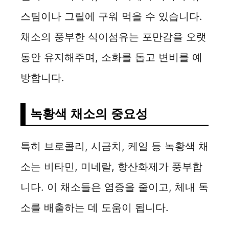
스팀이나 그릴에 구워 먹을 수 있습니다.
채소의 풍부한 식이섬유는 포만감을 오랫
동안 유지해주며, 소화를 돕고 변비를 예
방합니다.
녹황색 채소의 중요성
특히 브로콜리, 시금치, 케일 등 녹황색 채
소는 비타민, 미네랄, 항산화제가 풍부합
니다. 이 채소들은 염증을 줄이고, 체내 독
소를 배출하는 데 도움이 됩니다.