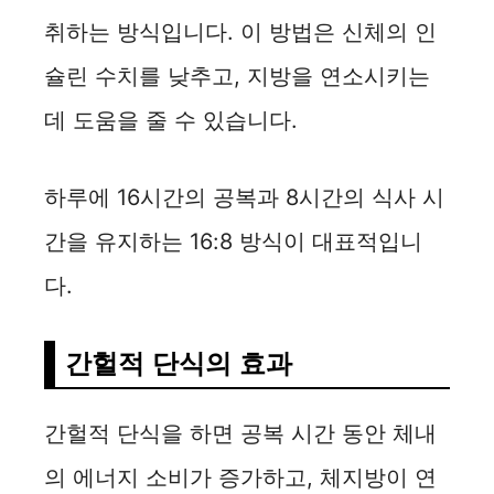
취하는 방식입니다. 이 방법은 신체의 인
슐린 수치를 낮추고, 지방을 연소시키는
데 도움을 줄 수 있습니다.
하루에 16시간의 공복과 8시간의 식사 시
간을 유지하는 16:8 방식이 대표적입니
다.
간헐적 단식의 효과
간헐적 단식을 하면 공복 시간 동안 체내
의 에너지 소비가 증가하고, 체지방이 연