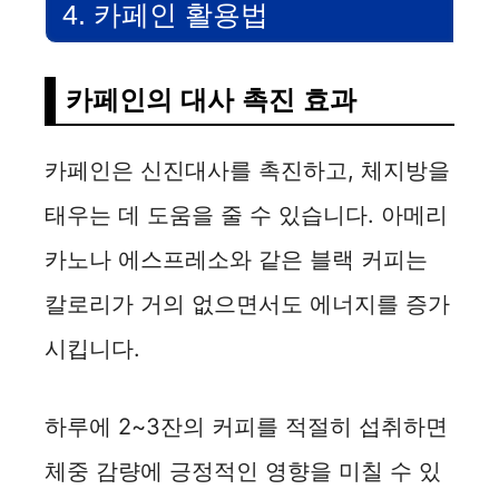
4. 카페인 활용법
카페인의 대사 촉진 효과
카페인은 신진대사를 촉진하고, 체지방을
태우는 데 도움을 줄 수 있습니다. 아메리
카노나 에스프레소와 같은 블랙 커피는
칼로리가 거의 없으면서도 에너지를 증가
시킵니다.
하루에 2~3잔의 커피를 적절히 섭취하면
체중 감량에 긍정적인 영향을 미칠 수 있