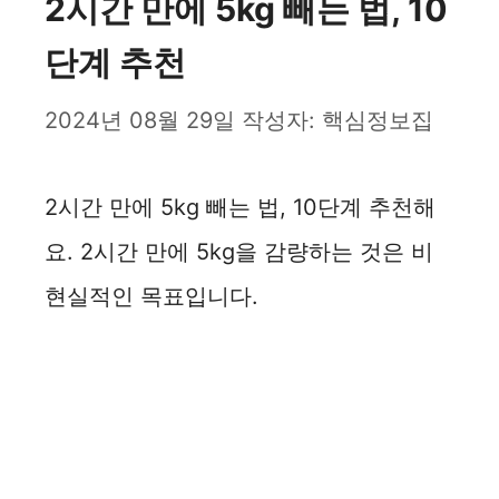
2시간 만에 5kg 빼는 법, 10
단계 추천
2024년 08월 29일
작성자:
핵심정보집
2시간 만에 5kg 빼는 법, 10단계 추천해
요. 2시간 만에 5kg을 감량하는 것은 비
현실적인 목표입니다.