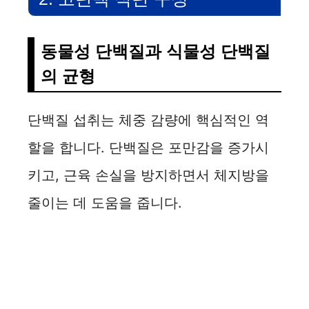
동물성 단백질과 식물성 단백질
의 균형
단백질 섭취는 체중 감량에 핵심적인 역
할을 합니다. 단백질은 포만감을 증가시
키고, 근육 손실을 방지하면서 체지방을
줄이는 데 도움을 줍니다.