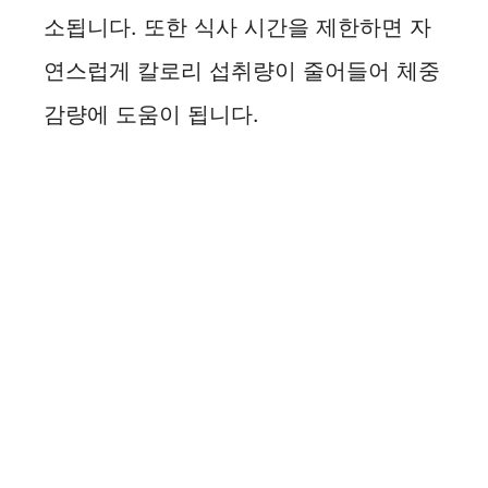
소됩니다. 또한 식사 시간을 제한하면 자
연스럽게 칼로리 섭취량이 줄어들어 체중
감량에 도움이 됩니다.