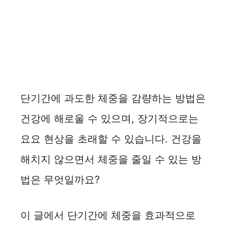
단기간에 과도한 체중을 감량하는 방법은
건강에 해로울 수 있으며, 장기적으로는
요요 현상을 초래할 수 있습니다. 건강을
해치지 않으면서 체중을 줄일 수 있는 방
법은 무엇일까요?
이 글에서 단기간에 체중을 효과적으로