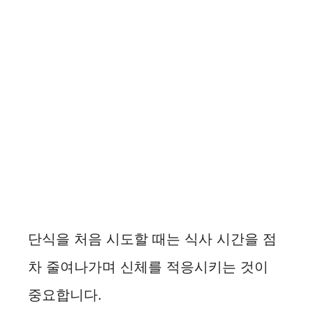
단식을 처음 시도할 때는 식사 시간을 점
차 줄여나가며 신체를 적응시키는 것이
중요합니다.