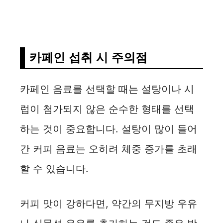
카페인 섭취 시 주의점
카페인 음료를 선택할 때는 설탕이나 시
럽이 첨가되지 않은 순수한 형태를 선택
하는 것이 중요합니다. 설탕이 많이 들어
간 커피 음료는 오히려 체중 증가를 초래
할 수 있습니다.
커피 맛이 강하다면, 약간의 무지방 우유