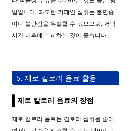
나 식물성 우유를 추가하는 것도 좋은 방
법입니다. 과도한 카페인 섭취는 불면증
이나 불안감을 유발할 수 있으므로, 저녁
시간 이후에는 피하는 것이 좋습니다.
5. 제로 칼로리 음료 활용
제로 칼로리 음료의 장점
제로 칼로리 음료는 칼로리 섭취를 줄이
면서도 갈증을 해소할 수 있는 대안입니