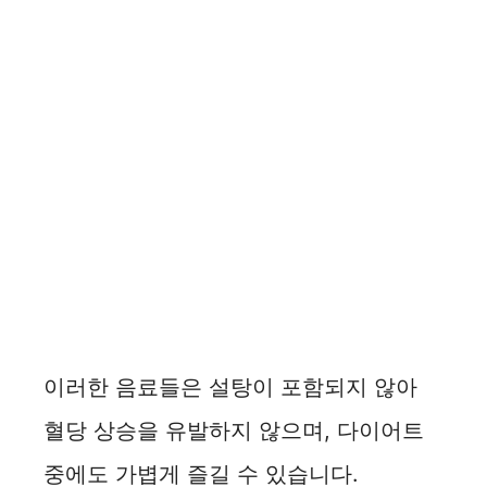
이러한 음료들은 설탕이 포함되지 않아
혈당 상승을 유발하지 않으며, 다이어트
중에도 가볍게 즐길 수 있습니다.