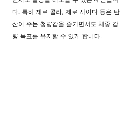
다. 특히 제로 콜라, 제로 사이다 등은 탄
산이 주는 청량감을 즐기면서도 체중 감
량 목표를 유지할 수 있게 합니다.