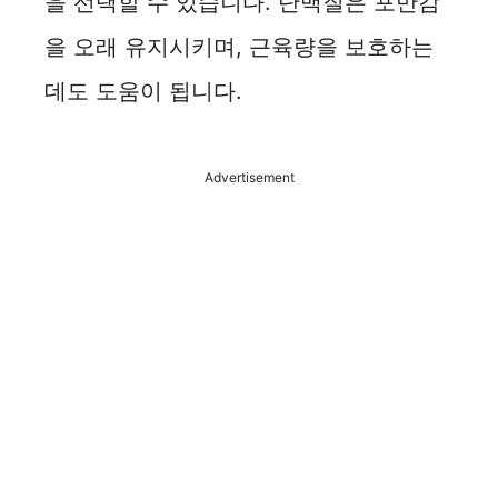
을 선택할 수 있습니다. 단백질은 포만감
을 오래 유지시키며, 근육량을 보호하는
데도 도움이 됩니다.
Advertisement