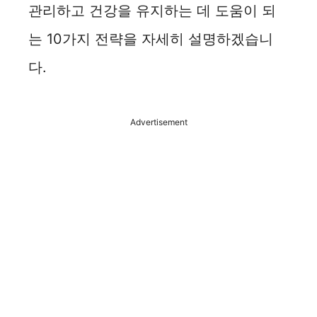
관리하고 건강을 유지하는 데 도움이 되
는 10가지 전략을 자세히 설명하겠습니
다.
Advertisement