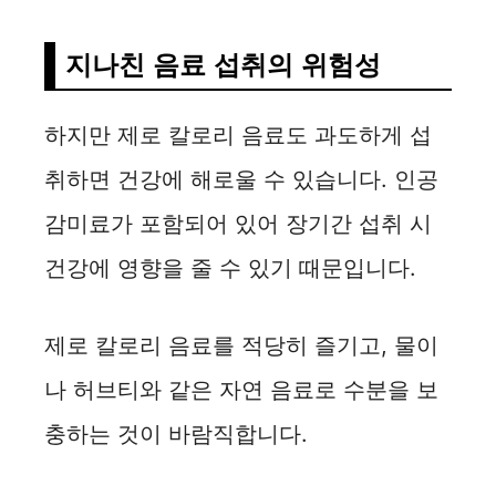
지나친 음료 섭취의 위험성
하지만 제로 칼로리 음료도 과도하게 섭
취하면 건강에 해로울 수 있습니다. 인공
감미료가 포함되어 있어 장기간 섭취 시
건강에 영향을 줄 수 있기 때문입니다.
제로 칼로리 음료를 적당히 즐기고, 물이
나 허브티와 같은 자연 음료로 수분을 보
충하는 것이 바람직합니다.