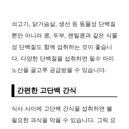
쇠고기, 닭가슴살, 생선 등 동물성 단백질
뿐만 아니라 콩, 두부, 렌틸콩과 같은 식물
성 단백질도 함께 섭취하는 것이 좋습니
다. 다양한 단백질을 섭취하면 필수 아미
노산을 골고루 공급받을 수 있습니다.
간편한 고단백 간식
식사 사이에 고단백 간식을 섭취하면 불
필요한 과식을 막을 수 있습니다. 그릭 요