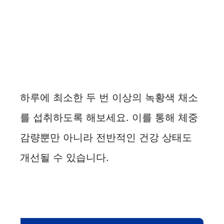
하루에 최소한 두 번 이상의 녹황색 채소
를 섭취하도록 해보세요. 이를 통해 체중
감량뿐만 아니라 전반적인 건강 상태도
개선될 수 있습니다.