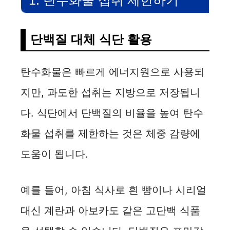
단백질 대체 식단 활용
탄수화물은 빠르게 에너지원으로 사용되
지만, 과도한 섭취는 지방으로 저장됩니
다. 식단에서 단백질의 비율을 높여 탄수
화물 섭취를 제한하는 것은 체중 감량에
도움이 됩니다.
예를 들어, 아침 식사로 흰 빵이나 시리얼
대신 계란과 아보카도 같은 고단백 식품