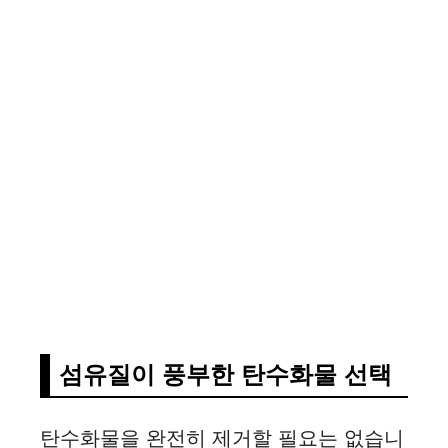
섬유질이 풍부한 탄수화물 선택
탄수화물을 완전히 제거할 필요는 없습니