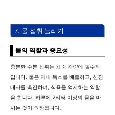
7. 물 섭취 늘리기
물의 역할과 중요성
충분한 수분 섭취는 체중 감량에 필수적
입니다. 물은 체내 독소를 배출하고, 신진
대사를 촉진하며, 식욕을 억제하는 역할
을 합니다. 하루에 2리터 이상의 물을 마
시는 것이 권장됩니다.