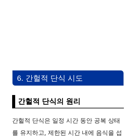
6. 간헐적 단식 시도
간헐적 단식의 원리
간헐적 단식은 일정 시간 동안 공복 상태
를 유지하고, 제한된 시간 내에 음식을 섭