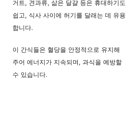
거트, 견과류, 삶은 달걀 등은 휴대하기도
쉽고, 식사 사이에 허기를 달래는 데 유용
합니다.
이 간식들은 혈당을 안정적으로 유지해
주어 에너지가 지속되며, 과식을 예방할
수 있습니다.