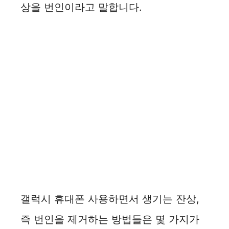
상을 번인이라고 말합니다.
갤럭시 휴대폰 사용하면서 생기는 잔상,
즉 번인을 제거하는 방법들은 몇 가지가