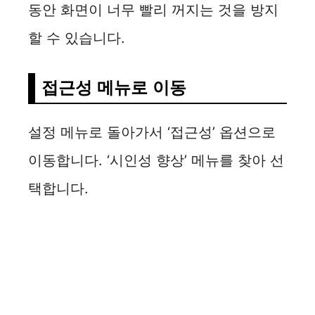
동안 화면이 너무 빨리 꺼지는 것을 방지
할 수 있습니다.
접근성 메뉴로 이동
설정 메뉴로 돌아가서 ‘접근성’ 옵션으로
이동합니다. ‘시인성 향상’ 메뉴를 찾아 선
택합니다.