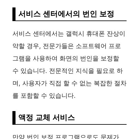
서비스 센터에서의 번인 보정
서비스 센터에서는 갤럭시 휴대폰 잔상이
약할 경우, 전문가들은 소프트웨어 프로
그램을 사용하여 화면의 번인을 보정할
수 있습니다. 전문적인 지식을 필요로 하
며, 사용자가 직접 할 수 없는 복잡한 절차
를 포함할 수 있습니다.
액정 교체 서비스
만약 번인 보정 프로그램으로도 문제가