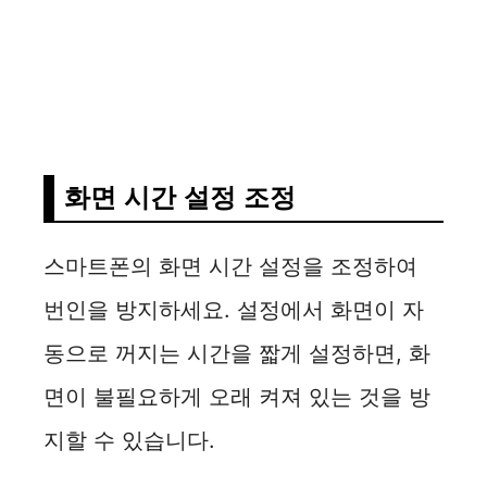
화면 시간 설정 조정
스마트폰의 화면 시간 설정을 조정하여
번인을 방지하세요. 설정에서 화면이 자
동으로 꺼지는 시간을 짧게 설정하면, 화
면이 불필요하게 오래 켜져 있는 것을 방
지할 수 있습니다.