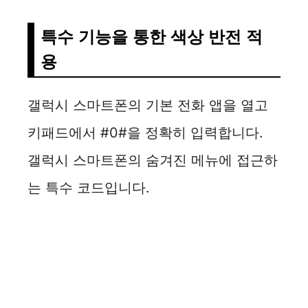
특수 기능을 통한 색상 반전 적
용
갤럭시 스마트폰의 기본 전화 앱을 열고
키패드에서 #0#을 정확히 입력합니다.
갤럭시 스마트폰의 숨겨진 메뉴에 접근하
는 특수 코드입니다.