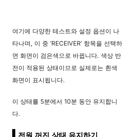
여기에 다양한 테스트와 설정 옵션이 나
타나며, 이 중 ‘RECEIVER’ 항목을 선택하
면 화면이 검은색으로 바뀝니다. 색상 반
전이 적용된 상태이므로 실제로는 흰색
화면이 표시됩니다.
이 상태를 5분에서 10분 동안 유지합니
다.
전원 꺼진 상태 유지하기