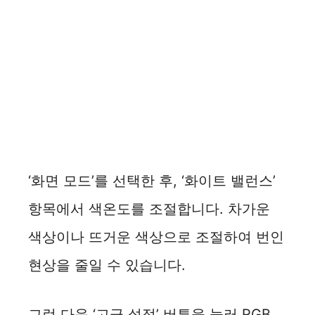
‘화면 모드’를 선택한 후, ‘화이트 밸런스’
항목에서 색온도를 조절합니다. 차가운
색상이나 뜨거운 색상으로 조절하여 번인
현상을 줄일 수 있습니다.
그런 다음 ‘고급 설정’ 버튼을 눌러 RGB