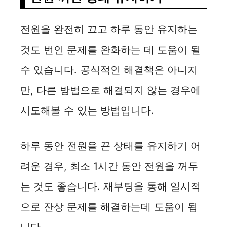
전원을 완전히 끄고 하루 동안 유지하는
것도 번인 문제를 완화하는 데 도움이 될
수 있습니다. 공식적인 해결책은 아니지
만, 다른 방법으로 해결되지 않는 경우에
시도해볼 수 있는 방법입니다.
하루 동안 전원을 끈 상태를 유지하기 어
려운 경우, 최소 1시간 동안 전원을 꺼두
는 것도 좋습니다. 재부팅을 통해 일시적
으로 잔상 문제를 해결하는데 도움이 됩