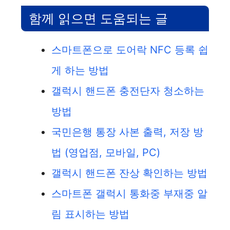
함께 읽으면 도움되는 글
스마트폰으로 도어락 NFC 등록 쉽
게 하는 방법
갤럭시 핸드폰 충전단자 청소하는
방법
국민은행 통장 사본 출력, 저장 방
법 (영업점, 모바일, PC)
갤럭시 핸드폰 잔상 확인하는 방법
스마트폰 갤럭시 통화중 부재중 알
림 표시하는 방법