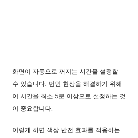
화면이 자동으로 꺼지는 시간을 설정할
수 있습니다. 번인 현상을 해결하기 위해
이 시간을 최소 5분 이상으로 설정하는 것
이 중요합니다.
이렇게 하면 색상 반전 효과를 적용하는