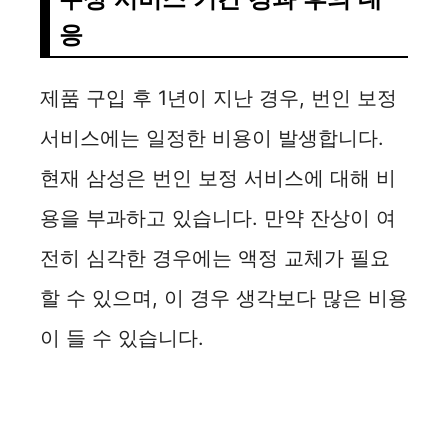
응
제품 구입 후 1년이 지난 경우, 번인 보정
서비스에는 일정한 비용이 발생합니다.
현재 삼성은 번인 보정 서비스에 대해 비
용을 부과하고 있습니다. 만약 잔상이 여
전히 심각한 경우에는 액정 교체가 필요
할 수 있으며, 이 경우 생각보다 많은 비용
이 들 수 있습니다.