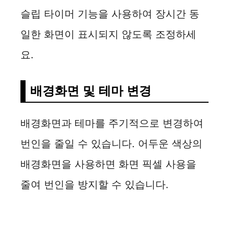
슬립 타이머 기능을 사용하여 장시간 동
일한 화면이 표시되지 않도록 조정하세
요.
배경화면 및 테마 변경
배경화면과 테마를 주기적으로 변경하여
번인을 줄일 수 있습니다. 어두운 색상의
배경화면을 사용하면 화면 픽셀 사용을
줄여 번인을 방지할 수 있습니다.