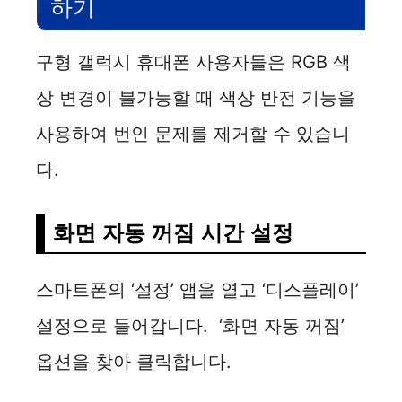
하기
구형 갤럭시 휴대폰 사용자들은 RGB 색
상 변경이 불가능할 때 색상 반전 기능을
사용하여 번인 문제를 제거할 수 있습니
다.
화면 자동 꺼짐 시간 설정
스마트폰의 ‘설정’ 앱을 열고 ‘디스플레이’
설정으로 들어갑니다. ‘화면 자동 꺼짐’
옵션을 찾아 클릭합니다.