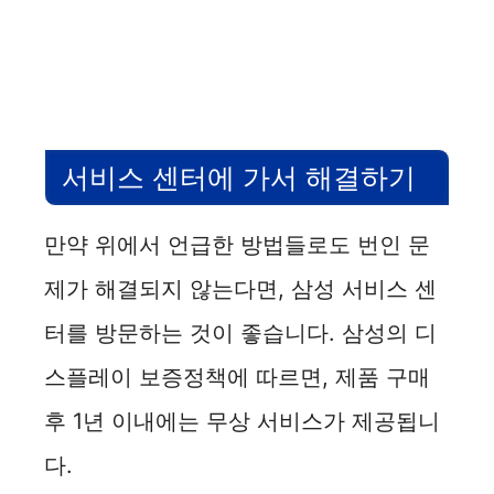
서비스 센터에 가서 해결하기
만약 위에서 언급한 방법들로도 번인 문
제가 해결되지 않는다면, 삼성 서비스 센
터를 방문하는 것이 좋습니다. 삼성의 디
스플레이 보증정책에 따르면, 제품 구매
후 1년 이내에는 무상 서비스가 제공됩니
다.