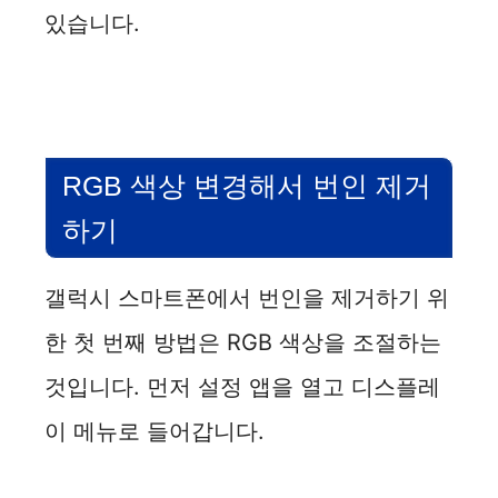
있습니다.
RGB 색상 변경해서 번인 제거
하기
갤럭시 스마트폰에서 번인을 제거하기 위
한 첫 번째 방법은 RGB 색상을 조절하는
것입니다. 먼저 설정 앱을 열고 디스플레
이 메뉴로 들어갑니다.