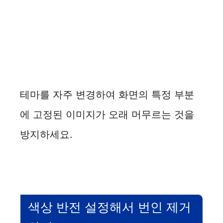
테마를 자주 변경하여 화면의 특정 부분
에 고정된 이미지가 오래 머무르는 것을
방지하세요.
색상 반전 설정해서 번인 제거