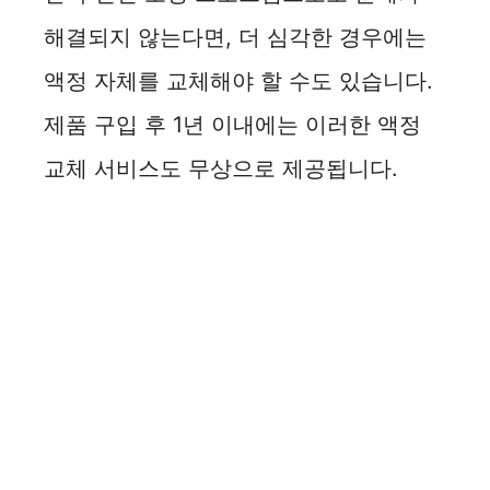
해결되지 않는다면, 더 심각한 경우에는
액정 자체를 교체해야 할 수도 있습니다.
제품 구입 후 1년 이내에는 이러한 액정
교체 서비스도 무상으로 제공됩니다.