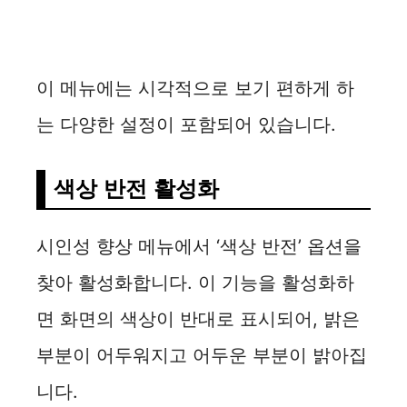
이 메뉴에는 시각적으로 보기 편하게 하
는 다양한 설정이 포함되어 있습니다.
색상 반전 활성화
시인성 향상 메뉴에서 ‘색상 반전’ 옵션을
찾아 활성화합니다. 이 기능을 활성화하
면 화면의 색상이 반대로 표시되어, 밝은
부분이 어두워지고 어두운 부분이 밝아집
니다.