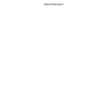
Advertisement