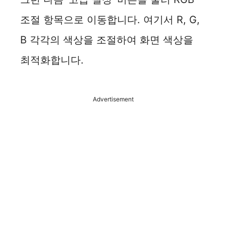
조절 항목으로 이동합니다. 여기서 R, G,
B 각각의 색상을 조절하여 화면 색상을
최적화합니다.
Advertisement