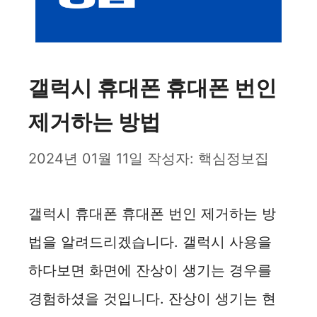
갤럭시 휴대폰 휴대폰 번인
제거하는 방법
2024년 01월 11일
작성자:
핵심정보집
갤럭시 휴대폰 휴대폰 번인 제거하는 방
법을 알려드리겠습니다. 갤럭시 사용을
하다보면 화면에 잔상이 생기는 경우를
경험하셨을 것입니다. 잔상이 생기는 현