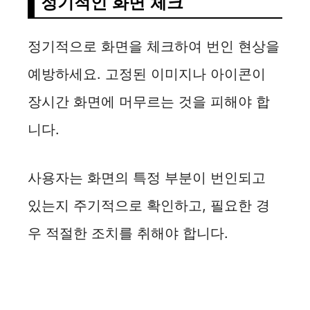
정기적인 화면 체크
정기적으로 화면을 체크하여 번인 현상을
예방하세요. 고정된 이미지나 아이콘이
장시간 화면에 머무르는 것을 피해야 합
니다.
사용자는 화면의 특정 부분이 번인되고
있는지 주기적으로 확인하고, 필요한 경
우 적절한 조치를 취해야 합니다.