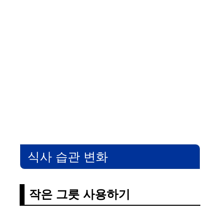
식사 습관 변화
작은 그릇 사용하기