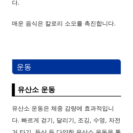
다.
매운 음식은 칼로리 소모를 촉진합니다.
운동
유산소 운동
유산소 운동은 체중 감량에 효과적입니
다. 빠르게 걷기, 달리기, 조깅, 수영, 자전
거 타기, 등산 등 다양한 유산소 운동을 통