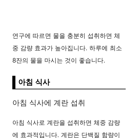
연구에 따르면 물을 충분히 섭취하면 체
중 감량 효과가 높아집니다. 하루에 최소
8잔의 물을 마시는 것이 좋습니다.
아침 식사
아침 식사에 계란 섭취
아침 식사로 계란을 섭취하면 체중 감량
에 효과적입니다. 계란은 단백질 함량이