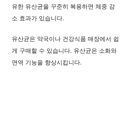
유한 유산균을 꾸준히 복용하면 체중 감
소 효과가 있습니다.
유산균은 약국이나 건강식품 매장에서 쉽
게 구매할 수 있습니다. 유산균은 소화와
면역 기능을 향상시킵니다.