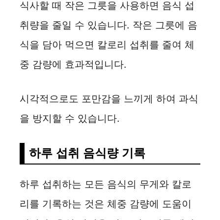
식사할 때 작은 그릇을 사용하면 음식 섭
취량을 줄일 수 있습니다. 작은 그릇에 음
식을 담아 먹으면 칼로리 섭취를 줄여 체
중 감량에 효과적입니다.
시각적으로도 포만감을 느끼게 하여 과식
을 방지할 수 있습니다.
하루 섭취 음식량 기록
하루 섭취하는 모든 음식의 무게와 칼로
리를 기록하는 것은 체중 감량에 도움이