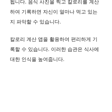
됩니다. 음식 사진을 찍고 칼로리를 계산
하여 기록하면 자신이 얼마나 먹고 있는
지 파악할 수 있습니다.
칼로리 계산 앱을 활용하여 편리하게 기
록할 수 있습니다. 이러한 습관은 식사에
대한 인식을 높여줍니다.