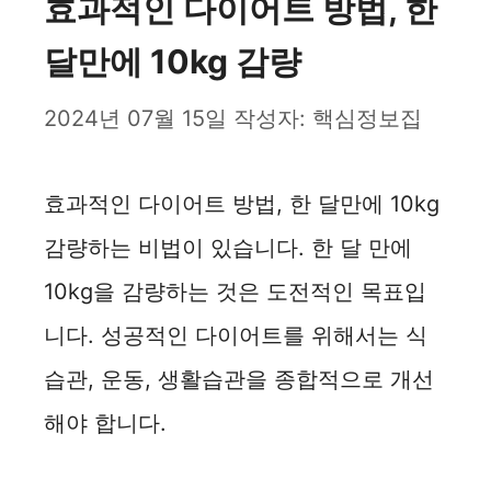
효과적인 다이어트 방법, 한
달만에 10kg 감량
2024년 07월 15일
작성자:
핵심정보집
효과적인 다이어트 방법, 한 달만에 10kg
감량하는 비법이 있습니다. 한 달 만에
10kg을 감량하는 것은 도전적인 목표입
니다. 성공적인 다이어트를 위해서는 식
습관, 운동, 생활습관을 종합적으로 개선
해야 합니다.