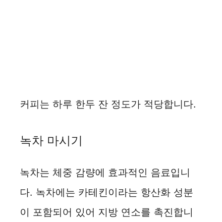
커피는 하루 한두 잔 정도가 적당합니다.
녹차 마시기
녹차는 체중 감량에 효과적인 음료입니
다. 녹차에는 카테킨이라는 항산화 성분
이 포함되어 있어 지방 연소를 촉진합니