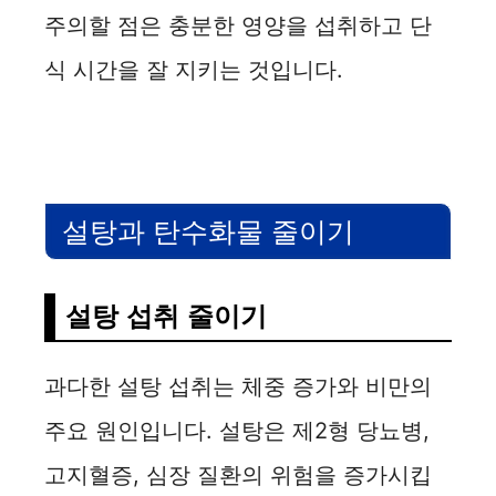
주의할 점은 충분한 영양을 섭취하고 단
식 시간을 잘 지키는 것입니다.
설탕과 탄수화물 줄이기
설탕 섭취 줄이기
과다한 설탕 섭취는 체중 증가와 비만의
주요 원인입니다. 설탕은 제2형 당뇨병,
고지혈증, 심장 질환의 위험을 증가시킵