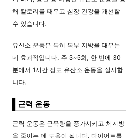
해 칼로리를 태우고 심장 건강을 개선할
수 있습니다.
유산소 운동은 특히 복부 지방을 태우는
데 효과적입니다. 주 3~5회, 한 번에 30
분에서 1시간 정도 유산소 운동을 실시합
니다.
근력 운동
근력 운동은 근육량을 증가시키고 체지방
을 줄이는 데 도움이 됩니다. 다이어트를