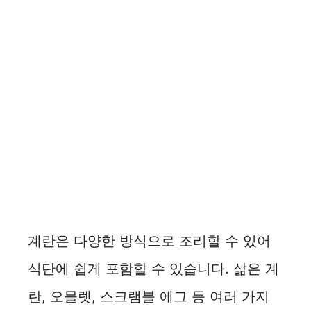
계란은 다양한 방식으로 조리할 수 있어
식단에 쉽게 포함할 수 있습니다. 삶은 계
란, 오믈렛, 스크램블 에그 등 여러 가지