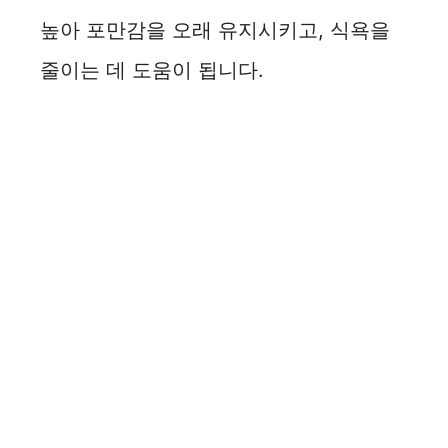
높아 포만감을 오래 유지시키고, 식욕을
줄이는 데 도움이 됩니다.