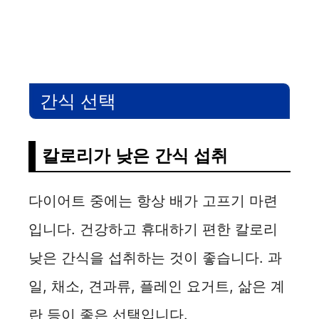
간식 선택
칼로리가 낮은 간식 섭취
다이어트 중에는 항상 배가 고프기 마련
입니다. 건강하고 휴대하기 편한 칼로리
낮은 간식을 섭취하는 것이 좋습니다. 과
일, 채소, 견과류, 플레인 요거트, 삶은 계
란 등이 좋은 선택입니다.