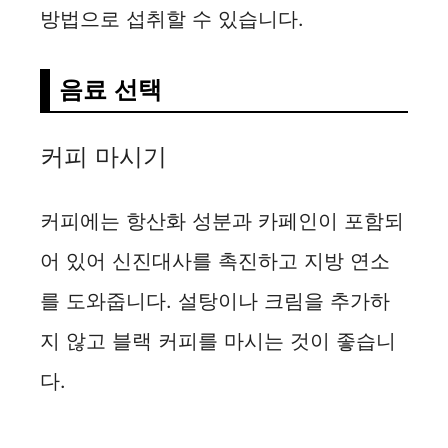
방법으로 섭취할 수 있습니다.
음료 선택
커피 마시기
커피에는 항산화 성분과 카페인이 포함되
어 있어 신진대사를 촉진하고 지방 연소
를 도와줍니다. 설탕이나 크림을 추가하
지 않고 블랙 커피를 마시는 것이 좋습니
다.