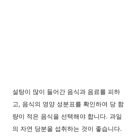
설탕이 많이 들어간 음식과 음료를 피하
고, 음식의 영양 성분표를 확인하여 당 함
량이 적은 음식을 선택해야 합니다. 과일
의 자연 당분을 섭취하는 것이 좋습니다.