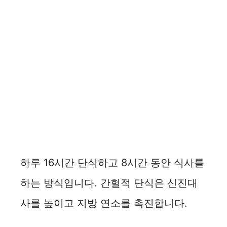
하루 16시간 단식하고 8시간 동안 식사를
하는 방식입니다. 간헐적 단식은 신진대
사를 높이고 지방 연소를 촉진합니다.