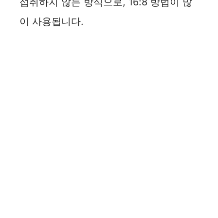
섭취하지 않는 방식으로, 16:8 방법이 많
이 사용됩니다.