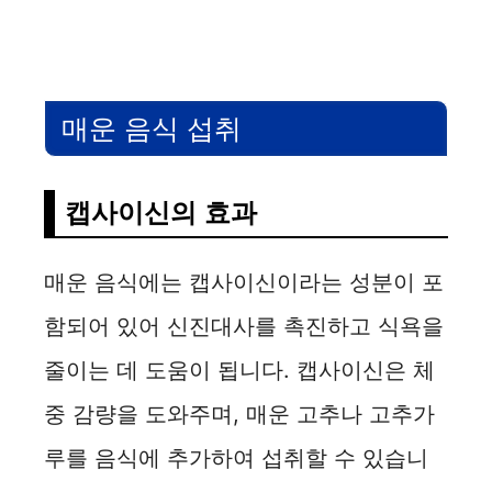
매운 음식 섭취
캡사이신의 효과
매운 음식에는 캡사이신이라는 성분이 포
함되어 있어 신진대사를 촉진하고 식욕을
줄이는 데 도움이 됩니다. 캡사이신은 체
중 감량을 도와주며, 매운 고추나 고추가
루를 음식에 추가하여 섭취할 수 있습니