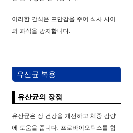
이러한 간식은 포만감을 주어 식사 사이
의 과식을 방지합니다.
유산균 복용
유산균의 장점
유산균은 장 건강을 개선하고 체중 감량
에 도움을 줍니다. 프로바이오틱스를 함