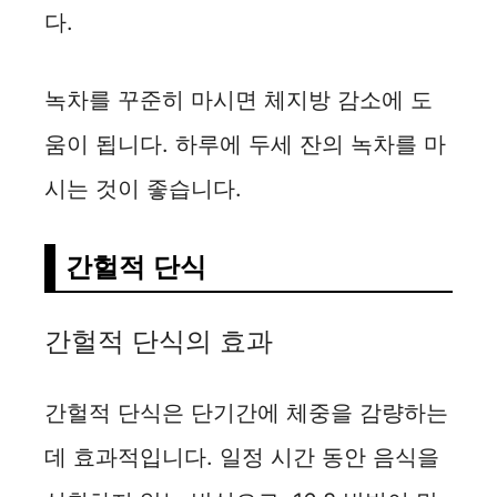
다.
녹차를 꾸준히 마시면 체지방 감소에 도
움이 됩니다. 하루에 두세 잔의 녹차를 마
시는 것이 좋습니다.
간헐적 단식
간헐적 단식의 효과
간헐적 단식은 단기간에 체중을 감량하는
데 효과적입니다. 일정 시간 동안 음식을