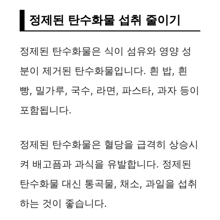
정제된 탄수화물 섭취 줄이기
정제된 탄수화물은 식이 섬유와 영양 성
분이 제거된 탄수화물입니다. 흰 밥, 흰
빵, 밀가루, 국수, 라면, 파스타, 과자 등이
포함됩니다.
정제된 탄수화물은 혈당을 급격히 상승시
켜 배고픔과 과식을 유발합니다. 정제된
탄수화물 대신 통곡물, 채소, 과일을 섭취
하는 것이 좋습니다.