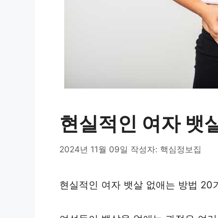
현실적인 여자 뱃살
2024년 11월 09일
작성자:
핵심정보집
현실적인 여자 뱃살 없애는 방법 2