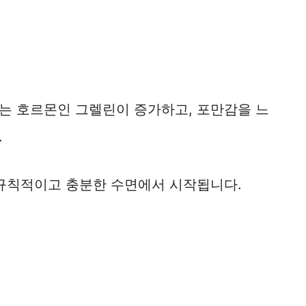
는 호르몬인 그렐린이 증가하고, 포만감을 느
.
 규칙적이고 충분한 수면에서 시작됩니다.