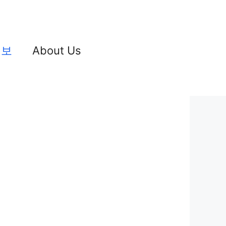
정보
About Us