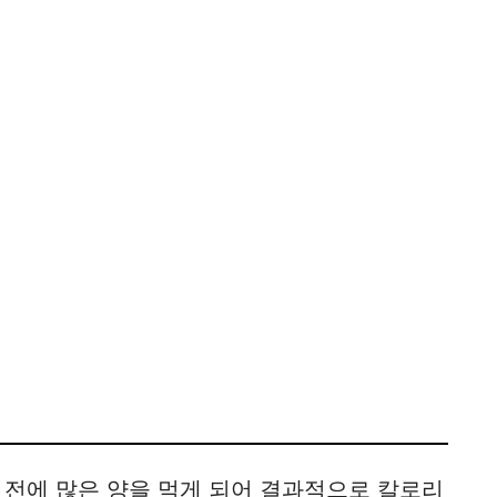
 전에 많은 양을 먹게 되어 결과적으로 칼로리