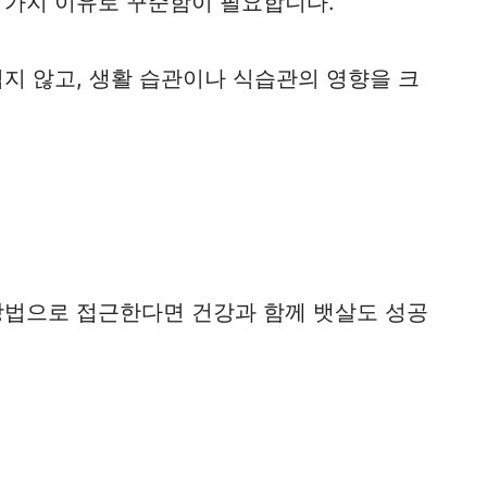
 가지 이유로 꾸준함이 필요합니다.
지 않고, 생활 습관이나 식습관의 영향을 크
방법으로 접근한다면 건강과 함께 뱃살도 성공