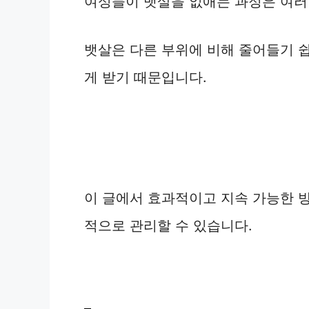
여성들이 뱃살을 없애는 과정은 여러
뱃살은 다른 부위에 비해 줄어들기 쉽
게 받기 때문입니다.
이 글에서 효과적이고 지속 가능한 
적으로 관리할 수 있습니다.