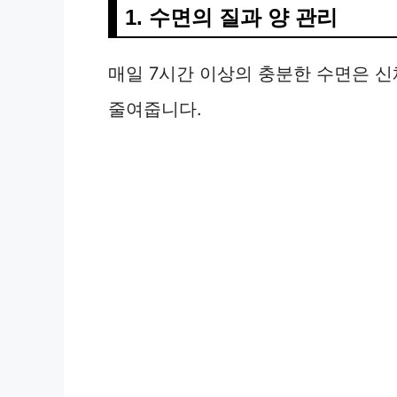
1. 수면의 질과 양 관리
매일 7시간 이상의 충분한 수면은 신
줄여줍니다.