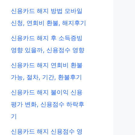
신용카드 해지 방법 모바일
신청, 연회비 환불, 해지후기
신용카드 해지 후 소득증빙
영향 있을까, 신용점수 영향
신용카드 해지 연회비 환불
가능, 절차, 기간, 환불후기
신용카드 해지 불이익 신용
평가 변화, 신용점수 하락후
기
신용카드 해지 신용점수 영