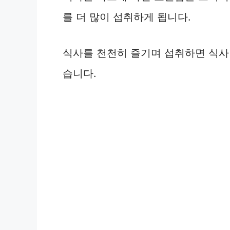
를 더 많이 섭취하게 됩니다.
식사를 천천히 즐기며 섭취하면 식사 
습니다.