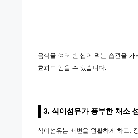
음식을 여러 번 씹어 먹는 습관을 가
효과도 얻을 수 있습니다.
3. 식이섬유가 풍부한 채소 
식이섬유는 배변을 원활하게 하고, 