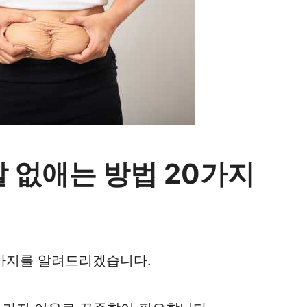
 없애는 방법 20가지
0가지를 알려드리겠습니다.