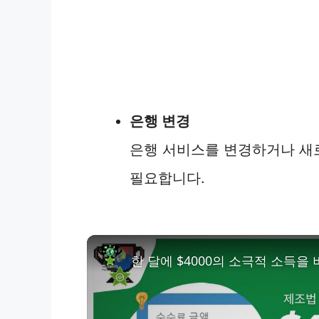
은행 변경
은행 서비스를 변경하거나 새
필요합니다.