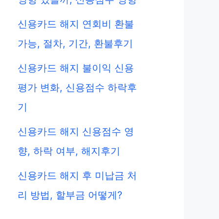
신용카드 해지 연회비 환불
가능, 절차, 기간, 환불후기
신용카드 해지 불이익 신용
평가 변화, 신용점수 하락후
기
신용카드 해지 신용점수 영
향, 하락 여부, 해지후기
신용카드 해지 후 미납금 처
eo
리 방법, 할부금 어떻게?