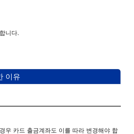
합니다.
한 이유
경우 카드 출금계좌도 이를 따라 변경해야 합