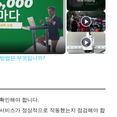
Now Playing
는 방법은 무엇입니까?
 확인해야 합니다.
 서비스가 정상적으로 작동했는지 점검해야 합