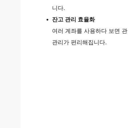
니다.
잔고 관리 효율화
여러 계좌를 사용하다 보면 관
관리가 편리해집니다.