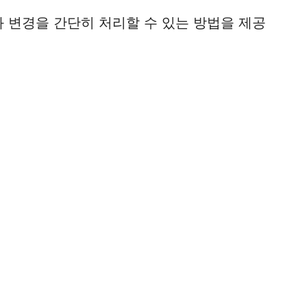
 변경을 간단히 처리할 수 있는 방법을 제공