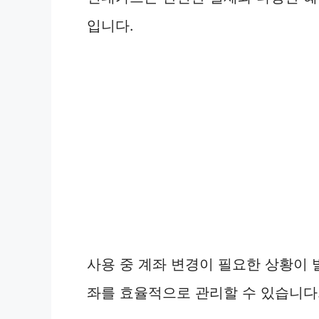
입니다.
사용 중 계좌 변경이 필요한 상황이 
좌를 효율적으로 관리할 수 있습니다