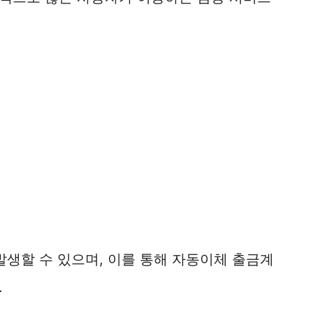
발생할 수 있으며, 이를 통해 자동이체 출금계
.