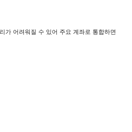
리가 어려워질 수 있어 주요 계좌로 통합하면