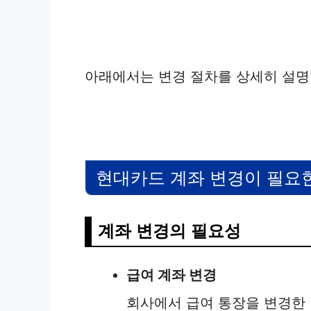
아래에서는 변경 절차를 상세히 설명
현대카드 계좌 변경이 필요
계좌 변경의 필요성
급여 계좌 변경
회사에서 급여 통장을 변경한 