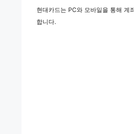
현대카드는 PC와 모바일을 통해 계좌
합니다.