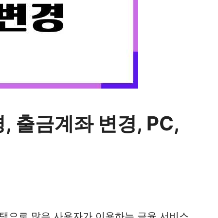
 출금계좌 변경, PC,
택으로 많은 사용자가 이용하는 금융 서비스