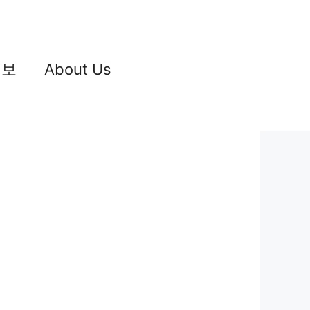
정보
About Us