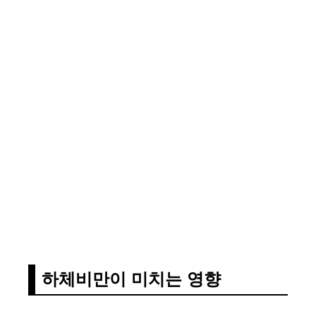
하체비만이 미치는 영향