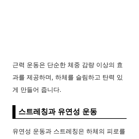
근력 운동은 단순한 체중 감량 이상의 효
과를 제공하며, 하체를 슬림하고 탄력 있
게 만들어 줍니다.
스트레칭과 유연성 운동
유연성 운동과 스트레칭은 하체의 피로를