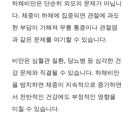
하체비만은 단순히 외모의 문제가 아닙니
다. 체중이 하체에 집중되면 관절에 과도
한 부담이 가해져 무릎 통증이나 관절염
과 같은 문제를 야기할 수 있습니다.
비만은 심혈관 질환, 당뇨병 등 심각한 건
강 문제와 직결될 수 있습니다. 하체비만
을 방치하면 체중이 지속적으로 증가하면
서 전반적인 건강에도 부정적인 영향을
미칠 수 있습니다.