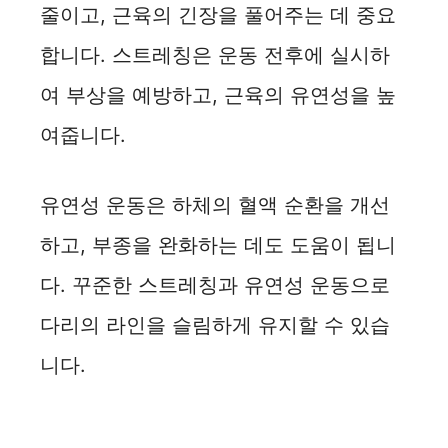
줄이고, 근육의 긴장을 풀어주는 데 중요
합니다. 스트레칭은 운동 전후에 실시하
여 부상을 예방하고, 근육의 유연성을 높
여줍니다.
유연성 운동은 하체의 혈액 순환을 개선
하고, 부종을 완화하는 데도 도움이 됩니
다. 꾸준한 스트레칭과 유연성 운동으로
다리의 라인을 슬림하게 유지할 수 있습
니다.