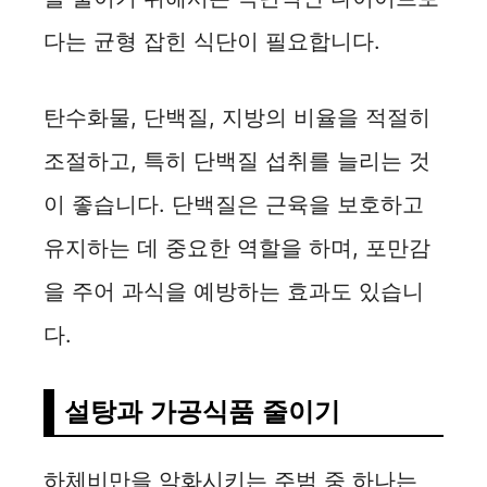
다는 균형 잡힌 식단이 필요합니다.
탄수화물, 단백질, 지방의 비율을 적절히
조절하고, 특히 단백질 섭취를 늘리는 것
이 좋습니다. 단백질은 근육을 보호하고
유지하는 데 중요한 역할을 하며, 포만감
을 주어 과식을 예방하는 효과도 있습니
다.
설탕과 가공식품 줄이기
하체비만을 악화시키는 주범 중 하나는