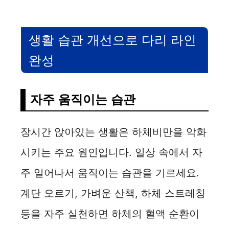
생활 습관 개선으로 다리 라인
완성
자주 움직이는 습관
장시간 앉아있는 생활은 하체비만을 악화
시키는 주요 원인입니다. 일상 속에서 자
주 일어나서 움직이는 습관을 기르세요.
계단 오르기, 가벼운 산책, 하체 스트레칭
등을 자주 실천하면 하체의 혈액 순환이