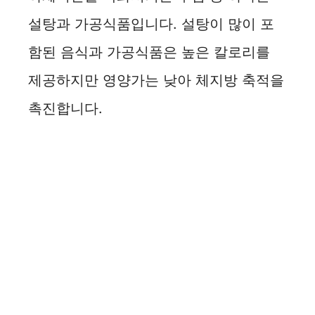
설탕과 가공식품입니다. 설탕이 많이 포
함된 음식과 가공식품은 높은 칼로리를
제공하지만 영양가는 낮아 체지방 축적을
촉진합니다.