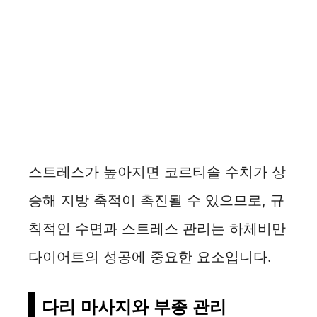
스트레스가 높아지면 코르티솔 수치가 상
승해 지방 축적이 촉진될 수 있으므로, 규
칙적인 수면과 스트레스 관리는 하체비만
다이어트의 성공에 중요한 요소입니다.
다리 마사지와 부종 관리