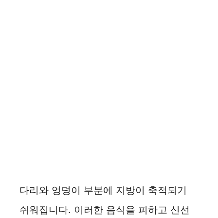
다리와 엉덩이 부분에 지방이 축적되기
쉬워집니다. 이러한 음식을 피하고 신선