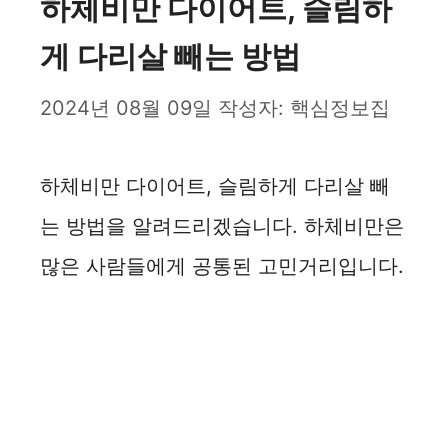
하체비만 다이어트, 슬림하
게 다리살 빼는 방법
2024년 08월 09일
작성자:
핵심정보집
하체비만 다이어트, 슬림하게 다리살 빼
는 방법을 알려드리겠습니다. 하체비만은
많은 사람들에게 공통된 고민거리입니다.