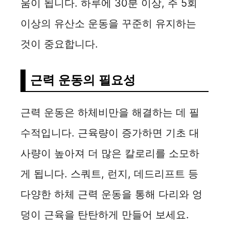
움이 됩니다. 하루에 30분 이상, 주 5회
이상의 유산소 운동을 꾸준히 유지하는
것이 중요합니다.
근력 운동의 필요성
근력 운동은 하체비만을 해결하는 데 필
수적입니다. 근육량이 증가하면 기초 대
사량이 높아져 더 많은 칼로리를 소모하
게 됩니다. 스쿼트, 런지, 데드리프트 등
다양한 하체 근력 운동을 통해 다리와 엉
덩이 근육을 탄탄하게 만들어 보세요.