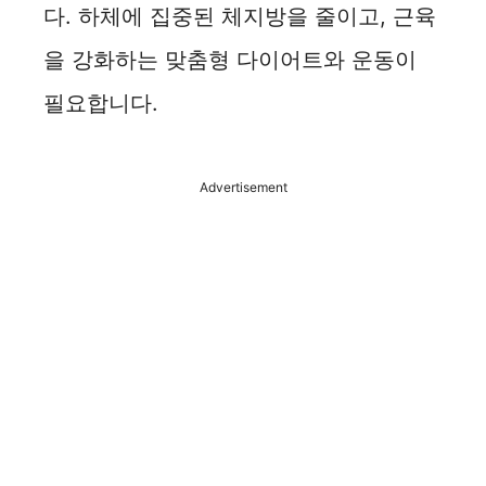
다. 하체에 집중된 체지방을 줄이고, 근육
을 강화하는 맞춤형 다이어트와 운동이
필요합니다.
Advertisement