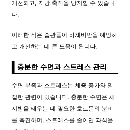
개선되고, 지방 축적을 방지할 수 있습니
다.
이러한 작은 습관들이 하체비만을 예방하
고 개선하는 데 큰 도움이 됩니다.
충분한 수면과 스트레스 관리
수면 부족과 스트레스는 체중 증가와 밀
접한 관련이 있습니다. 충분한 수면은 체
지방을 태우는 데 필요한 호르몬의 분비
를 촉진하며, 스트레스를 줄이면 과식을