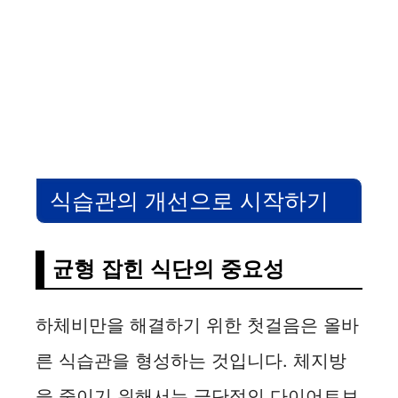
식습관의 개선으로 시작하기
균형 잡힌 식단의 중요성
하체비만을 해결하기 위한 첫걸음은 올바
른 식습관을 형성하는 것입니다. 체지방
을 줄이기 위해서는 극단적인 다이어트보