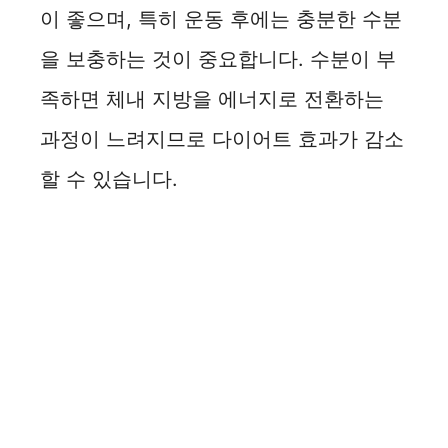
이 좋으며, 특히 운동 후에는 충분한 수분
을 보충하는 것이 중요합니다. 수분이 부
족하면 체내 지방을 에너지로 전환하는
과정이 느려지므로 다이어트 효과가 감소
할 수 있습니다.