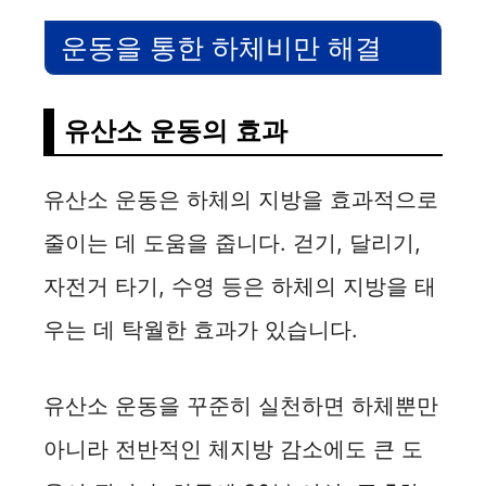
운동을 통한 하체비만 해결
유산소 운동의 효과
유산소 운동은 하체의 지방을 효과적으로
줄이는 데 도움을 줍니다. 걷기, 달리기,
자전거 타기, 수영 등은 하체의 지방을 태
우는 데 탁월한 효과가 있습니다.
유산소 운동을 꾸준히 실천하면 하체뿐만
아니라 전반적인 체지방 감소에도 큰 도