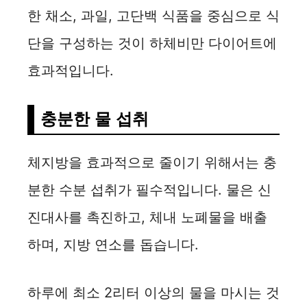
한 채소, 과일, 고단백 식품을 중심으로 식
단을 구성하는 것이 하체비만 다이어트에
효과적입니다.
충분한 물 섭취
체지방을 효과적으로 줄이기 위해서는 충
분한 수분 섭취가 필수적입니다. 물은 신
진대사를 촉진하고, 체내 노폐물을 배출
하며, 지방 연소를 돕습니다.
하루에 최소 2리터 이상의 물을 마시는 것