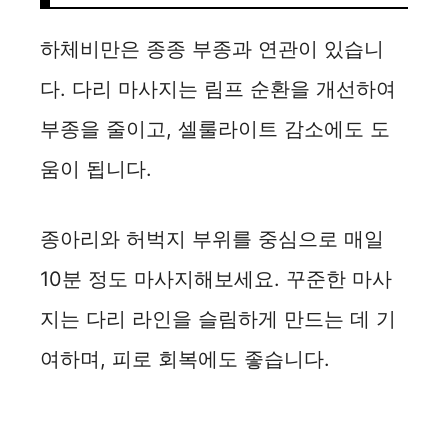
하체비만은 종종 부종과 연관이 있습니
다. 다리 마사지는 림프 순환을 개선하여
부종을 줄이고, 셀룰라이트 감소에도 도
움이 됩니다.
종아리와 허벅지 부위를 중심으로 매일
10분 정도 마사지해보세요. 꾸준한 마사
지는 다리 라인을 슬림하게 만드는 데 기
여하며, 피로 회복에도 좋습니다.