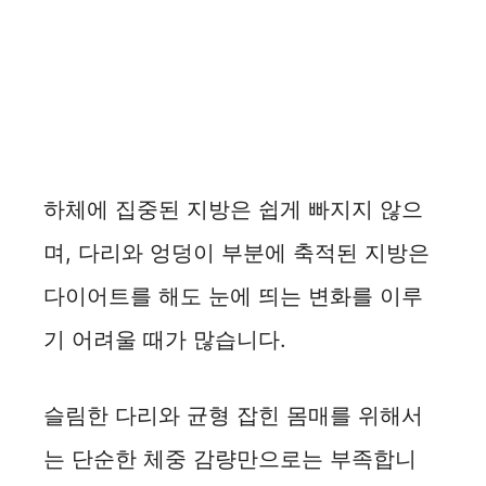
하체에 집중된 지방은 쉽게 빠지지 않으
며, 다리와 엉덩이 부분에 축적된 지방은
다이어트를 해도 눈에 띄는 변화를 이루
기 어려울 때가 많습니다.
슬림한 다리와 균형 잡힌 몸매를 위해서
는 단순한 체중 감량만으로는 부족합니