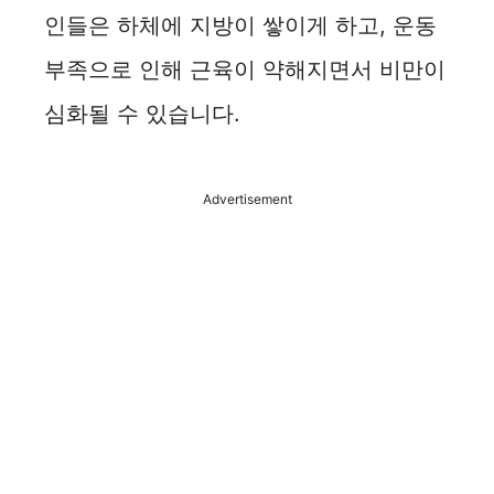
인들은 하체에 지방이 쌓이게 하고, 운동
부족으로 인해 근육이 약해지면서 비만이
심화될 수 있습니다.
Advertisement