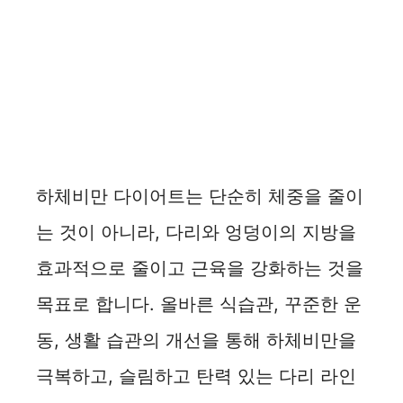
하체비만 다이어트는 단순히 체중을 줄이
는 것이 아니라, 다리와 엉덩이의 지방을
효과적으로 줄이고 근육을 강화하는 것을
목표로 합니다. 올바른 식습관, 꾸준한 운
동, 생활 습관의 개선을 통해 하체비만을
극복하고, 슬림하고 탄력 있는 다리 라인