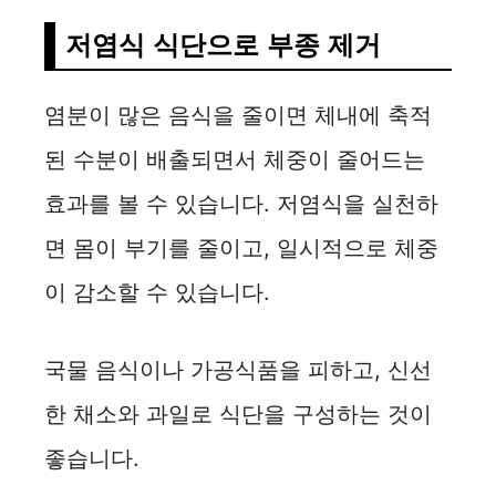
저염식 식단으로 부종 제거
염분이 많은 음식을 줄이면 체내에 축적
된 수분이 배출되면서 체중이 줄어드는
효과를 볼 수 있습니다. 저염식을 실천하
면 몸이 부기를 줄이고, 일시적으로 체중
이 감소할 수 있습니다.
국물 음식이나 가공식품을 피하고, 신선
한 채소와 과일로 식단을 구성하는 것이
좋습니다.