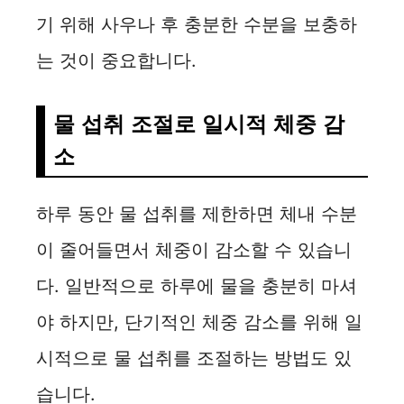
기 위해 사우나 후 충분한 수분을 보충하
는 것이 중요합니다.
물 섭취 조절로 일시적 체중 감
소
하루 동안 물 섭취를 제한하면 체내 수분
이 줄어들면서 체중이 감소할 수 있습니
다. 일반적으로 하루에 물을 충분히 마셔
야 하지만, 단기적인 체중 감소를 위해 일
시적으로 물 섭취를 조절하는 방법도 있
습니다.