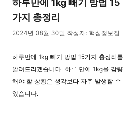
하루만에 1kg 빼기 방법 15
가지 총정리
2024년 08월 30일
작성자:
핵심정보집
하루만에 1kg 빼기 방법 15가지 총정리를
알려드리겠습니다. 하루 만에 1kg을 감량
해야 할 상황은 생각보다 자주 발생할 수
있습니다.