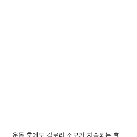
운동 후에도 칼로리 소모가 지속되는 효