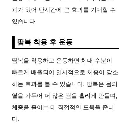
과가 있어 단시간에 큰 효과를 기대할 수
있습니다.
땀복 착용 후 운동
땀복을 착용하고 운동하면 체내 수분이
빠르게 배출되어 일시적으로 체중이 감소
하는 효과를 볼 수 있습니다. 땀복은 몸의
열을 가두어 더 많은 땀을 흘리게 만들며,
체중을 줄이는 데 직접적인 도움을 줍니
다.