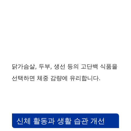
닭가슴살, 두부, 생선 등의 고단백 식품을
선택하면 체중 감량에 유리합니다.
신체 활동과 생활 습관 개선