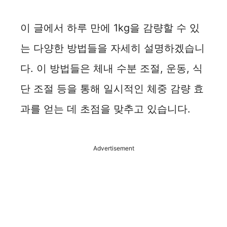
이 글에서 하루 만에 1kg을 감량할 수 있
는 다양한 방법들을 자세히 설명하겠습니
다. 이 방법들은 체내 수분 조절, 운동, 식
단 조절 등을 통해 일시적인 체중 감량 효
과를 얻는 데 초점을 맞추고 있습니다.
Advertisement