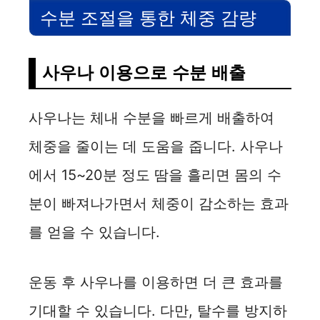
수분 조절을 통한 체중 감량
사우나 이용으로 수분 배출
사우나는 체내 수분을 빠르게 배출하여
체중을 줄이는 데 도움을 줍니다. 사우나
에서 15~20분 정도 땀을 흘리면 몸의 수
분이 빠져나가면서 체중이 감소하는 효과
를 얻을 수 있습니다.
운동 후 사우나를 이용하면 더 큰 효과를
기대할 수 있습니다. 다만, 탈수를 방지하