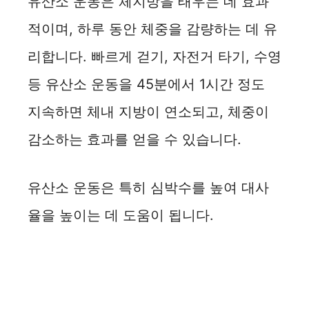
유산소 운동은 체지방을 태우는 데 효과
적이며, 하루 동안 체중을 감량하는 데 유
리합니다. 빠르게 걷기, 자전거 타기, 수영
등 유산소 운동을 45분에서 1시간 정도
지속하면 체내 지방이 연소되고, 체중이
감소하는 효과를 얻을 수 있습니다.
유산소 운동은 특히 심박수를 높여 대사
율을 높이는 데 도움이 됩니다.