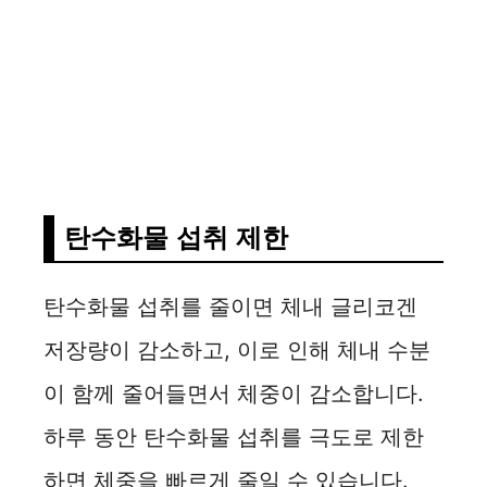
탄수화물 섭취 제한
탄수화물 섭취를 줄이면 체내 글리코겐
저장량이 감소하고, 이로 인해 체내 수분
이 함께 줄어들면서 체중이 감소합니다.
하루 동안 탄수화물 섭취를 극도로 제한
하면 체중을 빠르게 줄일 수 있습니다.