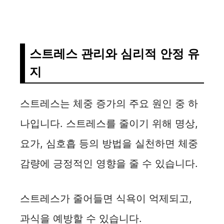
스트레스 관리와 심리적 안정 유
지
스트레스는 체중 증가의 주요 원인 중 하
나입니다. 스트레스를 줄이기 위해 명상,
요가, 심호흡 등의 방법을 실천하면 체중
감량에 긍정적인 영향을 줄 수 있습니다.
스트레스가 줄어들면 식욕이 억제되고,
과식을 예방할 수 있습니다.