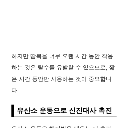
하지만 땀복을 너무 오랜 시간 동안 착용
하는 것은 탈수를 유발할 수 있으므로, 짧
은 시간 동안만 사용하는 것이 중요합니
다.
유산소 운동으로 신진대사 촉진