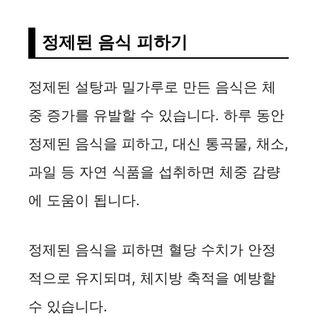
정제된 음식 피하기
정제된 설탕과 밀가루로 만든 음식은 체
중 증가를 유발할 수 있습니다. 하루 동안
정제된 음식을 피하고, 대신 통곡물, 채소,
과일 등 자연 식품을 섭취하면 체중 감량
에 도움이 됩니다.
정제된 음식을 피하면 혈당 수치가 안정
적으로 유지되며, 체지방 축적을 예방할
수 있습니다.