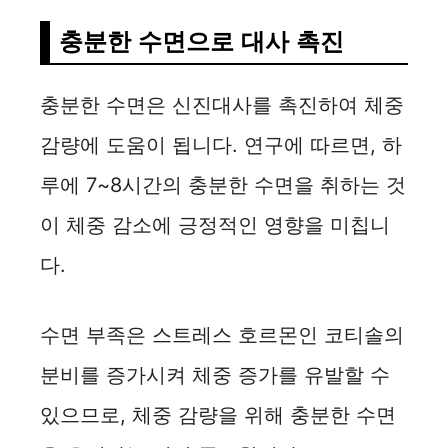
충분한 수면으로 대사 촉진
충분한 수면은 신진대사를 촉진하여 체중
감량에 도움이 됩니다. 연구에 따르면, 하
루에 7~8시간의 충분한 수면을 취하는 것
이 체중 감소에 긍정적인 영향을 미칩니
다.
수면 부족은 스트레스 호르몬인 코티솔의
분비를 증가시켜 체중 증가를 유발할 수
있으므로, 체중 감량을 위해 충분한 수면