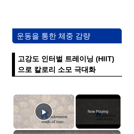
운동을 통한 체중 감량
고강도 인터벌 트레이닝 (HIIT)
으로 칼로리 소모 극대화
×
Now Playing
Play Video
×