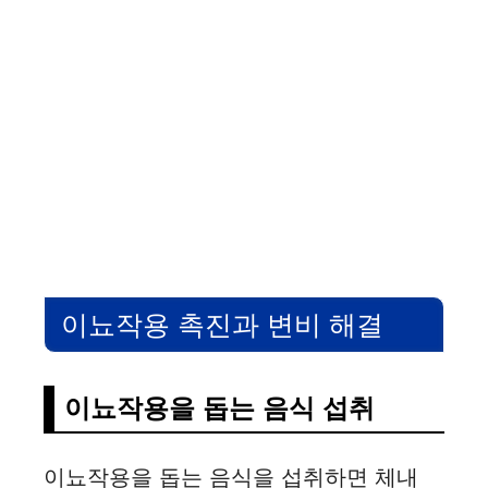
이뇨작용 촉진과 변비 해결
이뇨작용을 돕는 음식 섭취
이뇨작용을 돕는 음식을 섭취하면 체내