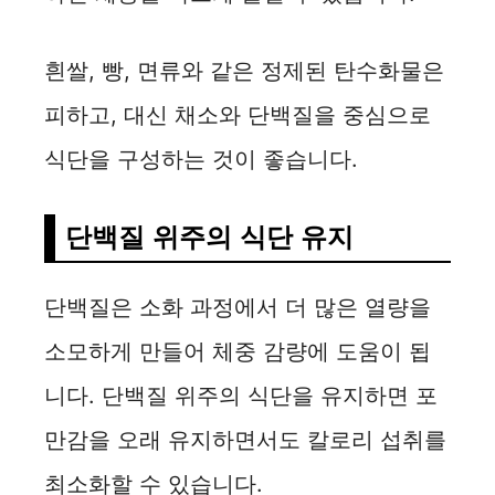
흰쌀, 빵, 면류와 같은 정제된 탄수화물은
피하고, 대신 채소와 단백질을 중심으로
식단을 구성하는 것이 좋습니다.
단백질 위주의 식단 유지
단백질은 소화 과정에서 더 많은 열량을
소모하게 만들어 체중 감량에 도움이 됩
니다. 단백질 위주의 식단을 유지하면 포
만감을 오래 유지하면서도 칼로리 섭취를
최소화할 수 있습니다.