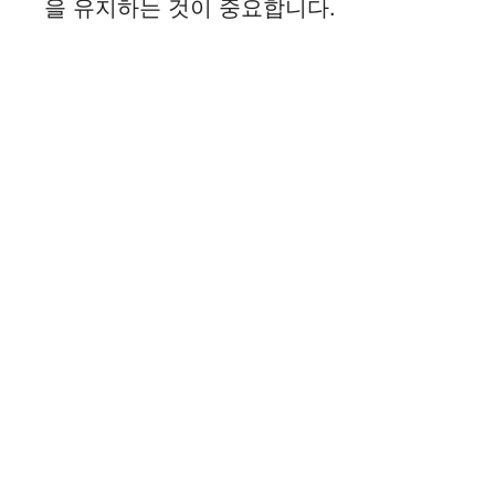
을 유지하는 것이 중요합니다.