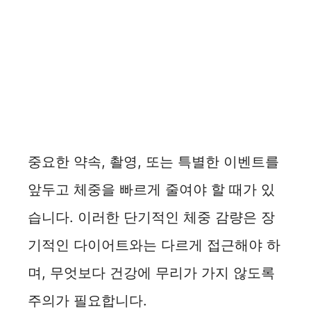
중요한 약속, 촬영, 또는 특별한 이벤트를
앞두고 체중을 빠르게 줄여야 할 때가 있
습니다. 이러한 단기적인 체중 감량은 장
기적인 다이어트와는 다르게 접근해야 하
며, 무엇보다 건강에 무리가 가지 않도록
주의가 필요합니다.