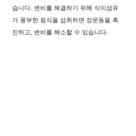
습니다. 변비를 해결하기 위해 식이섬유
가 풍부한 음식을 섭취하면 장운동을 촉
진하고, 변비를 해소할 수 있습니다.