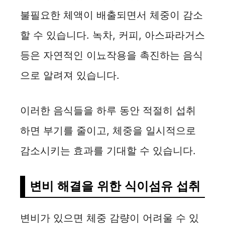
불필요한 체액이 배출되면서 체중이 감소
할 수 있습니다. 녹차, 커피, 아스파라거스
등은 자연적인 이뇨작용을 촉진하는 음식
으로 알려져 있습니다.
이러한 음식들을 하루 동안 적절히 섭취
하면 부기를 줄이고, 체중을 일시적으로
감소시키는 효과를 기대할 수 있습니다.
변비 해결을 위한 식이섬유 섭취
변비가 있으면 체중 감량이 어려울 수 있