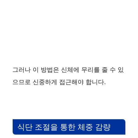
그러나 이 방법은 신체에 무리를 줄 수 있
으므로 신중하게 접근해야 합니다.
식단 조절을 통한 체중 감량