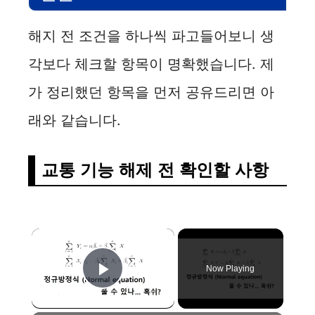
해지 전 조건을 하나씩 파고들어보니 생
각보다 체크할 항목이 명확했습니다. 제
가 정리했던 항목을 먼저 공유드리면 아
래와 같습니다.
교통 기능 해제 전 확인할 사항
×
Now Playing
Play Video