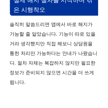
은 시행착오
솔직히 말씀드리면 앱에서 바로 해지가
가능할 줄 알았습니다. 기능이 따로 있을
거라 생각했지만 직접 해보니 상담원을
통한 처리만 가능하다는 안내가 나왔습니
다. 절차 자체는 복잡하지 않지만 필요한
정보가 준비되지 않으면 시간을 더 쓰게
됩니다.