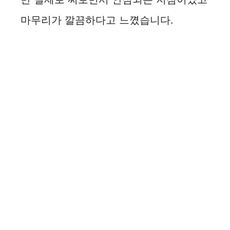
마무리가 깔끔하다고 느꼈습니다.