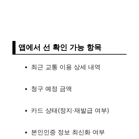
앱에서 선 확인 가능 항목
최근 교통 이용 상세 내역
청구 예정 금액
카드 상태(정지·재발급 여부)
본인인증 정보 최신화 여부