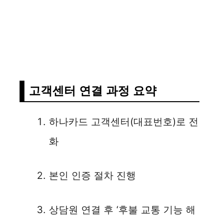
고객센터 연결 과정 요약
하나카드 고객센터(대표번호)로 전
화
본인 인증 절차 진행
상담원 연결 후 ‘후불 교통 기능 해