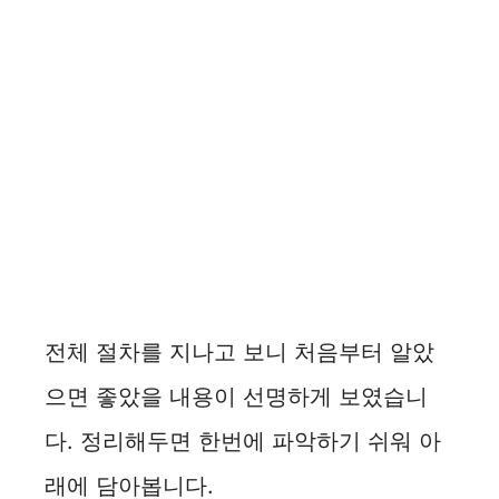
전체 절차를 지나고 보니 처음부터 알았
으면 좋았을 내용이 선명하게 보였습니
다. 정리해두면 한번에 파악하기 쉬워 아
래에 담아봅니다.