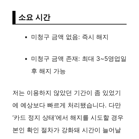
소요 시간
미청구 금액 없음: 즉시 해지
미청구 금액 존재: 최대 3~5영업일
후 해지 가능
저는 이용하지 않았던 기간이 좀 있었기
에 예상보다 빠르게 처리됐습니다. 다만
‘카드 정지 상태’에서 해지를 시도할 경우
본인 확인 절차가 강화돼 시간이 늘어날