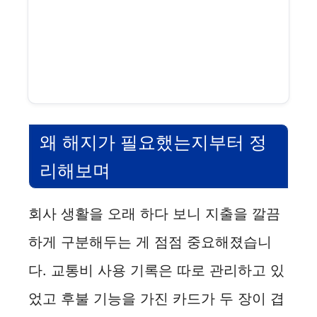
왜 해지가 필요했는지부터 정
리해보며
회사 생활을 오래 하다 보니 지출을 깔끔
하게 구분해두는 게 점점 중요해졌습니
다. 교통비 사용 기록은 따로 관리하고 있
었고 후불 기능을 가진 카드가 두 장이 겹