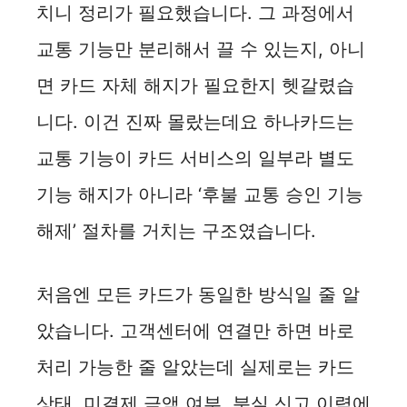
치니 정리가 필요했습니다. 그 과정에서
교통 기능만 분리해서 끌 수 있는지, 아니
면 카드 자체 해지가 필요한지 헷갈렸습
니다. 이건 진짜 몰랐는데요 하나카드는
교통 기능이 카드 서비스의 일부라 별도
기능 해지가 아니라 ‘후불 교통 승인 기능
해제’ 절차를 거치는 구조였습니다.
처음엔 모든 카드가 동일한 방식일 줄 알
았습니다. 고객센터에 연결만 하면 바로
처리 가능한 줄 알았는데 실제로는 카드
상태, 미결제 금액 여부, 분실 신고 이력에