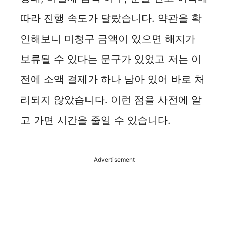
따라 진행 속도가 달랐습니다. 약관을 확
인해보니 미청구 금액이 있으면 해지가
보류될 수 있다는 문구가 있었고 저는 이
전에 소액 결제가 하나 남아 있어 바로 처
리되지 않았습니다. 이런 점을 사전에 알
고 가면 시간을 줄일 수 있습니다.
Advertisement