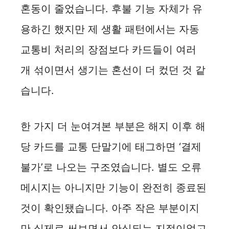
혼동이 줄었습니다. 후불 기능 자체가 유
용하긴 했지만 제 생활 패턴에서는 자동
교통비 처리의 장점보다 카드들이 여러
개 섞이면서 생기는 혼선이 더 컸던 것 같
습니다.
한 가지 더 눈여겨본 부분은 해지 이후 해
당 카드를 교통 단말기에 태그하면 ‘결제
불가’로 나오는 구조였습니다. 별도 오류
메시지는 아니지만 기능이 완전히 종료된
것이 확인됐습니다. 아주 작은 부분이지
만 실제로 써보면서 안심되는 지점이었고