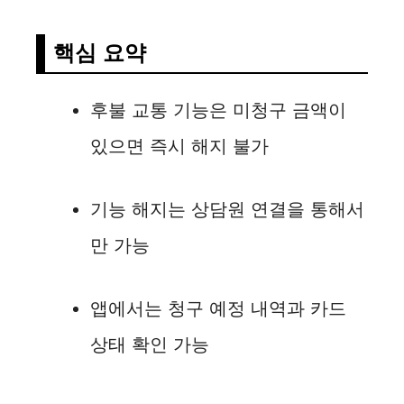
핵심 요약
후불 교통 기능은 미청구 금액이
있으면 즉시 해지 불가
기능 해지는 상담원 연결을 통해서
만 가능
앱에서는 청구 예정 내역과 카드
상태 확인 가능