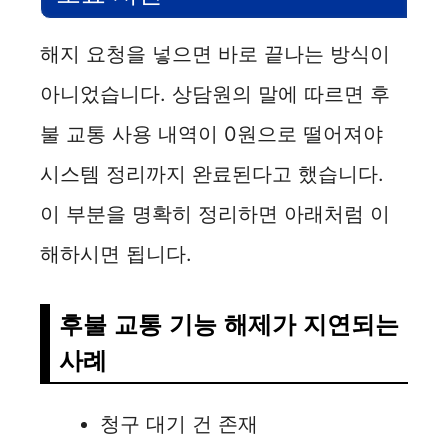
해지 요청을 넣으면 바로 끝나는 방식이
아니었습니다. 상담원의 말에 따르면 후
불 교통 사용 내역이 0원으로 떨어져야
시스템 정리까지 완료된다고 했습니다.
이 부분을 명확히 정리하면 아래처럼 이
해하시면 됩니다.
후불 교통 기능 해제가 지연되는
사례
청구 대기 건 존재