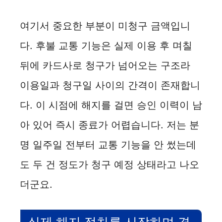
여기서 중요한 부분이 미청구 금액입니
다. 후불 교통 기능은 실제 이용 후 며칠
뒤에 카드사로 청구가 넘어오는 구조라
이용일과 청구일 사이의 간격이 존재합니
다. 이 시점에 해지를 걸면 승인 이력이 남
아 있어 즉시 종료가 어렵습니다. 저는 분
명 일주일 전부터 교통 기능을 안 썼는데
도 두 건 정도가 청구 예정 상태라고 나오
더군요.
실제 해지 절차를 시작하며 겪