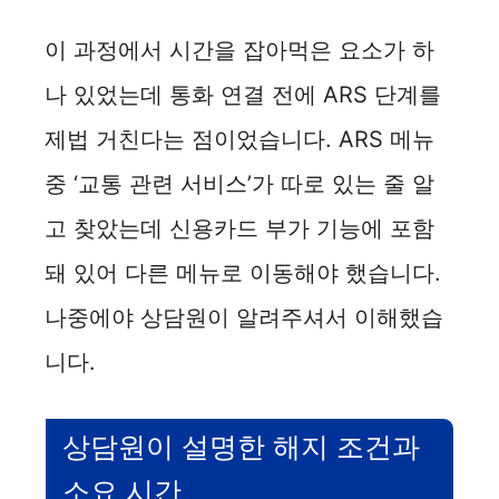
이 과정에서 시간을 잡아먹은 요소가 하
나 있었는데 통화 연결 전에 ARS 단계를
제법 거친다는 점이었습니다. ARS 메뉴
중 ‘교통 관련 서비스’가 따로 있는 줄 알
고 찾았는데 신용카드 부가 기능에 포함
돼 있어 다른 메뉴로 이동해야 했습니다.
나중에야 상담원이 알려주셔서 이해했습
니다.
상담원이 설명한 해지 조건과
소요 시간