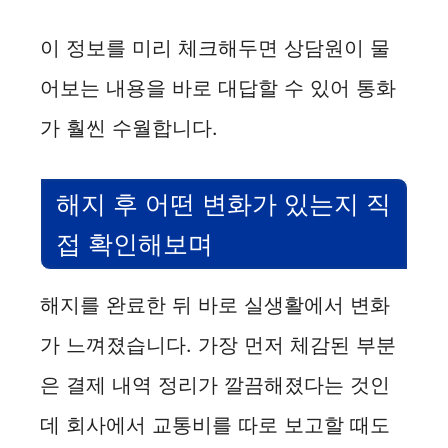
이 정보를 미리 체크해두면 상담원이 물
어보는 내용을 바로 대답할 수 있어 통화
가 훨씬 수월합니다.
해지 후 어떤 변화가 있는지 직
접 확인해보며
해지를 완료한 뒤 바로 실생활에서 변화
가 느껴졌습니다. 가장 먼저 체감된 부분
은 결제 내역 정리가 깔끔해졌다는 것인
데 회사에서 교통비를 따로 보고할 때도