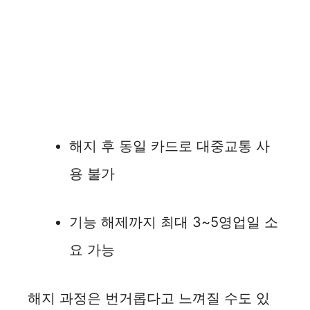
해지 후 동일 카드로 대중교통 사
용 불가
기능 해제까지 최대 3~5영업일 소
요 가능
해지 과정은 번거롭다고 느껴질 수도 있