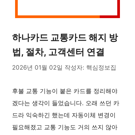
하나카드 교통카드 해지 방
법, 절차, 고객센터 연결
2026년 01월 02일
작성자:
핵심정보집
후불 교통 기능이 붙은 카드를 정리해야
겠다는 생각이 들었습니다. 오래 쓰던 카
드라 익숙하긴 했는데 자동이체 변경이
필요해졌고 교통 기능도 거의 쓰지 않아