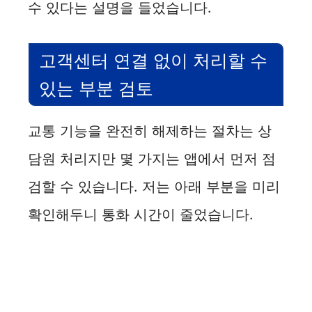
수 있다는 설명을 들었습니다.
고객센터 연결 없이 처리할 수
있는 부분 검토
교통 기능을 완전히 해제하는 절차는 상
담원 처리지만 몇 가지는 앱에서 먼저 점
검할 수 있습니다. 저는 아래 부분을 미리
확인해두니 통화 시간이 줄었습니다.