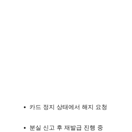
카드 정지 상태에서 해지 요청
분실 신고 후 재발급 진행 중