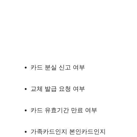
카드 분실 신고 여부
교체 발급 요청 여부
카드 유효기간 만료 여부
가족카드인지 본인카드인지