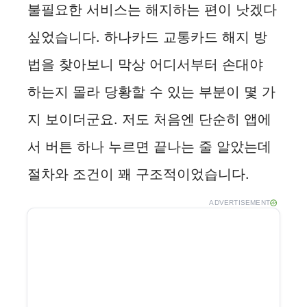
불필요한 서비스는 해지하는 편이 낫겠다
싶었습니다. 하나카드 교통카드 해지 방
법을 찾아보니 막상 어디서부터 손대야
하는지 몰라 당황할 수 있는 부분이 몇 가
지 보이더군요. 저도 처음엔 단순히 앱에
서 버튼 하나 누르면 끝나는 줄 알았는데
절차와 조건이 꽤 구조적이었습니다.
ADVERTISEMENT