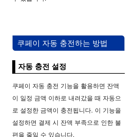
쿠페이 자동 충전하는 방법
자동 충전 설정
쿠페이 자동 충전 기능을 활용하면 잔액
이 일정 금액 이하로 내려갔을 때 자동으
로 설정한 금액이 충전됩니다. 이 기능을
설정하면 결제 시 잔액 부족으로 인한 불
편을 줄일 수 있습니다.