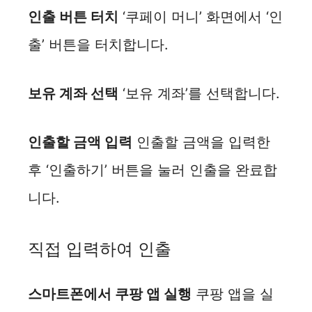
인출 버튼 터치
‘쿠페이 머니’ 화면에서 ‘인
출’ 버튼을 터치합니다.
보유 계좌 선택
‘보유 계좌’를 선택합니다.
인출할 금액 입력
인출할 금액을 입력한
후 ‘인출하기’ 버튼을 눌러 인출을 완료합
니다.
직접 입력하여 인출
스마트폰에서 쿠팡 앱 실행
쿠팡 앱을 실