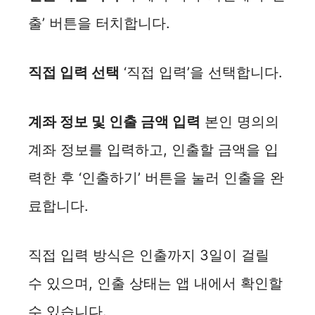
출’ 버튼을 터치합니다.
직접 입력 선택
‘직접 입력’을 선택합니다.
계좌 정보 및 인출 금액 입력
본인 명의의
계좌 정보를 입력하고, 인출할 금액을 입
력한 후 ‘인출하기’ 버튼을 눌러 인출을 완
료합니다.
직접 입력 방식은 인출까지 3일이 걸릴
수 있으며, 인출 상태는 앱 내에서 확인할
수 있습니다.