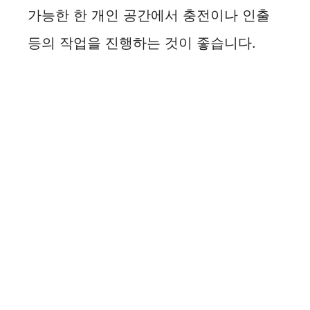
가능한 한 개인 공간에서 충전이나 인출
등의 작업을 진행하는 것이 좋습니다.