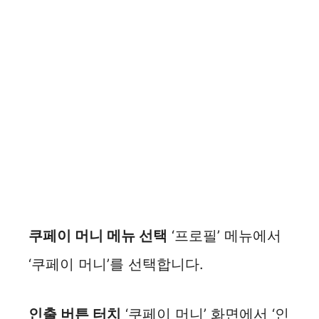
쿠페이 머니 메뉴 선택
‘프로필’ 메뉴에서
‘쿠페이 머니’를 선택합니다.
인출 버튼 터치
‘쿠페이 머니’ 화면에서 ‘인