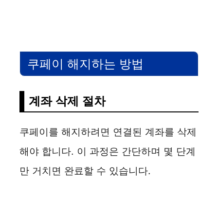
쿠페이 해지하는 방법
계좌 삭제 절차
쿠페이를 해지하려면 연결된 계좌를 삭제
해야 합니다. 이 과정은 간단하며 몇 단계
만 거치면 완료할 수 있습니다.