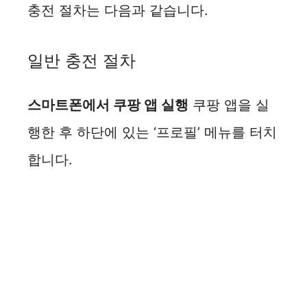
충전 절차는 다음과 같습니다.
일반 충전 절차
스마트폰에서 쿠팡 앱 실행
쿠팡 앱을 실
행한 후 하단에 있는 ‘프로필’ 메뉴를 터치
합니다.