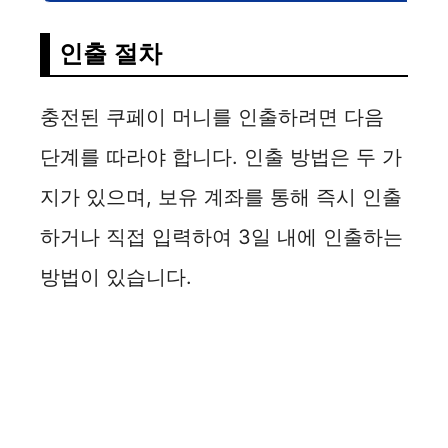
인출 절차
충전된 쿠페이 머니를 인출하려면 다음
단계를 따라야 합니다. 인출 방법은 두 가
지가 있으며, 보유 계좌를 통해 즉시 인출
하거나 직접 입력하여 3일 내에 인출하는
방법이 있습니다.