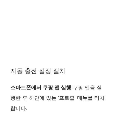
자동 충전 설정 절차
스마트폰에서 쿠팡 앱 실행
쿠팡 앱을 실
행한 후 하단에 있는 ‘프로필’ 메뉴를 터치
합니다.