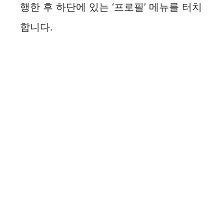
행한 후 하단에 있는 ‘프로필’ 메뉴를 터치
합니다.