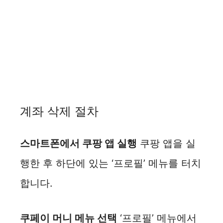
계좌 삭제 절차
스마트폰에서 쿠팡 앱 실행
쿠팡 앱을 실
행한 후 하단에 있는 ‘프로필’ 메뉴를 터치
합니다.
쿠페이 머니 메뉴 선택
‘프로필’ 메뉴에서