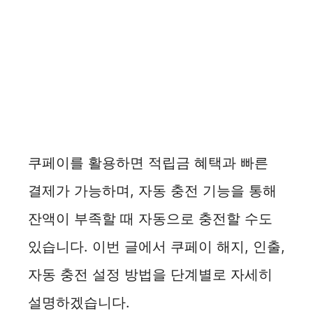
쿠페이를 활용하면 적립금 혜택과 빠른
결제가 가능하며, 자동 충전 기능을 통해
잔액이 부족할 때 자동으로 충전할 수도
있습니다. 이번 글에서 쿠페이 해지, 인출,
자동 충전 설정 방법을 단계별로 자세히
설명하겠습니다.