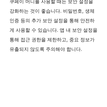
쿠페이 머니를 사용할 때는 보안 설정을
강화하는 것이 좋습니다. 비밀번호, 생체
인증 등의 추가 보안 설정을 통해 안전하
게 사용할 수 있습니다. 앱 내 보안 설정을
통해 접근 권한을 제한하고, 중요 정보가
유출되지 않도록 주의해야 합니다.