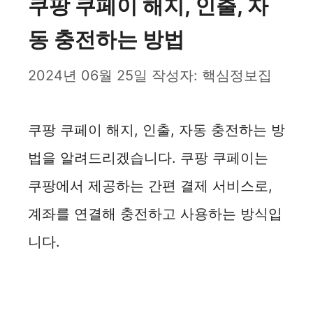
쿠팡 쿠페이 해지, 인출, 자
동 충전하는 방법
2024년 06월 25일
작성자:
핵심정보집
쿠팡 쿠페이 해지, 인출, 자동 충전하는 방
법을 알려드리겠습니다. 쿠팡 쿠페이는
쿠팡에서 제공하는 간편 결제 서비스로,
계좌를 연결해 충전하고 사용하는 방식입
니다.