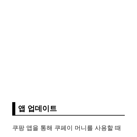
앱 업데이트
쿠팡 앱을 통해 쿠페이 머니를 사용할 때