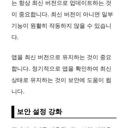
는 항상 최신 버전으로 업데이트하는 것
이 중요합니다. 최신 버전이 아니면 일부
기능이 원활히 작동하지 않을 수 있습니
다.
앱을 최신 버전으로 유지하는 것이 중요
합니다. 정기적으로 앱을 확인하여 최신
상태로 유지하는 것이 보안에 도움이 됩
니다.
보안 설정 강화