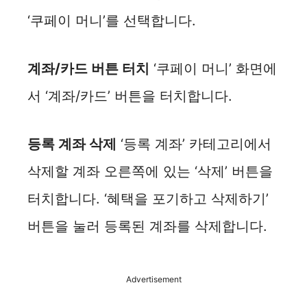
‘쿠페이 머니’를 선택합니다.
계좌/카드 버튼 터치
‘쿠페이 머니’ 화면에
서 ‘계좌/카드’ 버튼을 터치합니다.
등록 계좌 삭제
‘등록 계좌’ 카테고리에서
삭제할 계좌 오른쪽에 있는 ‘삭제’ 버튼을
터치합니다. ‘혜택을 포기하고 삭제하기’
버튼을 눌러 등록된 계좌를 삭제합니다.
Advertisement