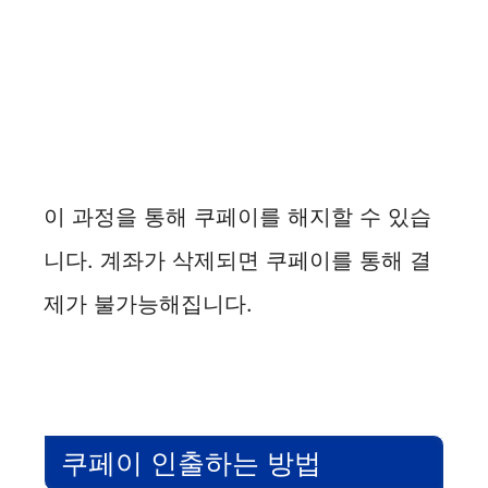
이 과정을 통해 쿠페이를 해지할 수 있습
니다. 계좌가 삭제되면 쿠페이를 통해 결
제가 불가능해집니다.
쿠페이 인출하는 방법