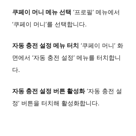
쿠페이 머니 메뉴 선택
‘프로필’ 메뉴에서
‘쿠페이 머니’를 선택합니다.
자동 충전 설정 메뉴 터치
‘쿠페이 머니’ 화
면에서 ‘자동 충전 설정’ 메뉴를 터치합니
다.
자동 충전 설정 버튼 활성화
‘자동 충전 설
정’ 버튼을 터치해 활성화합니다.