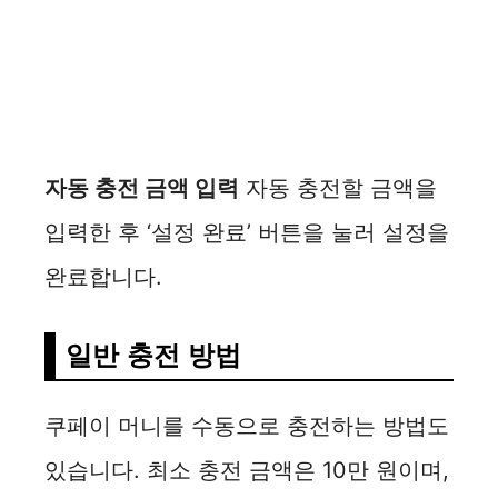
자동 충전 금액 입력
자동 충전할 금액을
입력한 후 ‘설정 완료’ 버튼을 눌러 설정을
완료합니다.
일반 충전 방법
쿠페이 머니를 수동으로 충전하는 방법도
있습니다. 최소 충전 금액은 10만 원이며,