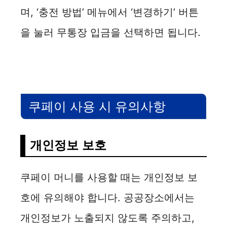
며, ‘충전 방법’ 메뉴에서 ‘변경하기’ 버튼
을 눌러 무통장 입금을 선택하면 됩니다.
쿠페이 사용 시 유의사항
개인정보 보호
쿠페이 머니를 사용할 때는 개인정보 보
호에 유의해야 합니다. 공공장소에서는
개인정보가 노출되지 않도록 주의하고,