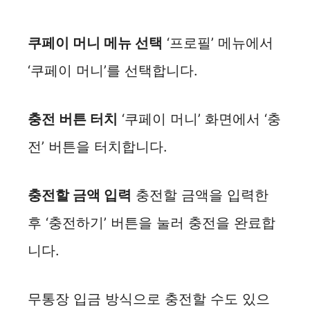
쿠페이 머니 메뉴 선택
‘프로필’ 메뉴에서
‘쿠페이 머니’를 선택합니다.
충전 버튼 터치
‘쿠페이 머니’ 화면에서 ‘충
전’ 버튼을 터치합니다.
충전할 금액 입력
충전할 금액을 입력한
후 ‘충전하기’ 버튼을 눌러 충전을 완료합
니다.
무통장 입금 방식으로 충전할 수도 있으