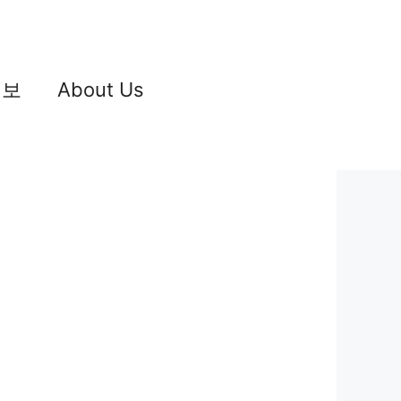
정보
About Us