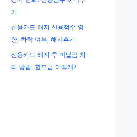
기
신용카드 해지 신용점수 영
향, 하락 여부, 해지후기
신용카드 해지 후 미납금 처
리 방법, 할부금 어떻게?