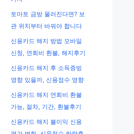
토마토 금방 물러진다면? 보
관 위치부터 바꿔야 합니다
신용카드 해지 방법 모바일
신청, 연회비 환불, 해지후기
신용카드 해지 후 소득증빙
영향 있을까, 신용점수 영향
신용카드 해지 연회비 환불
가능, 절차, 기간, 환불후기
신용카드 해지 불이익 신용
평가 변화, 신용점수 하락후