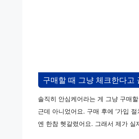
구매할 때 그냥 체크한다고
솔직히 안심케어라는 게 그냥 구매할 
근데 아니었어요. 구매 후에 ‘가입 절
엔 한참 헷갈렸어요. 그래서 제가 실