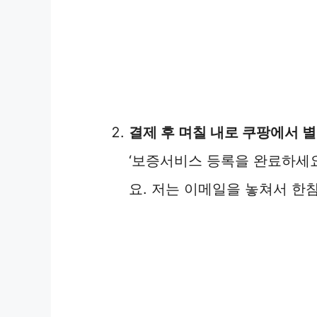
결제 후 며칠 내로 쿠팡에서 별
‘보증서비스 등록을 완료하세요
요. 저는 이메일을 놓쳐서 한