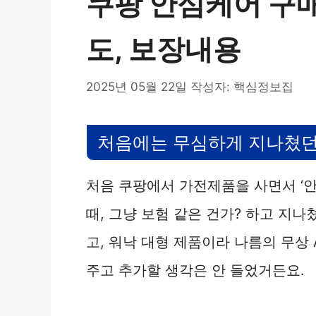
쿠팡 안심케어 구매
도, 보장내용
2025년 05월 22일
작성자:
핵심정보집
처음에는 무심하게 지나쳤던 
처음 쿠팡에서 가전제품을 사면서 ‘
때, 그냥 보험 같은 건가? 하고 지
고, 워낙 대형 제품이라 나름의 무상 
주고 추가할 생각은 안 들었거든요.