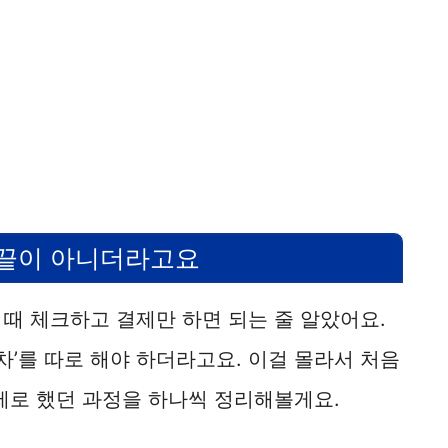
 끝이 아니더라고요
때 체크하고 결제만 하면 되는 줄 알았어요.
차’를 따로 해야 하더라고요. 이걸 몰라서 처음
제로 했던 과정을 하나씩 정리해볼게요.