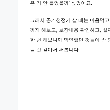
은 거 안 들었을까’ 싶었어요.
그래서 공기청정기 살 때는 마음먹고 
까지 해보고, 보장내용 확인하고, 실
한 번 해보니까 막연했던 것들이 좀
될 것 같아서 써봅니다.