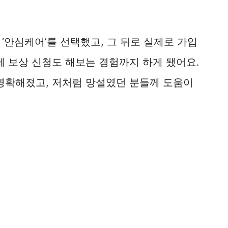
‘안심케어’를 선택했고, 그 뒤로 실제로 가입
제 보상 신청도 해보는 경험까지 하게 됐어요.
 명확해졌고, 저처럼 망설였던 분들께 도움이