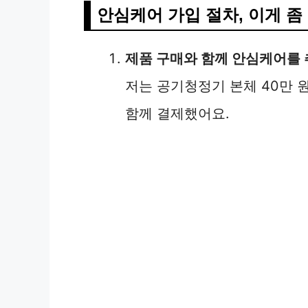
안심케어 가입 절차, 이게 
제품 구매와 함께 안심케어를 
저는 공기청정기 본체 40만 원
함께 결제했어요.