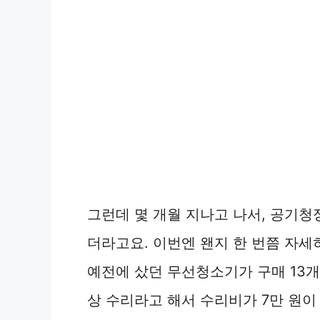
그런데 몇 개월 지나고 나서, 공기청
더라고요. 이번엔 왠지 한 번쯤 자세
예전에 샀던 무선청소기가 구매 13개
상 수리라고 해서 수리비가 7만 원이 