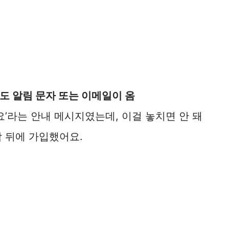
도 알림 문자 또는 이메일이 옴
’라는 안내 메시지였는데, 이걸 놓치면 안 돼
참 뒤에 가입했어요.