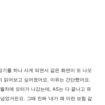
정기를 하나 사게 되면서 같은 화면이 또 나오
히 읽어보고 싶어졌어요. 이유는 간단했어요.
월차에 모터가 나갔는데, AS는 다 끝나고 유
넘었거든요. 그때 진짜 ‘내가 왜 이런 보험 같