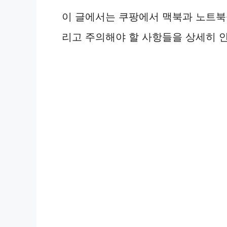
이 글에서는 쿠팡에서 맥북과 노트북을
리고 주의해야 할 사항들을 상세히 