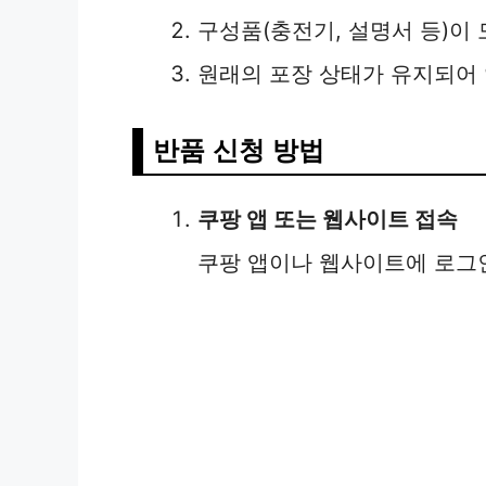
구성품(충전기, 설명서 등)이
원래의 포장 상태가 유지되어 
반품 신청 방법
쿠팡 앱 또는 웹사이트 접속
쿠팡 앱이나 웹사이트에 로그