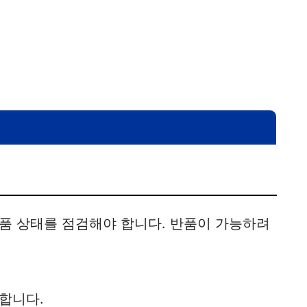
품 상태를 점검해야 합니다. 반품이 가능하려
합니다.