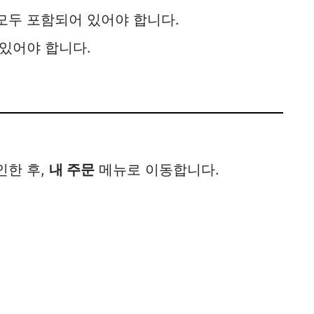
 모두 포함되어 있어야 합니다.
있어야 합니다.
인한 후,
내 주문
메뉴로 이동합니다.