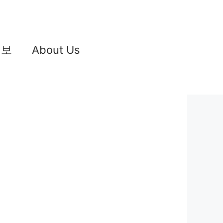
정보
About Us