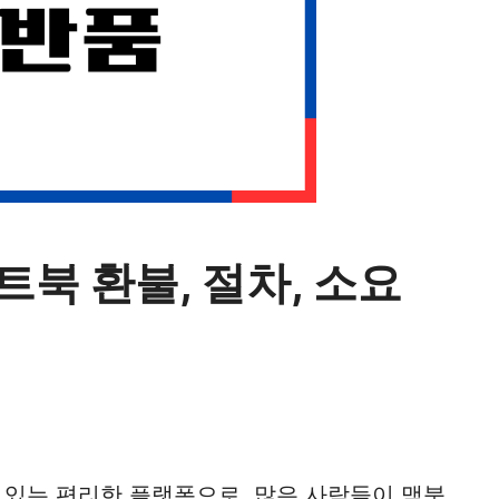
트북 환불, 절차, 소요
 있는 편리한 플랫폼으로, 많은 사람들이 맥북