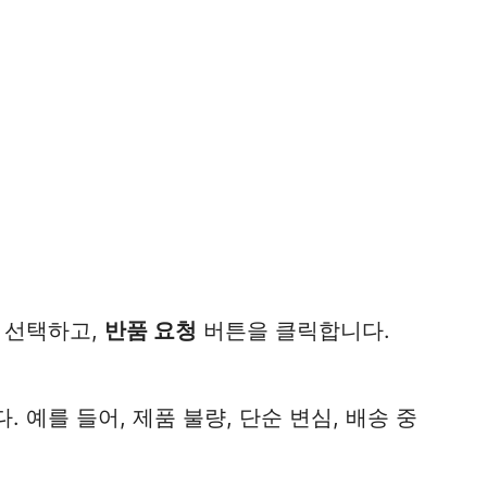
 선택하고,
반품 요청
버튼을 클릭합니다.
 예를 들어, 제품 불량, 단순 변심, 배송 중