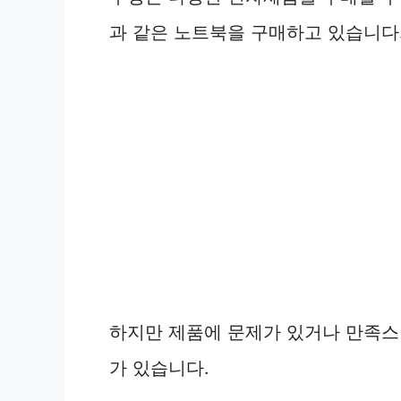
과 같은 노트북을 구매하고 있습니다
하지만 제품에 문제가 있거나 만족스
가 있습니다.