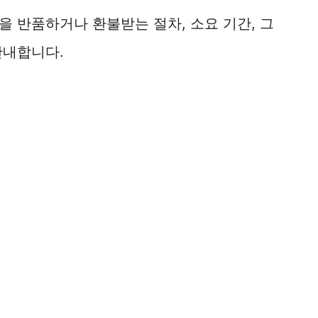
 반품하거나 환불받는 절차, 소요 기간, 그
안내합니다.