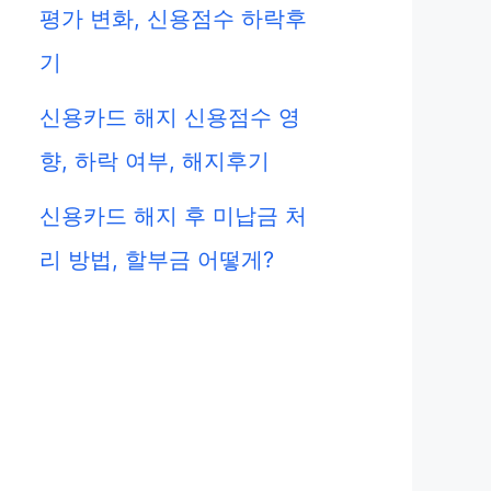
평가 변화, 신용점수 하락후
기
신용카드 해지 신용점수 영
향, 하락 여부, 해지후기
신용카드 해지 후 미납금 처
리 방법, 할부금 어떻게?