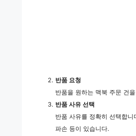
반품 요청
반품을 원하는 맥북 주문 건을
반품 사유 선택
반품 사유를 정확히 선택합니다.
파손 등이 있습니다.