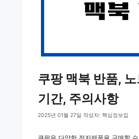
쿠팡 맥북 반품, 노
기간, 주의사항
2025년 01월 27일
작성자:
핵심정보집
쿠팡은 다양한 전자제품을 구매할 수