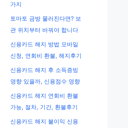
가지
토마토 금방 물러진다면? 보
관 위치부터 바꿔야 합니다
신용카드 해지 방법 모바일
신청, 연회비 환불, 해지후기
신용카드 해지 후 소득증빙
영향 있을까, 신용점수 영향
신용카드 해지 연회비 환불
가능, 절차, 기간, 환불후기
신용카드 해지 불이익 신용