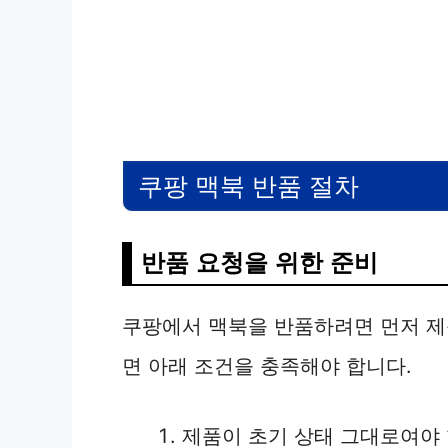
쿠팡 맥북 반품 절차
반품 요청을 위한 준비
쿠팡에서 맥북을 반품하려면 먼저 제
면 아래 조건을 충족해야 합니다.
제품이 초기 상태 그대로여야 