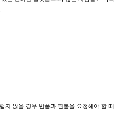
.
럽지 않을 경우 반품과 환불을 요청해야 할 때