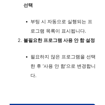
선택
부팅 시 자동으로 실행되는 프
로그램 목록이 표시됩니다.
불필요한 프로그램 사용 안 함 설정
필요하지 않은 프로그램을 선택
한 후 ‘사용 안 함’으로 변경합니
다.