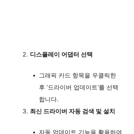
디스플레이 어댑터 선택
그래픽 카드 항목을 우클릭한
후 ‘드라이버 업데이트’를 선택
합니다.
최신 드라이버 자동 검색 및 설치
자동 업데이트 기능을 활용하여