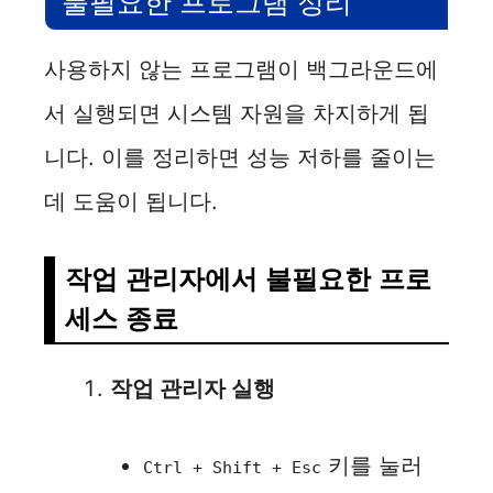
불필요한 프로그램 정리
사용하지 않는 프로그램이 백그라운드에
서 실행되면 시스템 자원을 차지하게 됩
니다. 이를 정리하면 성능 저하를 줄이는
데 도움이 됩니다.
작업 관리자에서 불필요한 프로
세스 종료
작업 관리자 실행
키를 눌러
Ctrl + Shift + Esc