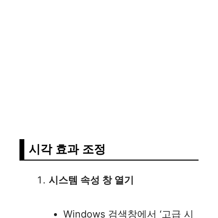
시각 효과 조정
시스템 속성 창 열기
Windows 검색창에서 ‘고급 시