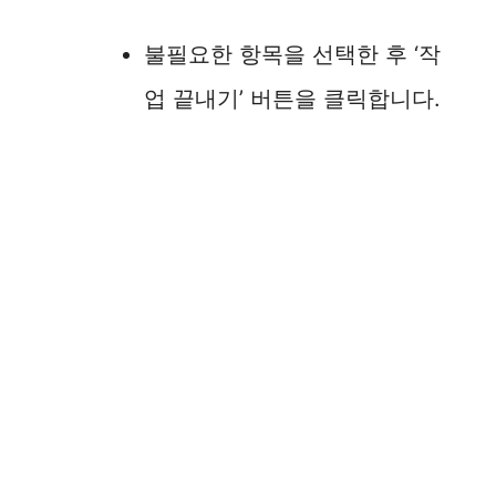
불필요한 항목을 선택한 후 ‘작
업 끝내기’ 버튼을 클릭합니다.