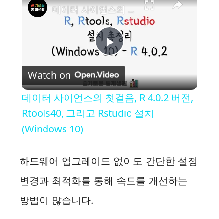
데이터 사이언스의 첫걸음, R 4.0.2 버전, Rtools40, 그리고 Rstudio 설치 (Windows 10)
P
Watch on
l
데이터 사이언스의 첫걸음, R 4.0.2 버전,
a
Rtools40, 그리고 Rstudio 설치
(Windows 10)
y
하드웨어 업그레이드 없이도 간단한 설정
V
변경과 최적화를 통해 속도를 개선하는
i
방법이 많습니다.