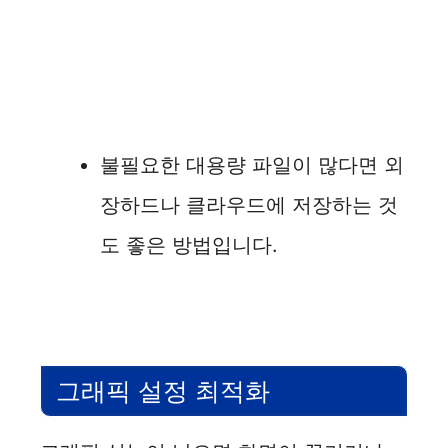
불필요한 대용량 파일이 많다면 외
장하드나 클라우드에 저장하는 것
도 좋은 방법입니다.
그래픽 설정 최적화