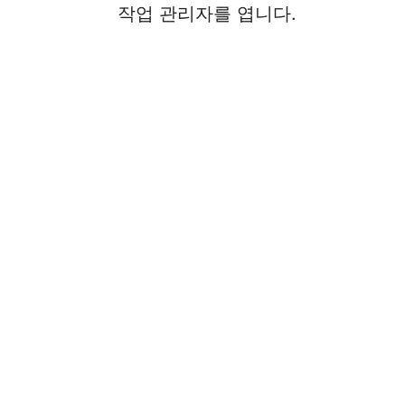
작업 관리자를 엽니다.