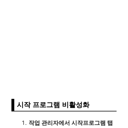
시작 프로그램 비활성화
작업 관리자에서 시작프로그램 탭