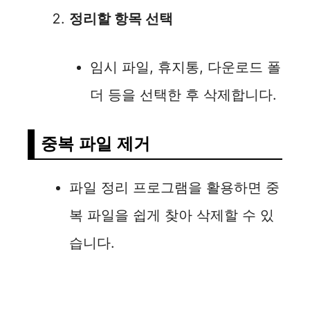
정리할 항목 선택
임시 파일, 휴지통, 다운로드 폴
더 등을 선택한 후 삭제합니다.
중복 파일 제거
파일 정리 프로그램을 활용하면 중
복 파일을 쉽게 찾아 삭제할 수 있
습니다.