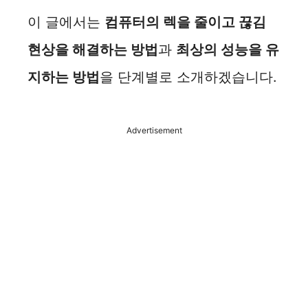
d
이 글에서는
컴퓨터의 렉을 줄이고 끊김
현상을 해결하는 방법
과
최상의 성능을 유
e
지하는 방법
을 단계별로 소개하겠습니다.
o
Advertisement