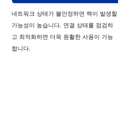
네트워크 상태가 불안정하면 렉이 발생할
가능성이 높습니다. 연결 상태를 점검하
고 최적화하면 더욱 원활한 사용이 가능
합니다.