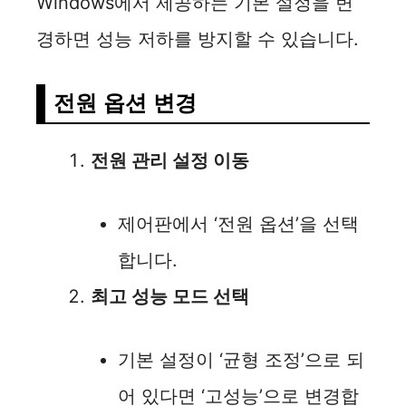
Windows에서 제공하는 기본 설정을 변
경하면 성능 저하를 방지할 수 있습니다.
전원 옵션 변경
전원 관리 설정 이동
제어판에서 ‘전원 옵션’을 선택
합니다.
최고 성능 모드 선택
기본 설정이 ‘균형 조정’으로 되
어 있다면 ‘고성능’으로 변경합