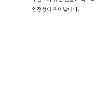
안정성이 뛰어납니다.