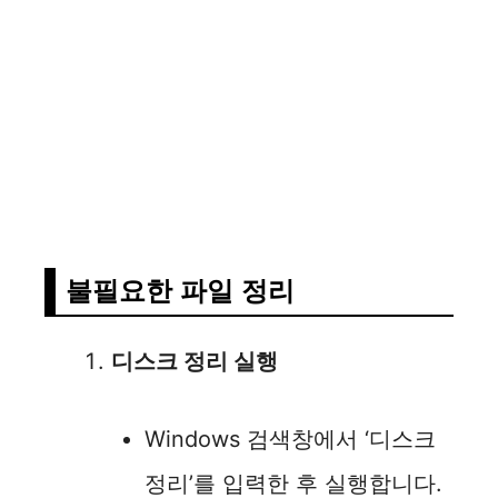
불필요한 파일 정리
디스크 정리 실행
Windows 검색창에서 ‘디스크
정리’를 입력한 후 실행합니다.