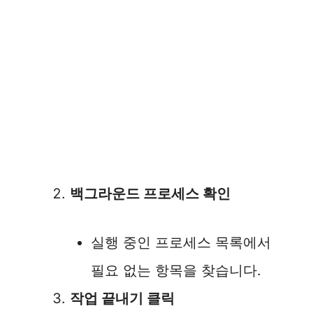
백그라운드 프로세스 확인
실행 중인 프로세스 목록에서
필요 없는 항목을 찾습니다.
작업 끝내기 클릭