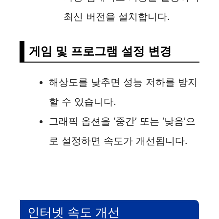
최신 버전을 설치합니다.
게임 및 프로그램 설정 변경
해상도를 낮추면 성능 저하를 방지
할 수 있습니다.
그래픽 옵션을 ‘중간’ 또는 ‘낮음’으
로 설정하면 속도가 개선됩니다.
인터넷 속도 개선