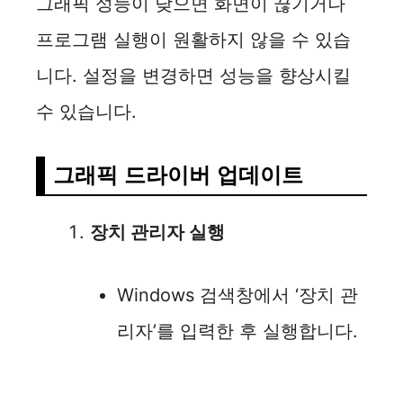
그래픽 성능이 낮으면 화면이 끊기거나
프로그램 실행이 원활하지 않을 수 있습
니다. 설정을 변경하면 성능을 향상시킬
수 있습니다.
그래픽 드라이버 업데이트
장치 관리자 실행
Windows 검색창에서 ‘장치 관
리자’를 입력한 후 실행합니다.