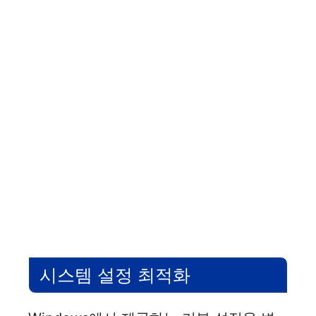
시스템 설정 최적화