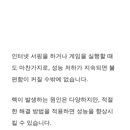
인터넷 서핑을 하거나 게임을 실행할 때
도 마찬가지로, 성능 저하가 지속되면 불
편함이 커질 수밖에 없습니다.
렉이 발생하는 원인은 다양하지만, 적절
한 해결 방법을 적용하면 성능을 향상시
킬 수 있습니다.