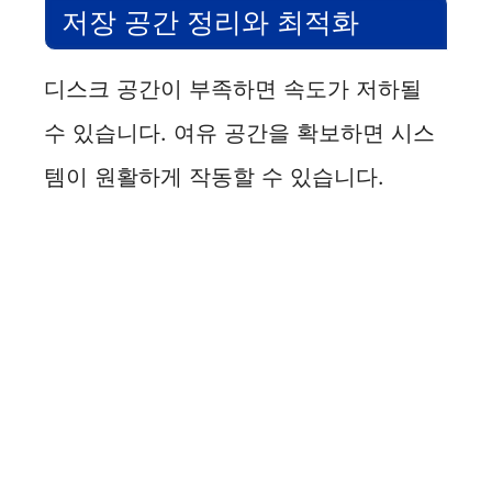
저장 공간 정리와 최적화
디스크 공간이 부족하면 속도가 저하될
수 있습니다. 여유 공간을 확보하면 시스
템이 원활하게 작동할 수 있습니다.