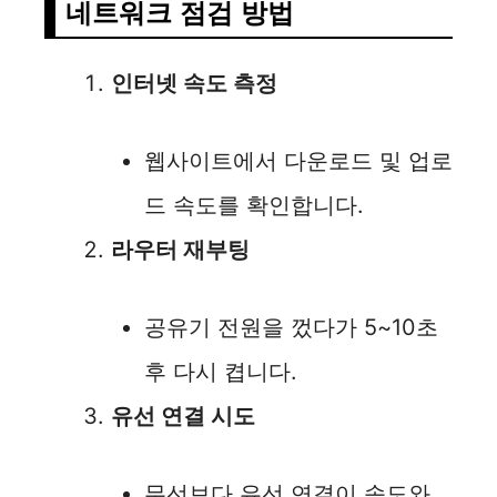
네트워크 점검 방법
인터넷 속도 측정
웹사이트에서 다운로드 및 업로
드 속도를 확인합니다.
라우터 재부팅
공유기 전원을 껐다가 5~10초
후 다시 켭니다.
유선 연결 시도
무선보다 유선 연결이 속도와