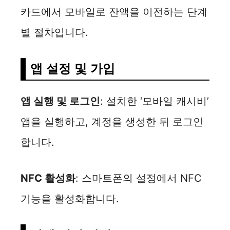
카드에서 모바일로 잔액을 이전하는 단계
별 절차입니다.
앱 설정 및 가입
앱 실행 및 로그인
: 설치한 ‘모바일 캐시비’
앱을 실행하고, 계정을 생성한 뒤 로그인
합니다.
NFC 활성화
: 스마트폰의 설정에서 NFC
기능을 활성화합니다.