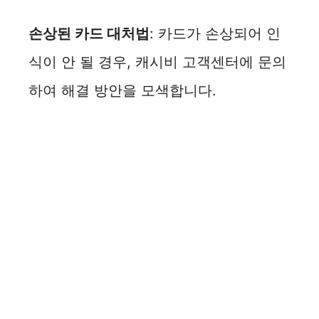
손상된 카드 대처법
: 카드가 손상되어 인
식이 안 될 경우, 캐시비 고객센터에 문의
하여 해결 방안을 모색합니다.