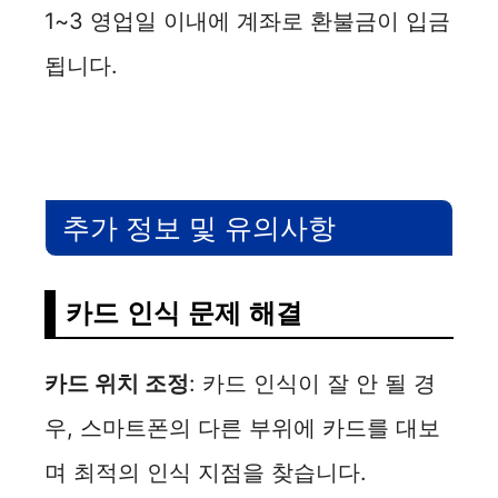
1~3 영업일 이내에 계좌로 환불금이 입금
됩니다.
추가 정보 및 유의사항
카드 인식 문제 해결
카드 위치 조정
: 카드 인식이 잘 안 될 경
우, 스마트폰의 다른 부위에 카드를 대보
며 최적의 인식 지점을 찾습니다.