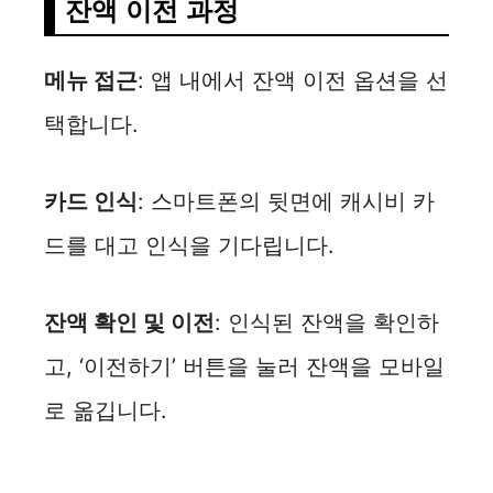
잔액 이전 과정
메뉴 접근
: 앱 내에서 잔액 이전 옵션을 선
택합니다.
카드 인식
: 스마트폰의 뒷면에 캐시비 카
드를 대고 인식을 기다립니다.
잔액 확인 및 이전
: 인식된 잔액을 확인하
고, ‘이전하기’ 버튼을 눌러 잔액을 모바일
로 옮깁니다.