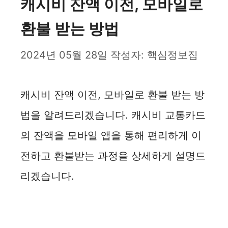
캐시비 잔액 이전, 모바일로
환불 받는 방법
2024년 05월 28일
작성자:
핵심정보집
캐시비 잔액 이전, 모바일로 환불 받는 방
법을 알려드리겠습니다. 캐시비 교통카드
의 잔액을 모바일 앱을 통해 편리하게 이
전하고 환불받는 과정을 상세하게 설명드
리겠습니다.