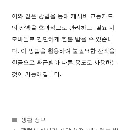
이와 같은 방법을 통해 캐시비 교통카드
의 잔액을 효과적으로 관리하고, 필요 시
모바일로 간편하게 환불 받을 수 있습니
다. 이 방법을 활용하여 불필요한 잔액을
현금으로 환급받아 다른 용도로 사용하는
것이 가능해집니다.
카
생활 정보
테