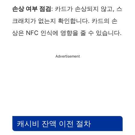
i
손상 여부 점검
: 카드가 손상되지 않고, 스
크래치가 없는지 확인합니다. 카드의 손
d
상은 NFC 인식에 영향을 줄 수 있습니다.
e
Advertisement
o
캐시비 잔액 이전 절차