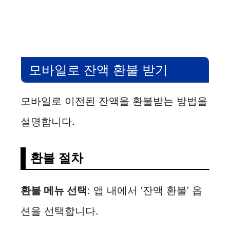
모바일로 잔액 환불 받기
모바일로 이전된 잔액을 환불받는 방법을
설명합니다.
환불 절차
환불 메뉴 선택
: 앱 내에서 ‘잔액 환불’ 옵
션을 선택합니다.