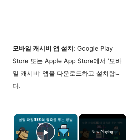
모바일 캐시비 앱 설치
: Google Play
Store 또는 Apple App Store에서 ‘모바
일 캐시비’ 앱을 다운로드하고 설치합니
다.
×
Now Playing