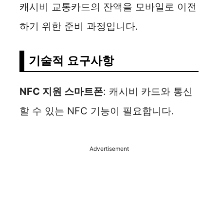
캐시비 교통카드의 잔액을 모바일로 이전
하기 위한 준비 과정입니다.
기술적 요구사항
NFC 지원 스마트폰
: 캐시비 카드와 통신
할 수 있는 NFC 기능이 필요합니다.
Advertisement