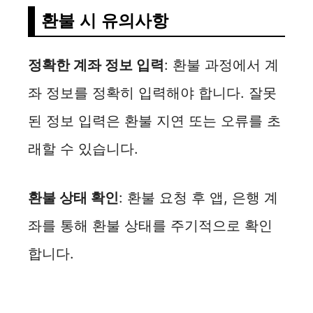
환불 시 유의사항
정확한 계좌 정보 입력
: 환불 과정에서 계
좌 정보를 정확히 입력해야 합니다. 잘못
된 정보 입력은 환불 지연 또는 오류를 초
래할 수 있습니다.
환불 상태 확인
: 환불 요청 후 앱, 은행 계
좌를 통해 환불 상태를 주기적으로 확인
합니다.