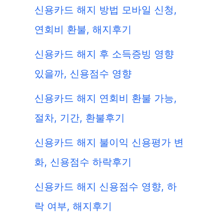
신용카드 해지 방법 모바일 신청,
연회비 환불, 해지후기
신용카드 해지 후 소득증빙 영향
있을까, 신용점수 영향
신용카드 해지 연회비 환불 가능,
절차, 기간, 환불후기
신용카드 해지 불이익 신용평가 변
화, 신용점수 하락후기
신용카드 해지 신용점수 영향, 하
락 여부, 해지후기