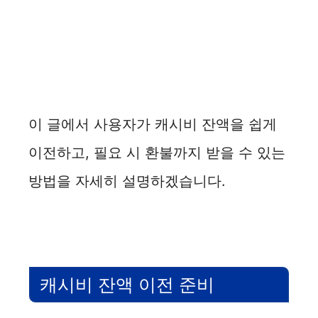
이 글에서 사용자가 캐시비 잔액을 쉽게
이전하고, 필요 시 환불까지 받을 수 있는
방법을 자세히 설명하겠습니다.
캐시비 잔액 이전 준비