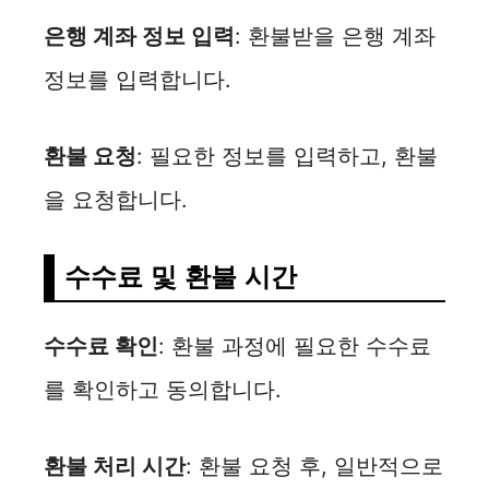
은행 계좌 정보 입력
: 환불받을 은행 계좌
정보를 입력합니다.
환불 요청
: 필요한 정보를 입력하고, 환불
을 요청합니다.
수수료 및 환불 시간
수수료 확인
: 환불 과정에 필요한 수수료
를 확인하고 동의합니다.
환불 처리 시간
: 환불 요청 후, 일반적으로