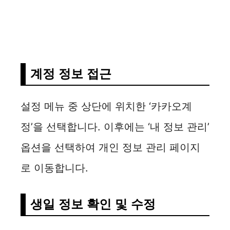
계정 정보 접근
설정 메뉴 중 상단에 위치한 ‘카카오계
정’을 선택합니다. 이후에는 ‘내 정보 관리’
옵션을 선택하여 개인 정보 관리 페이지
로 이동합니다.
생일 정보 확인 및 수정