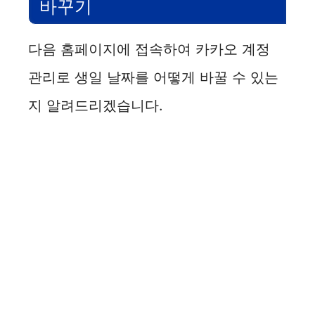
바꾸기
다음 홈페이지에 접속하여 카카오 계정
관리로 생일 날짜를 어떻게 바꿀 수 있는
지 알려드리겠습니다.