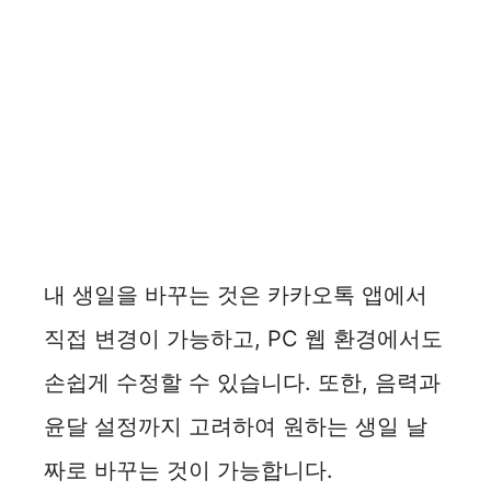
내 생일을 바꾸는 것은 카카오톡 앱에서
직접 변경이 가능하고, PC 웹 환경에서도
손쉽게 수정할 수 있습니다. 또한, 음력과
윤달 설정까지 고려하여 원하는 생일 날
짜로 바꾸는 것이 가능합니다.