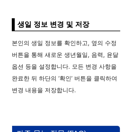
생일 정보 변경 및 저장
본인의 생일 정보를 확인하고, 옆의 수정
버튼을 통해 새로운 생년월일, 음력, 윤달
옵션 등을 설정합니다. 모든 변경 사항을
완료한 뒤 하단의 ‘확인’ 버튼을 클릭하여
변경 내용을 저장합니다.