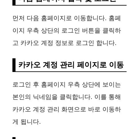
먼저 다음 홈페이지로 이동합니다. 홈페
이지 우측 상단의 로그인 버튼을 클릭하
고 카카오 계정 정보로 로그인 합니다.
카카오 계정 관리 페이지로 이동
로그인 후 홈페이지 우측 상단에 보이는
본인의 닉네임을 클릭합니다. 이를 통해
카카오 계정 관리 화면으로 바로 이동하
게 됩니다.