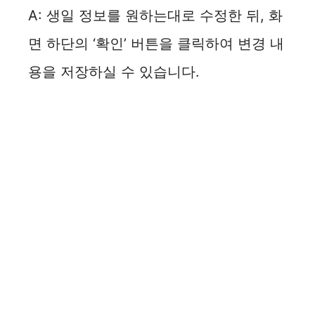
A: 생일 정보를 원하는대로 수정한 뒤, 화
면 하단의 ‘확인’ 버튼을 클릭하여 변경 내
용을 저장하실 수 있습니다.