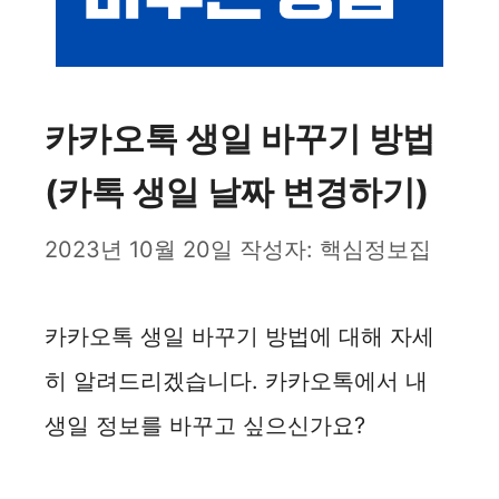
카카오톡 생일 바꾸기 방법
(카톡 생일 날짜 변경하기)
2023년 10월 20일
작성자:
핵심정보집
카카오톡 생일 바꾸기 방법에 대해 자세
히 알려드리겠습니다. 카카오톡에서 내
생일 정보를 바꾸고 싶으신가요?