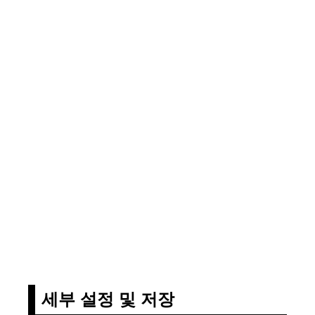
세부 설정 및 저장