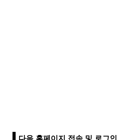
다음 홈페이지 접속 및 로그인