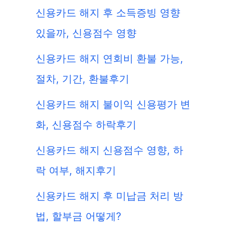
신용카드 해지 후 소득증빙 영향
있을까, 신용점수 영향
신용카드 해지 연회비 환불 가능,
절차, 기간, 환불후기
신용카드 해지 불이익 신용평가 변
화, 신용점수 하락후기
신용카드 해지 신용점수 영향, 하
락 여부, 해지후기
신용카드 해지 후 미납금 처리 방
법, 할부금 어떻게?