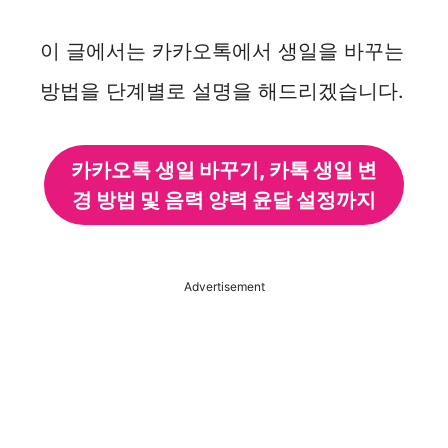
이 글에서는 카카오톡에서 생일을 바꾸는
방법을 단계별로 설명을 해드리겠습니다.
카카오톡 생일 바꾸기, 카톡 생일 변
경 방법 및 음력 양력 윤달 설정까지
Advertisement