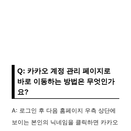
Q: 카카오 계정 관리 페이지로
바로 이동하는 방법은 무엇인가
요?
A: 로그인 후 다음 홈페이지 우측 상단에
보이는 본인의 닉네임을 클릭하면 카카오