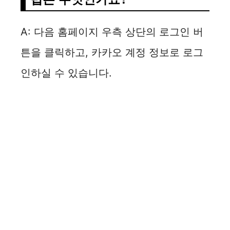
A: 다음 홈페이지 우측 상단의 로그인 버
튼을 클릭하고, 카카오 계정 정보로 로그
인하실 수 있습니다.