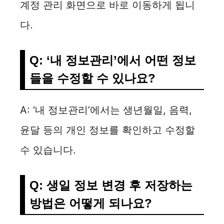
계정 관리 화면으로 바로 이동하게 됩니
다.
Q: ‘내 정보관리’에서 어떤 정보
들을 수정할 수 있나요?
A: ‘내 정보관리’에서는 생년월일, 음력,
윤달 등의 개인 정보를 확인하고 수정할
수 있습니다.
Q: 생일 정보 변경 후 저장하는
방법은 어떻게 되나요?