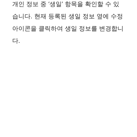
개인 정보 중 ‘생일’ 항목을 확인할 수 있
습니다. 현재 등록된 생일 정보 옆에 수정
아이콘을 클릭하여 생일 정보를 변경합니
다.