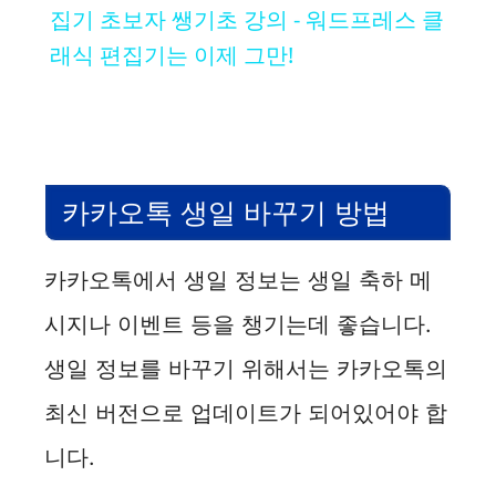
a
집기 초보자 쌩기초 강의 - 워드프레스 클
래식 편집기는 이제 그만!
y
V
카카오톡 생일 바꾸기 방법
i
카카오톡에서 생일 정보는 생일 축하 메
d
시지나 이벤트 등을 챙기는데 좋습니다.
e
생일 정보를 바꾸기 위해서는 카카오톡의
최신 버전으로 업데이트가 되어있어야 합
o
니다.