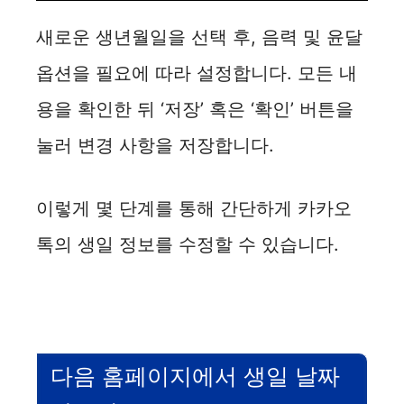
새로운 생년월일을 선택 후, 음력 및 윤달
옵션을 필요에 따라 설정합니다. 모든 내
용을 확인한 뒤 ‘저장’ 혹은 ‘확인’ 버튼을
눌러 변경 사항을 저장합니다.
이렇게 몇 단계를 통해 간단하게 카카오
톡의 생일 정보를 수정할 수 있습니다.
다음 홈페이지에서 생일 날짜