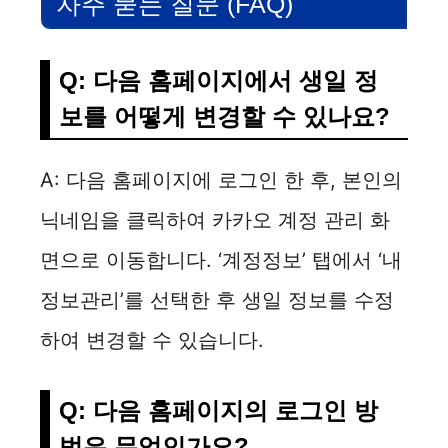
자주 묻는 질문 (FAQ)
Q: 다음 홈페이지에서 생일 정
보를 어떻게 변경할 수 있나요?
A: 다음 홈페이지에 로그인 한 후, 본인의
닉네임을 클릭하여 카카오 계정 관리 화
면으로 이동합니다. ‘계정정보’ 탭에서 ‘내
정보관리’를 선택한 후 생일 정보를 수정
하여 변경할 수 있습니다.
Q: 다음 홈페이지의 로그인 방
법은 무엇인가요?