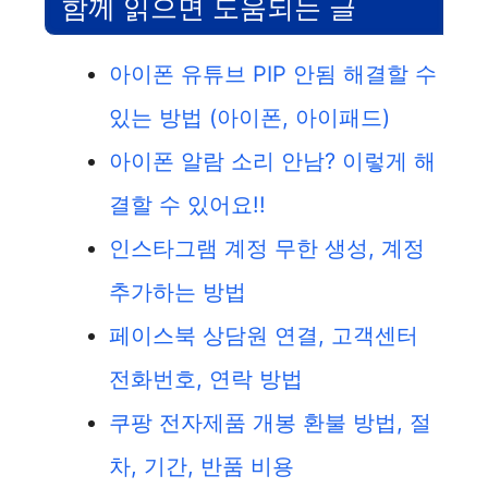
함께 읽으면 도움되는 글
아이폰 유튜브 PIP 안됨 해결할 수
있는 방법 (아이폰, 아이패드)
아이폰 알람 소리 안남? 이렇게 해
결할 수 있어요!!
인스타그램 계정 무한 생성, 계정
추가하는 방법
페이스북 상담원 연결, 고객센터
전화번호, 연락 방법
쿠팡 전자제품 개봉 환불 방법, 절
차, 기간, 반품 비용