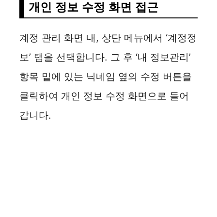
개인 정보 수정 화면 접근
계정 관리 화면 내, 상단 메뉴에서 ‘계정정
보’ 탭을 선택합니다. 그 후 ‘내 정보관리’
항목 밑에 있는 닉네임 옆의 수정 버튼을
클릭하여 개인 정보 수정 화면으로 들어
갑니다.