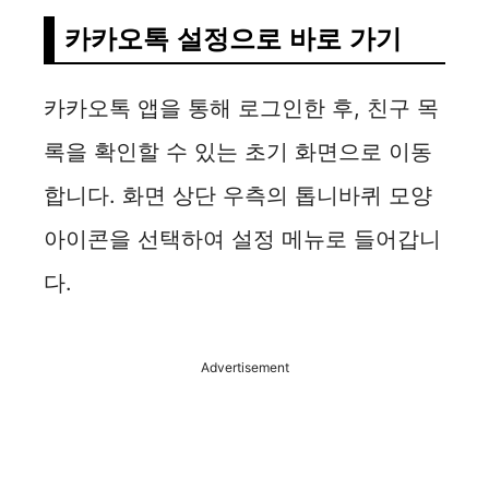
카카오톡 설정으로 바로 가기
카카오톡 앱을 통해 로그인한 후, 친구 목
록을 확인할 수 있는 초기 화면으로 이동
합니다. 화면 상단 우측의 톱니바퀴 모양
아이콘을 선택하여 설정 메뉴로 들어갑니
다.
Advertisement