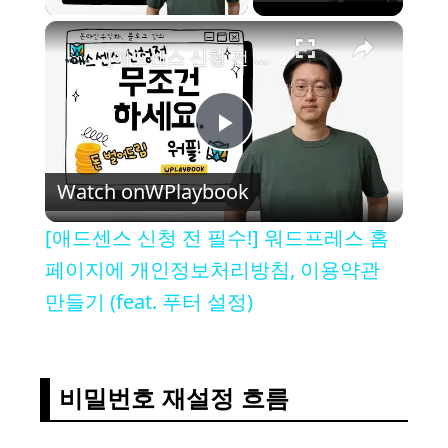
×
[애드센스 신청 전 필수!] 워드프레스 홈페이지에 개인정보처리방침, 이용약관 만들기 (feat. 푸터 설정)
P
Watch on
WPlaybook
l
[애드센스 신청 전 필수!] 워드프레스 홈
a
페이지에 개인정보처리방침, 이용약관
만들기 (feat. 푸터 설정)
y
V
비밀번호 재설정 흐름