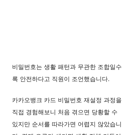
비밀번호는 생활 패턴과 무관한 조합일수
록 안전하다고 직원이 조언했습니다.
카카오뱅크 카드 비밀번호 재설정 과정을
직접 경험해보니 처음 겪으면 당황할 수
있지만 순서를 따라가면 어렵지 않았습니