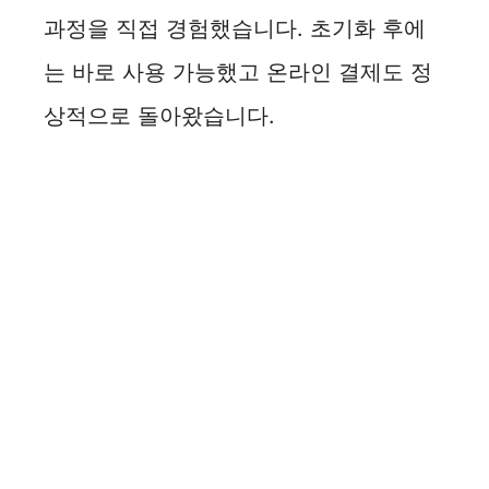
과정을 직접 경험했습니다. 초기화 후에
는 바로 사용 가능했고 온라인 결제도 정
상적으로 돌아왔습니다.