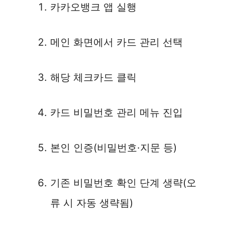
i
카카오뱅크 앱 실행
d
메인 화면에서 카드 관리 선택
e
해당 체크카드 클릭
o
카드 비밀번호 관리 메뉴 진입
본인 인증(비밀번호·지문 등)
기존 비밀번호 확인 단계 생략(오
류 시 자동 생략됨)