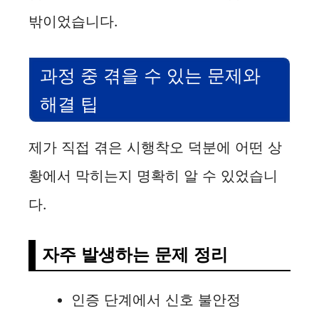
밖이었습니다.
과정 중 겪을 수 있는 문제와
해결 팁
제가 직접 겪은 시행착오 덕분에 어떤 상
황에서 막히는지 명확히 알 수 있었습니
다.
자주 발생하는 문제 정리
인증 단계에서 신호 불안정