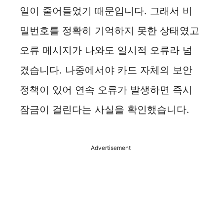
일이 줄어들었기 때문입니다. 그래서 비
밀번호를 정확히 기억하지 못한 상태였고
오류 메시지가 나와도 일시적 오류라 넘
겼습니다. 나중에서야 카드 자체의 보안
정책이 있어 연속 오류가 발생하면 즉시
잠금이 걸린다는 사실을 확인했습니다.
Advertisement