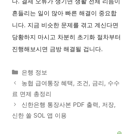
다. 결제 오류가 생기면 생활 전체 리듬이
흔들리는 일이 많아 빠른 해결이 중요합
니다. 지금 비슷한 문제를 겪고 계신다면
당황하지 마시고 차분히 초기화 절차부터
진행해보시면 금방 해결될 겁니다.
카
은행 정보
테
농협 급여통장 혜택, 조건, 금리, 수수
고
료 면제 총정리
리
신한은행 통장사본 PDF 출력, 저장,
신한 쏠 SOL 앱 이용