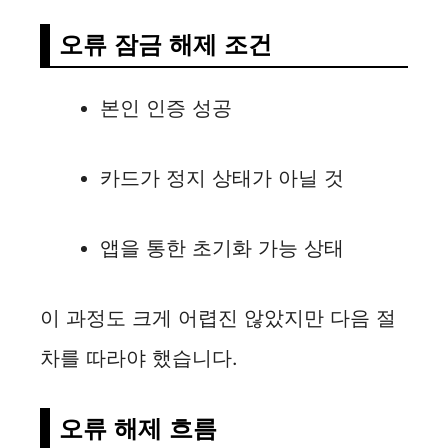
오류 잠금 해제 조건
본인 인증 성공
카드가 정지 상태가 아닐 것
앱을 통한 초기화 가능 상태
이 과정도 크게 어렵진 않았지만 다음 절
차를 따라야 했습니다.
오류 해제 흐름