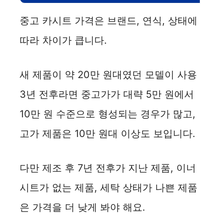
중고 카시트 가격은 브랜드, 연식, 상태에
따라 차이가 큽니다.
새 제품이 약 20만 원대였던 모델이 사용
3년 전후라면 중고가가 대략 5만 원에서
10만 원 수준으로 형성되는 경우가 많고,
고가 제품은 10만 원대 이상도 보입니다.
다만 제조 후 7년 전후가 지난 제품, 이너
시트가 없는 제품, 세탁 상태가 나쁜 제품
은 가격을 더 낮게 봐야 해요.