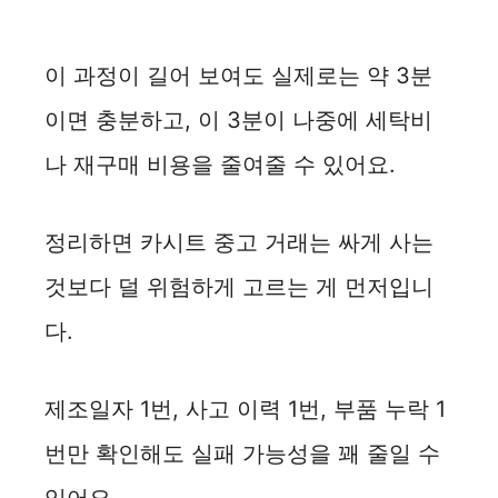
이 과정이 길어 보여도 실제로는 약 3분
이면 충분하고, 이 3분이 나중에 세탁비
나 재구매 비용을 줄여줄 수 있어요.
정리하면 카시트 중고 거래는 싸게 사는
것보다 덜 위험하게 고르는 게 먼저입니
다.
제조일자 1번, 사고 이력 1번, 부품 누락 1
번만 확인해도 실패 가능성을 꽤 줄일 수
있어요.