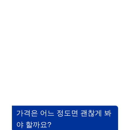
가격은 어느 정도면 괜찮게 봐
야 할까요?