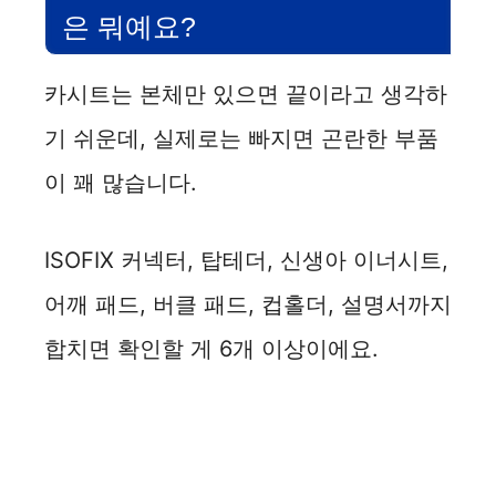
은 뭐예요?
카시트는 본체만 있으면 끝이라고 생각하
기 쉬운데, 실제로는 빠지면 곤란한 부품
이 꽤 많습니다.
ISOFIX 커넥터, 탑테더, 신생아 이너시트,
어깨 패드, 버클 패드, 컵홀더, 설명서까지
합치면 확인할 게 6개 이상이에요.