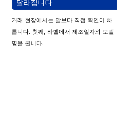
달라집니다
거래 현장에서는 말보다 직접 확인이 빠
릅니다. 첫째, 라벨에서 제조일자와 모델
명을 봅니다.