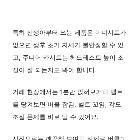
특히 신생아부터 쓰는 제품은 이너시트가
없으면 생후 초기 자세가 불안정할 수 있
고, 주니어 카시트는 헤드레스트 높이 조
절이 잘 되는지도 봐야 합니다.
거래 현장에서는 1분만 앉혀보거나 벨트
를 당겨보면 버클 잠김, 벨트 꼬임, 각도
조절 문제를 바로 알 수 있어요.
사진으로는 깨끗해 보여도 실제로 버클이