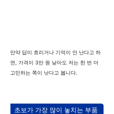
만약 답이 흐리거나 기억이 안 난다고 하
면, 가격이 3만 원 낮아도 저는 한 번 더
고민하는 쪽이 낫다고 봅니다.
초보가 가장 많이 놓치는 부품