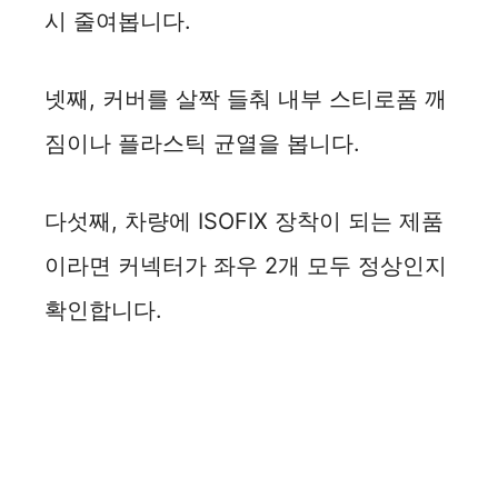
시 줄여봅니다.
넷째, 커버를 살짝 들춰 내부 스티로폼 깨
짐이나 플라스틱 균열을 봅니다.
다섯째, 차량에 ISOFIX 장착이 되는 제품
이라면 커넥터가 좌우 2개 모두 정상인지
확인합니다.