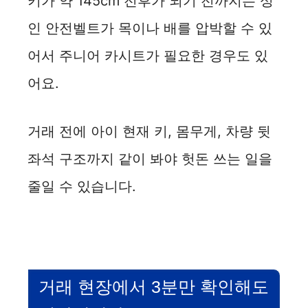
키가 약 145cm 전후가 되기 전까지는 성
인 안전벨트가 목이나 배를 압박할 수 있
어서 주니어 카시트가 필요한 경우도 있
어요.
거래 전에 아이 현재 키, 몸무게, 차량 뒷
좌석 구조까지 같이 봐야 헛돈 쓰는 일을
줄일 수 있습니다.
거래 현장에서 3분만 확인해도