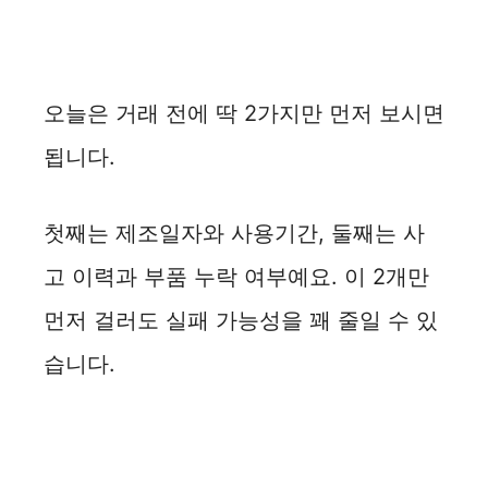
오늘은 거래 전에 딱 2가지만 먼저 보시면
됩니다.
첫째는 제조일자와 사용기간, 둘째는 사
고 이력과 부품 누락 여부예요. 이 2개만
먼저 걸러도 실패 가능성을 꽤 줄일 수 있
습니다.