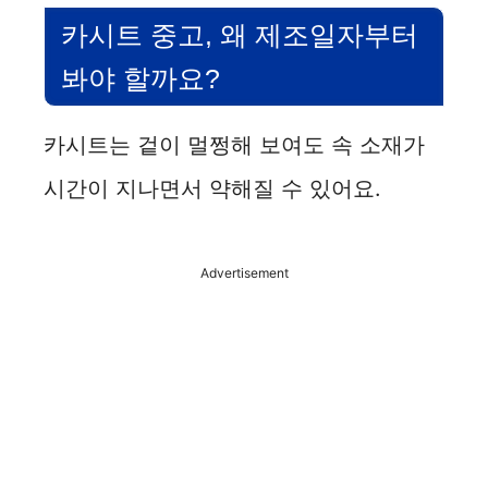
카시트 중고, 왜 제조일자부터
봐야 할까요?
카시트는 겉이 멀쩡해 보여도 속 소재가
시간이 지나면서 약해질 수 있어요.
Advertisement