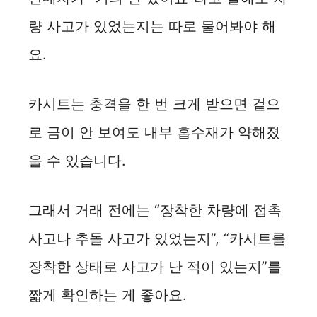
량 사고가 있었는지는 따로 물어봐야 해
요.
카시트는 충격을 한 번 크게 받으면 겉으
로 금이 안 보여도 내부 흡수재가 약해졌
을 수 있습니다.
그래서 거래 전에는 “장착한 차량에 접촉
사고나 추돌 사고가 있었는지”, “카시트를
장착한 상태로 사고가 난 적이 있는지”를
짧게 확인하는 게 좋아요.