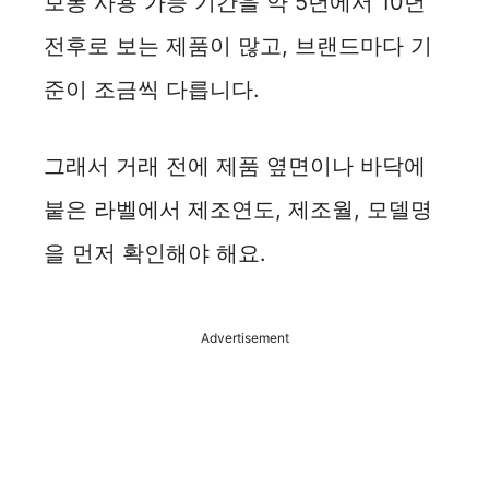
보통 사용 가능 기간을 약 5년에서 10년
전후로 보는 제품이 많고, 브랜드마다 기
준이 조금씩 다릅니다.
그래서 거래 전에 제품 옆면이나 바닥에
붙은 라벨에서 제조연도, 제조월, 모델명
을 먼저 확인해야 해요.
Advertisement