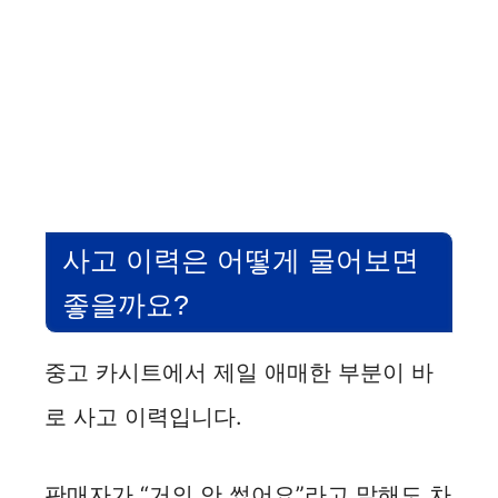
사고 이력은 어떻게 물어보면
좋을까요?
중고 카시트에서 제일 애매한 부분이 바
로 사고 이력입니다.
판매자가 “거의 안 썼어요”라고 말해도 차