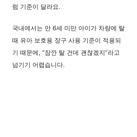
럼 기준이 달라요.
국내에서는 만 6세 미만 아이가 차량에 탈
때 유아 보호용 장구 사용 기준이 적용되
기 때문에, “잠깐 탈 건데 괜찮겠지”라고
넘기기 어렵습니다.