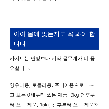
아이 몸에 맞는지도 꼭 봐야 합
니다
카시트는 연령보다 키와 몸무게가 더 중
요합니다.
영유아용, 토들러용, 주니어용으로 나뉘
고 보통 0세부터 쓰는 제품, 9kg 전후부
터 쓰는 제품, 15kg 전후부터 쓰는 제품처