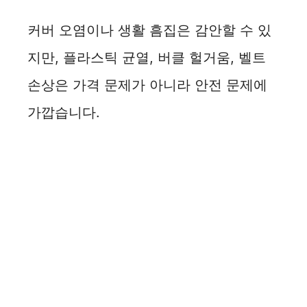
커버 오염이나 생활 흠집은 감안할 수 있
지만, 플라스틱 균열, 버클 헐거움, 벨트
손상은 가격 문제가 아니라 안전 문제에
가깝습니다.