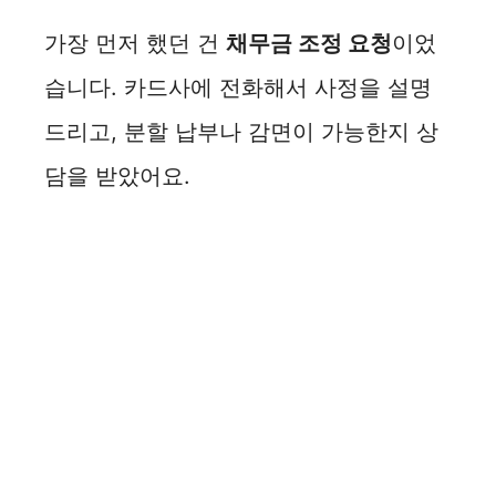
가장 먼저 했던 건
채무금 조정 요청
이었
습니다. 카드사에 전화해서 사정을 설명
드리고, 분할 납부나 감면이 가능한지 상
담을 받았어요.