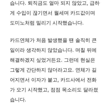
습니다. 퇴직금도 얼마 되지 않았고, 급하
게 수입이 끊기면서 월세며 카드값이며
도미노처럼 밀리기 시작했습니다.
카드연체가 처음 발생했을 땐 솔직히 큰
일이라 생각하지 않았습니다. 며칠 뒤에
해결하겠지 싶었거든요. 그런데 현실은
그렇게 간단하지 않더라고요. 연체가 길
어지면서 이자가 붙고, 카드사에서 전화
가 오기 시작했고, 점점 목소리도 달라졌
습니다.