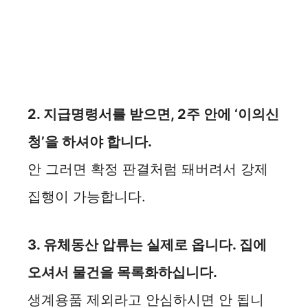
2. 지급명령서를 받으면, 2주 안에 ‘이의신
청’을 하셔야 합니다.
안 그러면 확정 판결처럼 돼버려서 강제
집행이 가능합니다.
3. 유체동산 압류는 실제로 옵니다. 집에
오셔서 물건을 목록화하십니다.
생계용품 제외라고 안심하시면 안 됩니