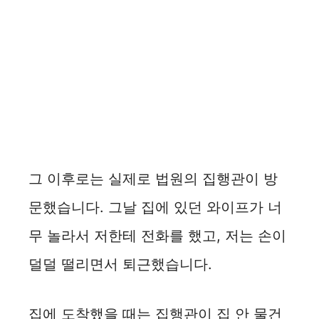
그 이후로는 실제로 법원의 집행관이 방
문했습니다. 그날 집에 있던 와이프가 너
무 놀라서 저한테 전화를 했고, 저는 손이
덜덜 떨리면서 퇴근했습니다.
집에 도착했을 때는 집행관이 집 안 물건