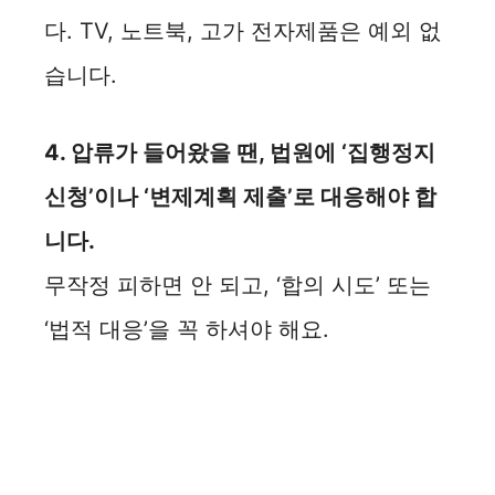
다. TV, 노트북, 고가 전자제품은 예외 없
습니다.
4. 압류가 들어왔을 땐, 법원에 ‘집행정지
신청’이나 ‘변제계획 제출’로 대응해야 합
니다.
무작정 피하면 안 되고, ‘합의 시도’ 또는
‘법적 대응’을 꼭 하셔야 해요.