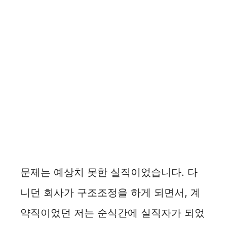
문제는 예상치 못한 실직이었습니다. 다
니던 회사가 구조조정을 하게 되면서, 계
약직이었던 저는 순식간에 실직자가 되었