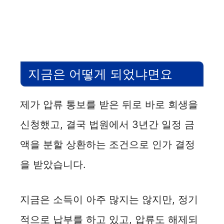
지금은 어떻게 되었냐면요
제가 압류 통보를 받은 뒤로 바로 회생을
신청했고, 결국 법원에서 3년간 일정 금
액을 분할 상환하는 조건으로 인가 결정
을 받았습니다.
지금은 소득이 아주 많지는 않지만, 정기
적으로 납부를 하고 있고, 압류도 해제되