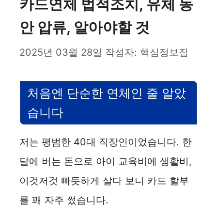
카드연체 법적조치, 유체 동
안 압류, 알아야할 것
2025년 03월 28일
작성자:
핵심정보집
처음엔 단순한 연체인 줄 알았
습니다
저는 평범한 40대 직장인이었습니다. 한
달에 버는 돈으로 아이 교육비에 생활비,
이것저것 빠듯하게 살다 보니 카드 할부
를 꽤 자주 썼습니다.