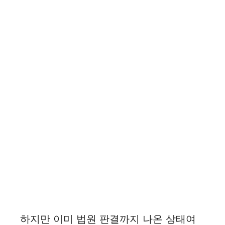
하지만 이미 법원 판결까지 나온 상태여