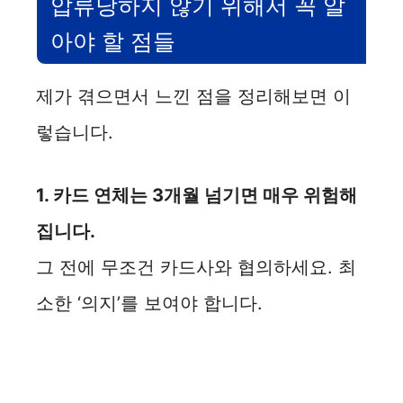
압류당하지 않기 위해서 꼭 알
아야 할 점들
제가 겪으면서 느낀 점을 정리해보면 이
렇습니다.
1. 카드 연체는 3개월 넘기면 매우 위험해
집니다.
그 전에 무조건 카드사와 협의하세요. 최
소한 ‘의지’를 보여야 합니다.