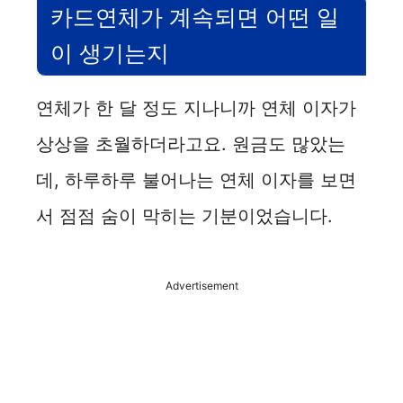
카드연체가 계속되면 어떤 일
이 생기는지
연체가 한 달 정도 지나니까 연체 이자가
상상을 초월하더라고요. 원금도 많았는
데, 하루하루 불어나는 연체 이자를 보면
서 점점 숨이 막히는 기분이었습니다.
Advertisement