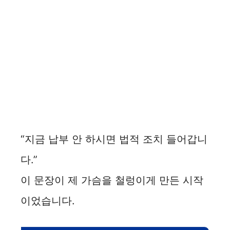
“지금 납부 안 하시면 법적 조치 들어갑니
다.”
이 문장이 제 가슴을 철렁이게 만든 시작
이었습니다.