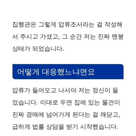
집행관은 그렇게 압류조서라는 걸 작성해
서 주시고 가셨고, 그 순간 저는 진짜 멘붕
상태가 되었습니다.
어떻게 대응했느냐면요
압류가 들어오고 나서야 저는 정신이 들
었습니다. 이대로 두면 집에 있는 물건이
진짜 경매에 넘어가게 된다는 걸 깨닫고,
급하게 법률 상담을 받기 시작했습니다.