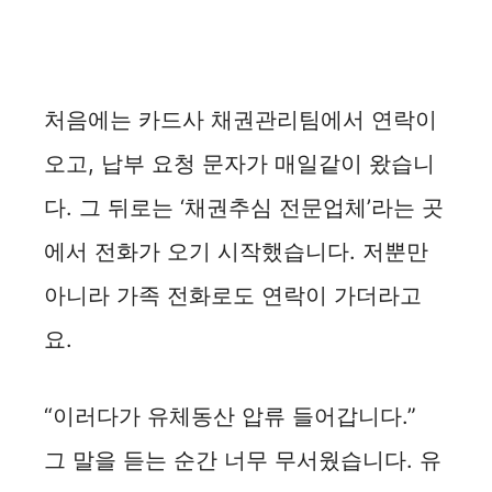
처음에는 카드사 채권관리팀에서 연락이
오고, 납부 요청 문자가 매일같이 왔습니
다. 그 뒤로는 ‘채권추심 전문업체’라는 곳
에서 전화가 오기 시작했습니다. 저뿐만
아니라 가족 전화로도 연락이 가더라고
요.
“이러다가 유체동산 압류 들어갑니다.”
그 말을 듣는 순간 너무 무서웠습니다. 유