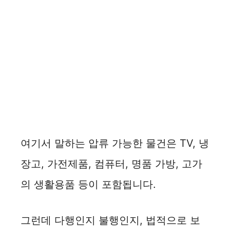
여기서 말하는 압류 가능한 물건은 TV, 냉
장고, 가전제품, 컴퓨터, 명품 가방, 고가
의 생활용품 등이 포함됩니다.
그런데 다행인지 불행인지, 법적으로 보