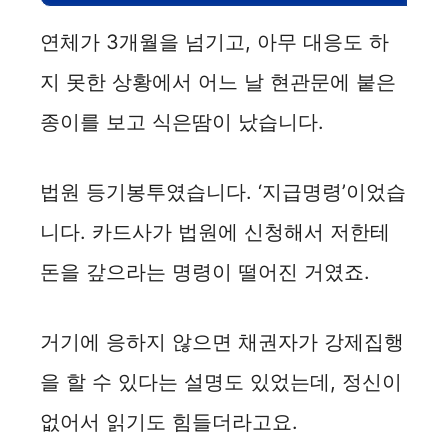
연체가 3개월을 넘기고, 아무 대응도 하
지 못한 상황에서 어느 날 현관문에 붙은
종이를 보고 식은땀이 났습니다.
법원 등기봉투였습니다. ‘지급명령’이었습
니다. 카드사가 법원에 신청해서 저한테
돈을 갚으라는 명령이 떨어진 거였죠.
거기에 응하지 않으면 채권자가 강제집행
을 할 수 있다는 설명도 있었는데, 정신이
없어서 읽기도 힘들더라고요.