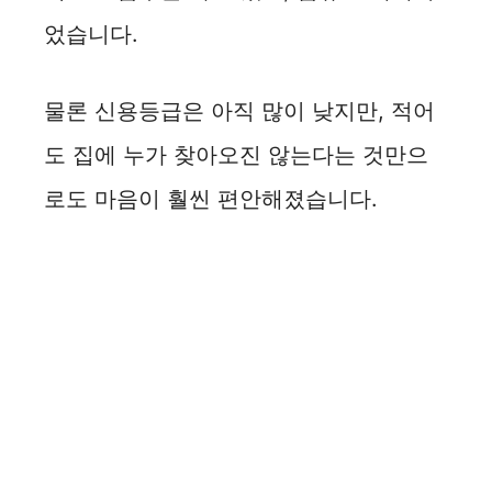
었습니다.
물론 신용등급은 아직 많이 낮지만, 적어
도 집에 누가 찾아오진 않는다는 것만으
로도 마음이 훨씬 편안해졌습니다.