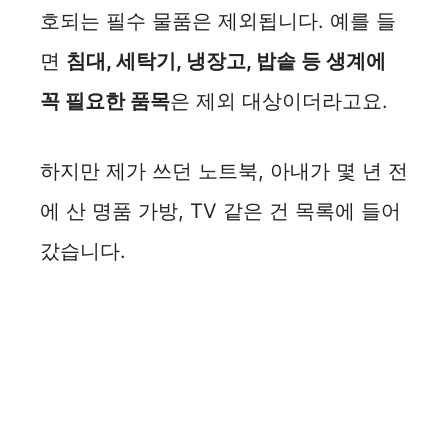
호되는 필수 물품은 제외됩니다. 예를 들
면
침대, 세탁기, 냉장고, 밥솥 등 생계에
꼭 필요한 품목
은 제외 대상이더라고요.
하지만 제가 쓰던 노트북, 아내가 몇 년 전
에 산 명품 가방, TV 같은 건 목록에 들어
갔습니다.