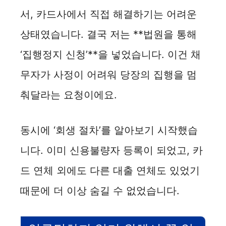
서, 카드사에서 직접 해결하기는 어려운
상태였습니다. 결국 저는 **법원을 통해
‘집행정지 신청’**을 넣었습니다. 이건 채
무자가 사정이 어려워 당장의 집행을 멈
춰달라는 요청이에요.
동시에 ‘회생 절차’를 알아보기 시작했습
니다. 이미 신용불량자 등록이 되었고, 카
드 연체 외에도 다른 대출 연체도 있었기
때문에 더 이상 숨길 수 없었습니다.