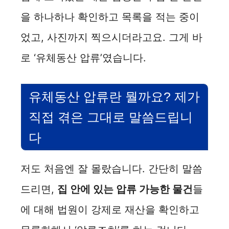
을 하나하나 확인하고 목록을 적는 중이
었고, 사진까지 찍으시더라고요. 그게 바
로 ‘유체동산 압류’였습니다.
유체동산 압류란 뭘까요? 제가
직접 겪은 그대로 말씀드립니
다
저도 처음엔 잘 몰랐습니다. 간단히 말씀
드리면,
집 안에 있는 압류 가능한 물건
들
에 대해 법원이 강제로 재산을 확인하고