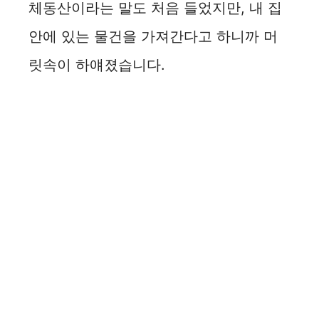
체동산이라는 말도 처음 들었지만, 내 집
안에 있는 물건을 가져간다고 하니까 머
릿속이 하얘졌습니다.