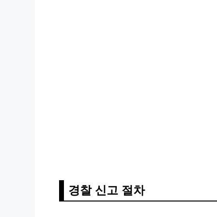
경찰 신고 절차