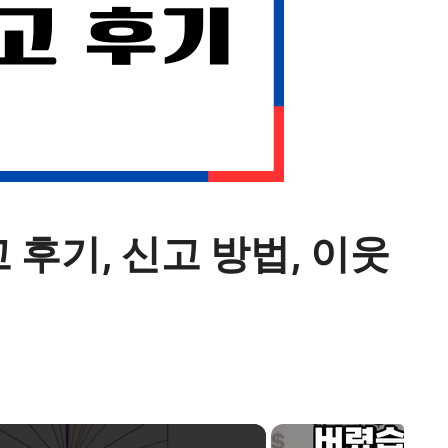
 후기, 신고 방법, 이웃