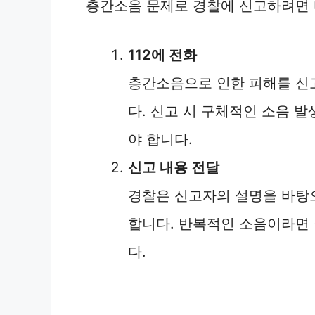
층간소음 문제로 경찰에 신고하려면 
112에 전화
층간소음으로 인한 피해를 신고
다. 신고 시 구체적인 소음 발
야 합니다.
신고 내용 전달
경찰은 신고자의 설명을 바탕으
합니다. 반복적인 소음이라면
다.