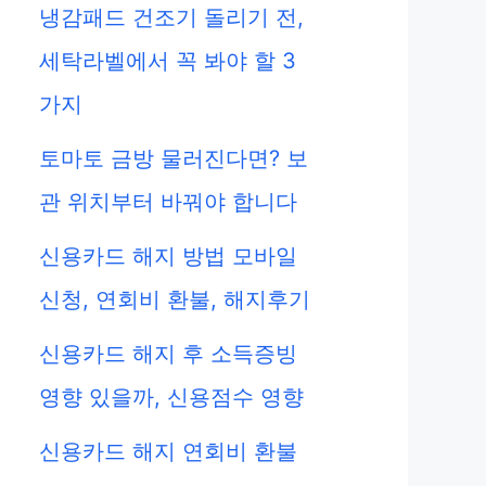
냉감패드 건조기 돌리기 전,
세탁라벨에서 꼭 봐야 할 3
가지
토마토 금방 물러진다면? 보
관 위치부터 바꿔야 합니다
신용카드 해지 방법 모바일
신청, 연회비 환불, 해지후기
신용카드 해지 후 소득증빙
영향 있을까, 신용점수 영향
신용카드 해지 연회비 환불