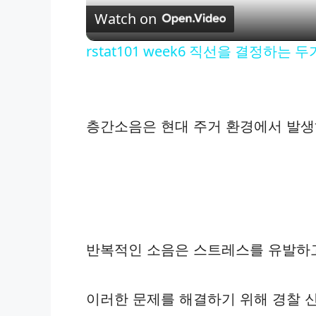
Watch on
rstat101 week6 직선을 결정하는 
층간소음은 현대 주거 환경에서 발생
반복적인 소음은 스트레스를 유발하고
이러한 문제를 해결하기 위해 경찰 