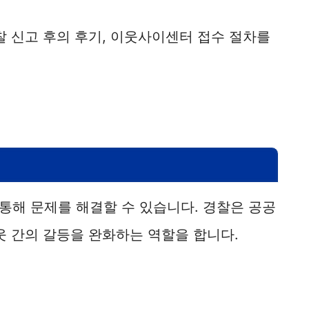
찰 신고 후의 후기, 이웃사이센터 접수 절차를
통해 문제를 해결할 수 있습니다. 경찰은 공공
웃 간의 갈등을 완화하는 역할을 합니다.