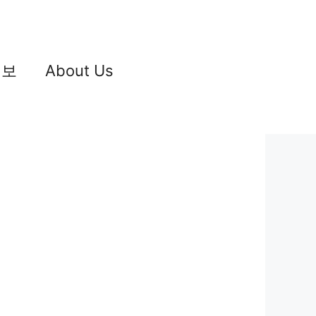
정보
About Us