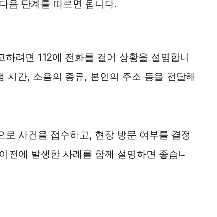
다음 단계를 따르면 됩니다.
하려면 112에 전화를 걸어 상황을 설명합니
생 시간, 소음의 종류, 본인의 주소 등을 전달해
로 사건을 접수하고, 현장 방문 여부를 결정
 이전에 발생한 사례를 함께 설명하면 좋습니