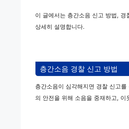
이 글에서는 층간소음 신고 방법, 경
상세히 설명합니다.
층간소음 경찰 신고 방법
층간소음이 심각해지면 경찰 신고를 
의 안전을 위해 소음을 중재하고, 이