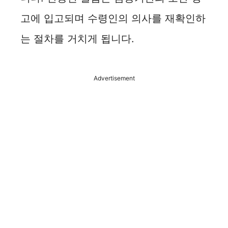
고에 입고되며 수령인의 의사를 재확인하
는 절차를 거치게 됩니다.
Advertisement