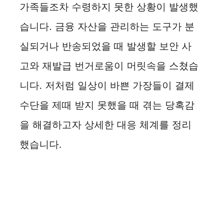
가족들조차 수령하지 못한 상황이 발생했
습니다. 금융 자산을 관리하는 도구가 분
실되거나 반송되었을 때 발생할 보안 사
고와 재발급 번거로움이 머릿속을 스쳤습
니다. 저처럼 일상이 바쁜 가장들이 결제
수단을 제때 받지 못했을 때 겪는 당혹감
을 해결하고자 상세한 대응 체계를 정리
했습니다.