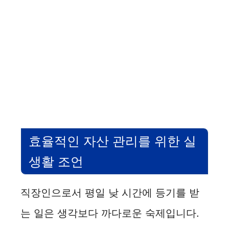
효율적인 자산 관리를 위한 실
생활 조언
직장인으로서 평일 낮 시간에 등기를 받
는 일은 생각보다 까다로운 숙제입니다.