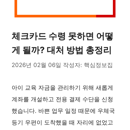
체크카드 수령 못하면 어떻
게 될까? 대처 방법 총정리
2026년 02월 06일
작성자:
핵심정보집
아이 교육 자금을 관리하기 위해 새롭게
계좌를 개설하고 전용 결제 수단을 신청
했습니다. 바쁜 업무 일정 때문에 우체국
등기 우편이 도착했을 때 자리에 없었고