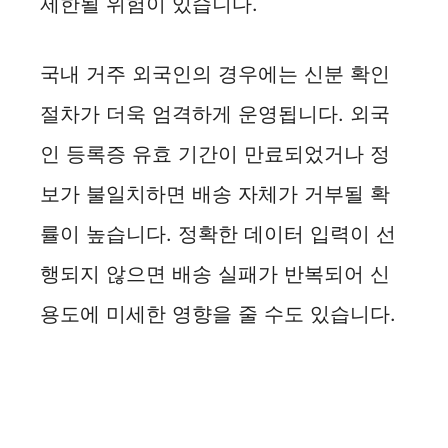
제한될 위험이 있습니다.
국내 거주 외국인의 경우에는 신분 확인
절차가 더욱 엄격하게 운영됩니다. 외국
인 등록증 유효 기간이 만료되었거나 정
보가 불일치하면 배송 자체가 거부될 확
률이 높습니다. 정확한 데이터 입력이 선
행되지 않으면 배송 실패가 반복되어 신
용도에 미세한 영향을 줄 수도 있습니다.