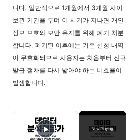
니다. 일반적으로 1개월에서 3개월 사이
보관 기간을 두며 이 시기가 지나면 개인
정보 보호와 보안 유지를 위해 폐기 처분
합니다. 폐기된 이후에는 기존 신청 내역
이 무효화되므로 사용자는 처음부터 신규
발급 절차를 다시 밟아야 하는 비효율이
발생합니다.
×
Now Playing
Play Video