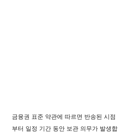
금융권 표준 약관에 따르면 반송된 시점
부터 일정 기간 동안 보관 의무가 발생합