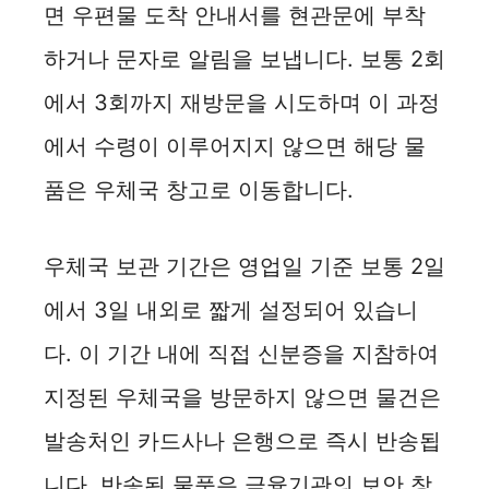
면 우편물 도착 안내서를 현관문에 부착
하거나 문자로 알림을 보냅니다. 보통 2회
에서 3회까지 재방문을 시도하며 이 과정
에서 수령이 이루어지지 않으면 해당 물
품은 우체국 창고로 이동합니다.
우체국 보관 기간은 영업일 기준 보통 2일
에서 3일 내외로 짧게 설정되어 있습니
다. 이 기간 내에 직접 신분증을 지참하여
지정된 우체국을 방문하지 않으면 물건은
발송처인 카드사나 은행으로 즉시 반송됩
니다. 반송된 물품은 금융기관의 보안 창