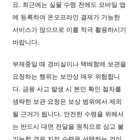
요. 최근에는 실물 수령 전에도 모바일 앱
에 등록하여 온오프라인 결제가 가능한
서비스가 많으므로 이를 적극 활용하시기
바랍니다.
부재중일 때 경비실이나 택배함에 보관을
요청하는 행위는 보안상 매우 위험합니
다. 금융 사고 발생 시 본인 확인 절차를
생략한 보관 요청은 보상 범위에서 제외
될 근거가 됩니다. 안전한 수령을 위해서
는 반드시 대면 전달을 원칙으로 삼고 불
가능할 경우 지점 수령을 선택하는 것이