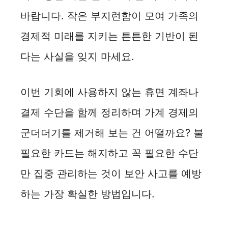
바랍니다. 작은 부지런함이 모여 가족의
경제적 미래를 지키는 튼튼한 기반이 된
다는 사실을 잊지 마세요.
이번 기회에 사용하지 않는 휴면 계좌나
결제 수단을 함께 정리하며 가계 경제의
군더더기를 제거해 보는 건 어떨까요? 불
필요한 카드는 해지하고 꼭 필요한 수단
만 집중 관리하는 것이 보안 사고를 예방
하는 가장 확실한 방법입니다.