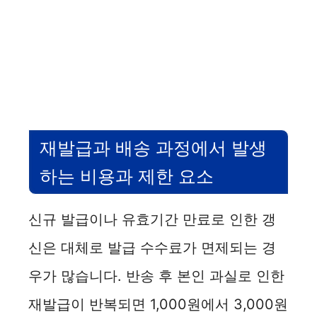
재발급과 배송 과정에서 발생
하는 비용과 제한 요소
신규 발급이나 유효기간 만료로 인한 갱
신은 대체로 발급 수수료가 면제되는 경
우가 많습니다. 반송 후 본인 과실로 인한
재발급이 반복되면 1,000원에서 3,000원