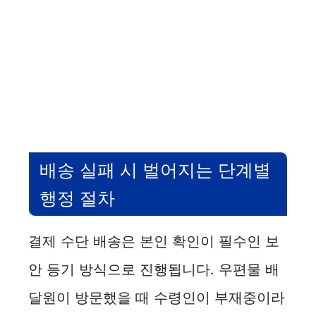
배송 실패 시 벌어지는 단계별
행정 절차
결제 수단 배송은 본인 확인이 필수인 보
안 등기 방식으로 진행됩니다. 우편물 배
달원이 방문했을 때 수령인이 부재중이라