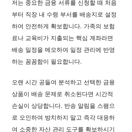
저는 중요한 금융 서류를 신청할 때 처음
부터 직장 내 수령 부서를 배송지로 설정
하여 안전하게 확보합니다. 가족의 보험
료나 교육비가 지출되는 핵심 계좌라면
배송 일정을 메모하여 일정 관리에 반영
하는 꼼꼼함이 필요합니다.
오랜 시간 공들여 분석하고 선택한 금융
상품이 배송 문제로 취소된다면 시간적
손실이 상당합니다. 반송 알림을 스팸으
로 오인하여 방치하지 말고 즉각 대응하
여 소중한 자산 관리 도구를 확보하시기