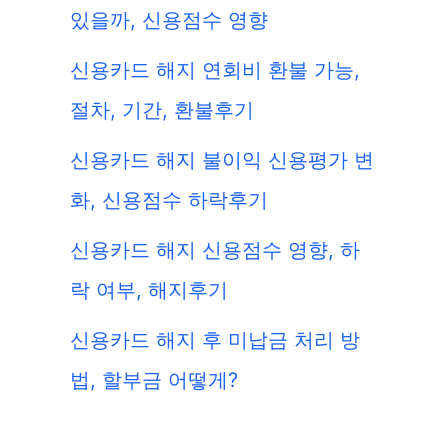
있을까, 신용점수 영향
신용카드 해지 연회비 환불 가능,
절차, 기간, 환불후기
신용카드 해지 불이익 신용평가 변
화, 신용점수 하락후기
신용카드 해지 신용점수 영향, 하
락 여부, 해지후기
신용카드 해지 후 미납금 처리 방
법, 할부금 어떻게?