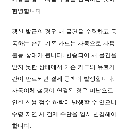
현명합니다.
갱신 발급의 경우 새 물건을 수령하고 등
록하는 순간 기존 카드는 자동으로 사용
불능 상태가 됩니다. 반송되어 새 물건을
받지 못한 상태에서 기존 카드의 유효기
간이 만료되면 결제 공백이 발생합니다.
자동이체 설정이 연결된 경우 미납으로
인한 신용 점수 하락이 발생할 수 있으니
수령 지연 시 결제 수단을 임시 변경해야
합니다.