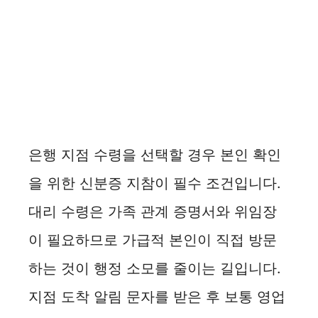
은행 지점 수령을 선택할 경우 본인 확인
을 위한 신분증 지참이 필수 조건입니다.
대리 수령은 가족 관계 증명서와 위임장
이 필요하므로 가급적 본인이 직접 방문
하는 것이 행정 소모를 줄이는 길입니다.
지점 도착 알림 문자를 받은 후 보통 영업