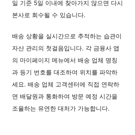
일 기준 5일 이내에 찾아가지 않으면 다시
본사로 회수될 수 있습니다.
배송 상황을 실시간으로 추적하는 습관이
자산 관리의 첫걸음입니다. 각 금융사 앱
의 마이페이지 메뉴에서 배송 업체 명칭
과 등기 번호를 대조하여 위치를 파악하
세요. 배송 업체 고객센터에 직접 연락하
면 배달원과 통화하여 방문 예정 시간을
조율하는 유연한 대처가 가능합니다.