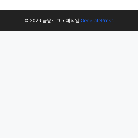
© 2026 금융로그
• 제작됨
GeneratePress