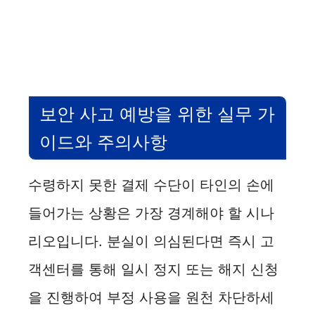
보안 사고 예방을 위한 실무 가
이드와 주의사항
수령하지 못한 결제 수단이 타인의 손에
들어가는 상황은 가장 경계해야 할 시나
리오입니다. 분실이 의심된다면 즉시 고
객센터를 통해 일시 정지 또는 해지 신청
을 진행하여 부정 사용을 원천 차단하세