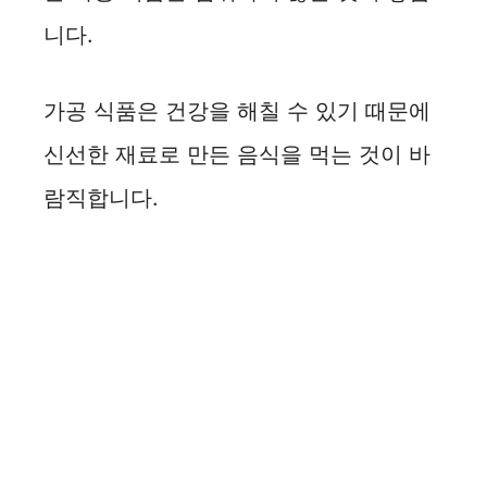
니다.
가공 식품은 건강을 해칠 수 있기 때문에
신선한 재료로 만든 음식을 먹는 것이 바
람직합니다.