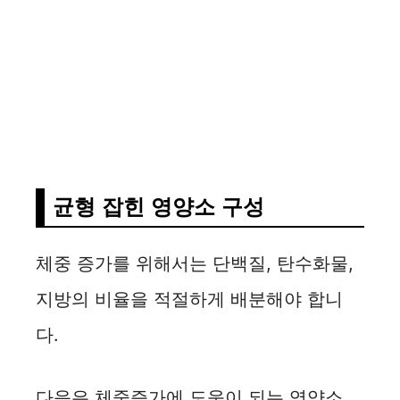
균형 잡힌 영양소 구성
체중 증가를 위해서는 단백질, 탄수화물,
지방의 비율을 적절하게 배분해야 합니
다.
다음은 체중증가에 도움이 되는 영양소