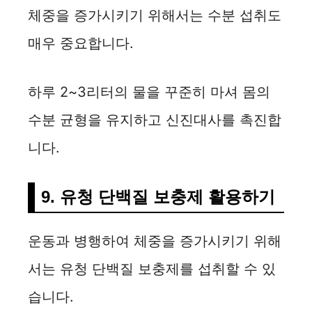
체중을 증가시키기 위해서는 수분 섭취도
매우 중요합니다.
하루 2~3리터의 물을 꾸준히 마셔 몸의
수분 균형을 유지하고 신진대사를 촉진합
니다.
9. 유청 단백질 보충제 활용하기
운동과 병행하여 체중을 증가시키기 위해
서는 유청 단백질 보충제를 섭취할 수 있
습니다.