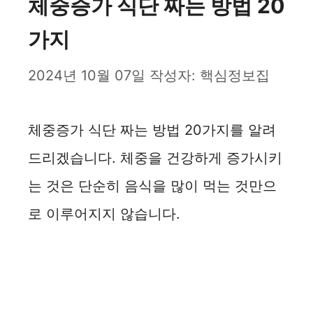
체중증가 식단 짜는 방법 20
가지
2024년 10월 07일
작성자:
핵심정보집
체중증가 식단 짜는 방법 20가지를 알려
드리겠습니다. 체중을 건강하게 증가시키
는 것은 단순히 음식을 많이 먹는 것만으
로 이루어지지 않습니다.