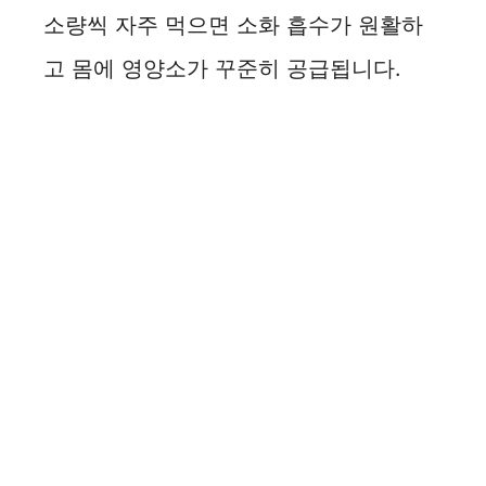
소량씩 자주 먹으면 소화 흡수가 원활하
고 몸에 영양소가 꾸준히 공급됩니다.