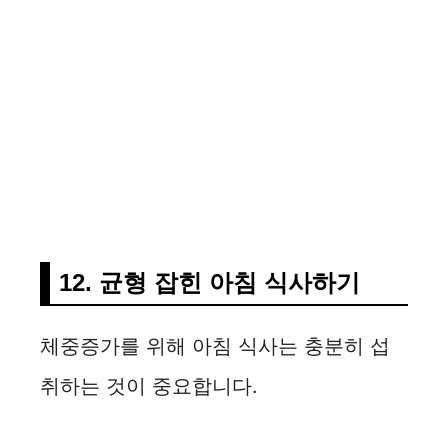
12. 균형 잡힌 아침 식사하기
체중증가를 위해 아침 식사는 충분히 섭
취하는 것이 중요합니다.