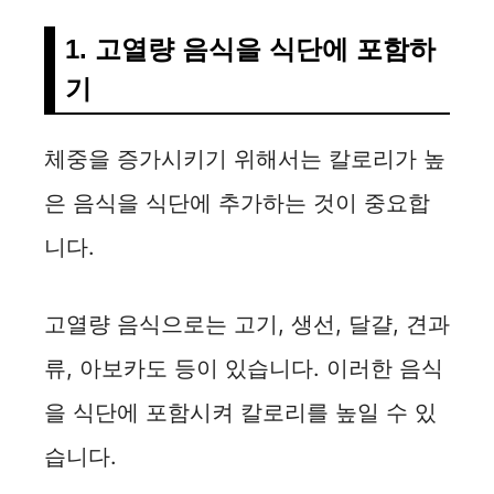
1. 고열량 음식을 식단에 포함하
기
체중을 증가시키기 위해서는 칼로리가 높
은 음식을 식단에 추가하는 것이 중요합
니다.
고열량 음식으로는 고기, 생선, 달걀, 견과
류, 아보카도 등이 있습니다. 이러한 음식
을 식단에 포함시켜 칼로리를 높일 수 있
습니다.