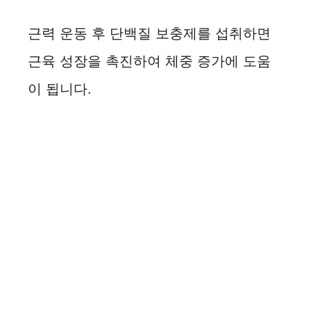
근력 운동 후 단백질 보충제를 섭취하면
근육 성장을 촉진하여 체중 증가에 도움
이 됩니다.