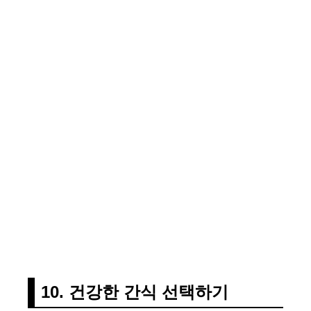
10. 건강한 간식 선택하기