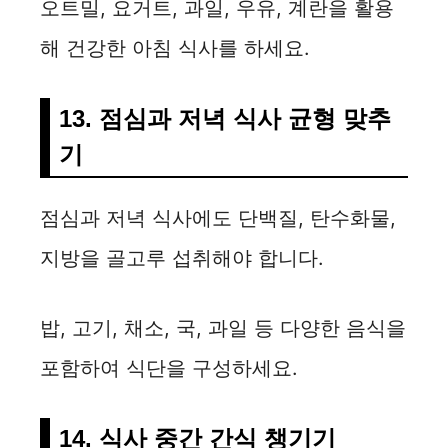
오트밀, 요거트, 과일, 우유, 계란을 활용
해 건강한 아침 식사를 하세요.
13. 점심과 저녁 식사 균형 맞추
기
점심과 저녁 식사에도 단백질, 탄수화물,
지방을 골고루 섭취해야 합니다.
밥, 고기, 채소, 국, 과일 등 다양한 음식을
포함하여 식단을 구성하세요.
14. 식사 중간 간식 챙기기