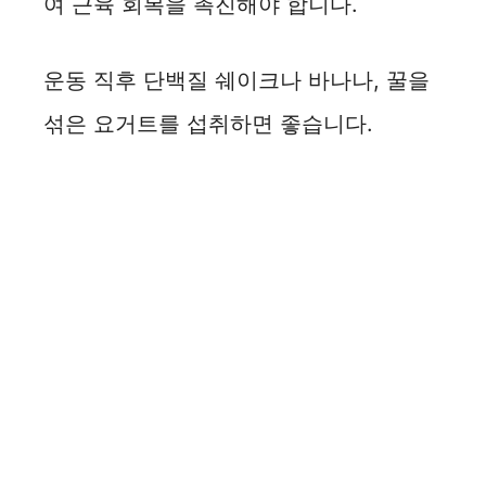
여 근육 회복을 촉진해야 합니다.
운동 직후 단백질 쉐이크나 바나나, 꿀을
섞은 요거트를 섭취하면 좋습니다.