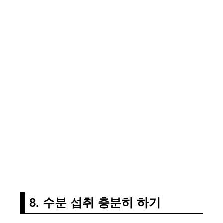
8. 수분 섭취 충분히 하기