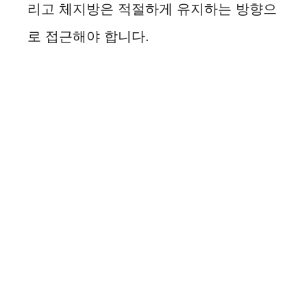
리고 체지방은 적절하게 유지하는 방향으
e
로 접근해야 합니다.
o