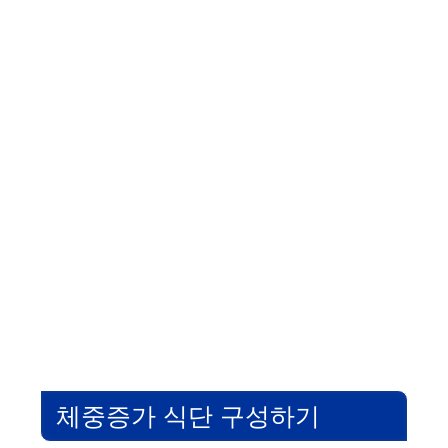
체중증가 식단 구성하기