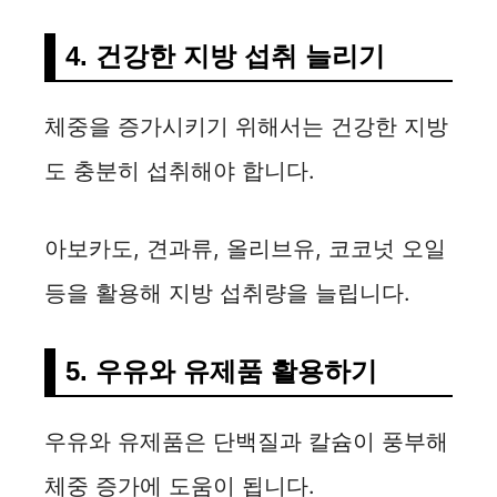
4. 건강한 지방 섭취 늘리기
체중을 증가시키기 위해서는 건강한 지방
도 충분히 섭취해야 합니다.
아보카도, 견과류, 올리브유, 코코넛 오일
등을 활용해 지방 섭취량을 늘립니다.
5. 우유와 유제품 활용하기
우유와 유제품은 단백질과 칼슘이 풍부해
체중 증가에 도움이 됩니다.