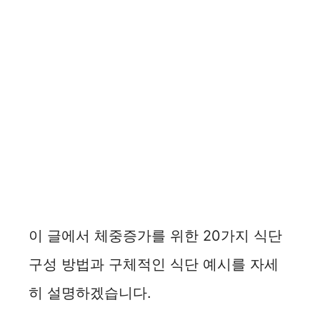
이 글에서 체중증가를 위한 20가지 식단
구성 방법과 구체적인 식단 예시를 자세
히 설명하겠습니다.