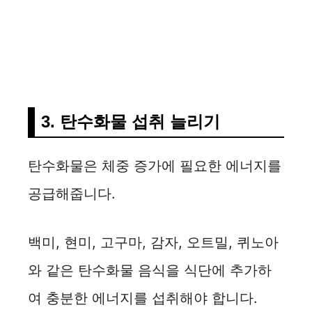
3. 탄수화물 섭취 늘리기
탄수화물은 체중 증가에 필요한 에너지를
공급해줍니다.
백미, 현미, 고구마, 감자, 오트밀, 퀴노아
와 같은 탄수화물 음식을 식단에 추가하
여 충분한 에너지를 섭취해야 합니다.