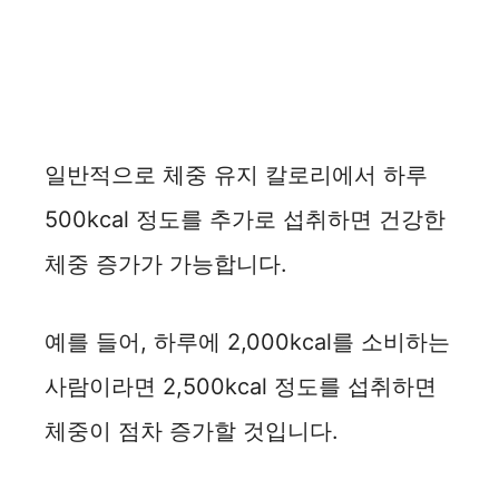
일반적으로 체중 유지 칼로리에서 하루
500kcal 정도를 추가로 섭취하면 건강한
체중 증가가 가능합니다.
예를 들어, 하루에 2,000kcal를 소비하는
사람이라면 2,500kcal 정도를 섭취하면
체중이 점차 증가할 것입니다.