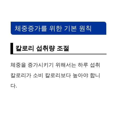
체중증가를 위한 기본 원칙
칼로리 섭취량 조절
체중을 증가시키기 위해서는 하루 섭취
칼로리가 소비 칼로리보다 높아야 합니
다.