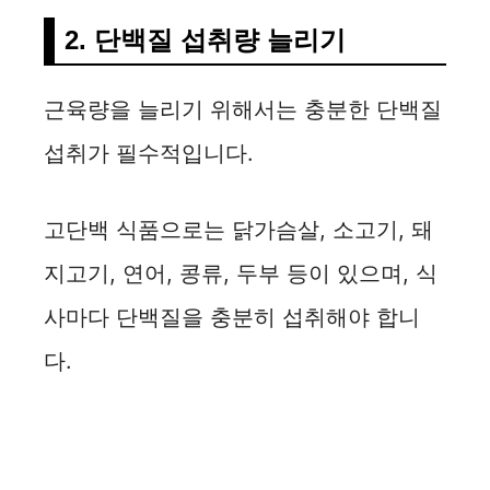
2. 단백질 섭취량 늘리기
근육량을 늘리기 위해서는 충분한 단백질
섭취가 필수적입니다.
고단백 식품으로는 닭가슴살, 소고기, 돼
지고기, 연어, 콩류, 두부 등이 있으며, 식
사마다 단백질을 충분히 섭취해야 합니
다.