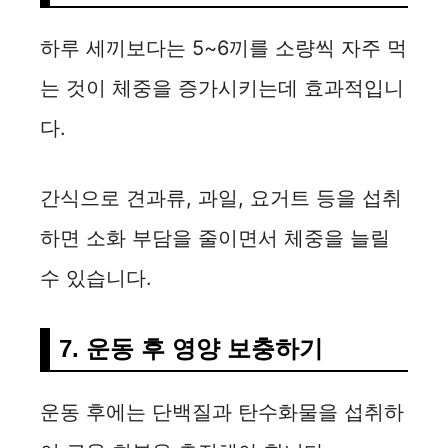
하루 세끼보다는 5~6끼를 소량씩 자주 먹
는 것이 체중을 증가시키는데 효과적입니
다.
간식으로 견과류, 과일, 요거트 등을 섭취
하면 소화 부담을 줄이면서 체중을 늘릴
수 있습니다.
7. 운동 후 영양 보충하기
운동 후에는 단백질과 탄수화물을 섭취하