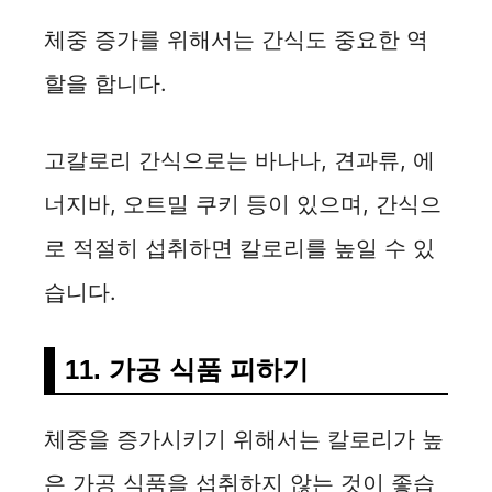
체중 증가를 위해서는 간식도 중요한 역
할을 합니다.
고칼로리 간식으로는 바나나, 견과류, 에
너지바, 오트밀 쿠키 등이 있으며, 간식으
로 적절히 섭취하면 칼로리를 높일 수 있
습니다.
11. 가공 식품 피하기
체중을 증가시키기 위해서는 칼로리가 높
은 가공 식품을 섭취하지 않는 것이 좋습