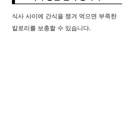
식사 사이에 간식을 챙겨 먹으면 부족한
칼로리를 보충할 수 있습니다.