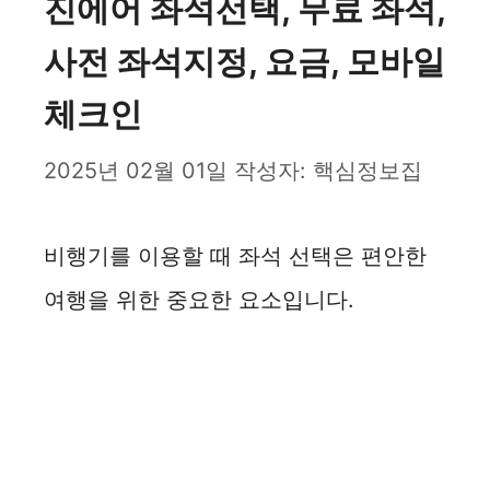
진에어 좌석선택, 무료 좌석,
사전 좌석지정, 요금, 모바일
체크인
2025년 02월 01일
작성자:
핵심정보집
비행기를 이용할 때 좌석 선택은 편안한
여행을 위한 중요한 요소입니다.