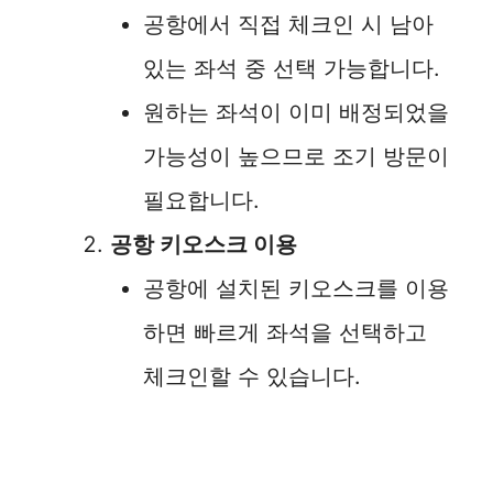
i
공항에서 직접 체크인 시 남아
d
있는 좌석 중 선택 가능합니다.
원하는 좌석이 이미 배정되었을
e
가능성이 높으므로 조기 방문이
o
필요합니다.
공항 키오스크 이용
공항에 설치된 키오스크를 이용
하면 빠르게 좌석을 선택하고
체크인할 수 있습니다.