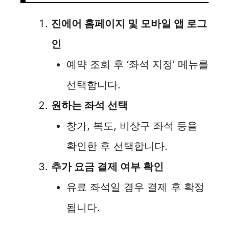
진에어 홈페이지 및 모바일 앱 로그
인
예약 조회 후 ‘좌석 지정’ 메뉴를
선택합니다.
원하는 좌석 선택
창가, 복도, 비상구 좌석 등을
확인한 후 선택합니다.
추가 요금 결제 여부 확인
유료 좌석일 경우 결제 후 확정
됩니다.