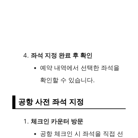
좌석 지정 완료 후 확인
예약 내역에서 선택한 좌석을
확인할 수 있습니다.
공항 사전 좌석 지정
체크인 카운터 방문
공항 체크인 시 좌석을 직접 선