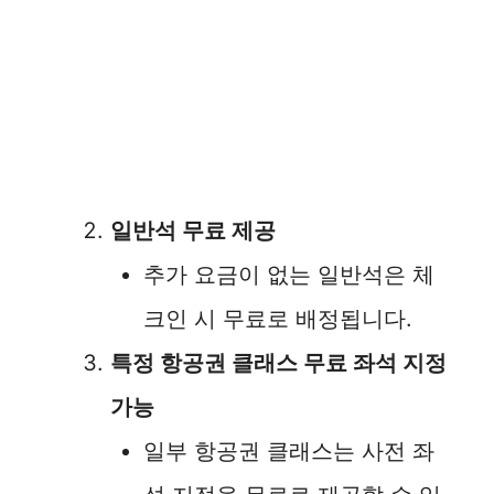
일반석 무료 제공
추가 요금이 없는 일반석은 체
크인 시 무료로 배정됩니다.
특정 항공권 클래스 무료 좌석 지정
가능
일부 항공권 클래스는 사전 좌