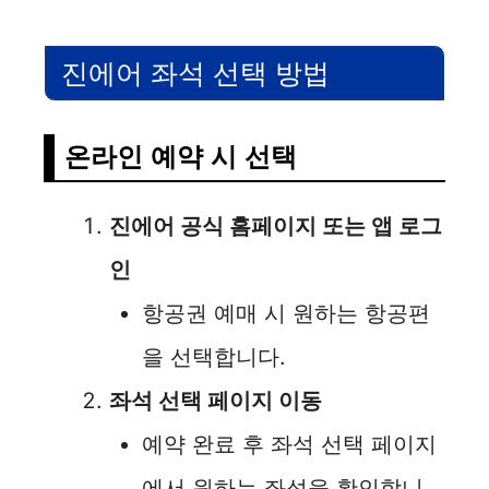
진에어 좌석 선택 방법
온라인 예약 시 선택
진에어 공식 홈페이지 또는 앱 로그
인
항공권 예매 시 원하는 항공편
을 선택합니다.
좌석 선택 페이지 이동
예약 완료 후 좌석 선택 페이지
에서 원하는 좌석을 확인합니