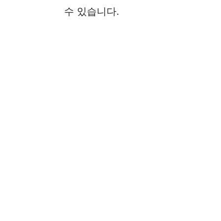
수 있습니다.