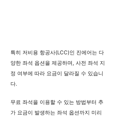
특히 저비용 항공사(LCC)인 진에어는 다
양한 좌석 옵션을 제공하며, 사전 좌석 지
정 여부에 따라 요금이 달라질 수 있습니
다.
무료 좌석을 이용할 수 있는 방법부터 추
가 요금이 발생하는 좌석 옵션까지 미리