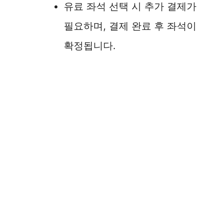
유료 좌석 선택 시 추가 결제가
필요하며, 결제 완료 후 좌석이
확정됩니다.