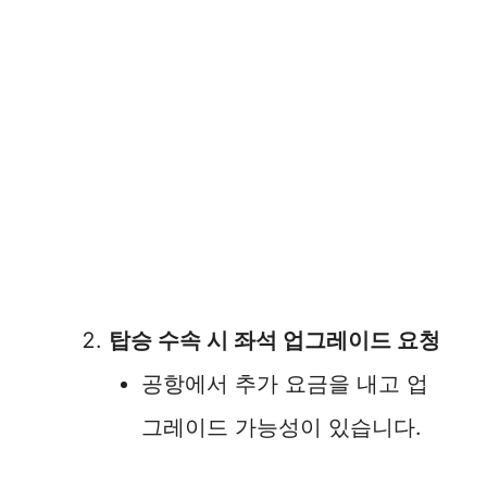
탑승 수속 시 좌석 업그레이드 요청
공항에서 추가 요금을 내고 업
그레이드 가능성이 있습니다.