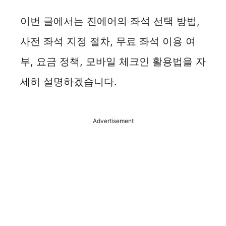
이번 글에서는 진에어의 좌석 선택 방법,
사전 좌석 지정 절차, 무료 좌석 이용 여
부, 요금 정책, 모바일 체크인 활용법을 자
세히 설명하겠습니다.
Advertisement