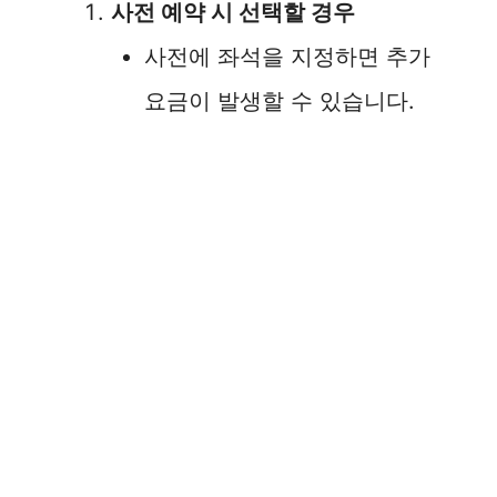
사전 예약 시 선택할 경우
사전에 좌석을 지정하면 추가
요금이 발생할 수 있습니다.