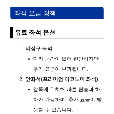
좌석 요금 정책
유료 좌석 옵션
비상구 좌석
다리 공간이 넓어 편안하지만
추가 요금이 부과됩니다.
앞좌석(프리미엄 이코노미 좌석)
앞쪽에 위치해 빠른 탑승과 하
차가 가능하며, 추가 요금이 발
생할 수 있습니다.