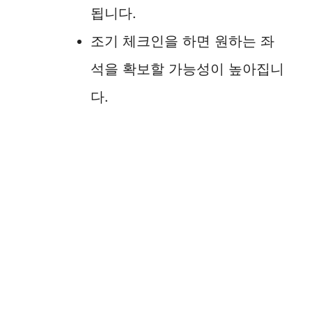
됩니다.
조기 체크인을 하면 원하는 좌
석을 확보할 가능성이 높아집니
다.