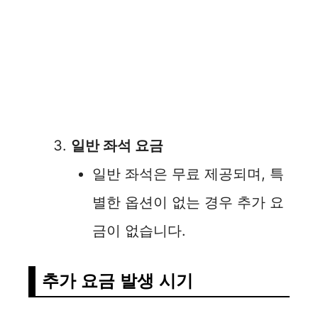
일반 좌석 요금
일반 좌석은 무료 제공되며, 특
별한 옵션이 없는 경우 추가 요
금이 없습니다.
추가 요금 발생 시기