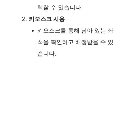
택할 수 있습니다.
키오스크 사용
키오스크를 통해 남아 있는 좌
석을 확인하고 배정받을 수 있
습니다.