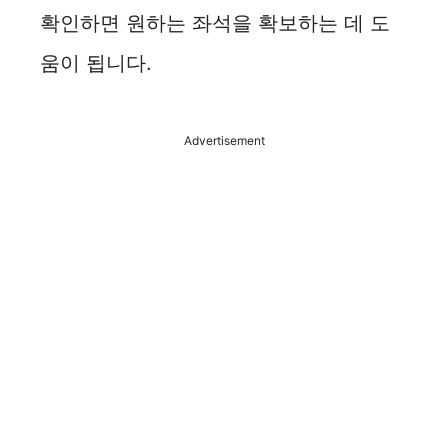
확인하면 원하는 좌석을 확보하는 데 도
움이 됩니다.
Advertisement