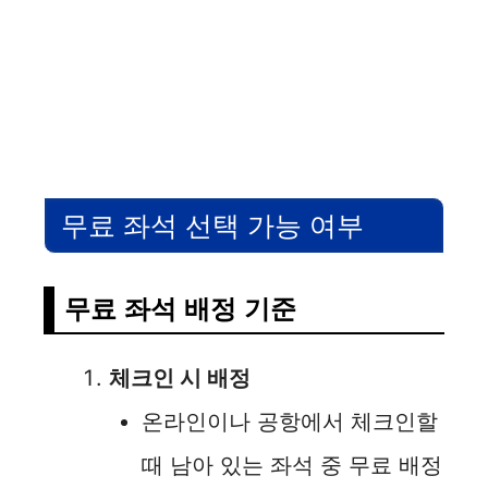
무료 좌석 선택 가능 여부
무료 좌석 배정 기준
체크인 시 배정
온라인이나 공항에서 체크인할
때 남아 있는 좌석 중 무료 배정