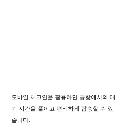
모바일 체크인을 활용하면 공항에서의 대
기 시간을 줄이고 편리하게 탑승할 수 있
습니다.