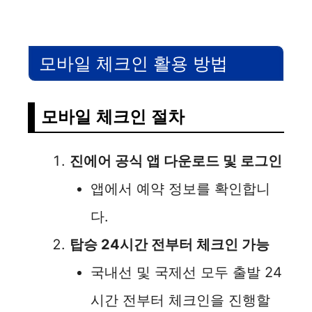
모바일 체크인 활용 방법
모바일 체크인 절차
진에어 공식 앱 다운로드 및 로그인
앱에서 예약 정보를 확인합니
다.
탑승 24시간 전부터 체크인 가능
국내선 및 국제선 모두 출발 24
시간 전부터 체크인을 진행할