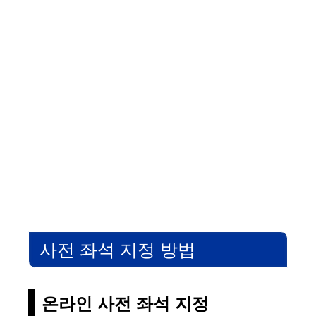
사전 좌석 지정 방법
온라인 사전 좌석 지정