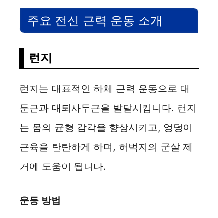
주요 전신 근력 운동 소개
런지
런지는 대표적인 하체 근력 운동으로 대
둔근과 대퇴사두근을 발달시킵니다. 런지
는 몸의 균형 감각을 향상시키고, 엉덩이
근육을 탄탄하게 하며, 허벅지의 군살 제
거에 도움이 됩니다.
운동 방법