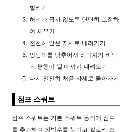
벌리기
허리가 굽지 않도록 단단히 고정하
여 세우기
천천히 앉은 자세로 내려가기
엉덩이를 낮추어서 허벅지가 바닥
과 평행이 될 때까지 내려오기
다시 천천히 처음 자세로 돌아가기
점프 스쿼트
점프 스쿼트는 기본 스쿼트 동작에 점프
를 추가하여 심박수를 높이고 칼로리 소