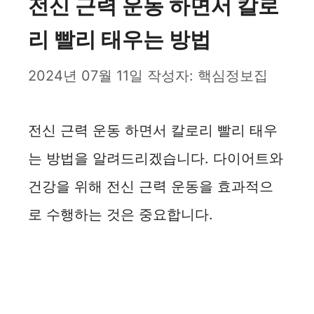
전신 근력 운동 하면서 칼로
리 빨리 태우는 방법
2024년 07월 11일
작성자:
핵심정보집
전신 근력 운동 하면서 칼로리 빨리 태우
는 방법을 알려드리겠습니다. 다이어트와
건강을 위해 전신 근력 운동을 효과적으
로 수행하는 것은 중요합니다.