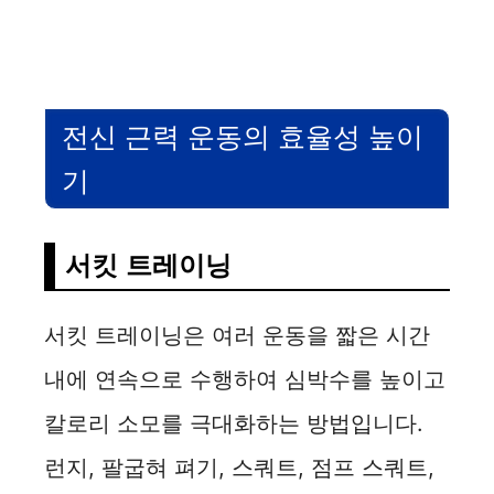
전신 근력 운동의 효율성 높이
기
서킷 트레이닝
서킷 트레이닝은 여러 운동을 짧은 시간
내에 연속으로 수행하여 심박수를 높이고
칼로리 소모를 극대화하는 방법입니다.
런지, 팔굽혀 펴기, 스쿼트, 점프 스쿼트,