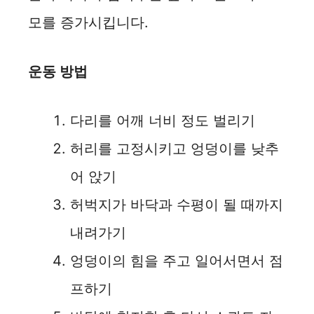
모를 증가시킵니다.
운동 방법
다리를 어깨 너비 정도 벌리기
허리를 고정시키고 엉덩이를 낮추
어 앉기
허벅지가 바닥과 수평이 될 때까지
내려가기
엉덩이의 힘을 주고 일어서면서 점
프하기