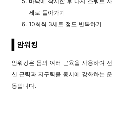
바닥에 착지한 후 다시 스쿼트 자
세로 돌아가기
10회씩 3세트 정도 반복하기
암워킹
암워킹은 몸의 여러 근육을 사용하여 전
신 근력과 지구력을 동시에 강화하는 운
동입니다.