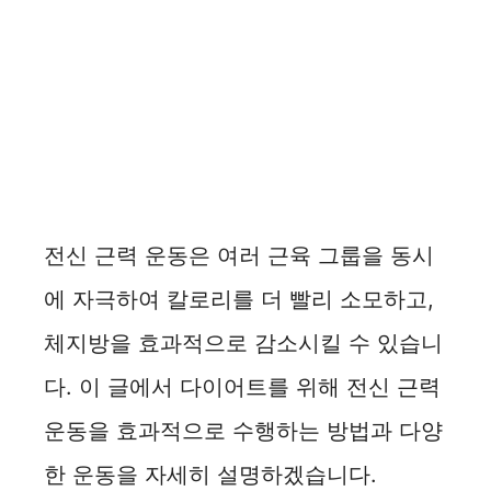
전신 근력 운동은 여러 근육 그룹을 동시
에 자극하여 칼로리를 더 빨리 소모하고,
체지방을 효과적으로 감소시킬 수 있습니
다. 이 글에서 다이어트를 위해 전신 근력
운동을 효과적으로 수행하는 방법과 다양
한 운동을 자세히 설명하겠습니다.