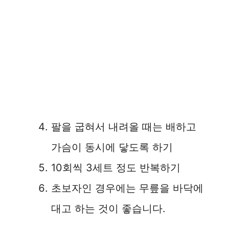
팔을 굽혀서 내려올 때는 배하고
가슴이 동시에 닿도록 하기
10회씩 3세트 정도 반복하기
초보자인 경우에는 무릎을 바닥에
대고 하는 것이 좋습니다.