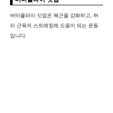
버터플라이 싯업은 복근을 강화하고, 허
리 근육의 스트레칭에 도움이 되는 운동
입니다.