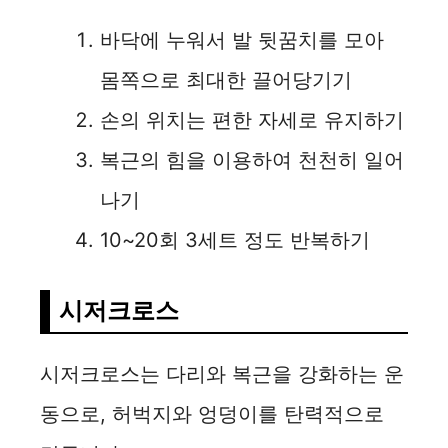
바닥에 누워서 발 뒷꿈치를 모아
몸쪽으로 최대한 끌어당기기
손의 위치는 편한 자세로 유지하기
복근의 힘을 이용하여 천천히 일어
나기
10~20회 3세트 정도 반복하기
시저크로스
시저크로스는 다리와 복근을 강화하는 운
동으로, 허벅지와 엉덩이를 탄력적으로