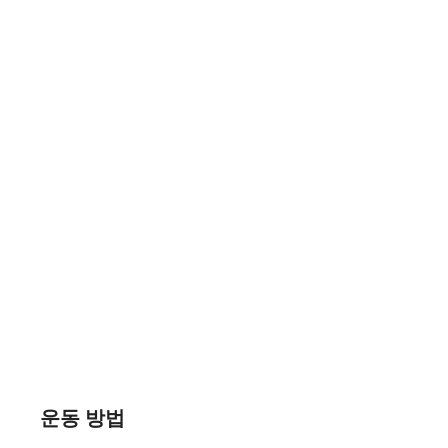
운동 방법