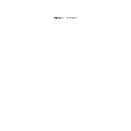
Advertisement