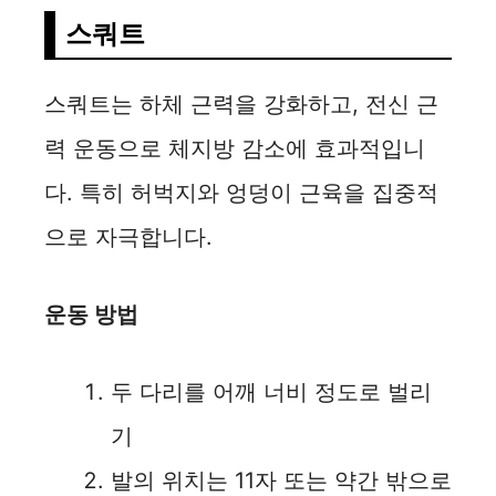
스쿼트
스쿼트는 하체 근력을 강화하고, 전신 근
력 운동으로 체지방 감소에 효과적입니
다. 특히 허벅지와 엉덩이 근육을 집중적
으로 자극합니다.
운동 방법
두 다리를 어깨 너비 정도로 벌리
기
발의 위치는 11자 또는 약간 밖으로