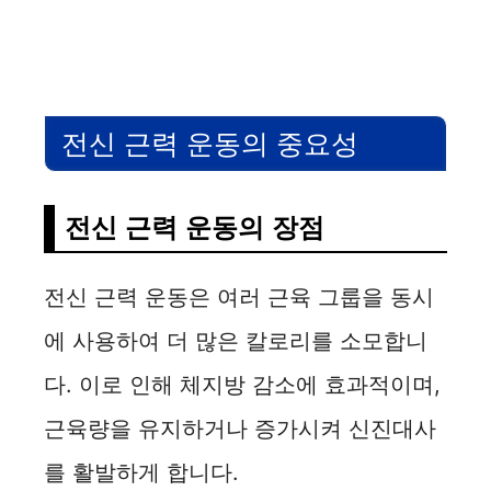
전신 근력 운동의 중요성
전신 근력 운동의 장점
전신 근력 운동은 여러 근육 그룹을 동시
에 사용하여 더 많은 칼로리를 소모합니
다. 이로 인해 체지방 감소에 효과적이며,
근육량을 유지하거나 증가시켜 신진대사
를 활발하게 합니다.