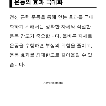
운동의 효과 극대화
d
전신 근력 운동을 통해 얻는 효과를 극대
e
화하기 위해서는 정확한 자세와 적절한
o
운동 강도가 중요합니다. 올바른 자세로
운동을 수행하면 부상의 위험을 줄이고,
운동 효과를 최대한으로 끌어올릴 수 있
습니다.
Advertisement