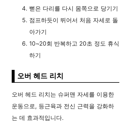
뻗은 다리를 다시 몸쪽으로 당기기
점프하듯이 뛰어서 처음 자세로 돌
아가기
10~20회 반복하고 20초 정도 휴식
하기
오버 헤드 리치
오버 헤드 리치는 슈퍼맨 자세를 이용한
운동으로, 등근육과 전신 근력을 강화하
는 데 효과적입니다.