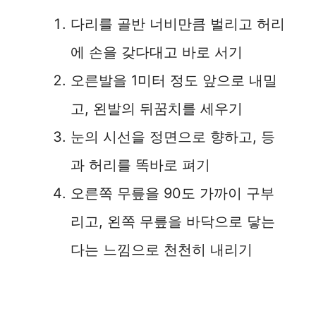
다리를 골반 너비만큼 벌리고 허리
에 손을 갖다대고 바로 서기
오른발을 1미터 정도 앞으로 내밀
고, 왼발의 뒤꿈치를 세우기
눈의 시선을 정면으로 향하고, 등
과 허리를 똑바로 펴기
오른쪽 무릎을 90도 가까이 구부
리고, 왼쪽 무릎을 바닥으로 닿는
다는 느낌으로 천천히 내리기