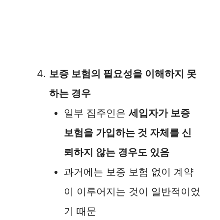
보증 보험의 필요성을 이해하지 못
하는 경우
일부 집주인은
세입자가 보증
보험을 가입하는 것 자체를 신
뢰하지 않는 경우도 있음
과거에는 보증 보험 없이 계약
이 이루어지는 것이 일반적이었
기 때문