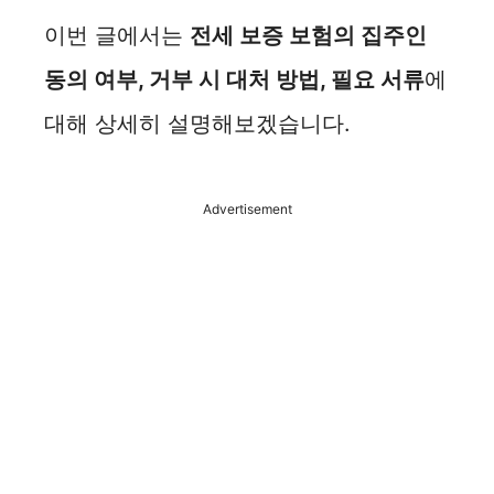
이번 글에서는
전세 보증 보험의 집주인
동의 여부, 거부 시 대처 방법, 필요 서류
에
대해 상세히 설명해보겠습니다.
Advertisement