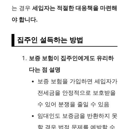
는 경우
세입자는 적절한 대응책을 마련해
야 합니다.
집주인 설득하는 방법
보증 보험이 집주인에게도 유리하
다는 점 설명
보증 보험을 가입하면 세입자가
전세금을 안정적으로 보호받을
수 있어 분쟁을 줄일 수 있음
임대인도 보증금을 반환하지 못
할 경우 법적 문제를 예방할 수