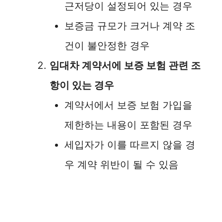
근저당이 설정되어 있는 경우
보증금 규모가 크거나 계약 조
건이 불안정한 경우
임대차 계약서에 보증 보험 관련 조
항이 있는 경우
계약서에서 보증 보험 가입을
제한하는 내용이 포함된 경우
세입자가 이를 따르지 않을 경
우 계약 위반이 될 수 있음