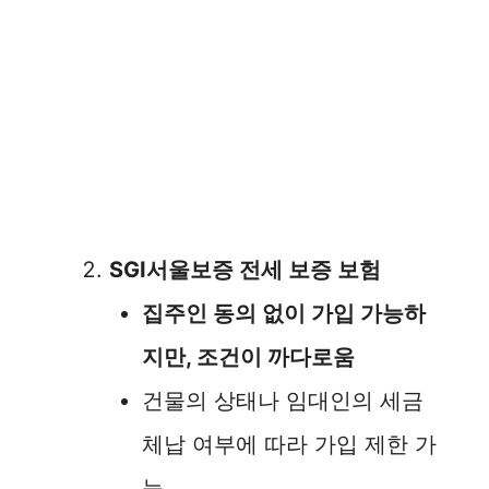
SGI서울보증 전세 보증 보험
집주인 동의 없이 가입 가능하
지만, 조건이 까다로움
건물의 상태나 임대인의 세금
체납 여부에 따라 가입 제한 가
능