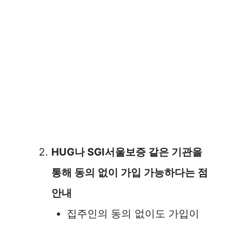
HUG나 SGI서울보증 같은 기관을
통해 동의 없이 가입 가능하다는 점
안내
집주인의 동의 없이도 가입이