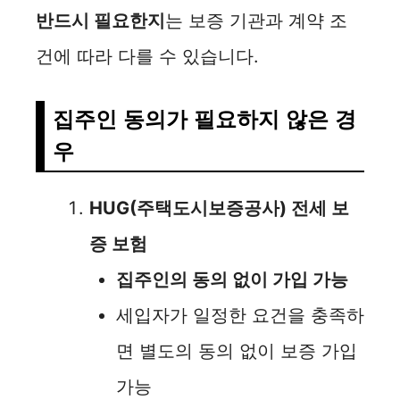
반드시 필요한지
는 보증 기관과 계약 조
건에 따라 다를 수 있습니다.
집주인 동의가 필요하지 않은 경
우
HUG(주택도시보증공사) 전세 보
증 보험
집주인의 동의 없이 가입 가능
세입자가 일정한 요건을 충족하
면 별도의 동의 없이 보증 가입
가능