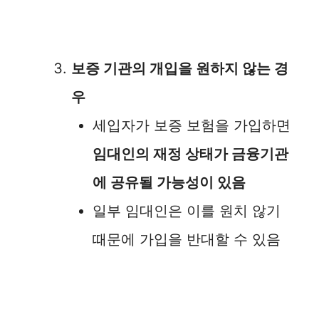
보증 기관의 개입을 원하지 않는 경
우
세입자가 보증 보험을 가입하면
임대인의 재정 상태가 금융기관
에 공유될 가능성이 있음
일부 임대인은 이를 원치 않기
때문에 가입을 반대할 수 있음