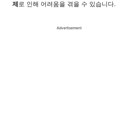
제
로 인해 어려움을 겪을 수 있습니다.
o
Advertisement