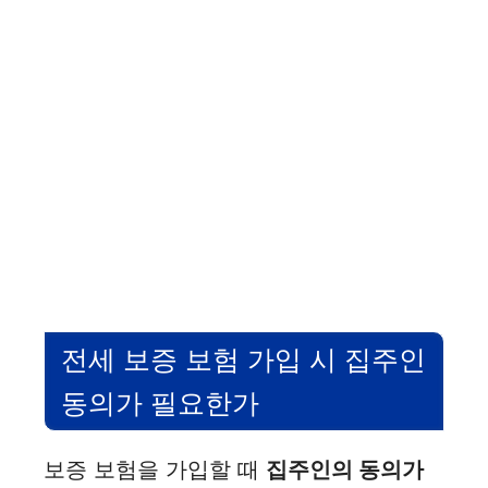
전세 보증 보험 가입 시 집주인
동의가 필요한가
보증 보험을 가입할 때
집주인의 동의가