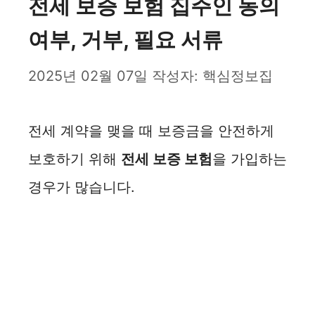
전세 보증 보험 집주인 동의
여부, 거부, 필요 서류
2025년 02월 07일
작성자:
핵심정보집
전세 계약을 맺을 때 보증금을 안전하게
보호하기 위해
전세 보증 보험
을 가입하는
경우가 많습니다.