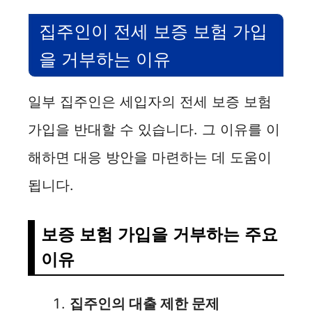
집주인이 전세 보증 보험 가입
을 거부하는 이유
일부 집주인은 세입자의 전세 보증 보험
가입을 반대할 수 있습니다. 그 이유를 이
해하면 대응 방안을 마련하는 데 도움이
됩니다.
보증 보험 가입을 거부하는 주요
이유
집주인의 대출 제한 문제