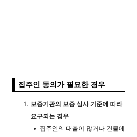
집주인 동의가 필요한 경우
보증기관의 보증 심사 기준에 따라
요구되는 경우
집주인의 대출이 많거나 건물에