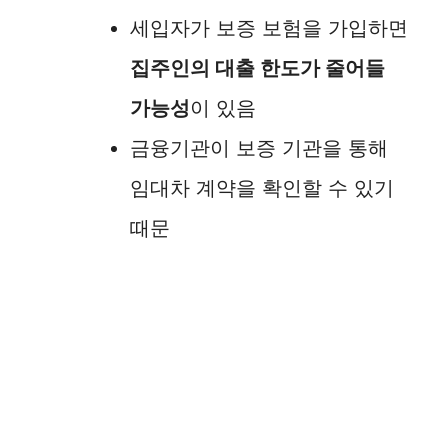
세입자가 보증 보험을 가입하면
집주인의 대출 한도가 줄어들
가능성
이 있음
금융기관이 보증 기관을 통해
임대차 계약을 확인할 수 있기
때문