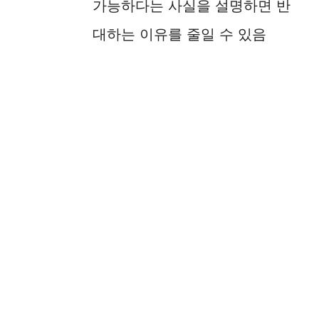
가능하다는 사실을 설명하면 반
대하는 이유를 줄일 수 있음