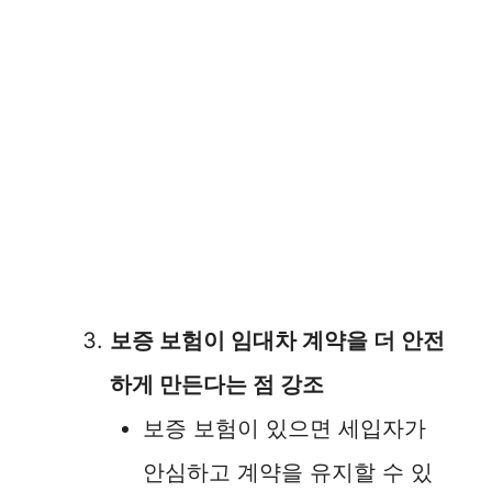
보증 보험이 임대차 계약을 더 안전
하게 만든다는 점 강조
보증 보험이 있으면 세입자가
안심하고 계약을 유지할 수 있