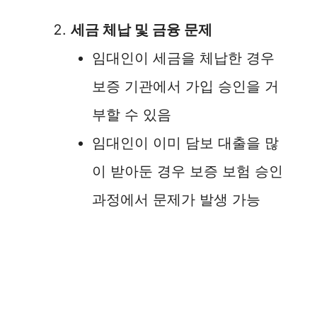
세금 체납 및 금융 문제
임대인이 세금을 체납한 경우
보증 기관에서 가입 승인을 거
부할 수 있음
임대인이 이미 담보 대출을 많
이 받아둔 경우 보증 보험 승인
과정에서 문제가 발생 가능