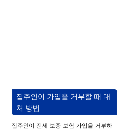
집주인이 가입을 거부할 때 대
처 방법
집주인이 전세 보증 보험 가입을 거부하