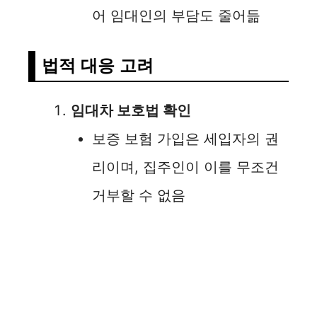
어 임대인의 부담도 줄어듦
법적 대응 고려
임대차 보호법 확인
보증 보험 가입은 세입자의 권
리이며, 집주인이 이를 무조건
거부할 수 없음