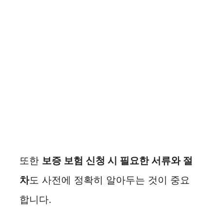
또한
보증 보험 신청 시 필요한 서류와 절
차
도 사전에 정확히 알아두는 것이 중요
합니다.