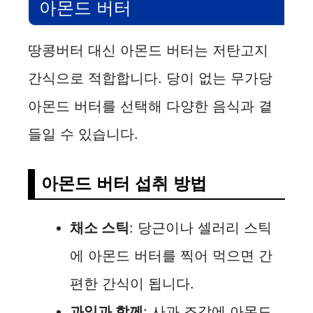
아몬드 버터
땅콩버터 대신 아몬드 버터는 저탄고지
간식으로 적합합니다. 당이 없는 무가당
아몬드 버터를 선택해 다양한 음식과 곁
들일 수 있습니다.
아몬드 버터 섭취 방법
채소 스틱
: 당근이나 셀러리 스틱
에 아몬드 버터를 찍어 먹으면 간
편한 간식이 됩니다.
과일과 함께
: 사과 조각에 아몬드