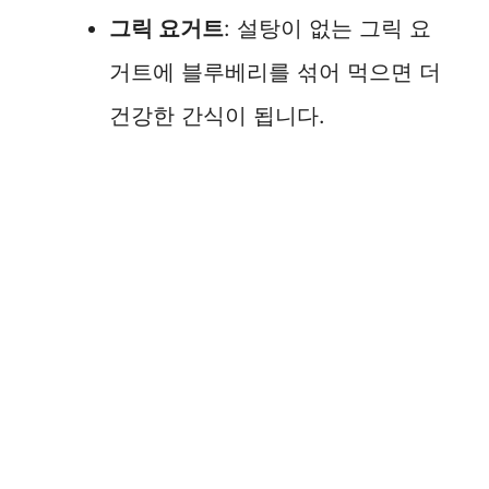
그릭 요거트
: 설탕이 없는 그릭 요
거트에 블루베리를 섞어 먹으면 더
건강한 간식이 됩니다.