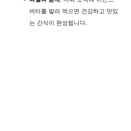
버터를 발라 먹으면 건강하고 맛있
는 간식이 완성됩니다.