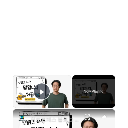
×
Now Playing
Play Video
×
워드프레스 블로그 주제 선정을 꼭 해야하는 이유 (Feat. 잡블로그 하면 안되는 이유)