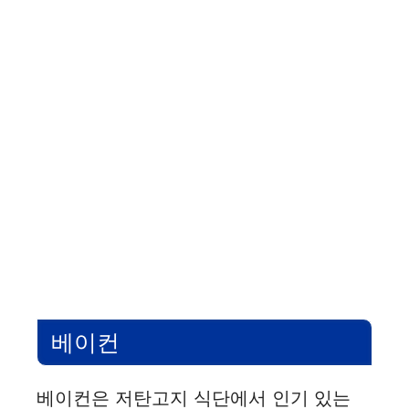
베이컨
베이컨은 저탄고지 식단에서 인기 있는