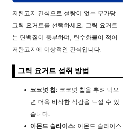
저탄고지 간식으로 설탕이 없는 무가당
그릭 요거트를 선택하세요. 그릭 요거트
는 단백질이 풍부하며, 탄수화물이 적어
저탄고지에 이상적인 간식입니다.
그릭 요거트 섭취 방법
코코넛 칩
: 코코넛 칩을 뿌려 먹으
면 더욱 바삭한 식감을 느낄 수 있
습니다.
아몬드 슬라이스
: 아몬드 슬라이스