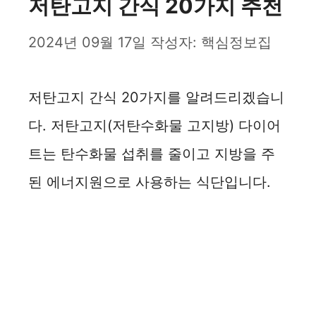
저탄고지 간식 20가지 추천
2024년 09월 17일
작성자:
핵심정보집
저탄고지 간식 20가지를 알려드리겠습니
다. 저탄고지(저탄수화물 고지방) 다이어
트는 탄수화물 섭취를 줄이고 지방을 주
된 에너지원으로 사용하는 식단입니다.