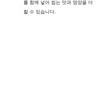
를 함께 넣어 씹는 맛과 영양을 더
할 수 있습니다.