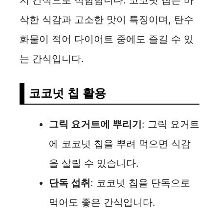
지 간식으로 적합합니다. 코코넛 칩은 바
삭한 식감과 고소한 맛이 특징이며, 탄수
화물이 적어 다이어트 중에도 즐길 수 있
는 간식입니다.
코코넛 칩 활용
그릭 요거트에 뿌리기
: 그릭 요거트
에 코코넛 칩을 뿌려 먹으면 식감
을 살릴 수 있습니다.
단독 섭취
: 코코넛 칩을 단독으로
먹어도 좋은 간식입니다.