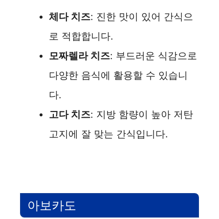
체다 치즈
: 진한 맛이 있어 간식으
로 적합합니다.
모짜렐라 치즈
: 부드러운 식감으로
다양한 음식에 활용할 수 있습니
다.
고다 치즈
: 지방 함량이 높아 저탄
고지에 잘 맞는 간식입니다.
아보카도