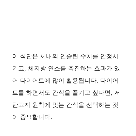
이 식단은 체내의 인슐린 수치를 안정시
키고, 체지방 연소를 촉진하는 효과가 있
어 다이어트에 많이 활용됩니다. 다이어
트를 하면서도 간식을 즐기고 싶다면, 저
탄고지 원칙에 맞는 간식을 선택하는 것
이 중요합니다.