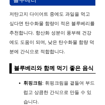
저탄고지 다이어트 중에도 과일을 먹고
싶다면 탄수화물 함량이 적은 블루베리를
추천합니다. 항산화 성분이 풍부해 건강
에도 도움이 되며, 낮은 탄수화물 함량 덕
분에 간식으로 적합합니다.
블루베리와 함께 먹기 좋은 음식
휘핑크림
: 휘핑크림을 곁들여 부드
럽고 상큼한 간식으로 만들 수 있
습니다.