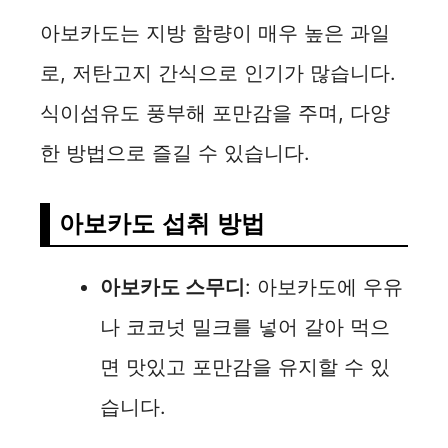
아보카도는 지방 함량이 매우 높은 과일
로, 저탄고지 간식으로 인기가 많습니다.
식이섬유도 풍부해 포만감을 주며, 다양
한 방법으로 즐길 수 있습니다.
아보카도 섭취 방법
아보카도 스무디
: 아보카도에 우유
나 코코넛 밀크를 넣어 갈아 먹으
면 맛있고 포만감을 유지할 수 있
습니다.