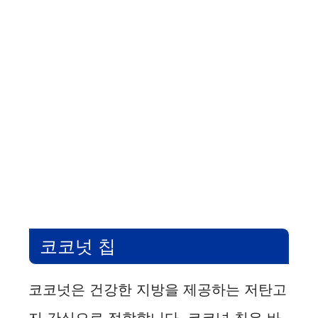
코코넛 칩
코코넛은 건강한 지방을 제공하는 저탄고