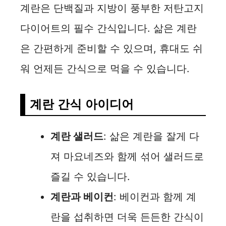
계란은 단백질과 지방이 풍부한 저탄고지
다이어트의 필수 간식입니다. 삶은 계란
은 간편하게 준비할 수 있으며, 휴대도 쉬
워 언제든 간식으로 먹을 수 있습니다.
계란 간식 아이디어
계란 샐러드
: 삶은 계란을 잘게 다
져 마요네즈와 함께 섞어 샐러드로
즐길 수 있습니다.
계란과 베이컨
: 베이컨과 함께 계
란을 섭취하면 더욱 든든한 간식이