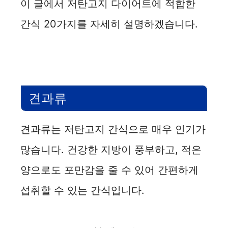
이 글에서 저탄고지 다이어트에 적합한
간식 20가지를 자세히 설명하겠습니다.
견과류
견과류는 저탄고지 간식으로 매우 인기가
많습니다. 건강한 지방이 풍부하고, 적은
양으로도 포만감을 줄 수 있어 간편하게
섭취할 수 있는 간식입니다.