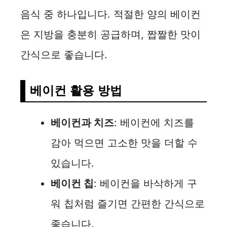
음식 중 하나입니다. 적절한 양의 베이컨
은 지방을 충분히 공급하며, 짭짤한 맛이
간식으로 좋습니다.
베이컨 활용 방법
베이컨과 치즈
: 베이컨에 치즈를
감아 먹으면 고소한 맛을 더할 수
있습니다.
베이컨 칩
: 베이컨을 바삭하게 구
워 칩처럼 즐기면 간편한 간식으로
좋습니다.