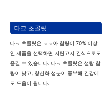
다크 초콜릿
다크 초콜릿은 코코아 함량이 70% 이상
인 제품을 선택하면 저탄고지 간식으로도
즐길 수 있습니다. 다크 초콜릿은 설탕 함
량이 낮고, 항산화 성분이 풍부해 건강에
도 도움이 됩니다.