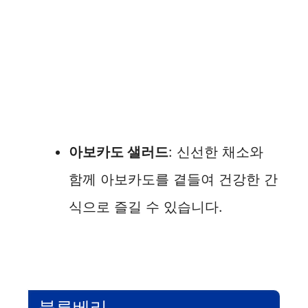
아보카도 샐러드
: 신선한 채소와
함께 아보카도를 곁들여 건강한 간
식으로 즐길 수 있습니다.
블루베리