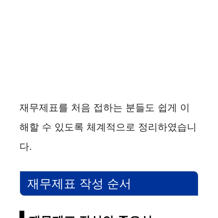
재무제표를 처음 접하는 분들도 쉽게 이
해할 수 있도록 체계적으로 정리하였습니
다.
재무제표 작성 순서