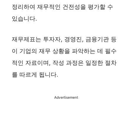
정리하여 재무적인 건전성을 평가할 수
있습니다.
재무제표는 투자자, 경영진, 금융기관 등
이 기업의 재무 상황을 파악하는 데 필수
적인 자료이며, 작성 과정은 일정한 절차
를 따르게 됩니다.
Advertisement