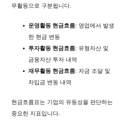
무활동으로 구분됩니다.
운영활동 현금흐름
: 영업에서 발생
한 현금 변동
투자활동 현금흐름
: 유형자산 및
금융자산 투자 내역
재무활동 현금흐름
: 자금 조달 및
차입금 변동 내역
현금흐름표는 기업의 유동성을 판단하는
중요한 지표입니다.