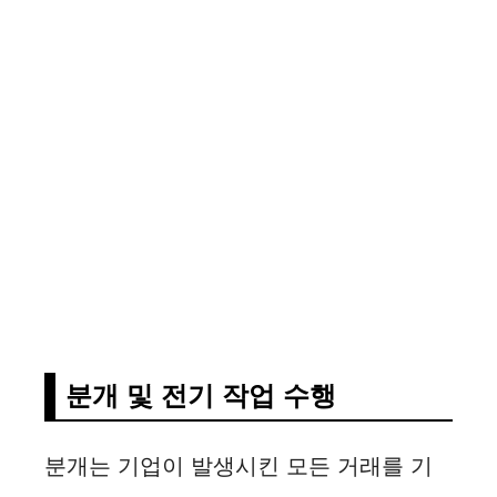
분개 및 전기 작업 수행
분개는 기업이 발생시킨 모든 거래를 기