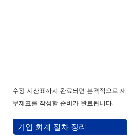
수정 시산표까지 완료되면 본격적으로 재
무제표를 작성할 준비가 완료됩니다.
기업 회계 절차 정리