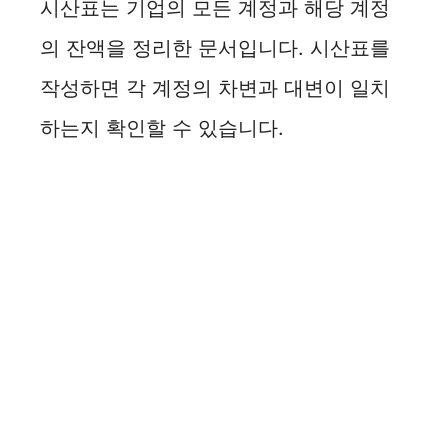
시산표는 기업의 모든 계정과 해당 계정
의 잔액을 정리한 문서입니다. 시산표를
작성하면 각 계정의 차변과 대변이 일치
하는지 확인할 수 있습니다.