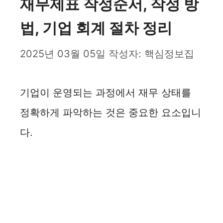
재무제표 작성순서, 작성 방
법, 기업 회계 절차 정리
2025년 03월 05일
작성자:
핵심정보집
기업이 운영되는 과정에서 재무 상태를
정확하게 파악하는 것은 중요한 요소입니
다.