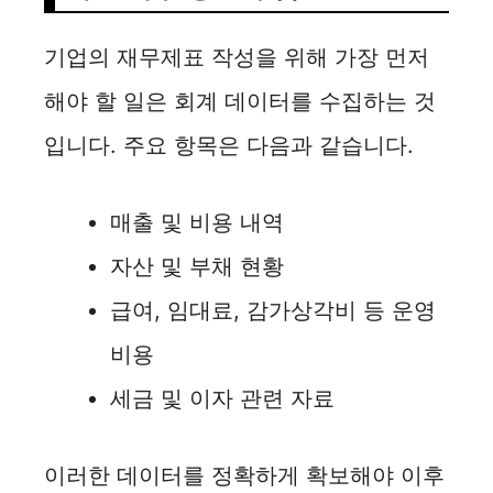
기업의 재무제표 작성을 위해 가장 먼저
해야 할 일은 회계 데이터를 수집하는 것
입니다. 주요 항목은 다음과 같습니다.
매출 및 비용 내역
자산 및 부채 현황
급여, 임대료, 감가상각비 등 운영
비용
세금 및 이자 관련 자료
이러한 데이터를 정확하게 확보해야 이후