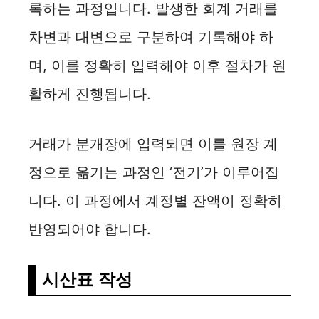
록하는 과정입니다. 발생한 회계 거래를
차변과 대변으로 구분하여 기록해야 하
며, 이를 정확히 입력해야 이후 절차가 원
활하게 진행됩니다.
거래가 분개장에 입력되면 이를 원장 계
정으로 옮기는 과정인 ‘전기’가 이루어집
니다. 이 과정에서 계정별 잔액이 정확히
반영되어야 합니다.
시산표 작성