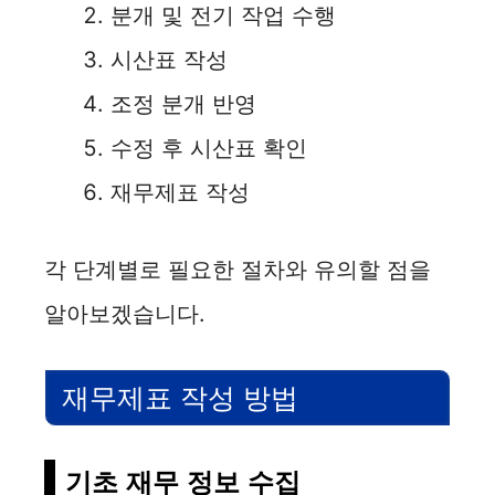
분개 및 전기 작업 수행
시산표 작성
조정 분개 반영
수정 후 시산표 확인
재무제표 작성
각 단계별로 필요한 절차와 유의할 점을
알아보겠습니다.
재무제표 작성 방법
기초 재무 정보 수집