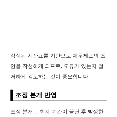
작성된 시산표를 기반으로 재무제표의 초
안을 작성하게 되므로, 오류가 있는지 철
저하게 검토하는 것이 중요합니다.
조정 분개 반영
조정 분개는 회계 기간이 끝난 후 발생한