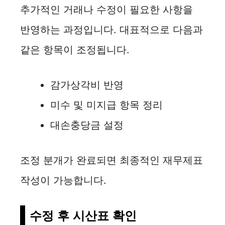
추가적인 거래나 수정이 필요한 사항을
반영하는 과정입니다. 대표적으로 다음과
같은 항목이 조정됩니다.
감가상각비 반영
미수 및 미지급 항목 정리
대손충당금 설정
조정 분개가 완료되면 최종적인 재무제표
작성이 가능합니다.
수정 후 시산표 확인