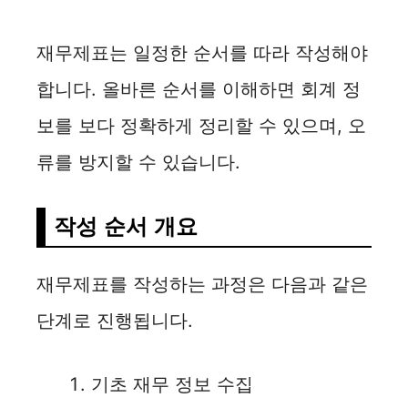
재무제표는 일정한 순서를 따라 작성해야
합니다. 올바른 순서를 이해하면 회계 정
보를 보다 정확하게 정리할 수 있으며, 오
류를 방지할 수 있습니다.
작성 순서 개요
재무제표를 작성하는 과정은 다음과 같은
단계로 진행됩니다.
기초 재무 정보 수집