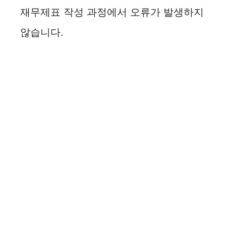
재무제표 작성 과정에서 오류가 발생하지
않습니다.