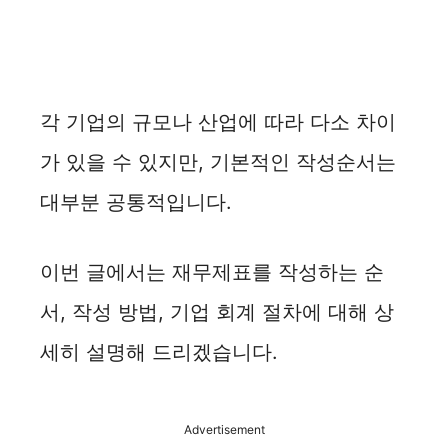
각 기업의 규모나 산업에 따라 다소 차이
가 있을 수 있지만, 기본적인 작성순서는
대부분 공통적입니다.
이번 글에서는 재무제표를 작성하는 순
서, 작성 방법, 기업 회계 절차에 대해 상
세히 설명해 드리겠습니다.
Advertisement