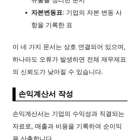
자본변동표
: 기업의 자본 변동 사
항을 기록한 표
이 네 가지 문서는 상호 연결되어 있으며,
하나라도 오류가 발생하면 전체 재무제표
의 신뢰도가 낮아질 수 있습니다.
손익계산서 작성
손익계산서는 기업의 수익성과 직결되는
자료로, 매출과 비용을 기록하여 순이익
을 산출합니다.