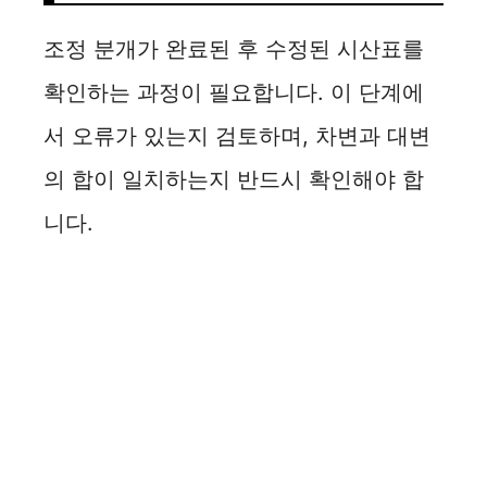
조정 분개가 완료된 후 수정된 시산표를
확인하는 과정이 필요합니다. 이 단계에
서 오류가 있는지 검토하며, 차변과 대변
의 합이 일치하는지 반드시 확인해야 합
니다.