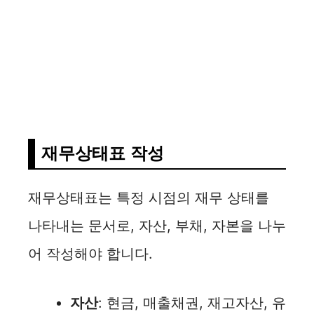
재무상태표 작성
재무상태표는 특정 시점의 재무 상태를
나타내는 문서로, 자산, 부채, 자본을 나누
어 작성해야 합니다.
자산
: 현금, 매출채권, 재고자산, 유