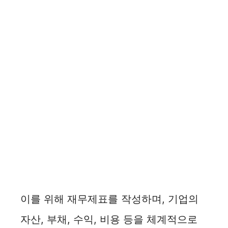
이를 위해 재무제표를 작성하며, 기업의
자산, 부채, 수익, 비용 등을 체계적으로