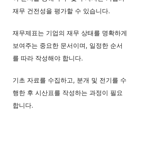
재무 건전성을 평가할 수 있습니다.
재무제표는 기업의 재무 상태를 명확하게
보여주는 중요한 문서이며, 일정한 순서
를 따라 작성해야 합니다.
기초 자료를 수집하고, 분개 및 전기를 수
행한 후 시산표를 작성하는 과정이 필요
합니다.