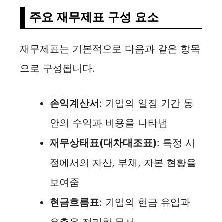
주요 재무제표 구성 요소
재무제표는 기본적으로 다음과 같은 항목
으로 구성됩니다.
손익계산서
: 기업의 일정 기간 동
안의 수익과 비용을 나타냄
재무상태표(대차대조표)
: 특정 시
점에서의 자산, 부채, 자본 현황을
보여줌
현금흐름표
: 기업의 현금 유입과
유출을 정리한 문서