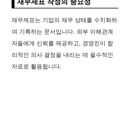
재무제표 작성의 중요성
재무제표는 기업의 재무 상태를 수치화하
여 기록하는 문서입니다. 외부 이해관계
자들에게 신뢰를 제공하고, 경영진이 합
리적인 의사 결정을 내리는 데 필수적인
자료로 활용됩니다.