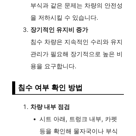
부식과 같은 문제는 차량의 안전성
을 저하시킬 수 있습니다.
장기적인 유지비 증가
침수 차량은 지속적인 수리와 유지
관리가 필요해 장기적으로 높은 비
용을 요구합니다.
침수 여부 확인 방법
차량 내부 점검
시트 아래, 트렁크 내부, 카펫
등을 확인해 물자국이나 부식