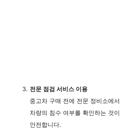
전문 점검 서비스 이용
중고차 구매 전에 전문 정비소에서
차량의 침수 여부를 확인하는 것이
안전합니다.