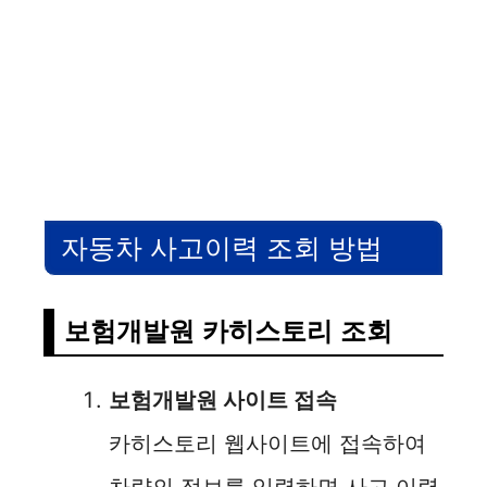
자동차 사고이력 조회 방법
보험개발원 카히스토리 조회
보험개발원 사이트 접속
카히스토리 웹사이트에 접속하여