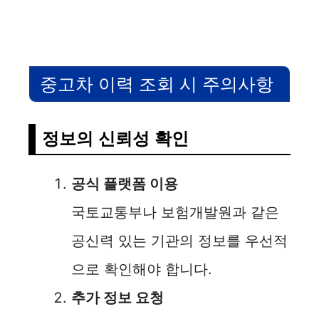
중고차 이력 조회 시 주의사항
정보의 신뢰성 확인
공식 플랫폼 이용
국토교통부나 보험개발원과 같은
공신력 있는 기관의 정보를 우선적
으로 확인해야 합니다.
추가 정보 요청