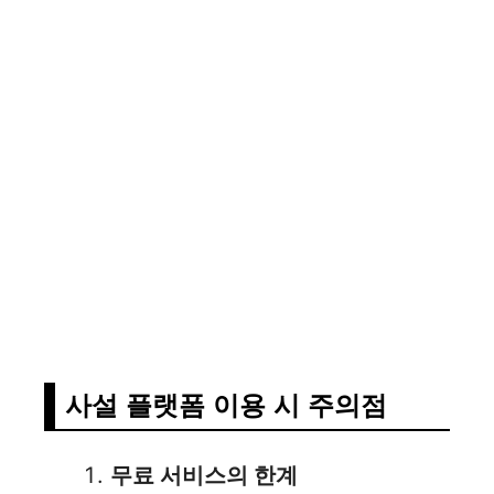
사설 플랫폼 이용 시 주의점
무료 서비스의 한계