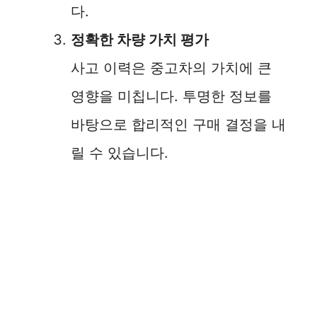
다.
정확한 차량 가치 평가
사고 이력은 중고차의 가치에 큰
영향을 미칩니다. 투명한 정보를
바탕으로 합리적인 구매 결정을 내
릴 수 있습니다.