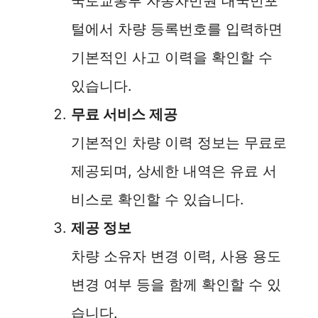
국토교통부 자동차민원 대국민포
털에서 차량 등록번호를 입력하면
기본적인 사고 이력을 확인할 수
있습니다.
무료 서비스 제공
기본적인 차량 이력 정보는 무료로
제공되며, 상세한 내역은 유료 서
비스로 확인할 수 있습니다.
제공 정보
차량 소유자 변경 이력, 사용 용도
변경 여부 등을 함께 확인할 수 있
습니다.