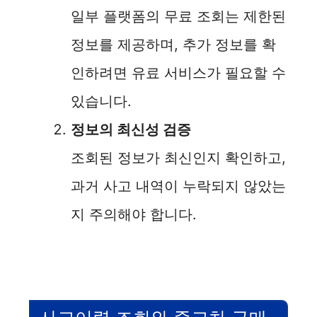
일부 플랫폼의 무료 조회는 제한된
정보를 제공하며, 추가 정보를 확
인하려면 유료 서비스가 필요할 수
있습니다.
정보의 최신성 검증
조회된 정보가 최신인지 확인하고,
과거 사고 내역이 누락되지 않았는
지 주의해야 합니다.