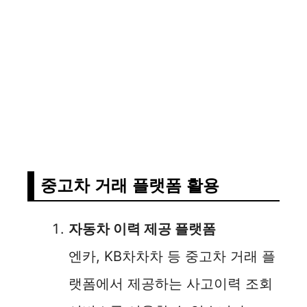
중고차 거래 플랫폼 활용
자동차 이력 제공 플랫폼
엔카, KB차차차 등 중고차 거래 플
랫폼에서 제공하는 사고이력 조회