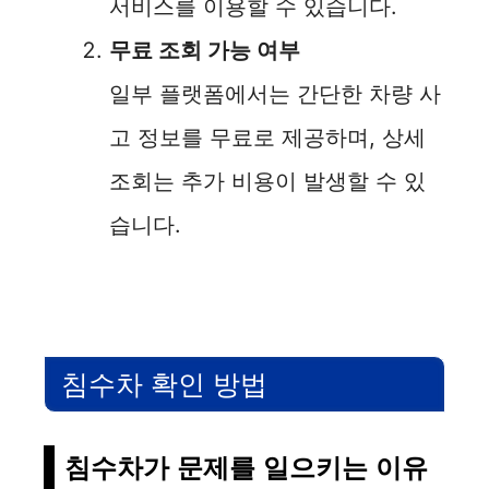
서비스를 이용할 수 있습니다.
무료 조회 가능 여부
일부 플랫폼에서는 간단한 차량 사
고 정보를 무료로 제공하며, 상세
조회는 추가 비용이 발생할 수 있
습니다.
침수차 확인 방법
침수차가 문제를 일으키는 이유