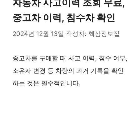
자동차 사고이력 조회 무료,
중고차 이력, 침수차 확인
2024년 12월 13일
작성자:
핵심정보집
중고차를 구매할 때 사고 이력, 침수 여부,
소유자 변경 등 차량의 과거 기록을 확인
하는 것은 필수적입니다.