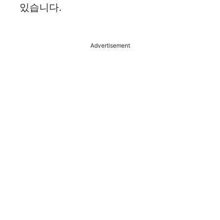
있습니다.
Advertisement