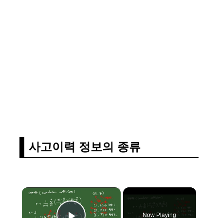
사고이력 정보의 종류
×
Now Playing