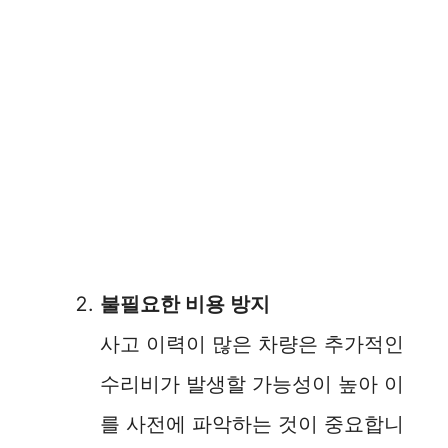
불필요한 비용 방지
사고 이력이 많은 차량은 추가적인
수리비가 발생할 가능성이 높아 이
를 사전에 파악하는 것이 중요합니