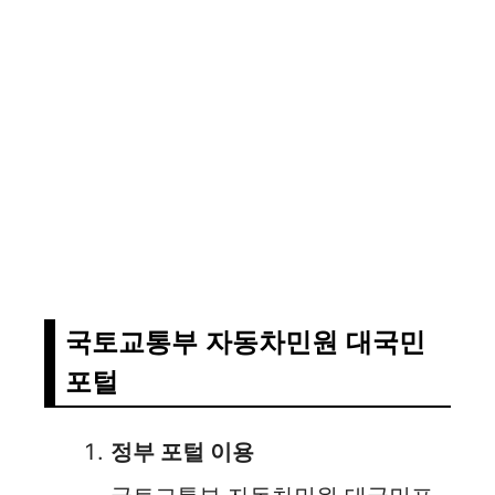
국토교통부 자동차민원 대국민
포털
정부 포털 이용