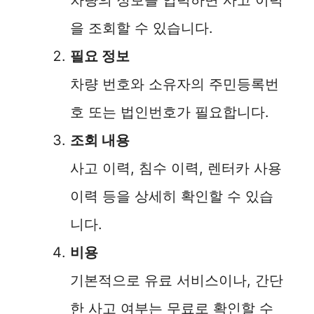
차량의 정보를 입력하면 사고 이력
을 조회할 수 있습니다.
필요 정보
차량 번호와 소유자의 주민등록번
호 또는 법인번호가 필요합니다.
조회 내용
사고 이력, 침수 이력, 렌터카 사용
이력 등을 상세히 확인할 수 있습
니다.
비용
기본적으로 유료 서비스이나, 간단
한 사고 여부는 무료로 확인할 수