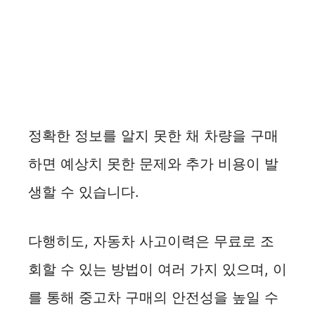
정확한 정보를 알지 못한 채 차량을 구매
하면 예상치 못한 문제와 추가 비용이 발
생할 수 있습니다.
다행히도, 자동차 사고이력은 무료로 조
회할 수 있는 방법이 여러 가지 있으며, 이
를 통해 중고차 구매의 안전성을 높일 수