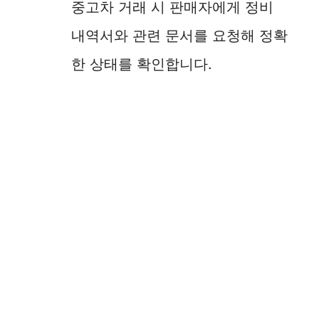
중고차 거래 시 판매자에게 정비
내역서와 관련 문서를 요청해 정확
한 상태를 확인합니다.