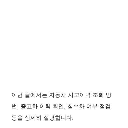
이번 글에서는 자동차 사고이력 조회 방
법, 중고차 이력 확인, 침수차 여부 점검
등을 상세히 설명합니다.