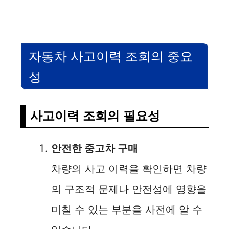
자동차 사고이력 조회의 중요
성
사고이력 조회의 필요성
안전한 중고차 구매
차량의 사고 이력을 확인하면 차량
의 구조적 문제나 안전성에 영향을
미칠 수 있는 부분을 사전에 알 수