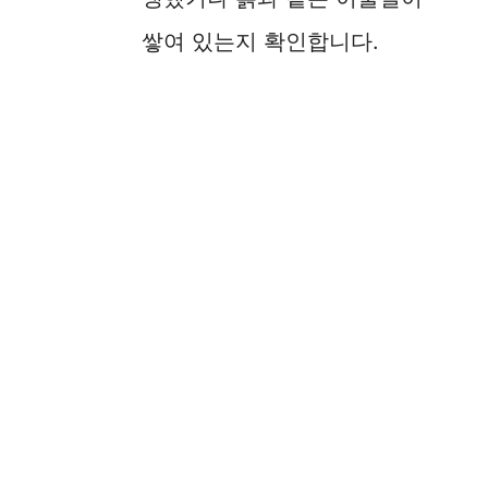
쌓여 있는지 확인합니다.