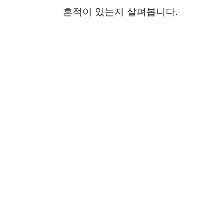
흔적이 있는지 살펴봅니다.