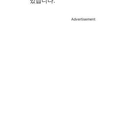
있습니다.
Advertisement