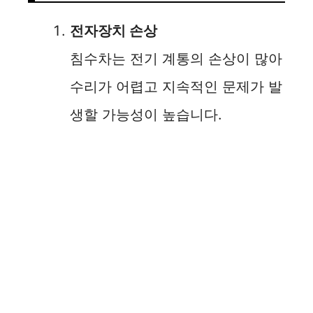
전자장치 손상
침수차는 전기 계통의 손상이 많아
수리가 어렵고 지속적인 문제가 발
생할 가능성이 높습니다.