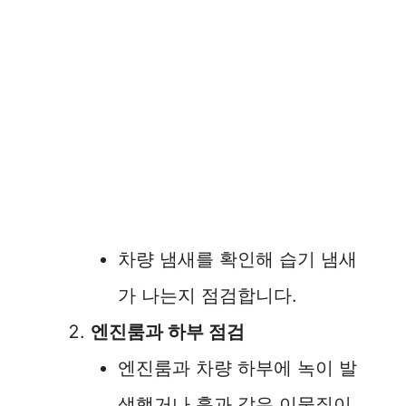
차량 냄새를 확인해 습기 냄새
가 나는지 점검합니다.
엔진룸과 하부 점검
엔진룸과 차량 하부에 녹이 발
생했거나 흙과 같은 이물질이