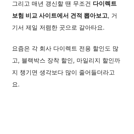
그리고 매년 갱신할 땐 무조건
다이렉트
보험 비교 사이트에서 견적 뽑아보고
, 거
기서 제일 저렴한 곳으로 갈아타요.
요즘은 각 회사 다이렉트 전용 할인도 많
고, 블랙박스 장착 할인, 마일리지 할인까
지 챙기면 생각보다 많이 줄어들더라고
요.