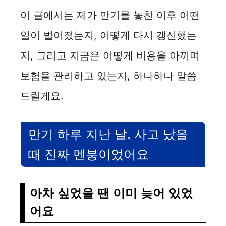
이 글에서는 제가 만기를 놓친 이후 어떤
일이 벌어졌는지, 어떻게 다시 갱신했는
지, 그리고 지금은 어떻게 비용을 아끼며
보험을 관리하고 있는지, 하나하나 말씀
드릴게요.
만기 하루 지난 날, 사고 났을
때 진짜 멘붕이었어요
아차 싶었을 땐 이미 늦어 있었
어요