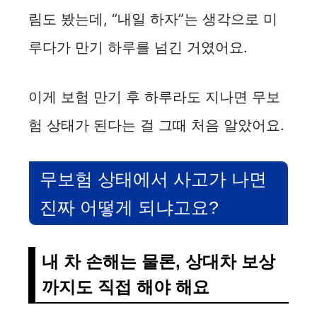
림도 봤는데, “내일 하자”는 생각으로 미
루다가 만기 하루를 넘긴 거였어요.
이게 보험 만기 후 하루라도 지나면 무보
험 상태가 된다는 걸 그때 처음 알았어요.
무보험 상태에서 사고가 나면
진짜 어떻게 되냐고요?
내 차 손해는 물론, 상대차 보상
까지도 직접 해야 해요