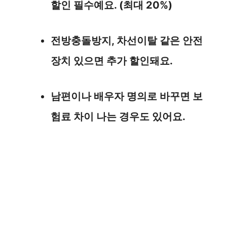
할인 필수예요. (최대 20%)
전방충돌방지, 차선이탈 같은 안전
장치 있으면 추가 할인돼요.
남편이나 배우자 명의로 바꾸면 보
험료 차이 나는 경우도 있어요.