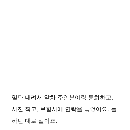
일단 내려서 앞차 주인분이랑 통화하고,
사진 찍고, 보험사에 연락을 넣었어요. 늘
하던 대로 말이죠.