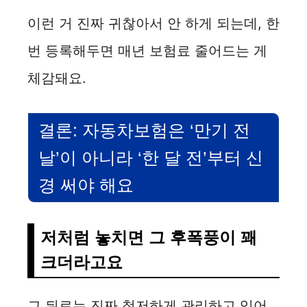
이런 거 진짜 귀찮아서 안 하게 되는데, 한
번 등록해두면 매년 보험료 줄어드는 게
체감돼요.
결론: 자동차보험은 ‘만기 전
날’이 아니라 ‘한 달 전’부터 신
경 써야 해요
저처럼 놓치면 그 후폭풍이 꽤
크더라고요
그 뒤로는 진짜 철저하게 관리하고 있어