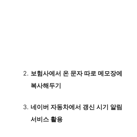
보험사에서 온 문자 따로 메모장에
복사해두기
네이버 자동차에서 갱신 시기 알림
서비스 활용