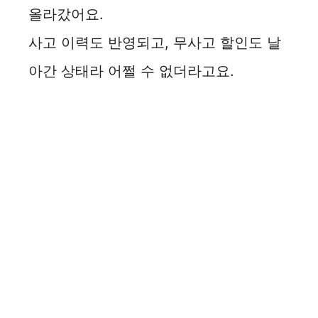
올라갔어요.
사고 이력도 반영되고, 무사고 할인도 날
아간 상태라 어쩔 수 없더라고요.