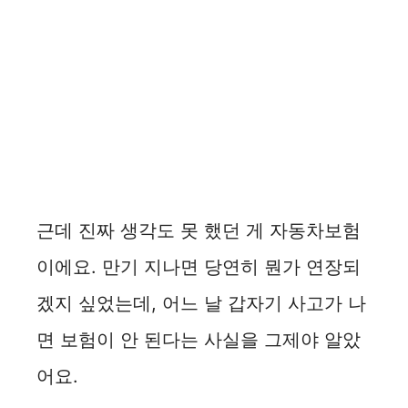
근데 진짜 생각도 못 했던 게 자동차보험
이에요. 만기 지나면 당연히 뭔가 연장되
겠지 싶었는데, 어느 날 갑자기 사고가 나
면 보험이 안 된다는 사실을 그제야 알았
어요.