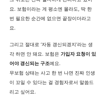
요. 보험이라는 게 평소엔 몰라도, 딱 한
번 필요한 순간에 없으면 끝장이더라고
요.
그리고 절대로 ‘자동 갱신되겠지’라는 생
각 하면 안 돼요. 보험은
가입자 요청이 있
어야 갱신되는 구조
예요.
무보험 상태는 사고 한 번 나면 진짜 인생
이 꼬일 수 있다는 걸 경험자로서 말씀드
리고 싶어요.