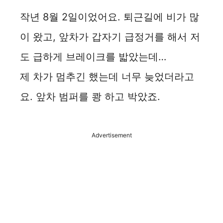
작년 8월 2일이었어요. 퇴근길에 비가 많
이 왔고, 앞차가 갑자기 급정거를 해서 저
도 급하게 브레이크를 밟았는데…
제 차가 멈추긴 했는데 너무 늦었더라고
요. 앞차 범퍼를 쾅 하고 박았죠.
Advertisement