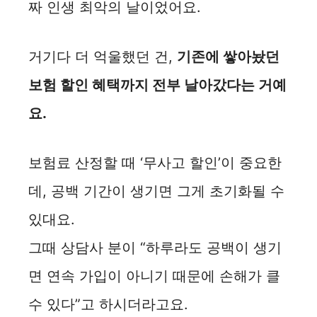
짜 인생 최악의 날이었어요.
거기다 더 억울했던 건,
기존에 쌓아놨던
보험 할인 혜택까지 전부 날아갔다는 거예
요.
보험료 산정할 때 ‘무사고 할인’이 중요한
데, 공백 기간이 생기면 그게 초기화될 수
있대요.
그때 상담사 분이 “하루라도 공백이 생기
면 연속 가입이 아니기 때문에 손해가 클
수 있다”고 하시더라고요.