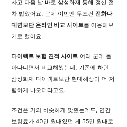
사고 다음 날 바로 삼성화재 통해 갱신 절
차 밟았어요. 근데 이번엔 무조건
전화나
대면보단 온라인 비교 사이트
를 이용해보
기로 했어요.
다이렉트 보험 견적 사이트
여러 군데 돌
아다니면서 비교해봤는데, 기존에 하던
삼성화재 다이렉트보단 현대해상이 더 저
렴하게 나오더라고요.
조건은 거의 비슷하게 맞췄는데도, 연간
보험료가 40만 원대였던 게 55만 원대로