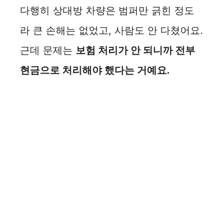
다행히 상대방 차량은 범퍼만 긁힌 정도
라 큰 손해는 없었고, 사람도 안 다쳤어요.
근데 문제는
보험 처리가 안 되니까 전부
현금으로 처리해야 했다는 거예요.