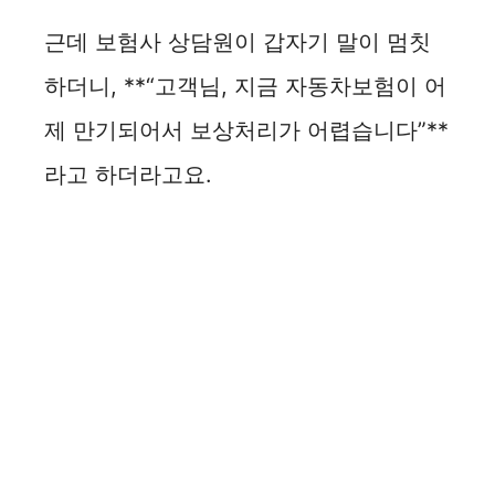
근데 보험사 상담원이 갑자기 말이 멈칫
하더니, **“고객님, 지금 자동차보험이 어
제 만기되어서 보상처리가 어렵습니다”**
라고 하더라고요.