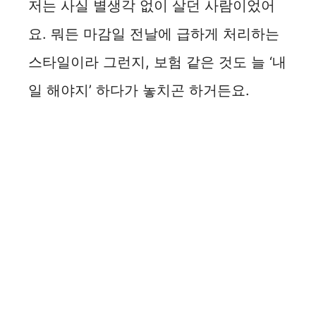
저는 사실 별생각 없이 살던 사람이었어
요. 뭐든 마감일 전날에 급하게 처리하는
스타일이라 그런지, 보험 같은 것도 늘 ‘내
일 해야지’ 하다가 놓치곤 하거든요.