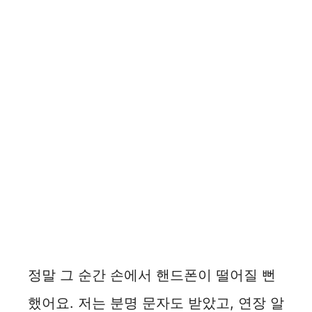
정말 그 순간 손에서 핸드폰이 떨어질 뻔
했어요. 저는 분명 문자도 받았고, 연장 알