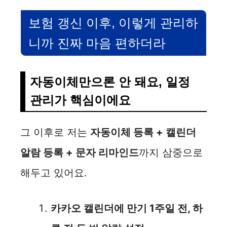
보험 갱신 이후, 이렇게 관리하
니까 진짜 마음 편하더라
자동이체만으론 안 돼요, 일정
관리가 핵심이에요
그 이후로 저는
자동이체 등록 + 캘린더
알람 등록 + 문자 리마인드
까지 삼중으로
해두고 있어요.
카카오 캘린더에 만기 1주일 전, 하