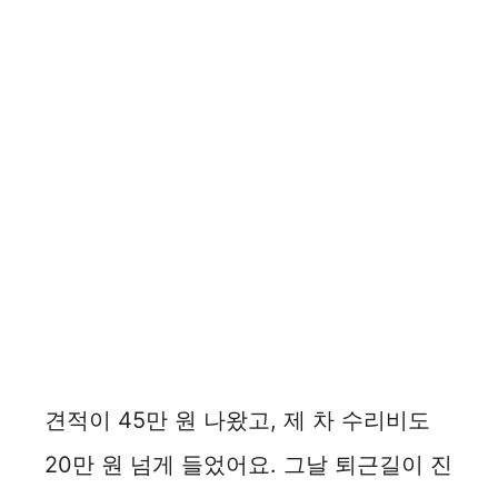
견적이 45만 원 나왔고, 제 차 수리비도
20만 원 넘게 들었어요. 그날 퇴근길이 진