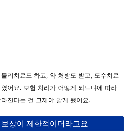
물리치료도 하고, 약 처방도 받고, 도수치료
터였어요. 보험 처리가 어떻게 되느냐에 따라
달라진다는 걸 그제야 알게 됐어요.
 보상이 제한적이더라고요