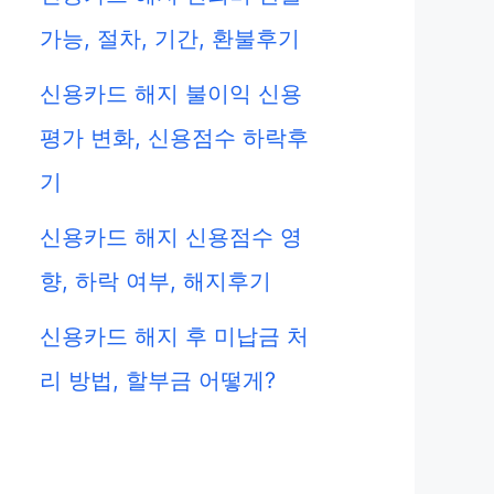
가능, 절차, 기간, 환불후기
신용카드 해지 불이익 신용
평가 변화, 신용점수 하락후
기
신용카드 해지 신용점수 영
향, 하락 여부, 해지후기
신용카드 해지 후 미납금 처
리 방법, 할부금 어떻게?