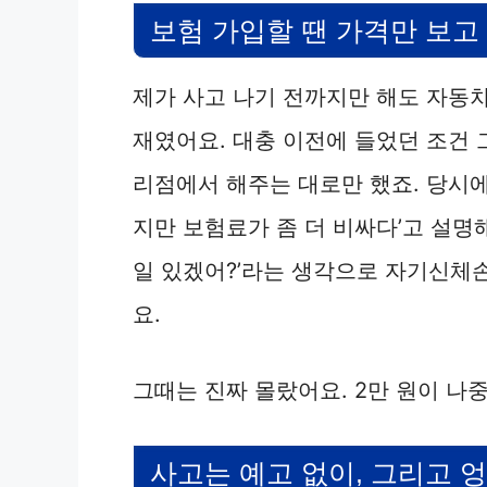
보험 가입할 땐 가격만 보
제가 사고 나기 전까지만 해도 자동차
재였어요. 대충 이전에 들었던 조건 
리점에서 해주는 대로만 했죠. 당시
지만 보험료가 좀 더 비싸다’고 설명해
일 있겠어?’라는 생각으로 자기신체
요.
그때는 진짜 몰랐어요. 2만 원이 나
사고는 예고 없이, 그리고 