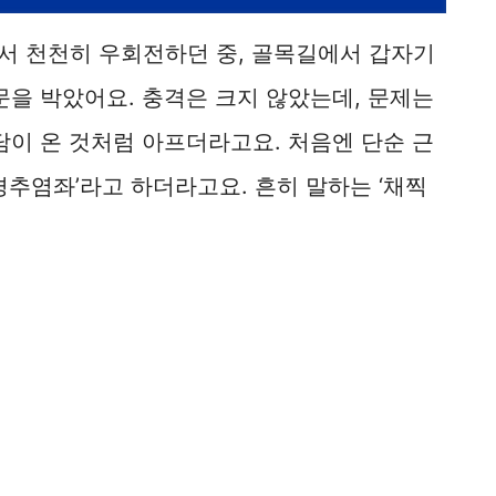
에서 천천히 우회전하던 중, 골목길에서 갑자기
문을 박았어요. 충격은 크지 않았는데, 문제는
담이 온 것처럼 아프더라고요. 처음엔 단순 근
경추염좌’라고 하더라고요. 흔히 말하는 ‘채찍