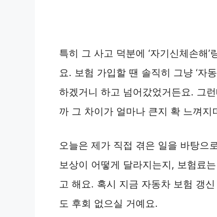
특히 그 사고 덕분에 ‘자기신체손해’
요. 보험 가입할 땐 솔직히 그냥 ‘자
하겠거니 하고 넘어갔었거든요. 그런
까 그 차이가 얼마나 큰지 확 느껴지
오늘은 제가 직접 겪은 일을 바탕으
보상이 어떻게 달라지는지, 보험료
고 해요. 혹시 지금 자동차 보험 갱
도 후회 없으실 거예요.