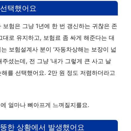
고 선택했어요
 보험은 그냥 1년에 한 번 갱신하는 귀찮은 존
그대로 유지하고, 보험료 좀 싸게 해준다는 대
에는 보험설계사 분이 ‘자동차상해는 보장이 넓
주셨는데, 전 그냥 ‘내가 그렇게 큰 사고 날
손해를 선택했어요. 2만 원 정도 저렴하더라고
중에 얼마나 뼈아프게 느껴질지를요.
엉뚱한 상황에서 발생했어요