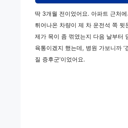
딱 3개월 전이었어요. 아파트 근처
튀어나온 차량이 제 차 운전석 쪽 뒷
제가 목이 좀 꺾였는지 다음 날부터 
육통이겠지 했는데, 병원 가보니까 ‘
질 증후군’이었어요.