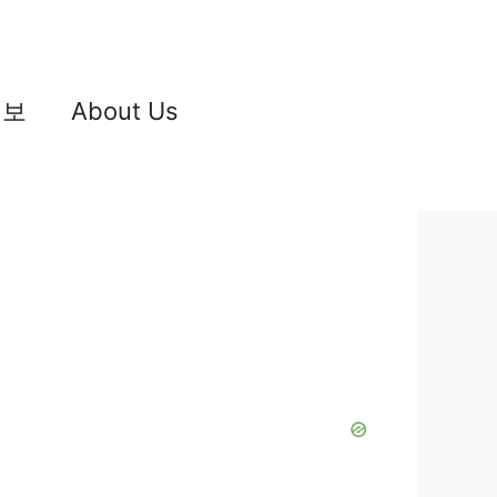
정보
About Us