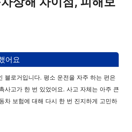
차상해 차이점, 피해보
각했어요
인 블로거입니다. 평소 운전을 자주 하는 편은
접촉사고가 한 번 있었어요. 사고 자체는 아주 큰
자동차 보험에 대해 다시 한 번 진지하게 고민하