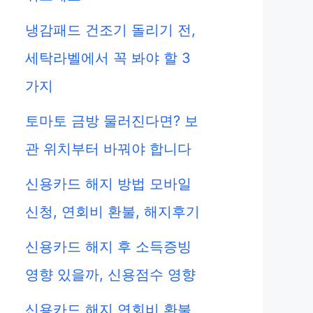
냉감패드 건조기 돌리기 전,
세탁라벨에서 꼭 봐야 할 3
가지
토마토 금방 물러진다면? 보
관 위치부터 바꿔야 합니다
신용카드 해지 방법 모바일
신청, 연회비 환불, 해지후기
신용카드 해지 후 소득증빙
영향 있을까, 신용점수 영향
신용카드 해지 연회비 환불