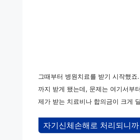
그때부터 병원치료를 받기 시작했죠. 
까지 받게 됐는데, 문제는 여기서부
제가 받는 치료비나 합의금이 크게 
자기신체손해로 처리되니까