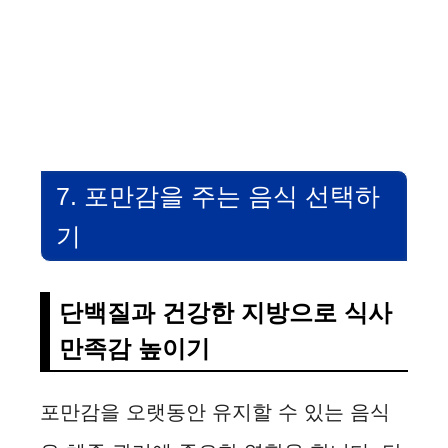
7. 포만감을 주는 음식 선택하
기
단백질과 건강한 지방으로 식사
만족감 높이기
포만감을 오랫동안 유지할 수 있는 음식