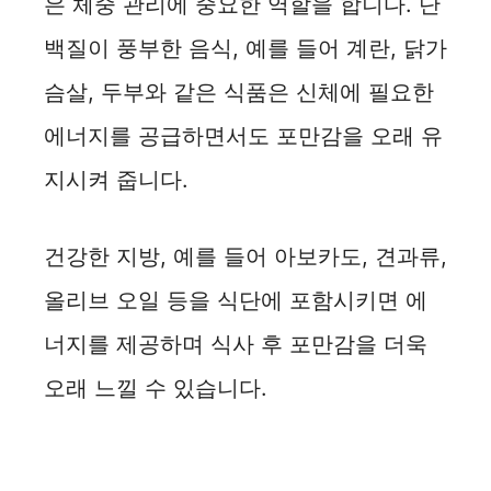
은 체중 관리에 중요한 역할을 합니다. 단
백질이 풍부한 음식, 예를 들어 계란, 닭가
슴살, 두부와 같은 식품은 신체에 필요한
에너지를 공급하면서도 포만감을 오래 유
지시켜 줍니다.
건강한 지방, 예를 들어 아보카도, 견과류,
올리브 오일 등을 식단에 포함시키면 에
너지를 제공하며 식사 후 포만감을 더욱
오래 느낄 수 있습니다.