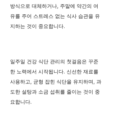
방식으로 대체하거나, 주말에 약간의 여
유를 주어 스트레스 없는 식사 습관을 유
지하는 것이 중요합니다.
일주일 건강 식단 관리의 첫걸음은 꾸준
한 노력에서 시작됩니다. 신선한 재료를
사용하고, 균형 잡힌 식단을 유지하며, 과
도한 설탕과 소금 섭취를 줄이는 것이 중
요합니다.