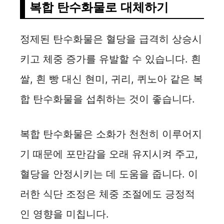
복합 탄수화물로 대체하기
정제된 탄수화물은 혈당을 급격히 상승시
키고 체중 증가를 유발할 수 있습니다. 흰
쌀, 흰 빵 대신 현미, 귀리, 퀴노아 같은 복
합 탄수화물을 섭취하는 것이 좋습니다.
복합 탄수화물은 소화가 천천히 이루어지
기 때문에 포만감을 오래 유지시켜 주고,
혈당을 안정시키는 데 도움을 줍니다. 이
러한 식단 조정은 체중 조절에도 긍정적
인 영향을 미칩니다.