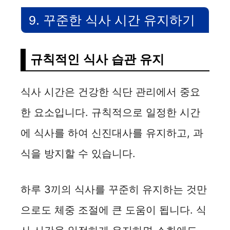
9. 꾸준한 식사 시간 유지하기
규칙적인 식사 습관 유지
식사 시간은 건강한 식단 관리에서 중요
한 요소입니다. 규칙적으로 일정한 시간
에 식사를 하여 신진대사를 유지하고, 과
식을 방지할 수 있습니다.
하루 3끼의 식사를 꾸준히 유지하는 것만
으로도 체중 조절에 큰 도움이 됩니다. 식