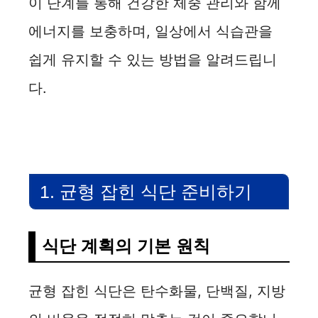
이 단계를 통해 건강한 체중 관리와 함께
에너지를 보충하며, 일상에서 식습관을
쉽게 유지할 수 있는 방법을 알려드립니
다.
1. 균형 잡힌 식단 준비하기
식단 계획의 기본 원칙
균형 잡힌 식단은 탄수화물, 단백질, 지방