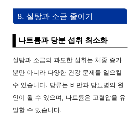
8. 설탕과 소금 줄이기
나트륨과 당분 섭취 최소화
설탕과 소금의 과도한 섭취는 체중 증가
뿐만 아니라 다양한 건강 문제를 일으킬
수 있습니다. 당류는 비만과 당뇨병의 원
인이 될 수 있으며, 나트륨은 고혈압을 유
발할 수 있습니다.