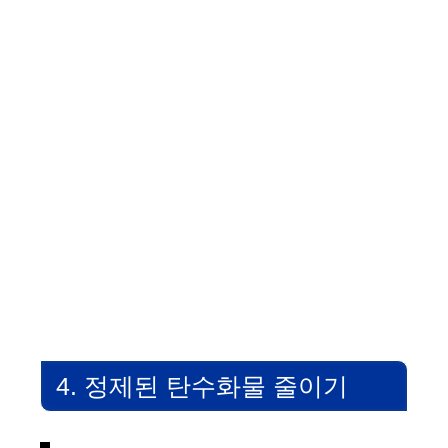
4. 정제된 탄수화물 줄이기