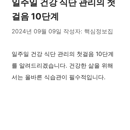
일주일 건강 식단 관리의 첫
걸음 10단계
2024년 09월 09일
작성자:
핵심정보집
일주일 건강 식단 관리의 첫걸음 10단계
를 알려드리겠습니다. 건강한 삶을 위해
서는 올바른 식습관이 필수적입니다.