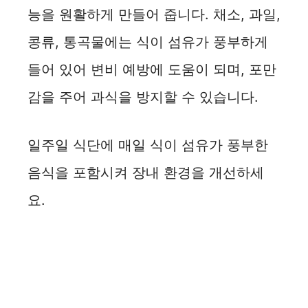
능을 원활하게 만들어 줍니다. 채소, 과일,
콩류, 통곡물에는 식이 섬유가 풍부하게
들어 있어 변비 예방에 도움이 되며, 포만
감을 주어 과식을 방지할 수 있습니다.
일주일 식단에 매일 식이 섬유가 풍부한
음식을 포함시켜 장내 환경을 개선하세
요.