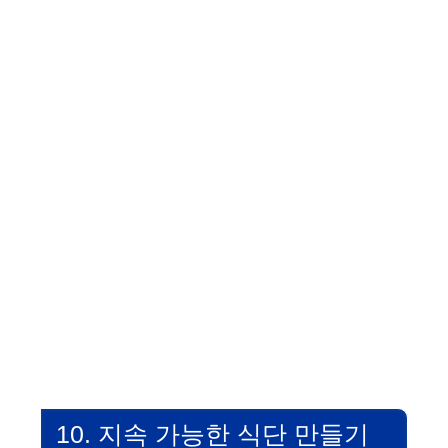
10. 지속 가능한 식단 만들기