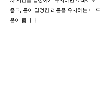
사 시간을 일정하게 유지하면 소화에도
좋고, 몸이 일정한 리듬을 유지하는 데 도
움이 됩니다.