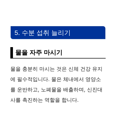
5. 수분 섭취 늘리기
물을 자주 마시기
물을 충분히 마시는 것은 신체 건강 유지
에 필수적입니다. 물은 체내에서 영양소
를 운반하고, 노폐물을 배출하며, 신진대
사를 촉진하는 역할을 합니다.