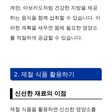
계란, 아보카도처럼 건강한 지방을 제공
하는 음식을 함께 섭취할 수 있습니다. 이
러한 계획을 세우면 몸에 필요한 영양소
를 적절하게 공급할 수 있습니다.
2. 제철 식품 활용하기
신선한 재료의 이점
제철 식품을 활용하면 신선한 영양소를