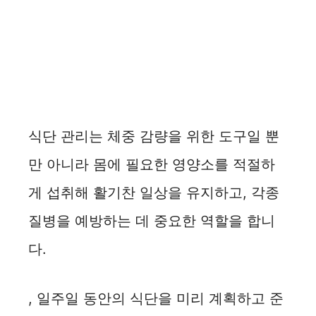
식단 관리는 체중 감량을 위한 도구일 뿐
만 아니라 몸에 필요한 영양소를 적절하
게 섭취해 활기찬 일상을 유지하고, 각종
질병을 예방하는 데 중요한 역할을 합니
다.
, 일주일 동안의 식단을 미리 계획하고 준