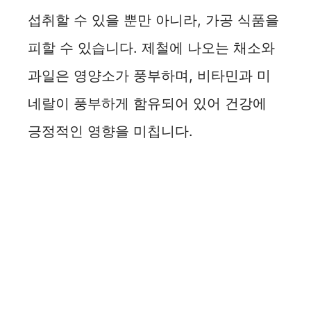
섭취할 수 있을 뿐만 아니라, 가공 식품을
피할 수 있습니다. 제철에 나오는 채소와
과일은 영양소가 풍부하며, 비타민과 미
네랄이 풍부하게 함유되어 있어 건강에
긍정적인 영향을 미칩니다.