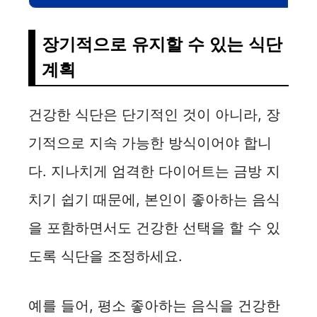
장기적으로 유지할 수 있는 식단
계획
건강한 식단은 단기적인 것이 아니라, 장
기적으로 지속 가능한 방식이어야 합니
다. 지나치게 엄격한 다이어트는 금방 지
치기 쉽기 때문에, 본인이 좋아하는 음식
을 포함하면서도 건강한 선택을 할 수 있
도록 식단을 조정하세요.
예를 들어, 평소 좋아하는 음식을 건강한