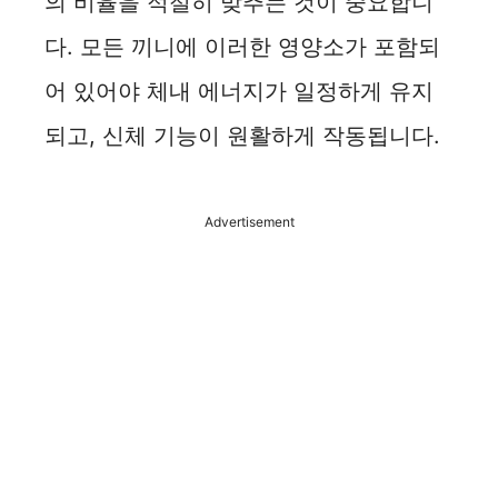
의 비율을 적절히 맞추는 것이 중요합니
다. 모든 끼니에 이러한 영양소가 포함되
어 있어야 체내 에너지가 일정하게 유지
되고, 신체 기능이 원활하게 작동됩니다.
Advertisement