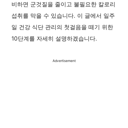
비하면 군것질을 줄이고 불필요한 칼로리
섭취를 막을 수 있습니다. 이 글에서 일주
일 건강 식단 관리의 첫걸음을 떼기 위한
10단계를 자세히 설명하겠습니다.
Advertisement