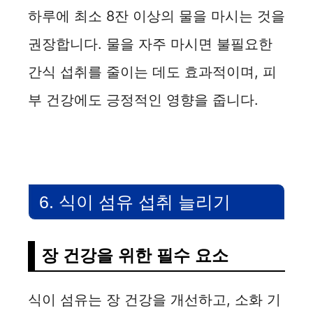
하루에 최소 8잔 이상의 물을 마시는 것을
권장합니다. 물을 자주 마시면 불필요한
간식 섭취를 줄이는 데도 효과적이며, 피
부 건강에도 긍정적인 영향을 줍니다.
6. 식이 섬유 섭취 늘리기
장 건강을 위한 필수 요소
식이 섬유는 장 건강을 개선하고, 소화 기