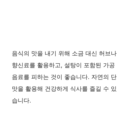
음식의 맛을 내기 위해 소금 대신 허브나
향신료를 활용하고, 설탕이 포함된 가공
음료를 피하는 것이 좋습니다. 자연의 단
맛을 활용해 건강하게 식사를 즐길 수 있
습니다.