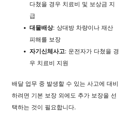
다쳤을 경우 치료비 및 보상금 지
급
대물배상
: 상대방 차량이나 재산
피해를 보장
자기신체사고
: 운전자가 다쳤을 경
우 치료비 지원
배달 업무 중 발생할 수 있는 사고에 대비
하려면 기본 보장 외에도 추가 보장을 선
택하는 것이 필요합니다.