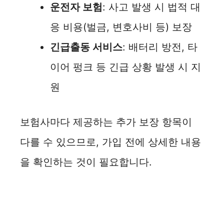
운전자 보험
: 사고 발생 시 법적 대
응 비용(벌금, 변호사비 등) 보장
긴급출동 서비스
: 배터리 방전, 타
이어 펑크 등 긴급 상황 발생 시 지
원
보험사마다 제공하는 추가 보장 항목이
다를 수 있으므로, 가입 전에 상세한 내용
을 확인하는 것이 필요합니다.