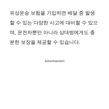
유상운송 보험을 가입하면 배달 중 발생
할 수 있는 다양한 사고에 대비할 수 있으
며, 운전자뿐만 아니라 상대방에게도 충
분한 보장을 제공할 수 있습니다.
Advertisement