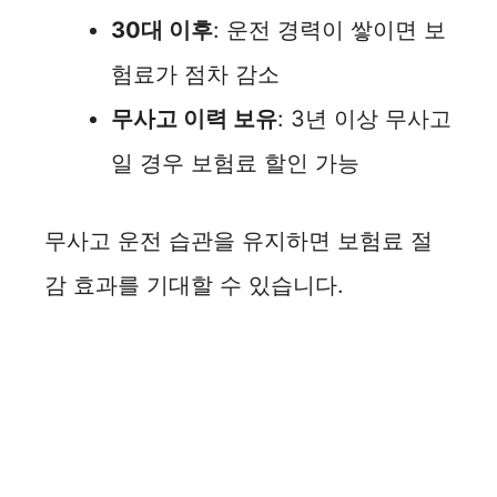
30대 이후
: 운전 경력이 쌓이면 보
험료가 점차 감소
무사고 이력 보유
: 3년 이상 무사고
일 경우 보험료 할인 가능
무사고 운전 습관을 유지하면 보험료 절
감 효과를 기대할 수 있습니다.