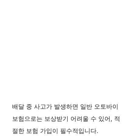
배달 중 사고가 발생하면 일반 오토바이
보험으로는 보상받기 어려울 수 있어, 적
절한 보험 가입이 필수적입니다.