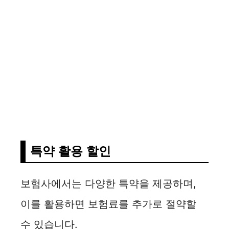
특약 활용 할인
보험사에서는 다양한 특약을 제공하며,
이를 활용하면 보험료를 추가로 절약할
수 있습니다.