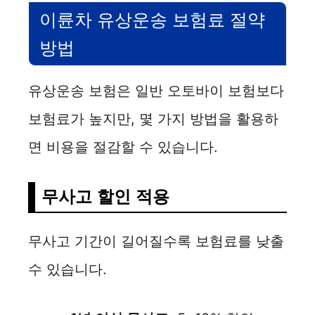
이륜차 유상운송 보험료 절약
방법
유상운송 보험은 일반 오토바이 보험보다
보험료가 높지만, 몇 가지 방법을 활용하
면 비용을 절감할 수 있습니다.
무사고 할인 적용
무사고 기간이 길어질수록 보험료를 낮출
수 있습니다.