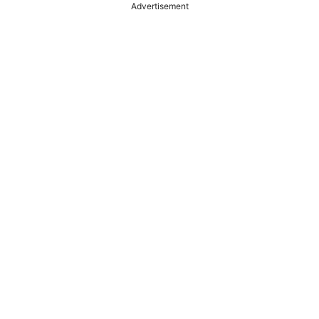
Advertisement