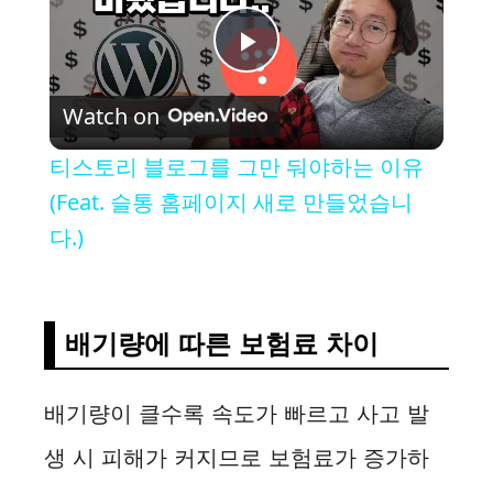
P
Watch on
l
티스토리 블로그를 그만 둬야하는 이유
a
(Feat. 슬통 홈페이지 새로 만들었습니
다.)
y
V
배기량에 따른 보험료 차이
i
배기량이 클수록 속도가 빠르고 사고 발
생 시 피해가 커지므로 보험료가 증가하
d