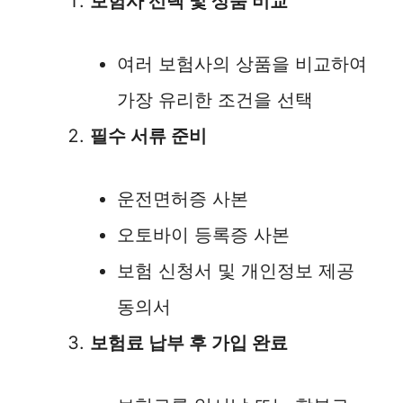
보험사 선택 및 상품 비교
여러 보험사의 상품을 비교하여
가장 유리한 조건을 선택
필수 서류 준비
운전면허증 사본
오토바이 등록증 사본
보험 신청서 및 개인정보 제공
동의서
보험료 납부 후 가입 완료