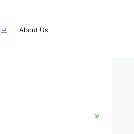
정보
About Us