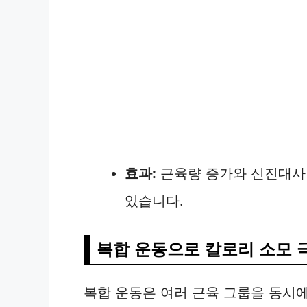
효과:
근육량 증가와 신진대사 
있습니다.
복합 운동으로 칼로리 소모 
복합 운동은 여러 근육 그룹을 동시에