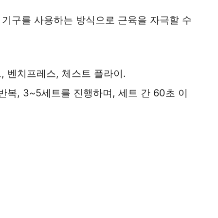
 기구를 사용하는 방식으로 근육을 자극할 수
, 벤치프레스, 체스트 플라이.
반복, 3~5세트를 진행하며, 세트 간 60초 이