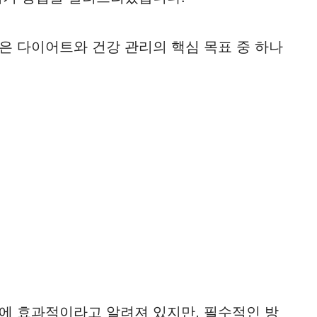
은 다이어트와 건강 관리의 핵심 목표 중 하나
에 효과적이라고 알려져 있지만, 필수적인 방