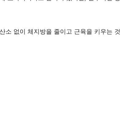
산소 없이 체지방을 줄이고 근육을 키우는 것