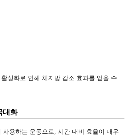
활성화로 인해 체지방 감소 효과를 얻을 수
극대화
 사용하는 운동으로, 시간 대비 효율이 매우