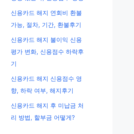
신용카드 해지 연회비 환불
가능, 절차, 기간, 환불후기
신용카드 해지 불이익 신용
평가 변화, 신용점수 하락후
기
eo
신용카드 해지 신용점수 영
향, 하락 여부, 해지후기
신용카드 해지 후 미납금 처
리 방법, 할부금 어떻게?