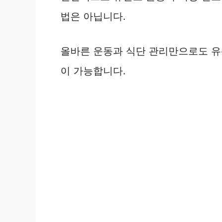
법은 아닙니다.
올바른 운동과 식단 관리만으로도 유
이 가능합니다.