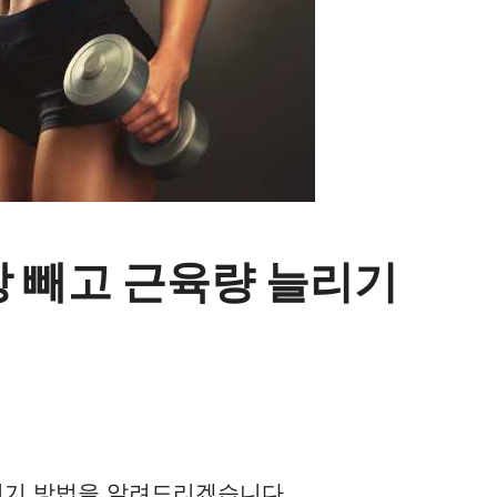
방 빼고 근육량 늘리기
리기 방법을 알려드리겠습니다.