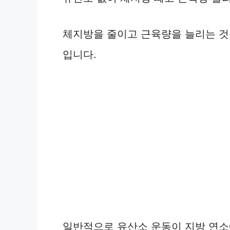
체지방을 줄이고 근육량을 늘리는 것
입니다.
일반적으로 유산소 운동이 지방 연소