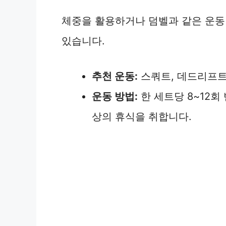
체중을 활용하거나 덤벨과 같은 운동
있습니다.
추천 운동:
스쿼트, 데드리프트
운동 방법:
한 세트당 8~12회 
상의 휴식을 취합니다.