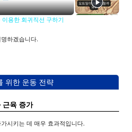
 함수를 이용한 회귀직선 구하기
설명하겠습니다.
 위한 운동 전략
 근육 증가
증가시키는 데 매우 효과적입니다.