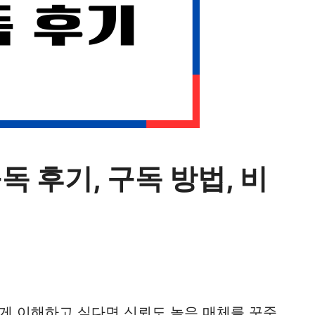
 후기, 구독 방법, 비
게 이해하고 싶다면 신뢰도 높은 매체를 꾸준