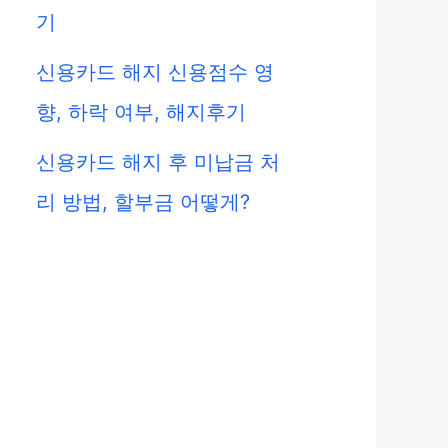
기
신용카드 해지 신용점수 영
향, 하락 여부, 해지후기
신용카드 해지 후 미납금 처
리 방법, 할부금 어떻게?