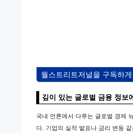
월스트리트저널을 구독하게 
깊이 있는 글로벌 금융 정보
국내 언론에서 다루는 글로벌 경제 
다. 기업의 실적 발표나 금리 변동 