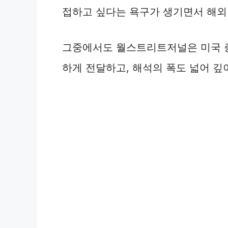
접하고 싶다는 욕구가 생기면서 해외
그중에서도 월스트리트저널은 미국 증시
하게 전달하고, 해석의 폭도 넓어 깊