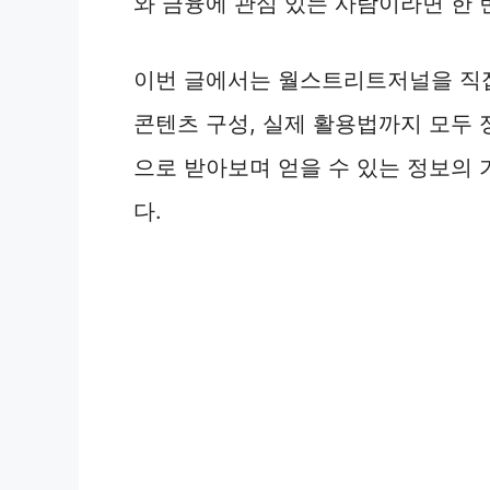
와 금융에 관심 있는 사람이라면 한 
이번 글에서는 월스트리트저널을 직접 
콘텐츠 구성, 실제 활용법까지 모두 
으로 받아보며 얻을 수 있는 정보의
다.