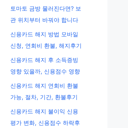
토마토 금방 물러진다면? 보
관 위치부터 바꿔야 합니다
신용카드 해지 방법 모바일
신청, 연회비 환불, 해지후기
신용카드 해지 후 소득증빙
영향 있을까, 신용점수 영향
신용카드 해지 연회비 환불
가능, 절차, 기간, 환불후기
신용카드 해지 불이익 신용
평가 변화, 신용점수 하락후