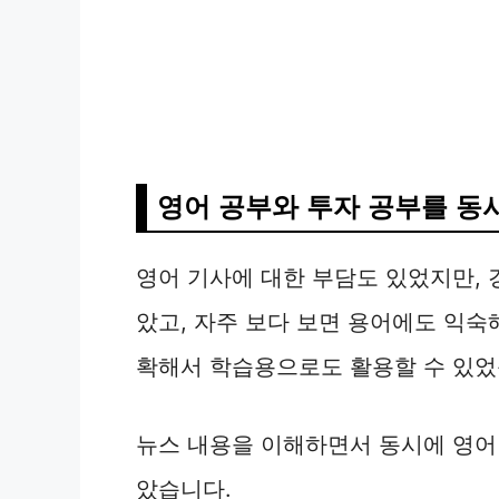
영어 공부와 투자 공부를 동
영어 기사에 대한 부담도 있었지만, 
았고, 자주 보다 보면 용어에도 익숙
확해서 학습용으로도 활용할 수 있었
뉴스 내용을 이해하면서 동시에 영어
았습니다.