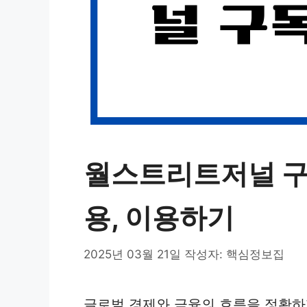
월스트리트저널 구독
용, 이용하기
2025년 03월 21일
작성자:
핵심정보집
글로벌 경제와 금융의 흐름을 정확하