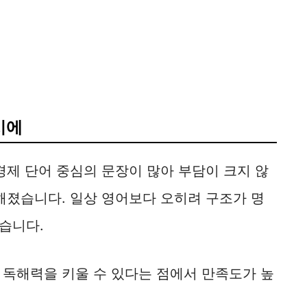
시에
경제 단어 중심의 문장이 많아 부담이 크지 않
해졌습니다. 일상 영어보다 오히려 구조가 명
습니다.
 독해력을 키울 수 있다는 점에서 만족도가 높