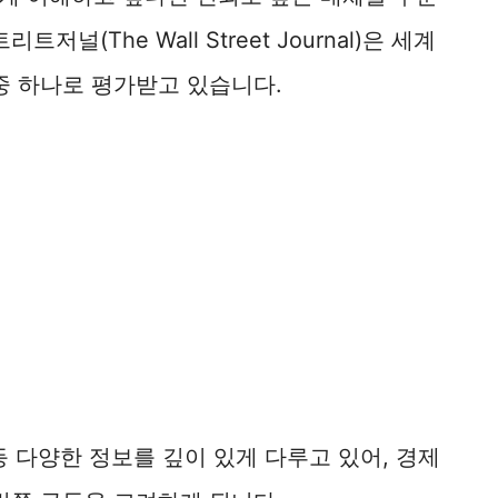
널(The Wall Street Journal)은 세계
중 하나로 평가받고 있습니다.
 등 다양한 정보를 깊이 있게 다루고 있어, 경제