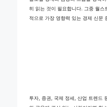
히 읽는 것이 필요합니다. 그중 월스트리트저
적으로 가장 영향력 있는 경제 신문 
투자, 증권, 국제 정세, 산업 트렌드