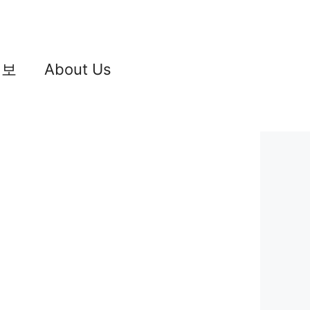
정보
About Us