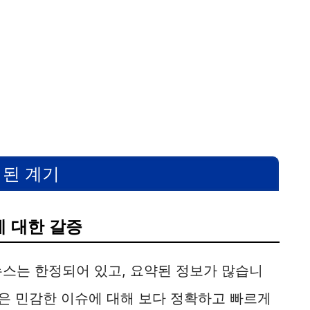
된 계기
에 대한 갈증
뉴스는 한정되어 있고, 요약된 정보가 많습니
같은 민감한 이슈에 대해 보다 정확하고 빠르게