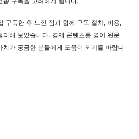
번쯤 구독을 고려하게 됩니다.
구독한 후 느낀 점과 함께 구독 절차, 비용,
정리해 보았습니다. 경제 콘텐츠를 영어 원문
 가치가 궁금한 분들에게 도움이 되기를 바랍니