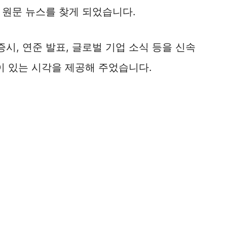
 원문 뉴스를 찾게 되었습니다.
, 연준 발표, 글로벌 기업 소식 등을 신속
이 있는 시각을 제공해 주었습니다.