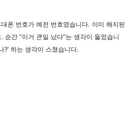
휴대폰 번호가 예전 번호였습니다. 이미 해지된
. 순간 “이거 큰일 났다”는 생각이 들었습니
나?’ 하는 생각이 스쳤습니다.