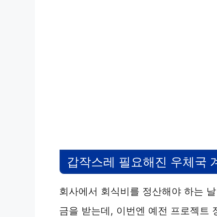
갑작스레 필요해진 우체국 
회사에서 회식비를 정산해야 하는 날
금을 받는데, 이번엔 예전 프로젝트