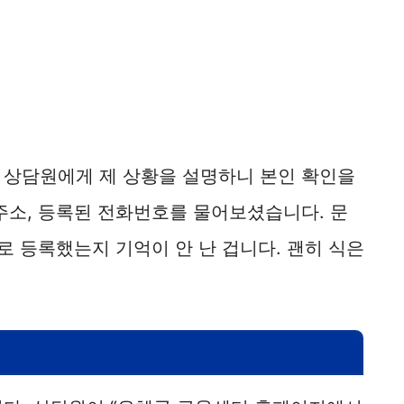
 상담원에게 제 상황을 설명하니 본인 확인을
주소, 등록된 전화번호를 물어보셨습니다. 문
소로 등록했는지 기억이 안 난 겁니다. 괜히 식은