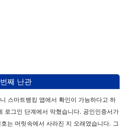
 번째 난관
보니 스마트뱅킹 앱에서 확인이 가능하다고 하
런데 로그인 단계에서 막혔습니다. 공인인증서가
번호는 머릿속에서 사라진 지 오래였습니다. 그