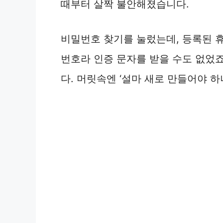
때부터 살짝 불안해졌습니다.
비밀번호 찾기를 눌렀는데, 등록된 
번호라 인증 문자를 받을 수도 없었죠
다. 머릿속엔 ‘설마 새로 만들어야 하