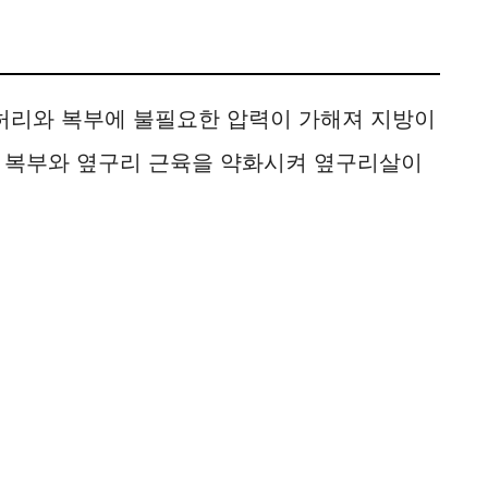
 허리와 복부에 불필요한 압력이 가해져 지방이
 복부와 옆구리 근육을 약화시켜 옆구리살이