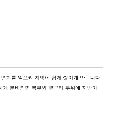
 변화를 일으켜 지방이 쉽게 쌓이게 만듭니다.
하게 분비되면 복부와 옆구리 부위에 지방이