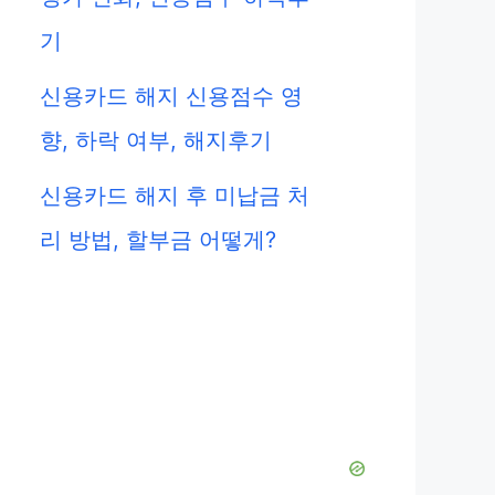
기
신용카드 해지 신용점수 영
향, 하락 여부, 해지후기
신용카드 해지 후 미납금 처
리 방법, 할부금 어떻게?