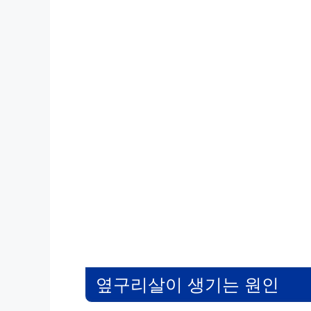
옆구리살이 생기는 원인