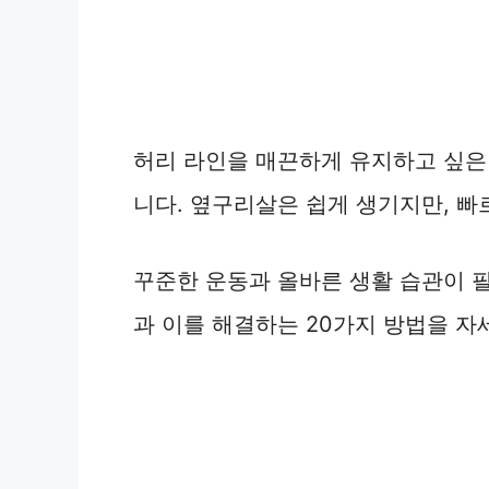
허리 라인을 매끈하게 유지하고 싶은
니다. 옆구리살은 쉽게 생기지만, 빠
꾸준한 운동과 올바른 생활 습관이 
과 이를 해결하는 20가지 방법을 