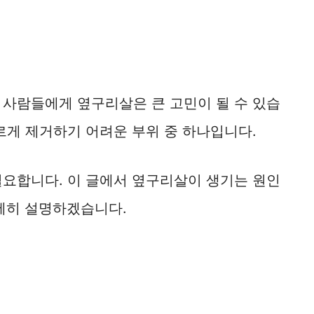
 사람들에게 옆구리살은 큰 고민이 될 수 있습
르게 제거하기 어려운 부위 중 하나입니다.
필요합니다. 이 글에서 옆구리살이 생기는 원인
자세히 설명하겠습니다.