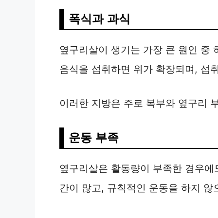
폭식과 과식
옆구리살이 생기는 가장 큰 원인 중 
음식을 섭취하면 위가 확장되며, 섭
이러한 지방은 주로 복부와 옆구리 
운동 부족
옆구리살은 활동량이 부족한 경우에도
간이 많고, 규칙적인 운동을 하지 