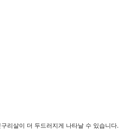
옆구리살이 더 두드러지게 나타날 수 있습니다.