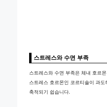
스트레스와 수면 부족
스트레스와 수면 부족은 체내 호르몬
스트레스 호르몬인 코르티솔이 과도
축적되기 쉽습니다.