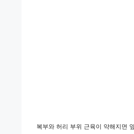
복부와 허리 부위 근육이 약해지면 