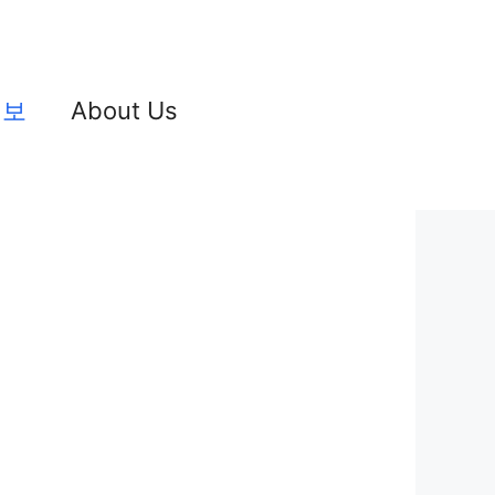
정보
About Us