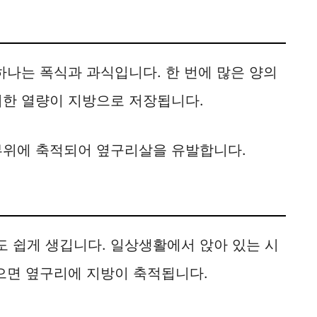
하나는 폭식과 과식입니다. 한 번에 많은 양의
취한 열량이 지방으로 저장됩니다.
부위에 축적되어 옆구리살을 유발합니다.
 쉽게 생깁니다. 일상생활에서 앉아 있는 시
않으면 옆구리에 지방이 축적됩니다.