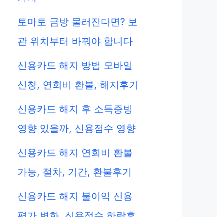
토마토 금방 물러진다면? 보
관 위치부터 바꿔야 합니다
신용카드 해지 방법 모바일
신청, 연회비 환불, 해지후기
신용카드 해지 후 소득증빙
영향 있을까, 신용점수 영향
신용카드 해지 연회비 환불
가능, 절차, 기간, 환불후기
신용카드 해지 불이익 신용
평가 변화, 신용점수 하락후