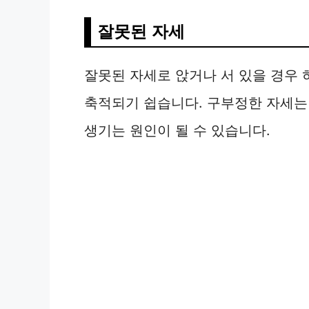
잘못된 자세
잘못된 자세로 앉거나 서 있을 경우
축적되기 쉽습니다. 구부정한 자세는
생기는 원인이 될 수 있습니다.