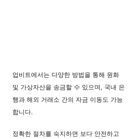
업비트에서는 다양한 방법을 통해 원화
및 가상자산을 송금할 수 있으며, 국내 은
행과 해외 거래소 간의 자금 이동도 가능
합니다.
정확한 절차를 숙지하면 보다 안전하고