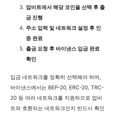
업비트에서 해당 코인을 선택 후 출
금 진행
주소 입력 및 네트워크 설정 후 인
증 완료
출금 요청 후 바이낸스 입금 완료
확인
입금 네트워크를 정확히 선택해야 하며,
바이낸스에서는 BEP-20, ERC-20, TRC-
20 등 여러 네트워크를 지원하므로 업비
트와 호환되는 네트워크인지 반드시 확인