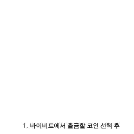
바이비트에서 출금할 코인 선택 후