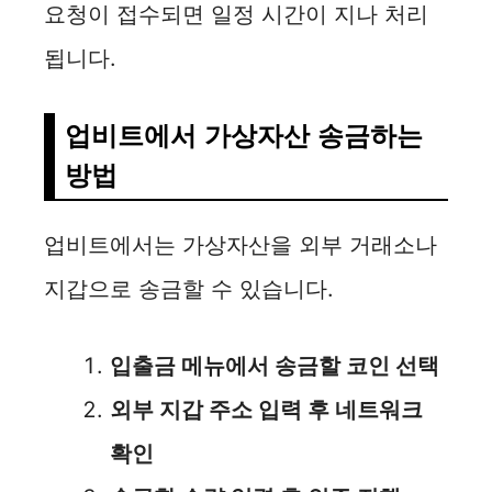
i
요청이 접수되면 일정 시간이 지나 처리
됩니다.
d
업비트에서 가상자산 송금하는
e
방법
o
업비트에서는 가상자산을 외부 거래소나
지갑으로 송금할 수 있습니다.
입출금 메뉴에서 송금할 코인 선택
외부 지갑 주소 입력 후 네트워크
확인