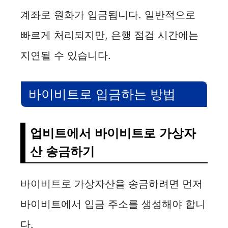
계좌로 원화가 입금됩니다. 일반적으로
빠르게 처리되지만, 은행 점검 시간에는
지연될 수 있습니다.
바이비트로 입금하는 방법
업비트에서 바이비트로 가상자
산 송금하기
바이비트로 가상자산을 송금하려면 먼저
바이비트에서 입금 주소를 생성해야 합니
다.