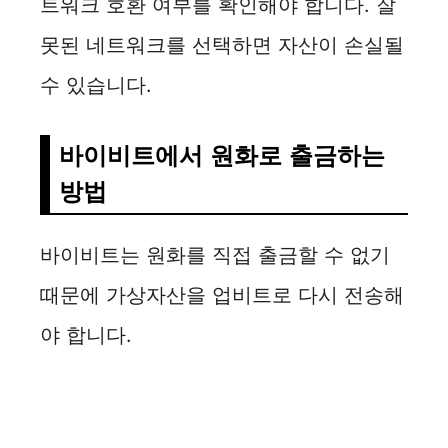
트워크 호환 여부를 확인해야 합니다. 잘
못된 네트워크를 선택하면 자산이 손실될
수 있습니다.
바이비트에서 원화로 출금하는
방법
바이비트는 원화를 직접 출금할 수 없기
때문에 가상자산을 업비트로 다시 전송해
야 합니다.