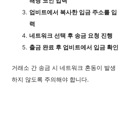
해당 코인 입력
업비트에서 복사한 입금 주소를 입
력
네트워크 선택 후 송금 요청 진행
출금 완료 후 업비트에서 입금 확인
거래소 간 송금 시 네트워크 혼동이 발생
하지 않도록 주의해야 합니다.