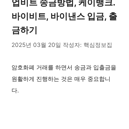
업비트 송금방법, 케이뱅크.
바이비트, 바이낸스 입금, 출
금하기
2025년 03월 20일
작성자:
핵심정보집
암호화폐 거래를 하면서 송금과 입출금을
원활하게 진행하는 것은 매우 중요합니
다.