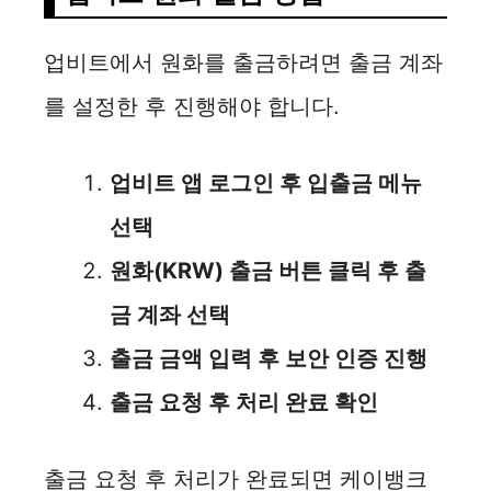
업비트에서 원화를 출금하려면 출금 계좌
를 설정한 후 진행해야 합니다.
업비트 앱 로그인 후 입출금 메뉴
선택
원화(KRW) 출금 버튼 클릭 후 출
금 계좌 선택
출금 금액 입력 후 보안 인증 진행
출금 요청 후 처리 완료 확인
출금 요청 후 처리가 완료되면 케이뱅크