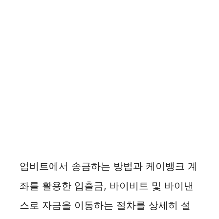
업비트에서 송금하는 방법과 케이뱅크 계
좌를 활용한 입출금, 바이비트 및 바이낸
스로 자금을 이동하는 절차를 상세히 설