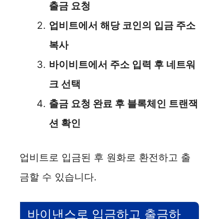
출금 요청
업비트에서 해당 코인의 입금 주소
복사
바이비트에서 주소 입력 후 네트워
크 선택
출금 요청 완료 후 블록체인 트랜잭
션 확인
업비트로 입금된 후 원화로 환전하고 출
금할 수 있습니다.
바이낸스로 입금하고 출금하