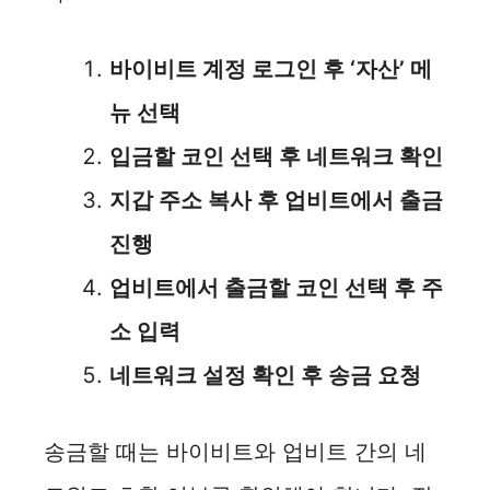
바이비트 계정 로그인 후 ‘자산’ 메
뉴 선택
입금할 코인 선택 후 네트워크 확인
지갑 주소 복사 후 업비트에서 출금
진행
업비트에서 출금할 코인 선택 후 주
소 입력
네트워크 설정 확인 후 송금 요청
송금할 때는 바이비트와 업비트 간의 네