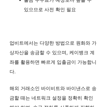
출금 수수료가 예상보다 높을 수
있으므로 사전 확인 필요
업비트에서는 다양한 방법으로 원화와 가
상자산을 송금할 수 있으며, 케이뱅크 계
좌를 활용하면 빠르게 입출금이 가능합니
다.
해외 거래소인 바이비트와 바이낸스로 송
금할 때는 네트워크 설정을 정확히 확인