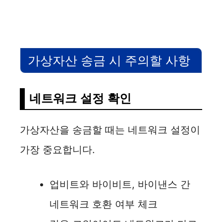
가상자산 송금 시 주의할 사항
네트워크 설정 확인
가상자산을 송금할 때는 네트워크 설정이
가장 중요합니다.
업비트와 바이비트, 바이낸스 간
네트워크 호환 여부 체크