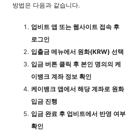
방법은 다음과 같습니다.
업비트 앱 또는 웹사이트 접속 후
로그인
입출금 메뉴에서 원화(KRW) 선택
입금 버튼 클릭 후 본인 명의의 케
이뱅크 계좌 정보 확인
케이뱅크 앱에서 해당 계좌로 원화
입금 진행
입금 완료 후 업비트에서 반영 여부
확인