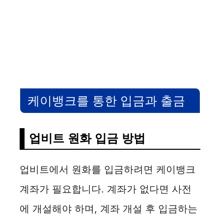
케이뱅크를 통한 입금과 출금
업비트 원화 입금 방법
업비트에서 원화를 입금하려면 케이뱅크
계좌가 필요합니다. 계좌가 없다면 사전
에 개설해야 하며, 계좌 개설 후 입금하는