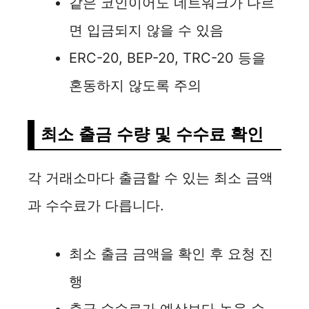
같은 코인이어도 네트워크가 다르
면 입금되지 않을 수 있음
ERC-20, BEP-20, TRC-20 등을
혼동하지 않도록 주의
최소 출금 수량 및 수수료 확인
각 거래소마다 출금할 수 있는 최소 금액
과 수수료가 다릅니다.
최소 출금 금액을 확인 후 요청 진
행