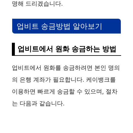
명해 드리겠습니다.
업비트 송금방법 알아보기
업비트에서 원화 송금하는 방법
업비트에서 원화를 송금하려면 본인 명의
의 은행 계좌가 필요합니다. 케이뱅크를
이용하면 빠르게 송금할 수 있으며, 절차
는 다음과 같습니다.