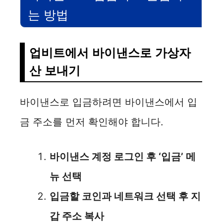
는 방법
업비트에서 바이낸스로 가상자
산 보내기
바이낸스로 입금하려면 바이낸스에서 입
금 주소를 먼저 확인해야 합니다.
바이낸스 계정 로그인 후 ‘입금’ 메
뉴 선택
입금할 코인과 네트워크 선택 후 지
갑 주소 복사