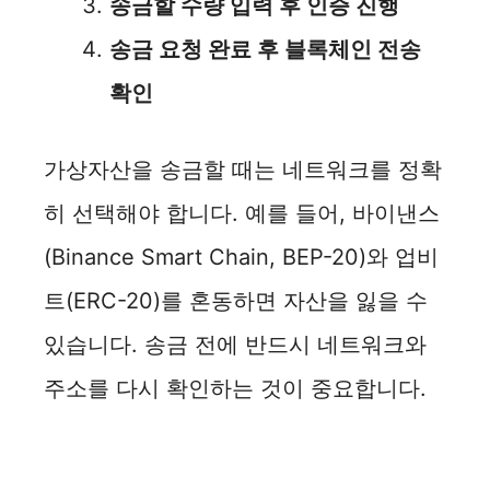
송금할 수량 입력 후 인증 진행
송금 요청 완료 후 블록체인 전송
확인
가상자산을 송금할 때는 네트워크를 정확
히 선택해야 합니다. 예를 들어, 바이낸스
(Binance Smart Chain, BEP-20)와 업비
트(ERC-20)를 혼동하면 자산을 잃을 수
있습니다. 송금 전에 반드시 네트워크와
주소를 다시 확인하는 것이 중요합니다.