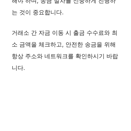
해야 하며, 송금 절차를 신중하게 진행하
는 것이 중요합니다.
거래소 간 자금 이동 시 출금 수수료와 최
소 금액을 체크하고, 안전한 송금을 위해
항상 주소와 네트워크를 확인하시기 바랍
니다.