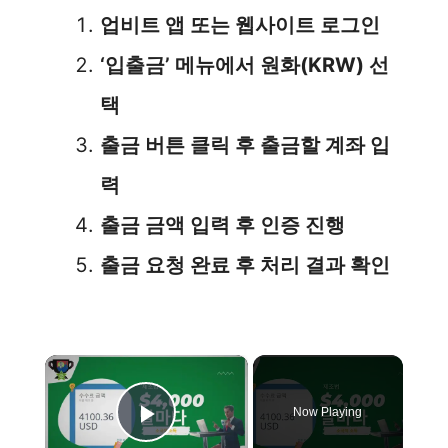
업비트 앱 또는 웹사이트 로그인
‘입출금’ 메뉴에서 원화(KRW) 선
택
출금 버튼 클릭 후 출금할 계좌 입
력
출금 금액 입력 후 인증 진행
출금 요청 완료 후 처리 결과 확인
×
Now Playing
Play Video