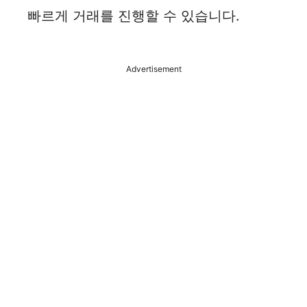
빠르게 거래를 진행할 수 있습니다.
Advertisement