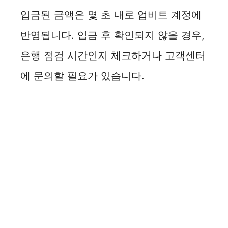
입금된 금액은 몇 초 내로 업비트 계정에
반영됩니다. 입금 후 확인되지 않을 경우,
은행 점검 시간인지 체크하거나 고객센터
에 문의할 필요가 있습니다.