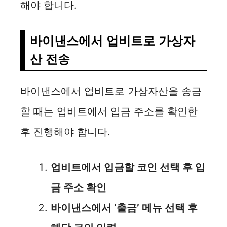
해야 합니다.
바이낸스에서 업비트로 가상자
산 전송
바이낸스에서 업비트로 가상자산을 송금
할 때는 업비트에서 입금 주소를 확인한
후 진행해야 합니다.
업비트에서 입금할 코인 선택 후 입
금 주소 확인
바이낸스에서 ‘출금’ 메뉴 선택 후