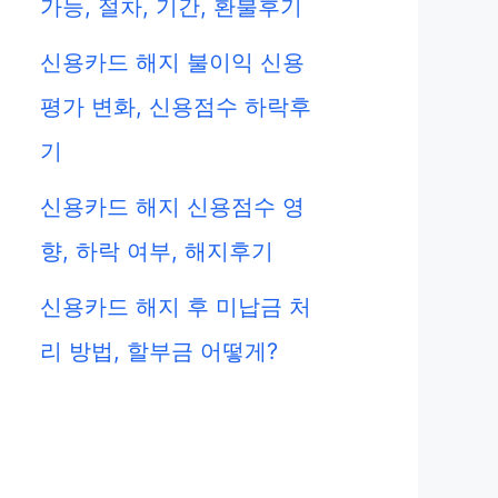
가능, 절차, 기간, 환불후기
신용카드 해지 불이익 신용
평가 변화, 신용점수 하락후
기
신용카드 해지 신용점수 영
향, 하락 여부, 해지후기
신용카드 해지 후 미납금 처
리 방법, 할부금 어떻게?