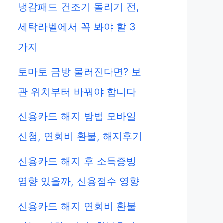
냉감패드 건조기 돌리기 전,
세탁라벨에서 꼭 봐야 할 3
가지
토마토 금방 물러진다면? 보
관 위치부터 바꿔야 합니다
신용카드 해지 방법 모바일
신청, 연회비 환불, 해지후기
신용카드 해지 후 소득증빙
영향 있을까, 신용점수 영향
신용카드 해지 연회비 환불