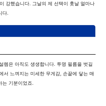
각이 강했습니다. 그날의 제 선택이 훗날 얼마나
니다.
 설렘은 아직도 생생합니다. 투명 필름을 벗길
기에서 느껴지는 미세한 무게감, 손끝에 닿는 매
하는 기분이었죠.