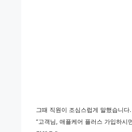
그때 직원이 조심스럽게 말했습니다.
“고객님, 애플케어 플러스 가입하시면