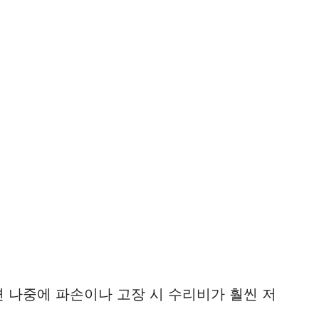
 나중에 파손이나 고장 시 수리비가 훨씬 저