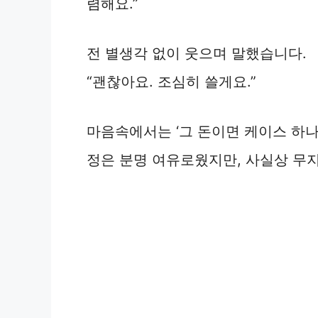
렴해요.”
전 별생각 없이 웃으며 말했습니다.
“괜찮아요. 조심히 쓸게요.”
마음속에서는 ‘그 돈이면 케이스 하나 
정은 분명 여유로웠지만, 사실상 무