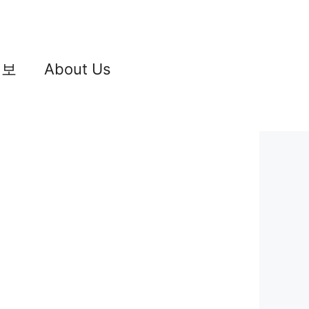
정보
About Us