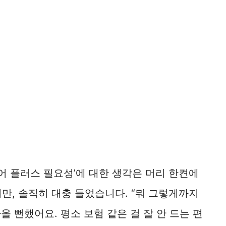
케어 플러스 필요성’에 대한 생각은 머리 한켠에
만, 솔직히 대충 들었습니다. “뭐 그렇게까지
올 뻔했어요. 평소 보험 같은 걸 잘 안 드는 편