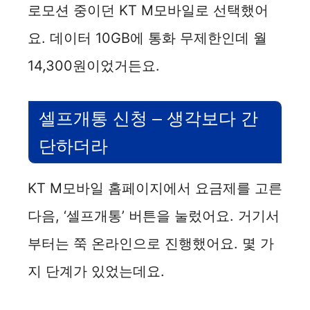
로모션 중이던 KT M모바일로 선택했어
요. 데이터 10GB에 통화 무제한인데 월
14,300원이었거든요.
셀프개통 신청 – 생각보다 간
단하더라
KT M모바일 홈페이지에서 요금제를 고른
다음, ‘셀프개통’ 버튼을 눌렀어요. 거기서
부터는 쭉 온라인으로 진행했어요. 몇 가
지 단계가 있었는데요.