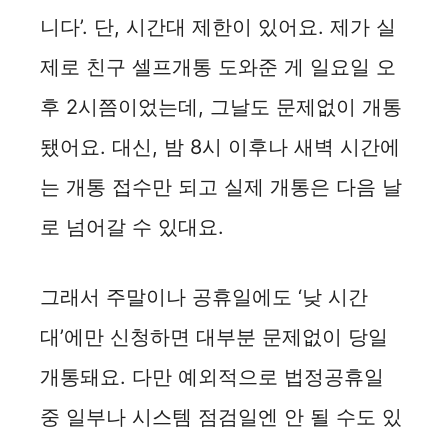
니다’. 단, 시간대 제한이 있어요. 제가 실
제로 친구 셀프개통 도와준 게 일요일 오
후 2시쯤이었는데, 그날도 문제없이 개통
됐어요. 대신, 밤 8시 이후나 새벽 시간에
는 개통 접수만 되고 실제 개통은 다음 날
로 넘어갈 수 있대요.
그래서 주말이나 공휴일에도 ‘낮 시간
대’에만 신청하면 대부분 문제없이 당일
개통돼요. 다만 예외적으로 법정공휴일
중 일부나 시스템 점검일엔 안 될 수도 있