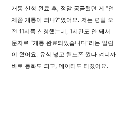
개통 신청 완료 후, 정말 궁금했던 게 “언
제쯤 개통이 되나?”였어요. 저는 평일 오
전 11시쯤 신청했는데, 1시간도 안 돼서
문자로 “개통 완료되었습니다”라는 알림
이 왔어요. 유심 넣고 핸드폰 껐다 켜니까
바로 통화도 되고, 데이터도 터졌어요.