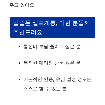
주고 있어요.
알뜰폰 셀프개통, 이런 분들께
추천드려요
통신비 부담 줄이고 싶은 분
복잡한 대리점 방문 싫은 분
기본적인 인증, 유심 설정 정도는
스스로 할 수 있는 분