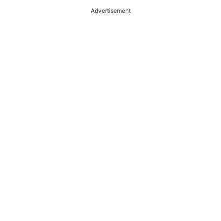
Advertisement