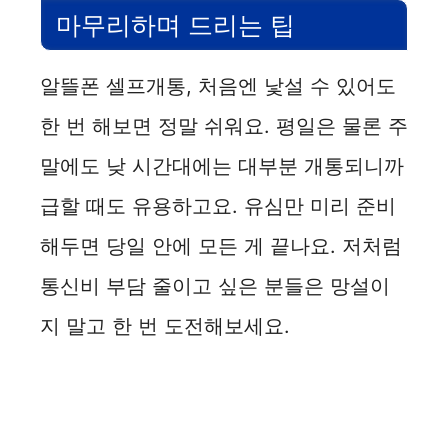
마무리하며 드리는 팁
알뜰폰 셀프개통, 처음엔 낯설 수 있어도
한 번 해보면 정말 쉬워요. 평일은 물론 주
말에도 낮 시간대에는 대부분 개통되니까
급할 때도 유용하고요. 유심만 미리 준비
해두면 당일 안에 모든 게 끝나요. 저처럼
통신비 부담 줄이고 싶은 분들은 망설이
지 말고 한 번 도전해보세요.