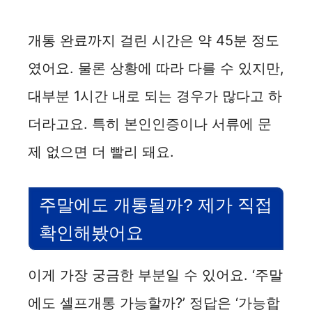
개통 완료까지 걸린 시간은 약 45분 정도
였어요. 물론 상황에 따라 다를 수 있지만,
대부분 1시간 내로 되는 경우가 많다고 하
더라고요. 특히 본인인증이나 서류에 문
제 없으면 더 빨리 돼요.
주말에도 개통될까? 제가 직접
확인해봤어요
이게 가장 궁금한 부분일 수 있어요. ‘주말
에도 셀프개통 가능할까?’ 정답은 ‘가능합