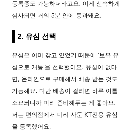
등록증도 가능하더라고요. 이게 신속하게
심사되면 거의 5분 안에 통과돼요.
2. 유심 선택
유심은 이미 갖고 있었기 때문에 ‘보유 유
심으로 개통’을 선택했어요. 유심이 없다
면, 온라인으로 구매해서 배송 받는 것도
가능해요. 다만 배송이 걸리면 하루 이틀
소요되니까 미리 준비해두는 게 좋아요.
저는 편의점에서 미리 사둔 KT전용 유심
을 등록했어요.