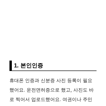
1. 본인인증
휴대폰 인증과 신분증 사진 등록이 필요
했어요. 운전면허증으로 했고, 사진도 바
로 찍어서 업로드했어요. 여권이나 주민