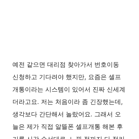
예전 같으면 대리점 찾아가서 번호이동
신청하고 기다려야 했지만, 요즘은 셀프
개통이라는 시스템이 있어서 진짜 신세계
더라고요. 저는 처음이라 좀 긴장했는데,
생각보다 간단해서 놀랐어요. 그래서 오
늘은 제가 직접 알뜰폰 셀프개통 해본 후