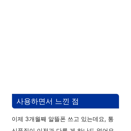
사용하면서 느낀 점
이제 3개월째 알뜰폰 쓰고 있는데요, 통
신품질이 이전과 다를 게 하나도 없어요.