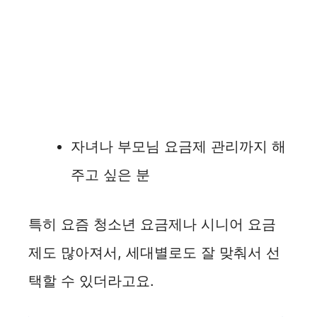
자녀나 부모님 요금제 관리까지 해
주고 싶은 분
특히 요즘 청소년 요금제나 시니어 요금
제도 많아져서, 세대별로도 잘 맞춰서 선
택할 수 있더라고요.