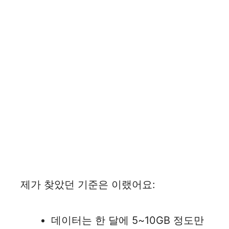
제가 찾았던 기준은 이랬어요:
데이터는 한 달에 5~10GB 정도만