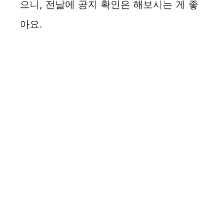
으니, 전날에 공지 확인은 해보시는 게 좋
아요.