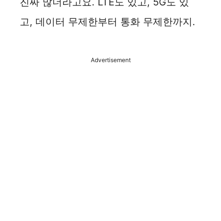
진짜 많더라고요. LTE도 있고, 5G도 있
고, 데이터 무제한부터 통화 무제한까지.
Advertisement