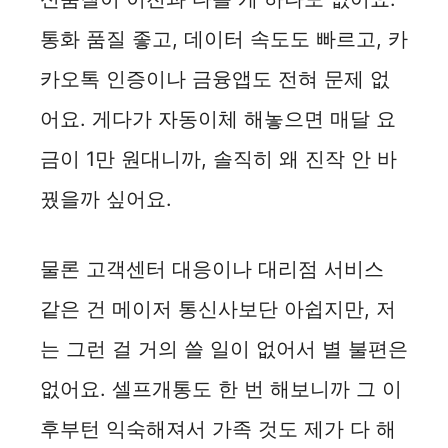
통화 품질 좋고, 데이터 속도도 빠르고, 카
카오톡 인증이나 금융앱도 전혀 문제 없
어요. 게다가 자동이체 해놓으면 매달 요
금이 1만 원대니까, 솔직히 왜 진작 안 바
꿨을까 싶어요.
물론 고객센터 대응이나 대리점 서비스
같은 건 메이저 통신사보단 아쉽지만, 저
는 그런 걸 거의 쓸 일이 없어서 별 불편은
없어요. 셀프개통도 한 번 해보니까 그 이
후부턴 익숙해져서 가족 것도 제가 다 해