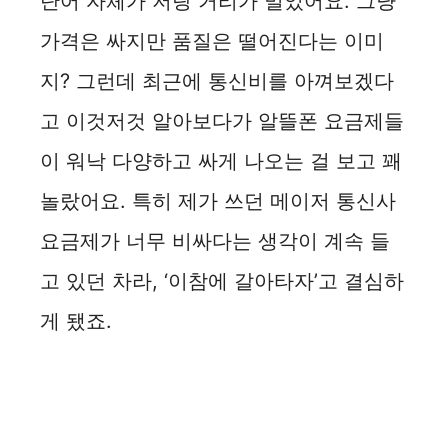
단어 자체가 저랑 거리가 멀었어요. 그냥
가격은 싸지만 품질은 떨어진다는 이미
지? 그런데 최근에 통신비를 아껴보겠다
고 이것저것 알아보다가 알뜰폰 요금제들
이 워낙 다양하고 싸게 나오는 걸 보고 꽤
놀랐어요. 특히 제가 쓰던 메이저 통신사
요금제가 너무 비싸다는 생각이 계속 들
고 있던 차라, ‘이참에 갈아타자’고 결심하
게 됐죠.