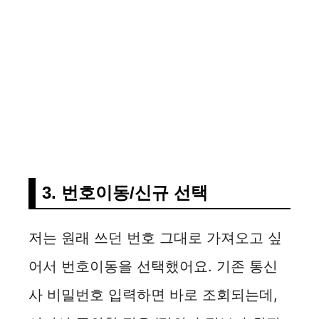
3. 번호이동/신규 선택
저는 원래 쓰던 번호 그대로 가져오고 싶
어서 번호이동을 선택했어요. 기존 통신
사 비밀번호 입력하면 바로 조회되는데,