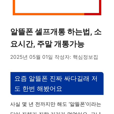
알뜰폰 셀프개통 하는법, 소
요시간, 주말 개통가능
2025년 05월 01일
작성자:
핵심정보집
요즘 알뜰폰 진짜 싸다길래 저
도 한번 해봤어요
사실 몇 년 전까지만 해도 ‘알뜰폰’이라는