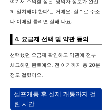
여기서 주의할 점은 ‘명의자 정보가 완전
히 일치해야 한다’는 거예요. 실수로 주소
나 이메일 틀리면 실패 나요.
4. 요금제 선택 및 약관 동의
선택했던 요금제 확인하고 약관에 전부
체크하면 완료예요. 전 이거까지 총 20분
정도 걸렸어요.
셀프개통 후 실제 개통까지 걸
린 시간