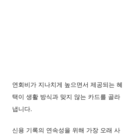
연회비가 지나치게 높으면서 제공되는 혜
택이 생활 방식과 맞지 않는 카드를 골라
냅니다.
신용 기록의 연속성을 위해 가장 오래 사