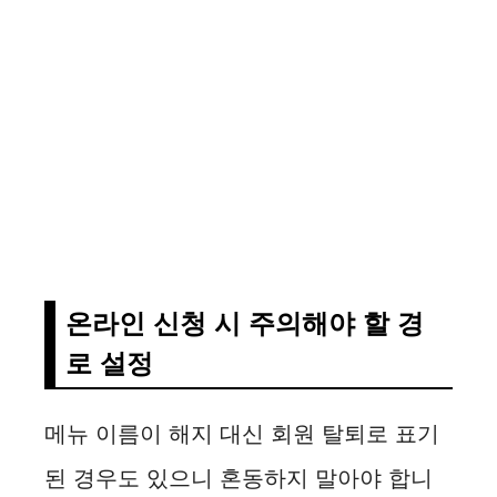
온라인 신청 시 주의해야 할 경
로 설정
메뉴 이름이 해지 대신 회원 탈퇴로 표기
된 경우도 있으니 혼동하지 말아야 합니