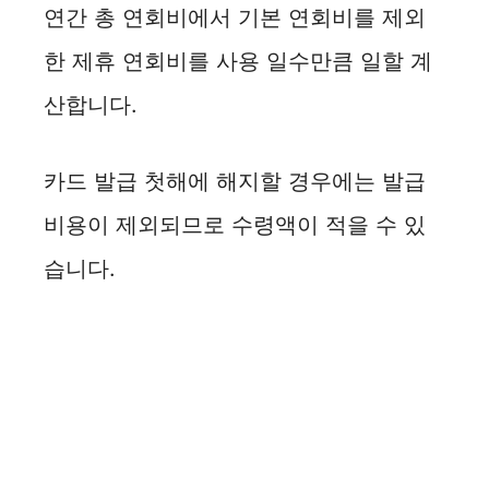
연간 총 연회비에서 기본 연회비를 제외
한 제휴 연회비를 사용 일수만큼 일할 계
산합니다.
카드 발급 첫해에 해지할 경우에는 발급
비용이 제외되므로 수령액이 적을 수 있
습니다.