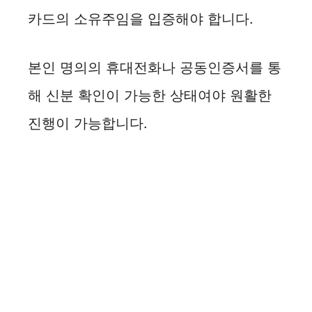
카드의 소유주임을 입증해야 합니다.
본인 명의의 휴대전화나 공동인증서를 통
해 신분 확인이 가능한 상태여야 원활한
진행이 가능합니다.