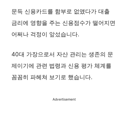
문득 신용카드를 함부로 없앴다가 대출
금리에 영향을 주는 신용점수가 떨어지면
어쩌나 걱정이 앞섰습니다.
40대 가장으로서 자산 관리는 생존의 문
제이기에 관련 법령과 신용 평가 체계를
꼼꼼히 파헤쳐 보기로 했습니다.
Advertisement