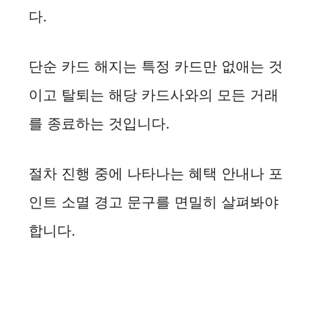
다.
단순 카드 해지는 특정 카드만 없애는 것
이고 탈퇴는 해당 카드사와의 모든 거래
를 종료하는 것입니다.
절차 진행 중에 나타나는 혜택 안내나 포
인트 소멸 경고 문구를 면밀히 살펴봐야
합니다.