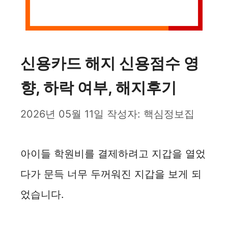
신용카드 해지 신용점수 영
향, 하락 여부, 해지후기
2026년 05월 11일
작성자:
핵심정보집
아이들 학원비를 결제하려고 지갑을 열었
다가 문득 너무 두꺼워진 지갑을 보게 되
었습니다.