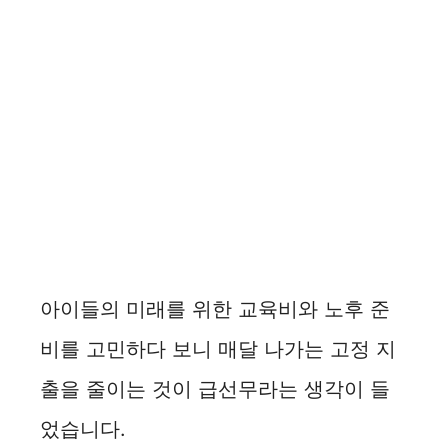
아이들의 미래를 위한 교육비와 노후 준
비를 고민하다 보니 매달 나가는 고정 지
출을 줄이는 것이 급선무라는 생각이 들
었습니다.