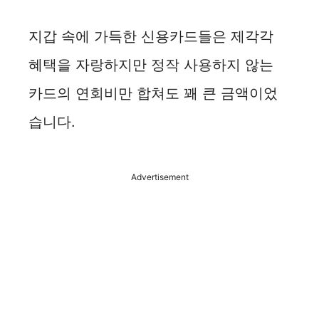
지갑 속에 가득한 신용카드들은 제각각
혜택을 자랑하지만 정작 사용하지 않는
카드의 연회비만 합쳐도 꽤 큰 금액이었
습니다.
Advertisement