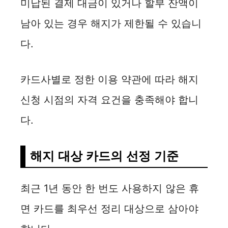
미납된 결제 대금이 있거나 할부 잔액이
남아 있는 경우 해지가 제한될 수 있습니
다.
카드사별로 정한 이용 약관에 따라 해지
신청 시점의 자격 요건을 충족해야 합니
다.
해지 대상 카드의 선정 기준
최근 1년 동안 한 번도 사용하지 않은 휴
면 카드를 최우선 정리 대상으로 삼아야