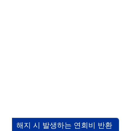
해지 시 발생하는 연회비 반환