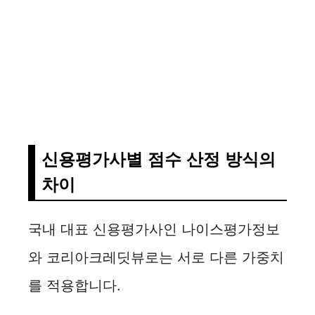
신용평가사별 점수 산정 방식의
차이
국내 대표 신용평가사인 나이스평가정보
와 코리아크레딧뷰로는 서로 다른 가중치
를 적용합니다.