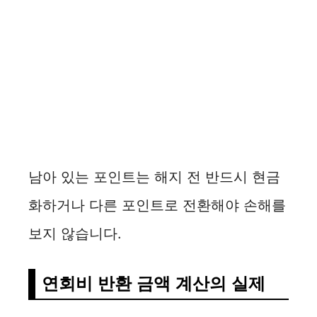
남아 있는 포인트는 해지 전 반드시 현금
화하거나 다른 포인트로 전환해야 손해를
보지 않습니다.
연회비 반환 금액 계산의 실제