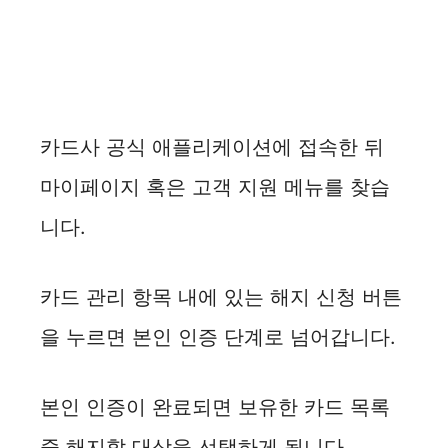
카드사 공식 애플리케이션에 접속한 뒤
마이페이지 혹은 고객 지원 메뉴를 찾습
니다.
카드 관리 항목 내에 있는 해지 신청 버튼
을 누르면 본인 인증 단계로 넘어갑니다.
본인 인증이 완료되면 보유한 카드 목록
중 해지할 대상을 선택하게 됩니다.