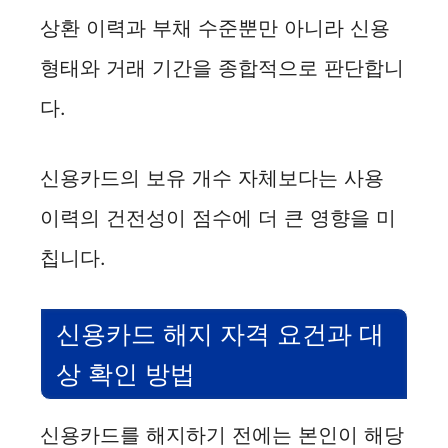
상환 이력과 부채 수준뿐만 아니라 신용
형태와 거래 기간을 종합적으로 판단합니
다.
신용카드의 보유 개수 자체보다는 사용
이력의 건전성이 점수에 더 큰 영향을 미
칩니다.
신용카드 해지 자격 요건과 대
상 확인 방법
신용카드를 해지하기 전에는 본인이 해당