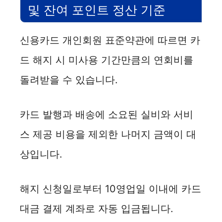
및 잔여 포인트 정산 기준
신용카드 개인회원 표준약관에 따르면 카
드 해지 시 미사용 기간만큼의 연회비를
돌려받을 수 있습니다.
카드 발행과 배송에 소요된 실비와 서비
스 제공 비용을 제외한 나머지 금액이 대
상입니다.
해지 신청일로부터 10영업일 이내에 카드
대금 결제 계좌로 자동 입금됩니다.