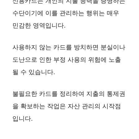
신용카드는 개인의 지불 능력을 증명하는
수단이기에 이를 관리하는 행위는 매우
민감한 영역입니다.
사용하지 않는 카드를 방치하면 분실이나
도난으로 인한 부정 사용의 위험에 노출
될 수 있습니다.
불필요한 카드를 정리하여 지출의 통제권
을 확보하는 작업은 자산 관리의 시작점
입니다.