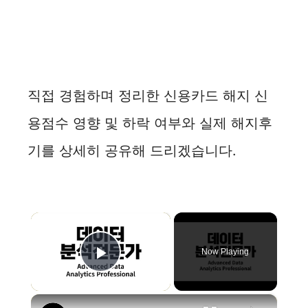
직접 경험하며 정리한 신용카드 해지 신
용점수 영향 및 하락 여부와 실제 해지후
기를 상세히 공유해 드리겠습니다.
×
Now Playing
Play Video
×