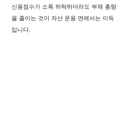
신용점수가 소폭 하락하더라도 부채 총량
을 줄이는 것이 자산 운용 면에서는 이득
입니다.