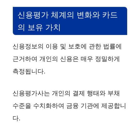
신용평가 체계의 변화와 카드
의 보유 가치
신용정보의 이용 및 보호에 관한 법률에
근거하여 개인의 신용은 매우 정밀하게
측정됩니다.
신용평가사는 개인의 결제 행태와 부채
수준을 수치화하여 금융 기관에 제공합니
다.