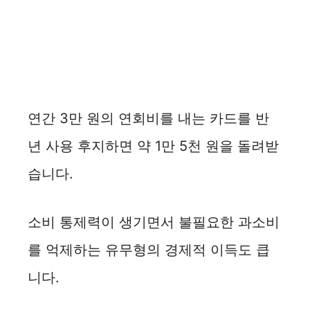
연간 3만 원의 연회비를 내는 카드를 반
년 사용 후지하면 약 1만 5천 원을 돌려받
습니다.
소비 통제력이 생기면서 불필요한 과소비
를 억제하는 유무형의 경제적 이득도 큽
니다.