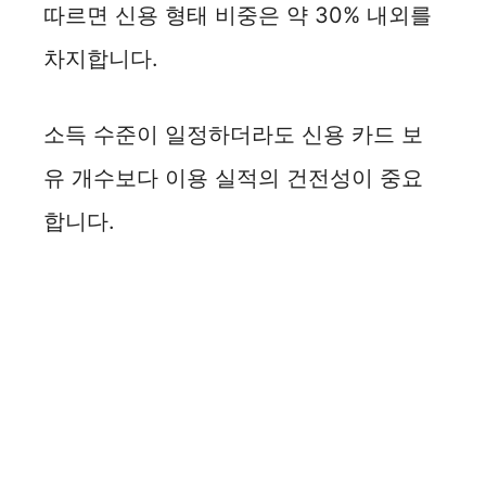
따르면 신용 형태 비중은 약 30% 내외를
차지합니다.
소득 수준이 일정하더라도 신용 카드 보
유 개수보다 이용 실적의 건전성이 중요
합니다.