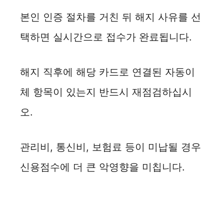
본인 인증 절차를 거친 뒤 해지 사유를 선
택하면 실시간으로 접수가 완료됩니다.
해지 직후에 해당 카드로 연결된 자동이
체 항목이 있는지 반드시 재점검하십시
오.
관리비, 통신비, 보험료 등이 미납될 경우
신용점수에 더 큰 악영향을 미칩니다.