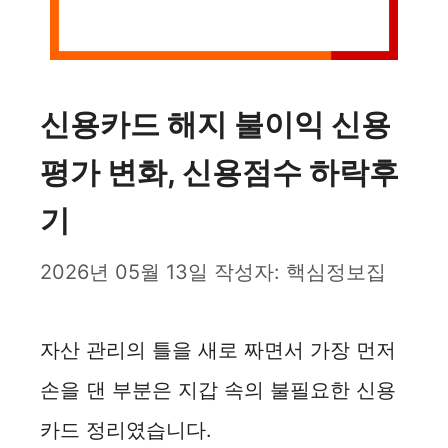
신용카드 해지 불이익 신용
평가 변화, 신용점수 하락후
기
2026년 05월 13일
작성자:
핵심정보집
자산 관리의 틀을 새로 짜면서 가장 먼저
손을 댄 부분은 지갑 속의 불필요한 신용
카드 정리였습니다.