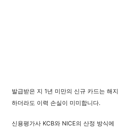
발급받은 지 1년 미만의 신규 카드는 해지
하더라도 이력 손실이 미미합니다.
신용평가사 KCB와 NICE의 산정 방식에