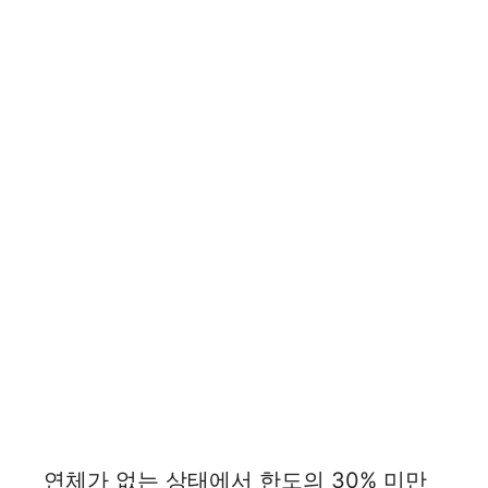
연체가 없는 상태에서 한도의 30% 미만