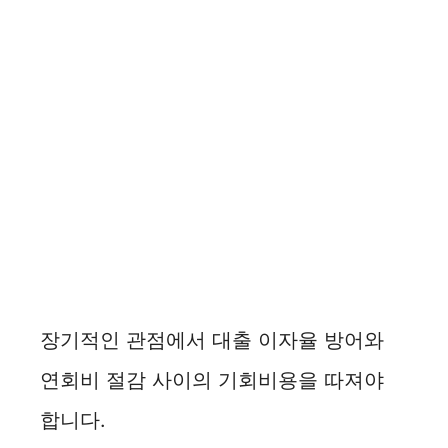
장기적인 관점에서 대출 이자율 방어와
연회비 절감 사이의 기회비용을 따져야
합니다.