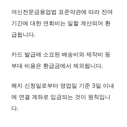
여신전문금융업법 표준약관에 따라 잔여
기간에 대한 연회비는 일할 계산되어 환
급됩니다.
카드 발급에 소요된 배송비와 제작비 등
부대 비용은 환급금에서 제외됩니다.
해지 신청일로부터 영업일 기준 3일 이내
에 연결 계좌로 입금되는 것이 원칙입니
다.