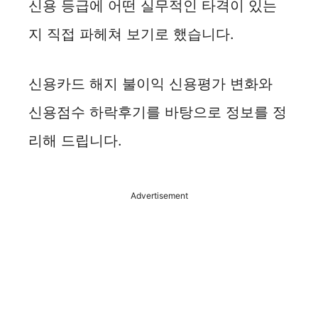
신용 등급에 어떤 실무적인 타격이 있는
지 직접 파헤쳐 보기로 했습니다.
신용카드 해지 불이익 신용평가 변화와
신용점수 하락후기를 바탕으로 정보를 정
리해 드립니다.
Advertisement