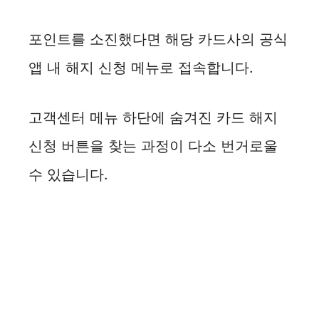
포인트를 소진했다면 해당 카드사의 공식
앱 내 해지 신청 메뉴로 접속합니다.
고객센터 메뉴 하단에 숨겨진 카드 해지
신청 버튼을 찾는 과정이 다소 번거로울
수 있습니다.