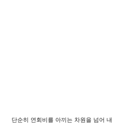
단순히 연회비를 아끼는 차원을 넘어 내