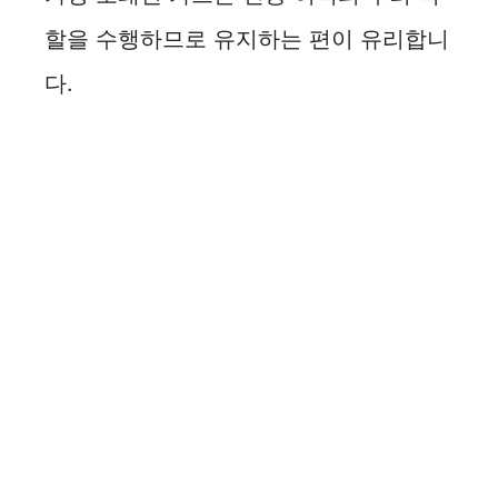
할을 수행하므로 유지하는 편이 유리합니
다.