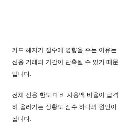
카드 해지가 점수에 영향을 주는 이유는
신용 거래의 기간이 단축될 수 있기 때문
입니다.
전체 신용 한도 대비 사용액 비율이 급격
히 올라가는 상황도 점수 하락의 원인이
됩니다.