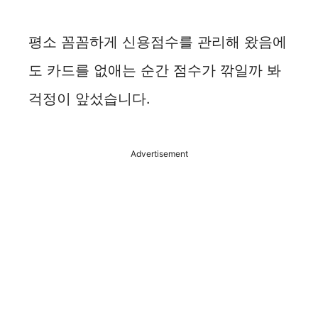
평소 꼼꼼하게 신용점수를 관리해 왔음에
도 카드를 없애는 순간 점수가 깎일까 봐
걱정이 앞섰습니다.
Advertisement