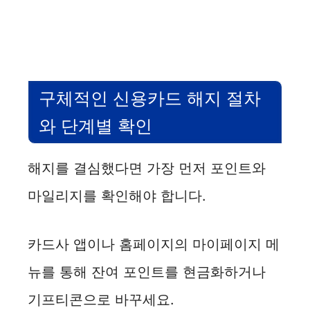
구체적인 신용카드 해지 절차
와 단계별 확인
해지를 결심했다면 가장 먼저 포인트와
마일리지를 확인해야 합니다.
카드사 앱이나 홈페이지의 마이페이지 메
뉴를 통해 잔여 포인트를 현금화하거나
기프티콘으로 바꾸세요.