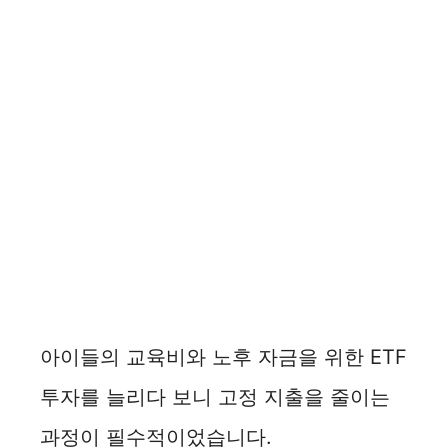
아이들의 교육비와 노후 자금을 위한 ETF
투자를 늘리다 보니 고정 지출을 줄이는
과정이 필수적이었습니다.