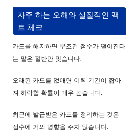
자주 하는 오해와 실질적인 팩
트 체크
카드를 해지하면 무조건 점수가 떨어진다
는 말은 절반만 맞습니다.
오래된 카드를 없애면 이력 기간이 짧아
져 하락할 확률이 매우 높습니다.
최근에 발급받은 카드를 정리하는 것은
점수에 거의 영향을 주지 않습니다.