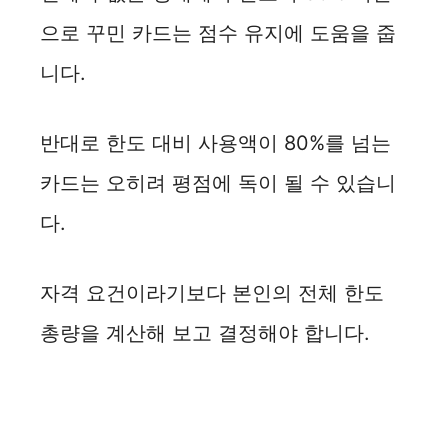
으로 꾸민 카드는 점수 유지에 도움을 줍
니다.
반대로 한도 대비 사용액이 80%를 넘는
카드는 오히려 평점에 독이 될 수 있습니
다.
자격 요건이라기보다 본인의 전체 한도
총량을 계산해 보고 결정해야 합니다.