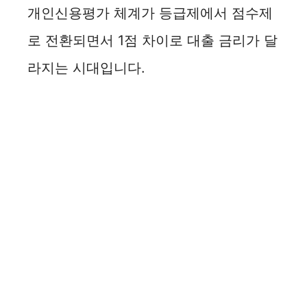
개인신용평가 체계가 등급제에서 점수제
로 전환되면서 1점 차이로 대출 금리가 달
라지는 시대입니다.