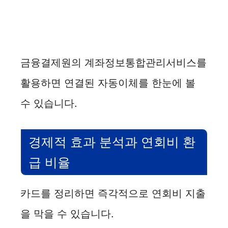
금융결제원의 계좌정보통합관리서비스를
활용하면 연결된 자동이체를 한눈에 볼
수 있습니다.
경제적 효과 분석과 연회비 환
급 비율
카드를 정리하면 즉각적으로 연회비 지출
을 막을 수 있습니다.