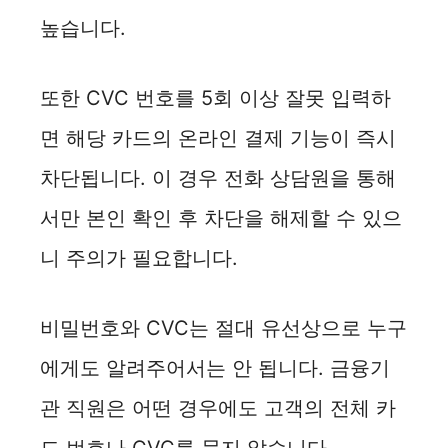
높습니다.
또한 CVC 번호를 5회 이상 잘못 입력하
면 해당 카드의 온라인 결제 기능이 즉시
차단됩니다. 이 경우 전화 상담원을 통해
서만 본인 확인 후 차단을 해제할 수 있으
니 주의가 필요합니다.
비밀번호와 CVC는 절대 유선상으로 누구
에게도 알려주어서는 안 됩니다. 금융기
관 직원은 어떤 경우에도 고객의 전체 카
드 번호나 CVC를 묻지 않습니다.