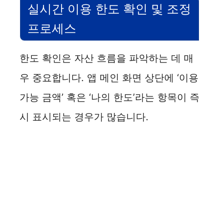
실시간 이용 한도 확인 및 조정
프로세스
한도 확인은 자산 흐름을 파악하는 데 매
우 중요합니다. 앱 메인 화면 상단에 ‘이용
가능 금액’ 혹은 ‘나의 한도’라는 항목이 즉
시 표시되는 경우가 많습니다.