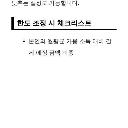
낮추는 설정도 가능합니다.
한도 조정 시 체크리스트
본인의 월평균 가용 소득 대비 결
제 예정 금액 비중