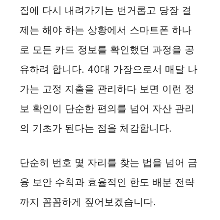
집에 다시 내려가기는 번거롭고 당장 결
제는 해야 하는 상황에서 스마트폰 하나
로 모든 카드 정보를 확인했던 과정을 공
유하려 합니다. 40대 가장으로서 매달 나
가는 고정 지출을 관리하다 보면 이런 정
보 확인이 단순한 편의를 넘어 자산 관리
의 기초가 된다는 점을 체감합니다.
단순히 번호 몇 자리를 찾는 법을 넘어 금
융 보안 수칙과 효율적인 한도 배분 전략
까지 꼼꼼하게 짚어보겠습니다.