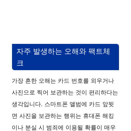
자주 발생하는 오해와 팩트체
크
가장 흔한 오해는 카드 번호를 외우거나
사진으로 찍어 보관하는 것이 편리하다는
생각입니다. 스마트폰 앨범에 카드 앞뒷
면 사진을 보관하는 행위는 휴대폰 해킹
이나 분실 시 범죄에 이용될 확률이 매우