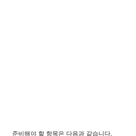
준비해야 할 항목은 다음과 같습니다.