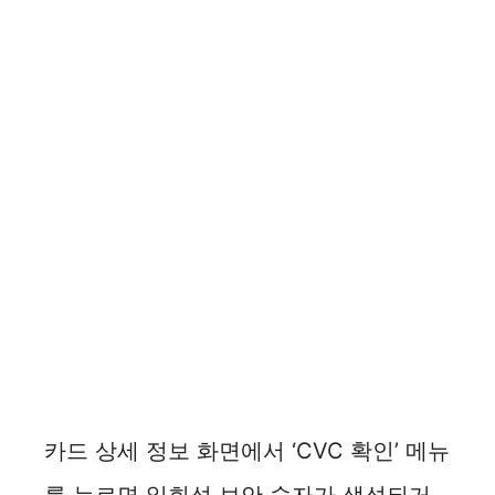
카드 상세 정보 화면에서 ‘CVC 확인’ 메뉴