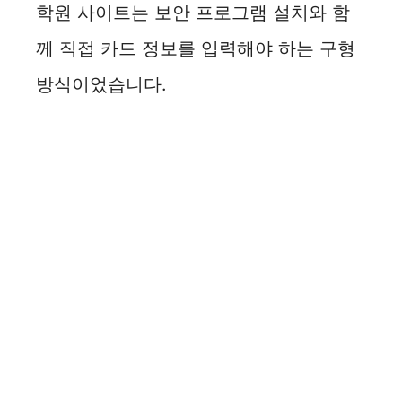
학원 사이트는 보안 프로그램 설치와 함
께 직접 카드 정보를 입력해야 하는 구형
방식이었습니다.