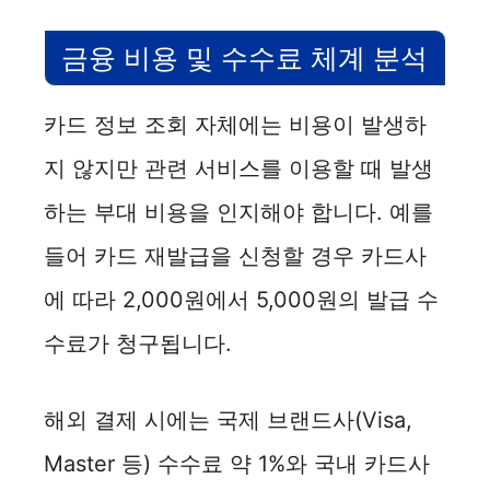
금융 비용 및 수수료 체계 분석
카드 정보 조회 자체에는 비용이 발생하
지 않지만 관련 서비스를 이용할 때 발생
하는 부대 비용을 인지해야 합니다. 예를
들어 카드 재발급을 신청할 경우 카드사
에 따라 2,000원에서 5,000원의 발급 수
수료가 청구됩니다.
해외 결제 시에는 국제 브랜드사(Visa,
Master 등) 수수료 약 1%와 국내 카드사