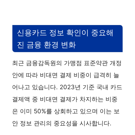
신용카드 정보 확인이 중요해
진 금융 환경 변화
최근 금융감독원의 가맹점 표준약관 개정
안에 따라 비대면 결제 비중이 급격히 늘
어나고 있습니다. 2023년 기준 국내 카드
결제액 중 비대면 결제가 차지하는 비중
은 이미 50%를 상회하고 있으며 이는 보
안 정보 관리의 중요성을 시사합니다.