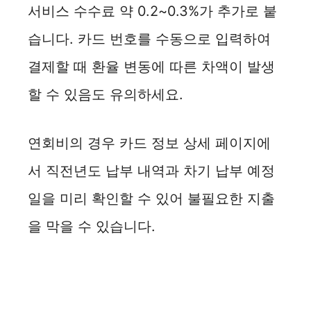
서비스 수수료 약 0.2~0.3%가 추가로 붙
습니다. 카드 번호를 수동으로 입력하여
결제할 때 환율 변동에 따른 차액이 발생
할 수 있음도 유의하세요.
연회비의 경우 카드 정보 상세 페이지에
서 직전년도 납부 내역과 차기 납부 예정
일을 미리 확인할 수 있어 불필요한 지출
을 막을 수 있습니다.