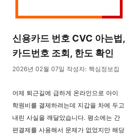
신용카드 번호 CVC 아는법,
카드번호 조회, 한도 확인
2026년 02월 07일
작성자:
핵심정보집
어제 퇴근길에 급하게 온라인으로 아이
학원비를 결제하려는데 지갑을 차에 두고
내린 사실을 깨달았습니다. 평소에는 간
편결제를 사용해서 문제가 없었지만 해당