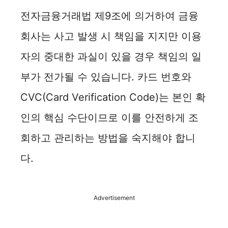
전자금융거래법 제9조에 의거하여 금융
회사는 사고 발생 시 책임을 지지만 이용
자의 중대한 과실이 있을 경우 책임의 일
부가 전가될 수 있습니다. 카드 번호와
CVC(Card Verification Code)는 본인 확
인의 핵심 수단이므로 이를 안전하게 조
회하고 관리하는 방법을 숙지해야 합니
다.
Advertisement