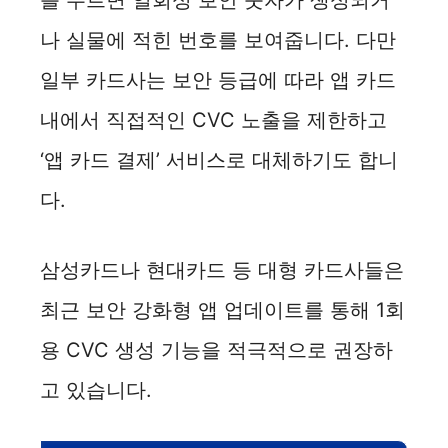
를 누르면 일회성 보안 숫자가 생성되거
나 실물에 적힌 번호를 보여줍니다. 다만
일부 카드사는 보안 등급에 따라 앱 카드
내에서 직접적인 CVC 노출을 제한하고
‘앱 카드 결제’ 서비스로 대체하기도 합니
다.
삼성카드나 현대카드 등 대형 카드사들은
최근 보안 강화형 앱 업데이트를 통해 1회
용 CVC 생성 기능을 적극적으로 권장하
고 있습니다.