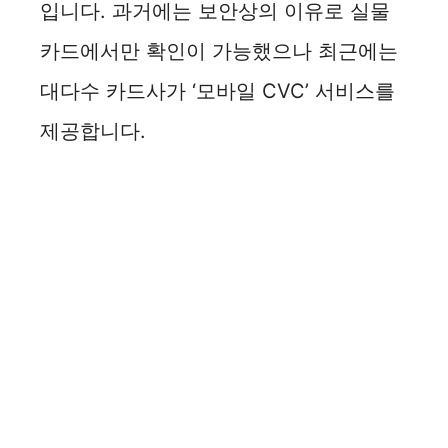
입니다. 과거에는 보안상의 이유로 실물
카드에서만 확인이 가능했으나 최근에는
대다수 카드사가 ‘모바일 CVC’ 서비스를
제공합니다.