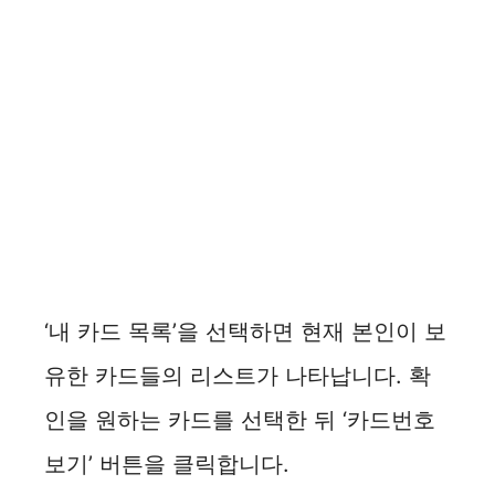
‘내 카드 목록’을 선택하면 현재 본인이 보
유한 카드들의 리스트가 나타납니다. 확
인을 원하는 카드를 선택한 뒤 ‘카드번호
보기’ 버튼을 클릭합니다.