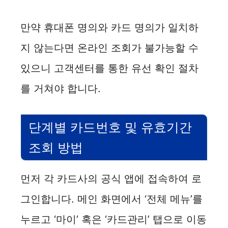
만약 휴대폰 명의와 카드 명의가 일치하
지 않는다면 온라인 조회가 불가능할 수
있으니 고객센터를 통한 유선 확인 절차
를 거쳐야 합니다.
단계별 카드번호 및 유효기간
조회 방법
먼저 각 카드사의 공식 앱에 접속하여 로
그인합니다. 메인 화면에서 ‘전체 메뉴’를
누르고 ‘마이’ 혹은 ‘카드관리’ 탭으로 이동