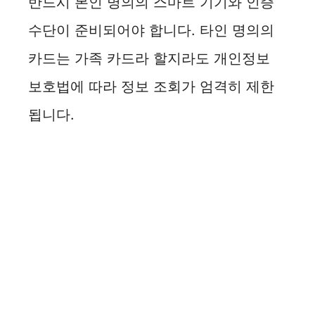
반드시 본인 명의의 스마트 기기와 인증
o
수단이 준비되어야 합니다. 타인 명의의
카드는 가족 카드라 할지라도 개인정보
보호법에 따라 정보 조회가 엄격히 제한
됩니다.