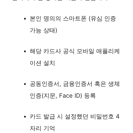
본인 명의의 스마트폰 (유심 인증
가능 상태)
해당 카드사 공식 모바일 애플리케
이션 설치
공동인증서, 금융인증서 혹은 생체
인증(지문, Face ID) 등록
카드 발급 시 설정했던 비밀번호 4
자리 기억