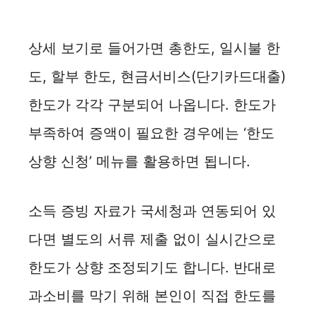
상세 보기로 들어가면 총한도, 일시불 한
도, 할부 한도, 현금서비스(단기카드대출)
한도가 각각 구분되어 나옵니다. 한도가
부족하여 증액이 필요한 경우에는 ‘한도
상향 신청’ 메뉴를 활용하면 됩니다.
소득 증빙 자료가 국세청과 연동되어 있
다면 별도의 서류 제출 없이 실시간으로
한도가 상향 조정되기도 합니다. 반대로
과소비를 막기 위해 본인이 직접 한도를