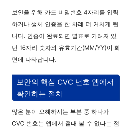
보안을 위해 카드 비밀번호 4자리를 입력
하거나 생체 인증을 한 차례 더 거치게 됩
니다. 인증이 완료되면 별표로 가려져 있
던 16자리 숫자와 유효기간(MM/YY)이 화
면에 나타납니다.
보안의 핵심 CVC 번호 앱에서
확인하는 절차
많은 분이 오해하시는 부분 중 하나가
CVC 번호는 앱에서 절대 볼 수 없다는 점