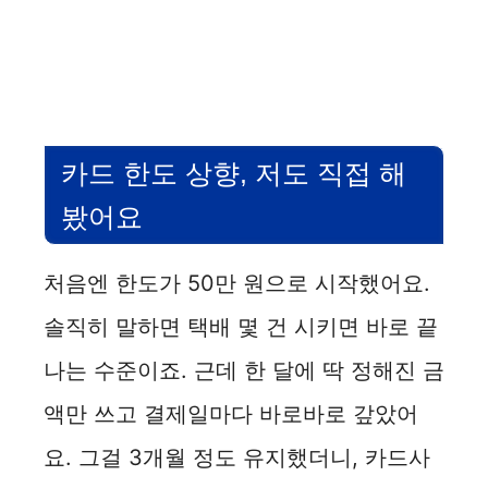
카드 한도 상향, 저도 직접 해
봤어요
처음엔 한도가 50만 원으로 시작했어요.
솔직히 말하면 택배 몇 건 시키면 바로 끝
나는 수준이죠. 근데 한 달에 딱 정해진 금
액만 쓰고 결제일마다 바로바로 갚았어
요. 그걸 3개월 정도 유지했더니, 카드사