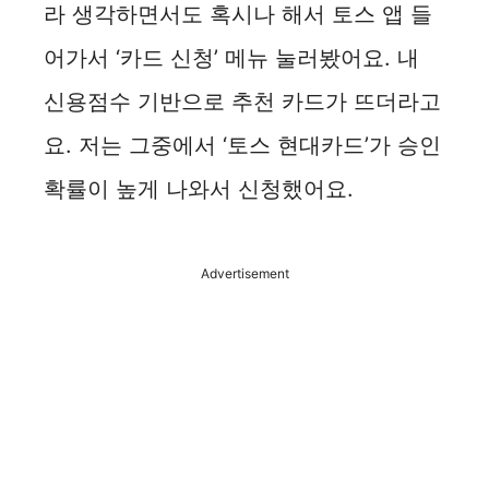
라 생각하면서도 혹시나 해서 토스 앱 들
어가서 ‘카드 신청’ 메뉴 눌러봤어요. 내
신용점수 기반으로 추천 카드가 뜨더라고
요. 저는 그중에서 ‘토스 현대카드’가 승인
확률이 높게 나와서 신청했어요.
Advertisement