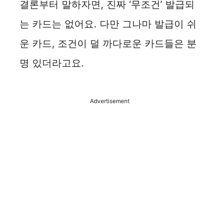
결론부터 말하자면, 진짜 ‘무조건’ 발급되
는 카드는 없어요. 다만 그나마 발급이 쉬
운 카드, 조건이 덜 까다로운 카드들은 분
명 있더라고요.
Advertisement