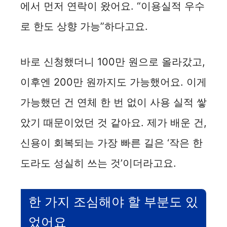
에서 먼저 연락이 왔어요. “이용실적 우수
로 한도 상향 가능”하다고요.
바로 신청했더니 100만 원으로 올라갔고,
이후엔 200만 원까지도 가능했어요. 이게
가능했던 건 연체 한 번 없이 사용 실적 쌓
았기 때문이었던 것 같아요. 제가 배운 건,
신용이 회복되는 가장 빠른 길은 ‘작은 한
도라도 성실히 쓰는 것’이더라고요.
한 가지 조심해야 할 부분도 있
었어요