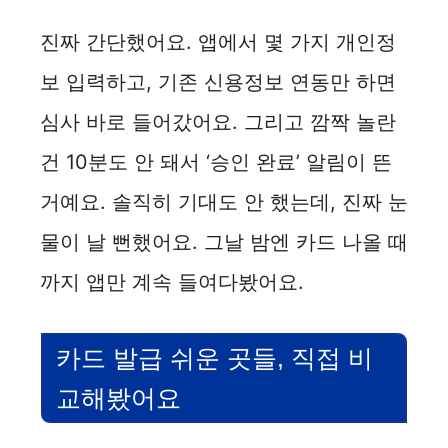
진짜 간단했어요. 앱에서 몇 가지 개인정
보 입력하고, 기존 신용정보 연동만 하면
심사 바로 들어갔어요. 그리고 깜짝 놀란
건 10분도 안 돼서 ‘승인 완료’ 알림이 뜬
거예요. 솔직히 기대도 안 했는데, 진짜 눈
물이 날 뻔했어요. 그날 밤엔 카드 나올 때
까지 앱만 계속 들여다봤어요.
카드 발급 쉬운 곳들, 직접 비
교해봤어요