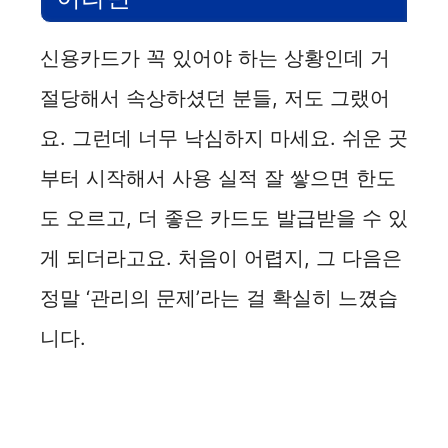
신용카드가 꼭 있어야 하는 상황인데 거
절당해서 속상하셨던 분들, 저도 그랬어
요. 그런데 너무 낙심하지 마세요. 쉬운 곳
부터 시작해서 사용 실적 잘 쌓으면 한도
도 오르고, 더 좋은 카드도 발급받을 수 있
게 되더라고요. 처음이 어렵지, 그 다음은
정말 ‘관리의 문제’라는 걸 확실히 느꼈습
니다.