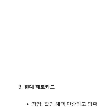
현대 제로카드
장점: 할인 혜택 단순하고 명확