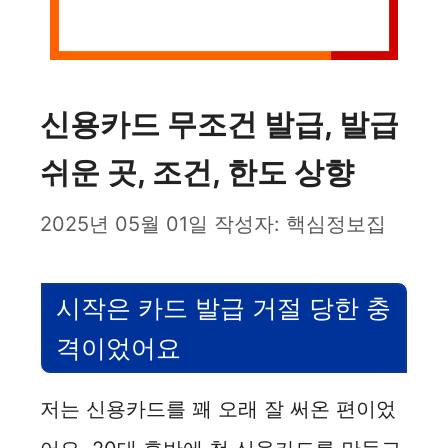
신용카드 무조건 발급, 발급
쉬운 곳, 조건, 한도 상향
2025년 05월 01일
작성자:
핵심정보집
시작은 카드 발급 거절 당한 충
격이었어요
저는 신용카드를 꽤 오래 잘 써온 편이었