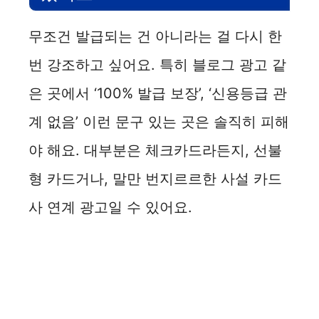
무조건 발급되는 건 아니라는 걸 다시 한
번 강조하고 싶어요. 특히 블로그 광고 같
은 곳에서 ‘100% 발급 보장’, ‘신용등급 관
계 없음’ 이런 문구 있는 곳은 솔직히 피해
야 해요. 대부분은 체크카드라든지, 선불
형 카드거나, 말만 번지르르한 사설 카드
사 연계 광고일 수 있어요.