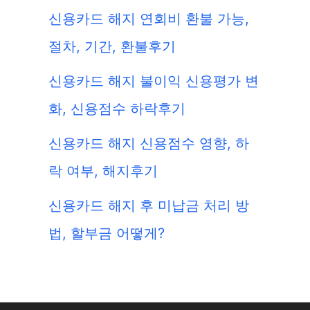
신용카드 해지 연회비 환불 가능,
절차, 기간, 환불후기
신용카드 해지 불이익 신용평가 변
화, 신용점수 하락후기
신용카드 해지 신용점수 영향, 하
락 여부, 해지후기
신용카드 해지 후 미납금 처리 방
법, 할부금 어떻게?