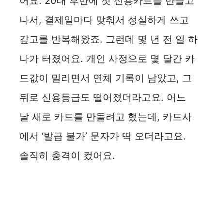
어요. 20대 후반에 첫 신용카드를 만들고
나서, 결제일마다 맞춰서 성실하게 쓰고
갚고를 반복해왔죠. 그런데 몇 년 전 일 하
나가 터졌어요. 개인 사정으로 몇 달간 카
드값이 밀리면서 연체 기록이 남았고, 그
뒤로 신용등급도 떨어졌더라고요. 어느
날 새로 카드를 만들려고 했는데, 카드사
에서 ‘발급 불가’ 문자가 딱 오더라고요.
솔직히 충격이 컸어요.