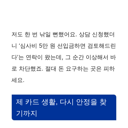
저도 한 번 낚일 뻔했어요. 상담 신청했더
니 ‘심사비 5만 원 선입금하면 검토해드린
다’는 연락이 왔는데, 그 순간 이상해서 바
로 차단했죠. 절대 돈 요구하는 곳은 피하
세요.
제 카드 생활, 다시 안정을 찾
기까지