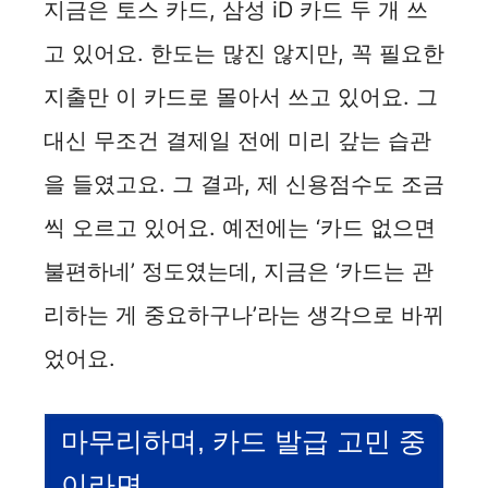
지금은 토스 카드, 삼성 iD 카드 두 개 쓰
고 있어요. 한도는 많진 않지만, 꼭 필요한
지출만 이 카드로 몰아서 쓰고 있어요. 그
대신 무조건 결제일 전에 미리 갚는 습관
을 들였고요. 그 결과, 제 신용점수도 조금
씩 오르고 있어요. 예전에는 ‘카드 없으면
불편하네’ 정도였는데, 지금은 ‘카드는 관
리하는 게 중요하구나’라는 생각으로 바뀌
었어요.
마무리하며, 카드 발급 고민 중
이라면