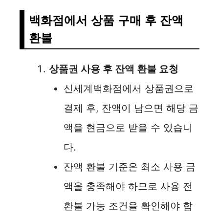
백화점에서 상품 구매 후 잔액
환불
상품권 사용 후 잔액 환불 요청
신세계백화점에서 상품권으로
결제 후, 잔액이 남으면 해당 금
액을 현금으로 받을 수 있습니
다.
잔액 환불 기준은 최소 사용 금
액을 충족해야 하므로 사용 전
환불 가능 조건을 확인해야 합