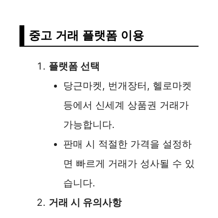
중고 거래 플랫폼 이용
플랫폼 선택
당근마켓, 번개장터, 헬로마켓
등에서 신세계 상품권 거래가
가능합니다.
판매 시 적절한 가격을 설정하
면 빠르게 거래가 성사될 수 있
습니다.
거래 시 유의사항