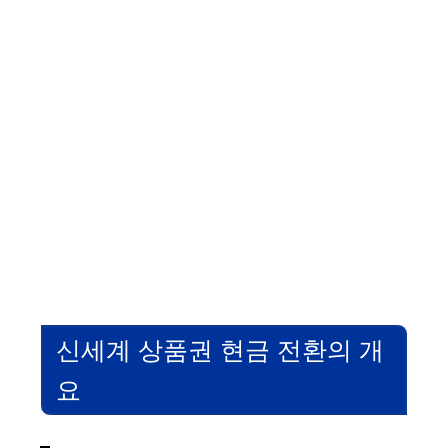
신세계 상품권 현금 전환의 개
요