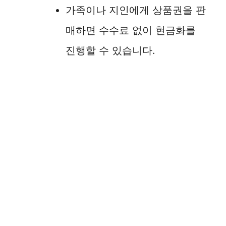
가족이나 지인에게 상품권을 판
매하면 수수료 없이 현금화를
진행할 수 있습니다.