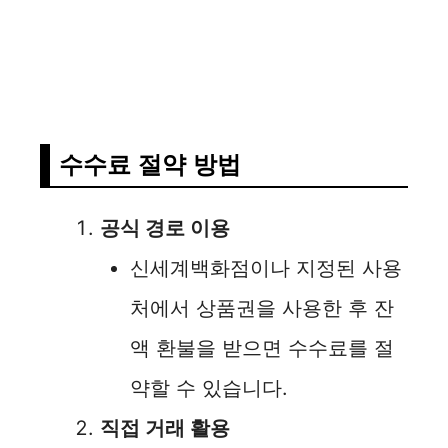
수수료 절약 방법
공식 경로 이용
신세계백화점이나 지정된 사용
처에서 상품권을 사용한 후 잔
액 환불을 받으면 수수료를 절
약할 수 있습니다.
직접 거래 활용