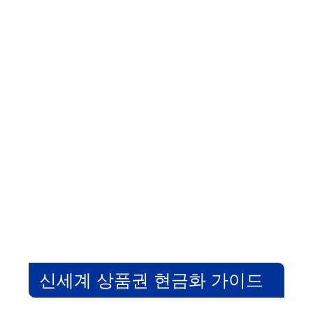
신세계 상품권 현금화 가이드