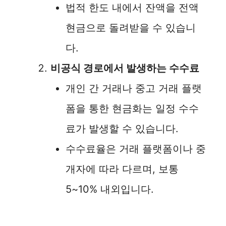
법적 한도 내에서 잔액을 전액
현금으로 돌려받을 수 있습니
다.
비공식 경로에서 발생하는 수수료
개인 간 거래나 중고 거래 플랫
폼을 통한 현금화는 일정 수수
료가 발생할 수 있습니다.
수수료율은 거래 플랫폼이나 중
개자에 따라 다르며, 보통
5~10% 내외입니다.