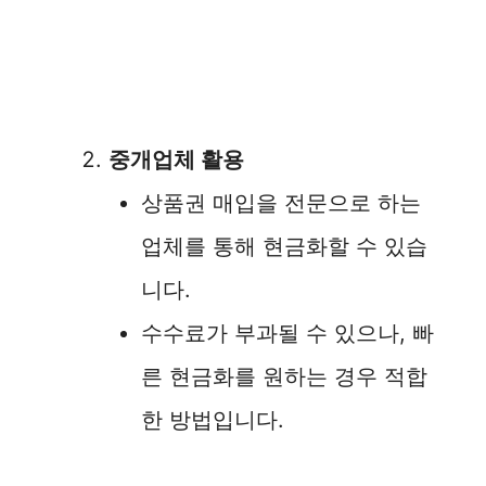
중개업체 활용
상품권 매입을 전문으로 하는
업체를 통해 현금화할 수 있습
니다.
수수료가 부과될 수 있으나, 빠
른 현금화를 원하는 경우 적합
한 방법입니다.