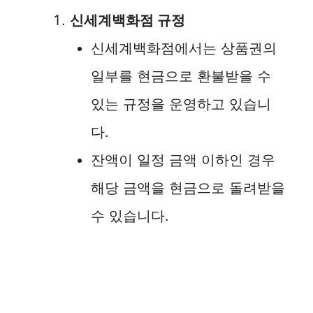
신세계백화점 규정
신세계백화점에서는 상품권의
일부를 현금으로 환불받을 수
있는 규정을 운영하고 있습니
다.
잔액이 일정 금액 이하인 경우
해당 금액을 현금으로 돌려받을
수 있습니다.