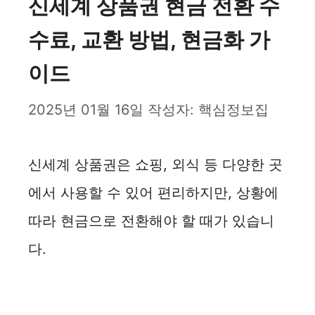
신세계 상품권 현금 전환 수
수료, 교환 방법, 현금화 가
이드
2025년 01월 16일
작성자:
핵심정보집
신세계 상품권은 쇼핑, 외식 등 다양한 곳
에서 사용할 수 있어 편리하지만, 상황에
따라 현금으로 전환해야 할 때가 있습니
다.