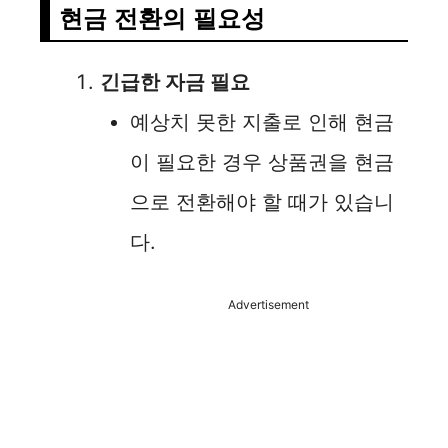
현금 전환의 필요성
긴급한 자금 필요
예상치 못한 지출로 인해 현금
이 필요한 경우 상품권을 현금
으로 전환해야 할 때가 있습니
다.
Advertisement