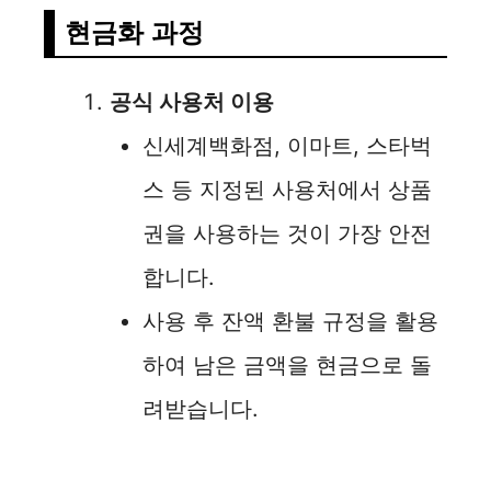
현금화 과정
공식 사용처 이용
신세계백화점, 이마트, 스타벅
스 등 지정된 사용처에서 상품
권을 사용하는 것이 가장 안전
합니다.
사용 후 잔액 환불 규정을 활용
하여 남은 금액을 현금으로 돌
려받습니다.