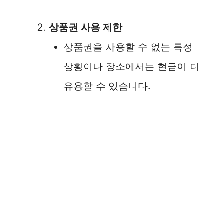
상품권 사용 제한
상품권을 사용할 수 없는 특정
상황이나 장소에서는 현금이 더
유용할 수 있습니다.