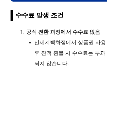
수수료 발생 조건
공식 전환 과정에서 수수료 없음
신세계백화점에서 상품권 사용
후 잔액 환불 시 수수료는 부과
되지 않습니다.