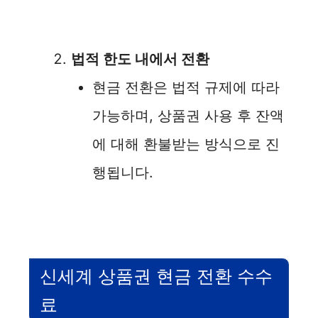
법적 한도 내에서 전환
현금 전환은 법적 규제에 따라
가능하며, 상품권 사용 후 잔액
에 대해 환불받는 방식으로 진
행됩니다.
신세계 상품권 현금 전환 수수
료