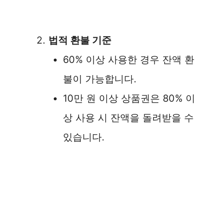
법적 환불 기준
60% 이상 사용한 경우 잔액 환
불이 가능합니다.
10만 원 이상 상품권은 80% 이
상 사용 시 잔액을 돌려받을 수
있습니다.