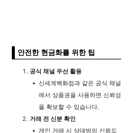
안전한 현금화를 위한 팁
공식 채널 우선 활용
신세계백화점과 같은 공식 채널
에서 상품권을 사용하면 신뢰성
을 확보할 수 있습니다.
거래 전 신분 확인
개인 거래 시 상대방의 신뢰도