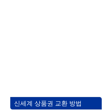
신세계 상품권 교환 방법