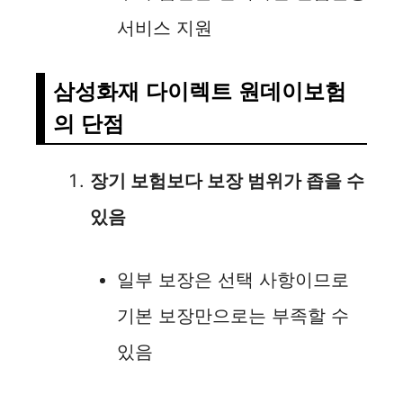
서비스 지원
삼성화재 다이렉트 원데이보험
의 단점
장기 보험보다 보장 범위가 좁을 수
있음
일부 보장은 선택 사항이므로
기본 보장만으로는 부족할 수
있음