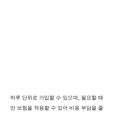
하루 단위로 가입할 수 있으며, 필요할 때
만 보험을 적용할 수 있어 비용 부담을 줄