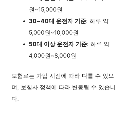
원~15,000원
30~40대 운전자 기준
: 하루 약
5,000원~10,000원
50대 이상 운전자 기준
: 하루 약
4,000원~8,000원
보험료는 가입 시점에 따라 다를 수 있으
며, 보험사 정책에 따라 변동될 수 있습니
다.