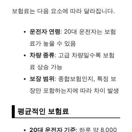
보험료는 다음 요소에 따라 달라집니다.
운전자 연령
: 20대 운전자는 보험
료가 높을 수 있음
차량 종류
: 고급 차량일수록 보험
료 상승 가능
보장 범위
: 종합보험인지, 특정 보
장만 포함하는지에 따라 차이 발생
평균적인 보험료
20대 운전자 기준
: 하루 약 8,000