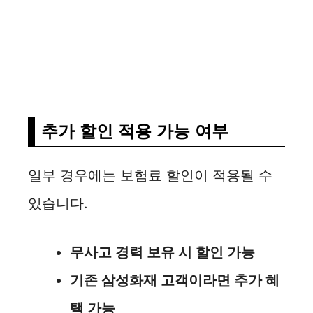
추가 할인 적용 가능 여부
일부 경우에는 보험료 할인이 적용될 수
있습니다.
무사고 경력 보유 시 할인 가능
기존 삼성화재 고객이라면 추가 혜
택 가능