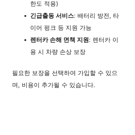
한도 적용)
긴급출동 서비스
: 배터리 방전, 타
이어 펑크 등 지원 가능
렌터카 손해 면책 지원
: 렌터카 이
용 시 차량 손상 보장
필요한 보장을 선택하여 가입할 수 있으
며, 비용이 추가될 수 있습니다.