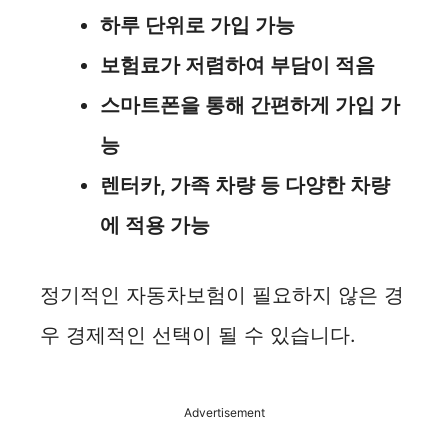
하루 단위로 가입 가능
보험료가 저렴하여 부담이 적음
스마트폰을 통해 간편하게 가입 가
능
렌터카, 가족 차량 등 다양한 차량
에 적용 가능
정기적인 자동차보험이 필요하지 않은 경
우 경제적인 선택이 될 수 있습니다.
Advertisement