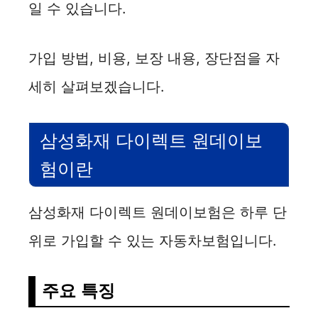
일 수 있습니다.
가입 방법, 비용, 보장 내용, 장단점을 자
세히 살펴보겠습니다.
삼성화재 다이렉트 원데이보
험이란
삼성화재 다이렉트 원데이보험은 하루 단
위로 가입할 수 있는 자동차보험입니다.
주요 특징