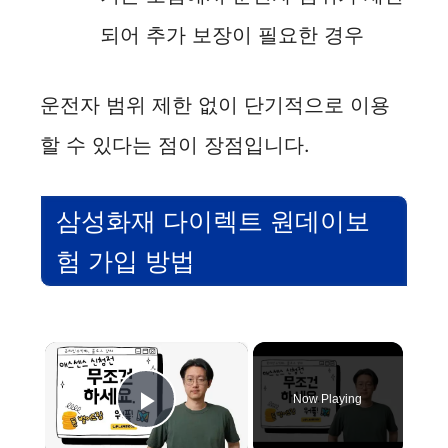
되어 추가 보장이 필요한 경우
운전자 범위 제한 없이 단기적으로 이용
할 수 있다는 점이 장점입니다.
삼성화재 다이렉트 원데이보
험 가입 방법
×
Now Playing
Play Video