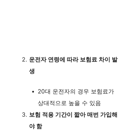
운전자 연령에 따라 보험료 차이 발
생
20대 운전자의 경우 보험료가
상대적으로 높을 수 있음
보험 적용 기간이 짧아 매번 가입해
야 함