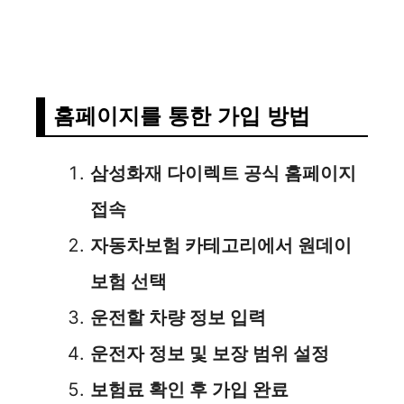
홈페이지를 통한 가입 방법
삼성화재 다이렉트 공식 홈페이지
접속
자동차보험 카테고리에서 원데이
보험 선택
운전할 차량 정보 입력
운전자 정보 및 보장 범위 설정
보험료 확인 후 가입 완료