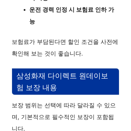
운전 경력 인정 시 보험료 인하 가
능
보험료가 부담된다면 할인 조건을 사전에
확인해 보는 것이 좋습니다.
삼성화재 다이렉트 원데이보
험 보장 내용
보장 범위는 선택에 따라 달라질 수 있으
며, 기본적으로 필수적인 보장이 포함됩
니다.