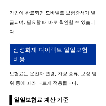
가입이 완료되면 모바일로 보험증서가 발
급되며, 필요할 때 바로 확인할 수 있습니
다.
삼성화재 다이렉트 일일보험
비용
보험료는 운전자 연령, 차량 종류, 보장 범
위 등에 따라 다르게 적용됩니다.
일일보험료 계산 기준