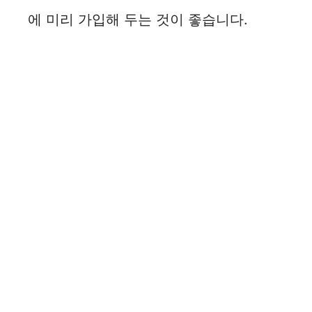
에 미리 가입해 두는 것이 좋습니다.