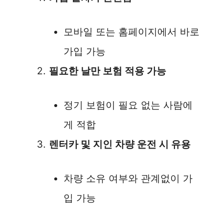
모바일 또는 홈페이지에서 바로
가입 가능
필요한 날만 보험 적용 가능
정기 보험이 필요 없는 사람에
게 적합
렌터카 및 지인 차량 운전 시 유용
차량 소유 여부와 관계없이 가
입 가능