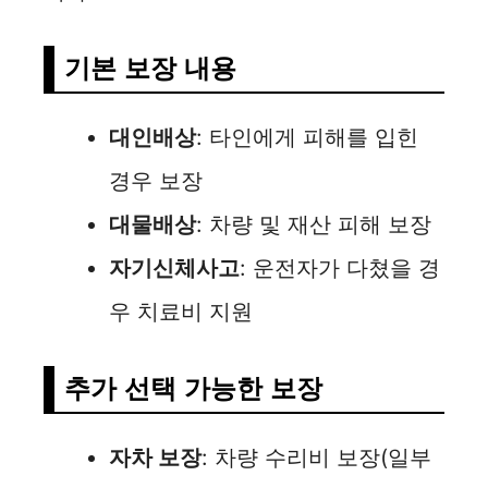
기본 보장 내용
대인배상
: 타인에게 피해를 입힌
경우 보장
대물배상
: 차량 및 재산 피해 보장
자기신체사고
: 운전자가 다쳤을 경
우 치료비 지원
추가 선택 가능한 보장
자차 보장
: 차량 수리비 보장(일부