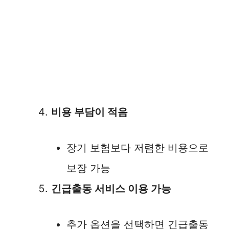
비용 부담이 적음
장기 보험보다 저렴한 비용으로
보장 가능
긴급출동 서비스 이용 가능
추가 옵션을 선택하면 긴급출동