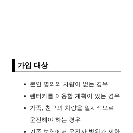
가입 대상
본인 명의의 차량이 없는 경우
렌터카를 이용할 계획이 있는 경우
가족, 친구의 차량을 일시적으로
운전해야 하는 경우
기존 보험에서 운전자 범위가 제한