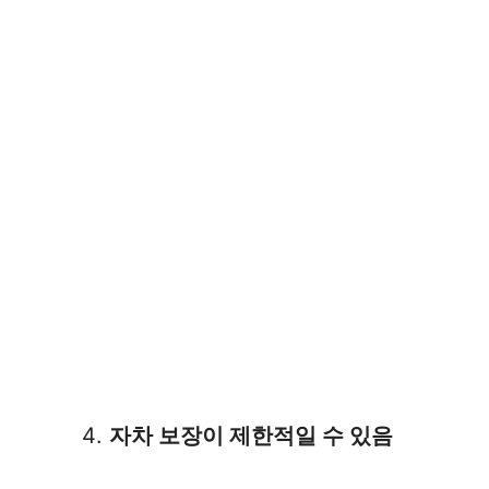
자차 보장이 제한적일 수 있음