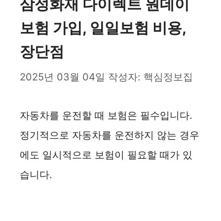
삼성화재 다이렉트 원데이
보험 가입, 일일보험 비용,
장단점
2025년 03월 04일
작성자:
핵심정보집
자동차를 운전할 때 보험은 필수입니다.
정기적으로 자동차를 운전하지 않는 경우
에도 일시적으로 보험이 필요할 때가 있
습니다.