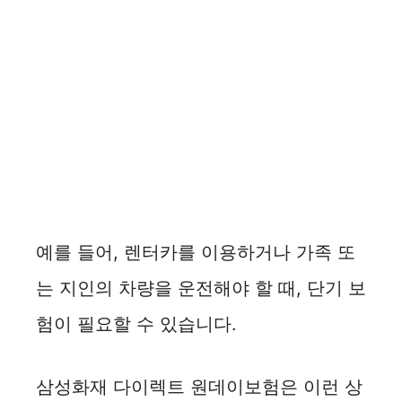
예를 들어, 렌터카를 이용하거나 가족 또
는 지인의 차량을 운전해야 할 때, 단기 보
험이 필요할 수 있습니다.
삼성화재 다이렉트 원데이보험은 이런 상