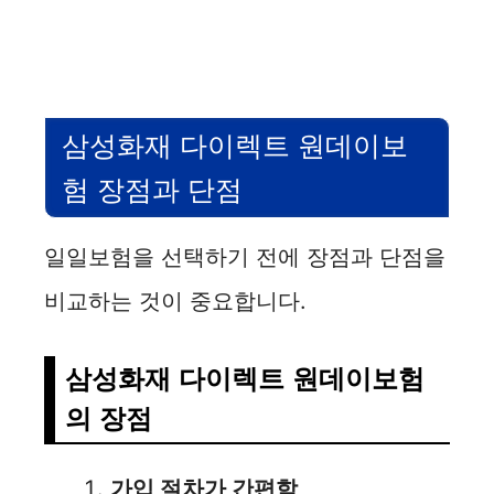
삼성화재 다이렉트 원데이보
험 장점과 단점
일일보험을 선택하기 전에 장점과 단점을
비교하는 것이 중요합니다.
삼성화재 다이렉트 원데이보험
의 장점
가입 절차가 간편함