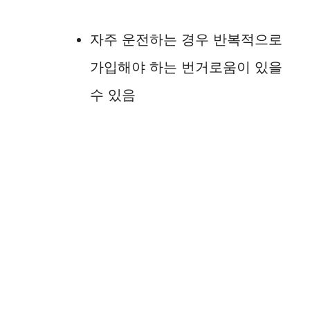
자주 운전하는 경우 반복적으로
가입해야 하는 번거로움이 있을
수 있음