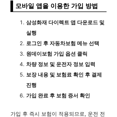
모바일 앱을 이용한 가입 방법
d
삼성화재 다이렉트 앱 다운로드 및
e
실행
로그인 후 자동차보험 메뉴 선택
o
원데이보험 가입 옵션 클릭
차량 정보 및 운전자 정보 입력
보장 내용 및 보험료 확인 후 결제
진행
가입 완료 후 보험 증서 확인
가입 후 즉시 보험이 적용되므로, 운전 전