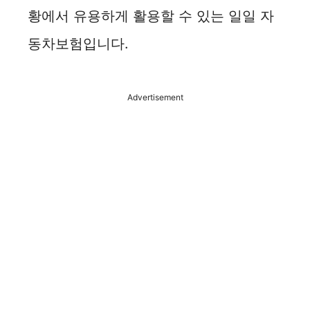
황에서 유용하게 활용할 수 있는 일일 자
동차보험입니다.
Advertisement