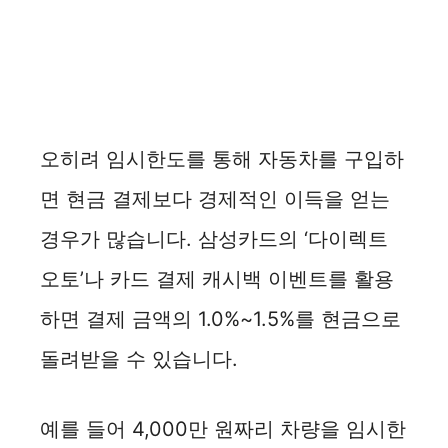
오히려 임시한도를 통해 자동차를 구입하
면 현금 결제보다 경제적인 이득을 얻는
경우가 많습니다. 삼성카드의 ‘다이렉트
오토’나 카드 결제 캐시백 이벤트를 활용
하면 결제 금액의 1.0%~1.5%를 현금으로
돌려받을 수 있습니다.
예를 들어 4,000만 원짜리 차량을 임시한