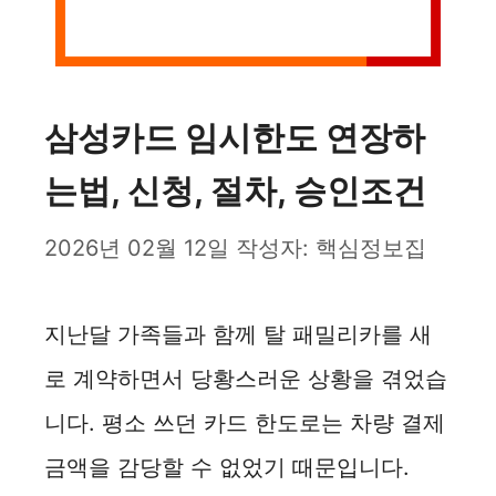
삼성카드 임시한도 연장하
는법, 신청, 절차, 승인조건
2026년 02월 12일
작성자:
핵심정보집
지난달 가족들과 함께 탈 패밀리카를 새
로 계약하면서 당황스러운 상황을 겪었습
니다. 평소 쓰던 카드 한도로는 차량 결제
금액을 감당할 수 없었기 때문입니다.