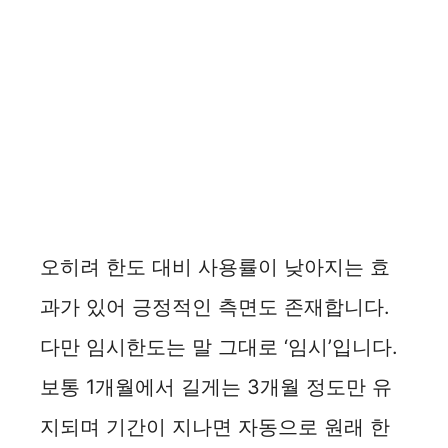
오히려 한도 대비 사용률이 낮아지는 효
과가 있어 긍정적인 측면도 존재합니다.
다만 임시한도는 말 그대로 ‘임시’입니다.
보통 1개월에서 길게는 3개월 정도만 유
지되며 기간이 지나면 자동으로 원래 한