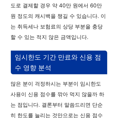
도로 결제할 경우 약 40만 원에서 60만
원 정도의 캐시백을 챙길 수 있습니다. 이
는 취득세나 보험료의 상당 부분을 충당
할 수 있는 적지 않은 금액입니다.
임시한도 기간 만료와 신용 점
수 영향 분석
많은 분이 걱정하시는 부분이 임시한도
사용이 신용 점수를 깎아 먹지 않을까 하
는 점입니다. 결론부터 말씀드리면 단순
히 한도를 늘리는 것만으로는 신용 점수