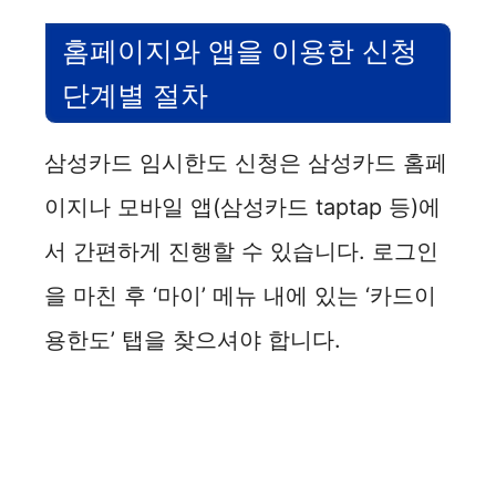
홈페이지와 앱을 이용한 신청
단계별 절차
삼성카드 임시한도 신청은 삼성카드 홈페
이지나 모바일 앱(삼성카드 taptap 등)에
서 간편하게 진행할 수 있습니다. 로그인
을 마친 후 ‘마이’ 메뉴 내에 있는 ‘카드이
용한도’ 탭을 찾으셔야 합니다.