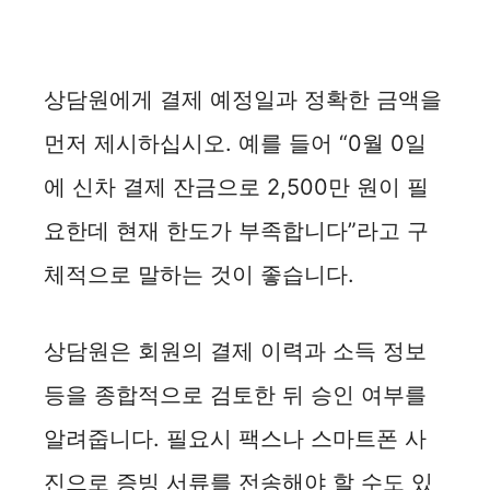
상담원에게 결제 예정일과 정확한 금액을
먼저 제시하십시오. 예를 들어 “0월 0일
에 신차 결제 잔금으로 2,500만 원이 필
요한데 현재 한도가 부족합니다”라고 구
체적으로 말하는 것이 좋습니다.
상담원은 회원의 결제 이력과 소득 정보
등을 종합적으로 검토한 뒤 승인 여부를
알려줍니다. 필요시 팩스나 스마트폰 사
진으로 증빙 서류를 전송해야 할 수도 있