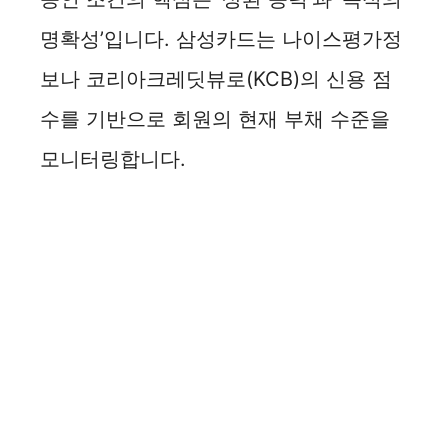
명확성’입니다. 삼성카드는 나이스평가정
보나 코리아크레딧뷰로(KCB)의 신용 점
수를 기반으로 회원의 현재 부채 수준을
모니터링합니다.