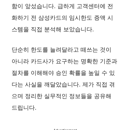
함이 앞섰습니다. 급하게 고객센터에 전
화하기 전 삼성카드의 임시한도 증액 시
스템을 직접 분석해 보았습니다.
단순히 한도를 늘려달라고 떼쓰는 것이
아니라 카드사가 요구하는 명확한 기준과
절차를 이해해야 승인 확률을 높일 수 있
다는 사실을 깨달았습니다. 제가 직접 겪
으며 정리한 실무적인 정보들을 공유해
드립니다.