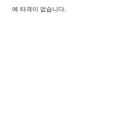
에 타격이 없습니다.