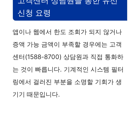
고객센터 상담원을 통한 유선
신청 요령
앱이나 웹에서 한도 조회가 되지 않거나
증액 가능 금액이 부족할 경우에는 고객
센터(1588-8700) 상담원과 직접 통화하
는 것이 빠릅니다. 기계적인 시스템 필터
링에서 걸러진 부분을 소명할 기회가 생
기기 때문입니다.