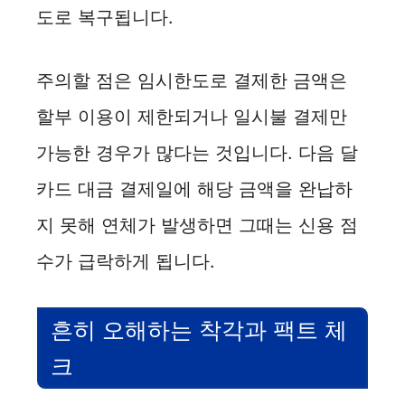
도로 복구됩니다.
주의할 점은 임시한도로 결제한 금액은
할부 이용이 제한되거나 일시불 결제만
가능한 경우가 많다는 것입니다. 다음 달
카드 대금 결제일에 해당 금액을 완납하
지 못해 연체가 발생하면 그때는 신용 점
수가 급락하게 됩니다.
흔히 오해하는 착각과 팩트 체
크