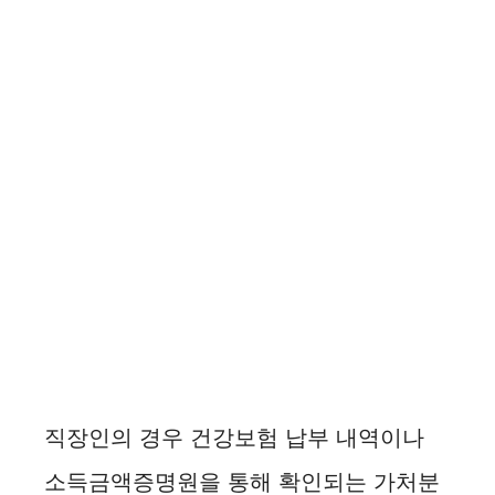
직장인의 경우 건강보험 납부 내역이나
소득금액증명원을 통해 확인되는 가처분