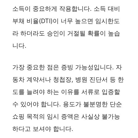
소득이 중요하게 작용합니다. 소득 대비
부채 비율(DTI)이 너무 높으면 임시한도
라 하더라도 승인이 거절될 확률이 높습
니다.
가장 중요한 점은 증빙 가능성입니다. 자
동차 계약서나 청첩장, 병원 진단서 등 한
도를 늘려야 하는 이유를 서류로 입증할
수 있어야 합니다. 용도가 불분명한 단순
쇼핑 목적의 임시 증액은 사실상 불가능
하다고 보셔야 합니다.