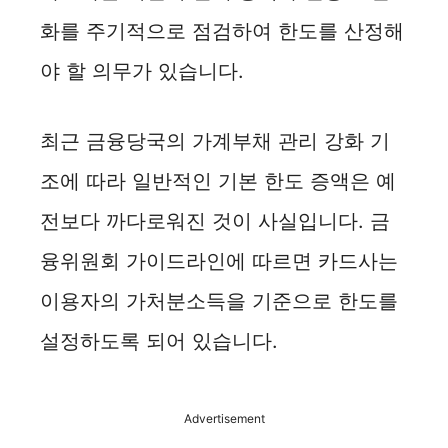
화를 주기적으로 점검하여 한도를 산정해
d
야 할 의무가 있습니다.
e
최근 금융당국의 가계부채 관리 강화 기
o
조에 따라 일반적인 기본 한도 증액은 예
전보다 까다로워진 것이 사실입니다. 금
융위원회 가이드라인에 따르면 카드사는
이용자의 가처분소득을 기준으로 한도를
설정하도록 되어 있습니다.
Advertisement