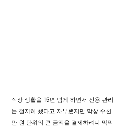
직장 생활을 15년 넘게 하면서 신용 관리
는 철저히 했다고 자부했지만 막상 수천
만 원 단위의 큰 금액을 결제하려니 막막