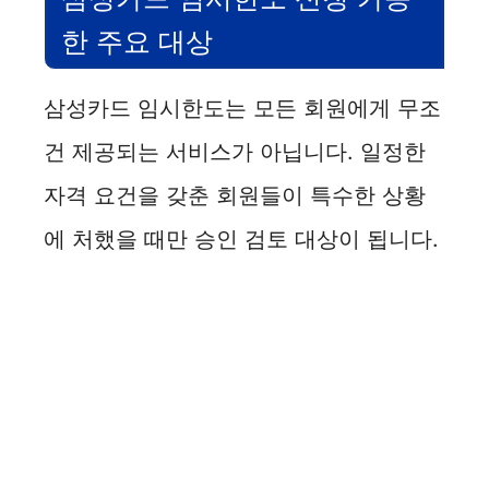
한 주요 대상
삼성카드 임시한도는 모든 회원에게 무조
건 제공되는 서비스가 아닙니다. 일정한
자격 요건을 갖춘 회원들이 특수한 상황
에 처했을 때만 승인 검토 대상이 됩니다.