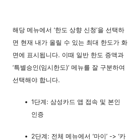
해당 메뉴에서 ‘한도 상향 신청’을 선택하
면 현재 내가 올릴 수 있는 최대 한도가 화
면에 표시됩니다. 이때 일반 한도 증액과
‘특별승인(임시한도)’ 메뉴를 잘 구분하여
선택해야 합니다.
1단계: 삼성카드 앱 접속 및 본인
인증
2단계: 전체 메뉴에서 ‘마이’ -> ‘카