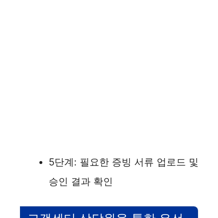
5단계: 필요한 증빙 서류 업로드 및
승인 결과 확인