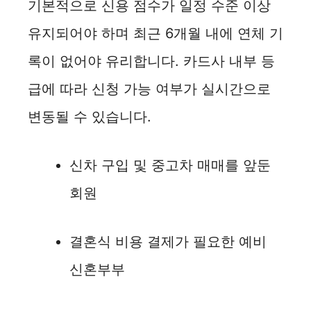
기본적으로 신용 점수가 일정 수준 이상
유지되어야 하며 최근 6개월 내에 연체 기
록이 없어야 유리합니다. 카드사 내부 등
급에 따라 신청 가능 여부가 실시간으로
변동될 수 있습니다.
신차 구입 및 중고차 매매를 앞둔
회원
결혼식 비용 결제가 필요한 예비
신혼부부