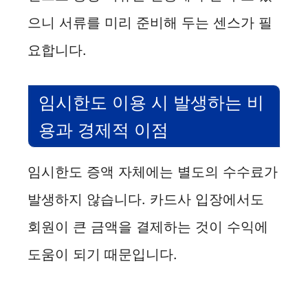
으니 서류를 미리 준비해 두는 센스가 필
요합니다.
임시한도 이용 시 발생하는 비
용과 경제적 이점
임시한도 증액 자체에는 별도의 수수료가
발생하지 않습니다. 카드사 입장에서도
회원이 큰 금액을 결제하는 것이 수익에
도움이 되기 때문입니다.