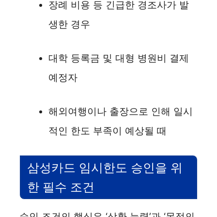
장례 비용 등 긴급한 경조사가 발
생한 경우
대학 등록금 및 대형 병원비 결제
예정자
해외여행이나 출장으로 인해 일시
적인 한도 부족이 예상될 때
삼성카드 임시한도 승인을 위
한 필수 조건
승인 조건의 핵심은 ‘상환 능력’과 ‘목적의