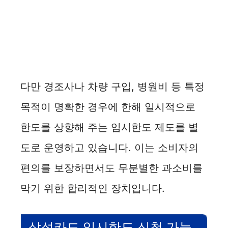
다만 경조사나 차량 구입, 병원비 등 특정
목적이 명확한 경우에 한해 일시적으로
한도를 상향해 주는 임시한도 제도를 별
도로 운영하고 있습니다. 이는 소비자의
편의를 보장하면서도 무분별한 과소비를
막기 위한 합리적인 장치입니다.
삼성카드 임시한도 신청 가능